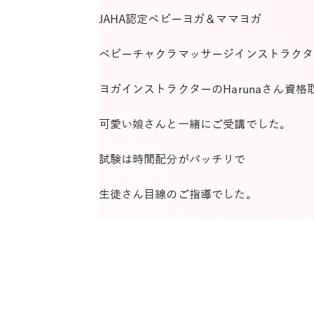
JAHA認定ベビーヨガ＆ママヨガ
ベビーチャクラマッサージインストラクタ
ヨガインストラクターのHarunaさん資
可愛い娘さんと一緒にご受講でした。
試験は時間配分がバッチリで
生徒さん目線のご指導でした。