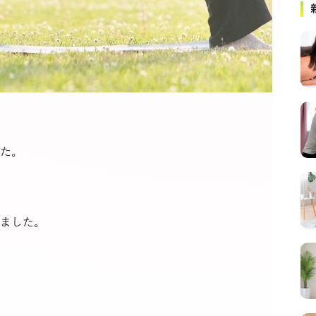
た。
ました。