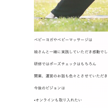
ベビーヨガやベビーマッサージは
娘さんと一緒に実践していただき感動でし
研修ではポーズチェックはもちろん
開業、運営のお話も色々とさせていただき
今後のビジョンは
•オンラインも取り入れたい