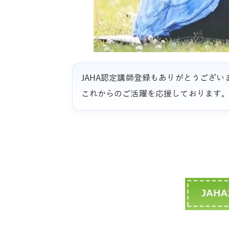
JAHA認定講師登録もありがとうござい
これからのご活躍を応援しております