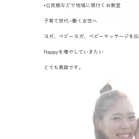
•公民館などで地域に根付くお教室
子育て世代~働く女性へ
ヨガ、ベビーヨガ、ベビーマッサージを伝
Happyを増やしていきたい
とても素敵です。