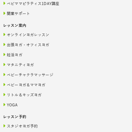
ベビママピラティス1DAY講座
開業サポート
レッスン案内
オンラインヨガレッスン
出張ヨガ・オフィスヨガ
妊活ヨガ
マタニティヨガ
ベビーチャクラマッサージ
ベビーヨガ＆ママヨガ
リトル＆キッズヨガ
YOGA
レッスン予約
スタジオヨガ予約