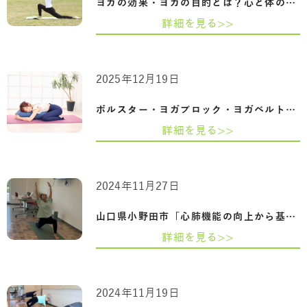
ヨガの効果・ヨガの目的とは？心と体の調…
詳細を見る>>
2025年12月19日
ボルスター・ヨガブロック・ヨガベルト｜…
詳細を見る>>
2024年11月27日
山口県小野田市「心肺機能の向上から基礎…
詳細を見る>>
2024年11月19日