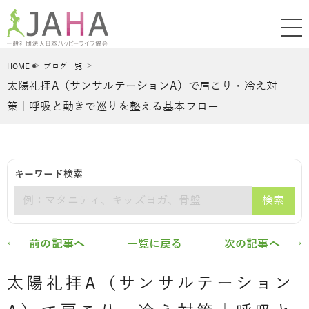
HOME
ブログ一覧
太陽礼拝A（サンサルテーションA）で肩こり・冷え対
策｜呼吸と動きで巡りを整える基本フロー
キーワード検索
検索
キーワード
← 前の記事へ
一覧に戻る
次の記事へ →
太陽礼拝A（サンサルテーション