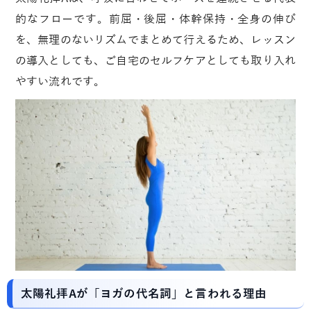
的なフローです。前屈・後屈・体幹保持・全身の伸び
を、無理のないリズムでまとめて行えるため、レッスン
の導入としても、ご自宅のセルフケアとしても取り入れ
やすい流れです。
太陽礼拝Aが「ヨガの代名詞」と言われる理由