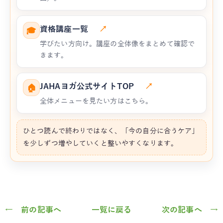
資格講座一覧
↗
🎓
学びたい方向け。講座の全体像をまとめて確認で
きます。
JAHAヨガ公式サイトTOP
↗
🏠
全体メニューを見たい方はこちら。
ひとつ読んで終わりではなく、「今の自分に合うケア」
を少しずつ増やしていくと整いやすくなります。
← 前の記事へ
一覧に戻る
次の記事へ →