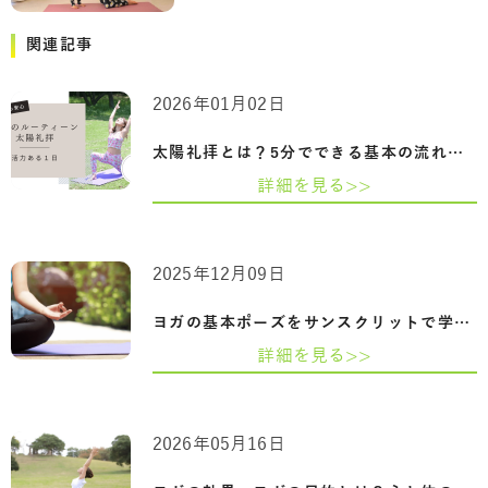
関連記事
2026年01月02日
太陽礼拝とは？5分でできる基本の流れと姿…
詳細を見る>>
2025年12月09日
ヨガの基本ポーズをサンスクリットで学ぶ…
詳細を見る>>
2026年05月16日