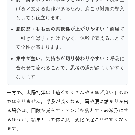
げる／支える動作があるため、肩こり対策の導入
としても役立ちます。
股関節・もも裏の柔軟性が上がりやすい：
前屈で
「引き伸ばす」だけでなく、体幹で支えることで
安全性が高まります。
集中が整い、気持ちが切り替わりやすい：
呼吸に
合わせて流れることで、思考の渦が静まりやすく
なります。
一方で、太陽礼拝は「速くたくさんやるほど良い」もの
ではありません。呼吸が浅くなる、肩や腰に詰まりが出
る場合は、回数を減らす・テンポを落とす・軽減形にす
るほうが、結果として体に良い変化が起こりやすくなり
ます。