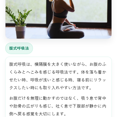
腹式呼吸法
腹式呼吸は、横隔膜を大きく使いながら、お腹のふ
くらみとへこみを感じる呼吸法です。体を落ち着か
せたい時、呼吸が浅いと感じる時、寝る前にリラッ
クスしたい時にも取り入れやすい方法です。
お腹だけを無理に動かすのではなく、吸う息で背中
や肋骨の広がりも感じ、吐く息で下腹部が静かに内
側へ戻る感覚を大切にします。