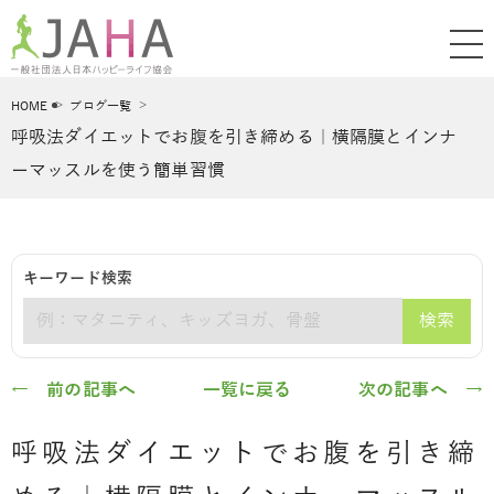
HOME
ブログ一覧
呼吸法ダイエットでお腹を引き締める｜横隔膜とインナ
ーマッスルを使う簡単習慣
キーワード検索
検索
キーワード
← 前の記事へ
一覧に戻る
次の記事へ →
呼吸法ダイエットでお腹を引き締