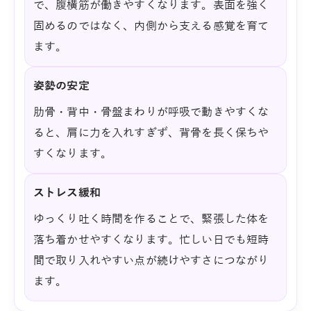
で、腹横筋が働きやすくなります。表面を強く
固めるのではなく、内側から支える感覚を育て
ます。
姿勢の安定
肋骨・背中・骨盤まわりが呼吸で動きやすくな
ると、肩に力を入れすぎず、背骨を長く保ちや
すくなります。
ストレス緩和
ゆっくり吐く時間を作ることで、緊張した体を
落ち着かせやすくなります。忙しい日でも短時
間で取り入れやすい点が続けやすさにつながり
ます。