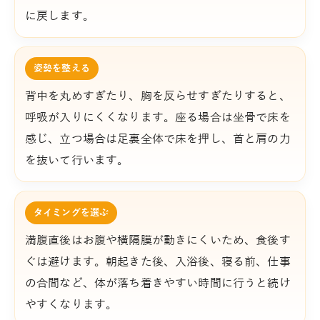
に戻します。
姿勢を整える
背中を丸めすぎたり、胸を反らせすぎたりすると、
呼吸が入りにくくなります。座る場合は坐骨で床を
感じ、立つ場合は足裏全体で床を押し、首と肩の力
を抜いて行います。
タイミングを選ぶ
満腹直後はお腹や横隔膜が動きにくいため、食後す
ぐは避けます。朝起きた後、入浴後、寝る前、仕事
の合間など、体が落ち着きやすい時間に行うと続け
やすくなります。