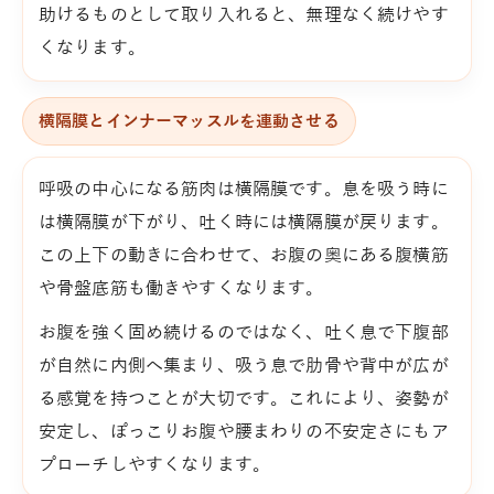
助けるものとして取り入れると、無理なく続けやす
くなります。
横隔膜とインナーマッスルを連動させる
呼吸の中心になる筋肉は横隔膜です。息を吸う時に
は横隔膜が下がり、吐く時には横隔膜が戻ります。
この上下の動きに合わせて、お腹の奥にある腹横筋
や骨盤底筋も働きやすくなります。
お腹を強く固め続けるのではなく、吐く息で下腹部
が自然に内側へ集まり、吸う息で肋骨や背中が広が
る感覚を持つことが大切です。これにより、姿勢が
安定し、ぽっこりお腹や腰まわりの不安定さにもア
プローチしやすくなります。