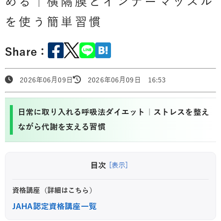
める｜横隔膜とインナーマッスル
を使う簡単習慣
Share：
2026年06月09日
2026年06月09日 16:53
日常に取り入れる呼吸法ダイエット｜ストレスを整え
ながら代謝を支える習慣
目次
[表示]
資格講座（詳細はこちら）
JAHA認定資格講座一覧