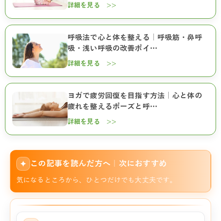
詳細を見る >>
呼吸法で心と体を整える｜呼吸筋・鼻呼
吸・浅い呼吸の改善ポイ…
詳細を見る >>
ヨガで疲労回復を目指す方法｜心と体の
疲れを整えるポーズと呼…
詳細を見る >>
この記事を読んだ方へ｜次におすすめ
✦
気になるところから、ひとつだけでも大丈夫です。