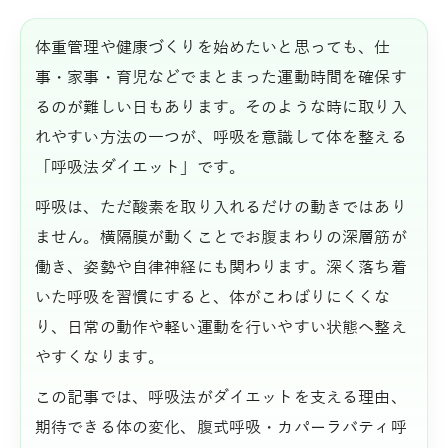
体重管理や健康づくりを始めたいと思っても、仕
事・家事・育児などでまとまった運動時間を確保す
るのが難しい日もあります。そのような時に取り入
れやすい方法の一つが、呼吸を意識して体を整える
「呼吸法ダイエット」です。
呼吸は、ただ酸素を取り入れるだけの動きではあり
ません。横隔膜が動くことでお腹まわりの深層筋が
働き、姿勢や自律神経にも関わります。深く落ち着
いた呼吸を習慣にすると、体がこわばりにくくな
り、日常の動作や軽い運動を行いやすい状態へ整え
やすくなります。
この記事では、呼吸法がダイエットを支える理由、
期待できる体の変化、腹式呼吸・カパーラバティ呼