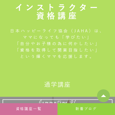
インストラクター
資格講座
日本ハッピーライフ協会（JAHA）は、
ママになっても「学びたい」
「自分やお子様の為に何かしたい」
「資格を取得して開業目指したい」
という輝くママを応援します。
通学講座
Commuting 01
資格講座一覧
新着ブログ