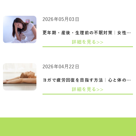
2026年05月03日
更年期・産後・生理前の不眠対策｜女性の…
詳細を見る>>
2026年04月22日
ヨガで疲労回復を目指す方法｜心と体の疲…
詳細を見る>>