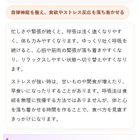
自律神経を整え、食欲やストレス反応を落ち着かせる
忙しさや緊張が続くと、呼吸は浅く速くなりやす
く、体も力みやすくなります。ゆっくり吐く呼吸を
続けると、心拍や筋肉の緊張が落ち着きやすくな
り、リラックスしやすい状態へ切り替えやすくなり
ます。
ストレスが強い時は、甘いものや間食が増えたり、
早食いになったりすることがあります。呼吸法は食
欲を無理に我慢する方法ではありませんが、体と心
を落ち着かせる時間を作ることで、食べ方を見直す
きっかけになります。