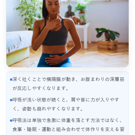
深く吐くことで横隔膜が動き、お腹まわりの深層筋
が反応しやすくなります。
呼吸が浅い状態が続くと、肩や首に力が入りやす
く、姿勢も崩れやすくなります。
呼吸法は単独で急激に体重を落とす方法ではなく、
食事・睡眠・運動と組み合わせて体作りを支える習