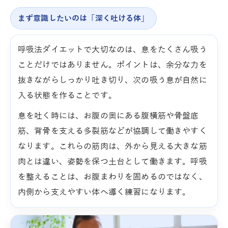
まず意識したいのは「深く吐ける体」
呼吸法ダイエットで大切なのは、息をたくさん吸う
ことだけではありません。ポイントは、余分な力を
抜きながらしっかり吐き切り、次の吸う息が自然に
入る状態を作ることです。
息を吐く時には、お腹の奥にある腹横筋や骨盤底
筋、背骨を支える多裂筋などが協調して働きやすく
なります。これらの筋肉は、外から見える大きな筋
肉とは違い、姿勢を保つ土台として働きます。呼吸
を整えることは、お腹まわりを固めるのではなく、
内側から支えやすい体へ導く練習になります。