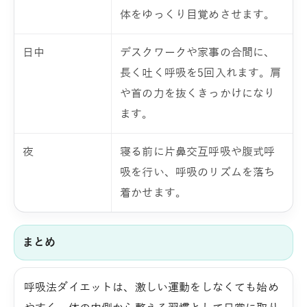
体をゆっくり目覚めさせます。
日中
デスクワークや家事の合間に、
長く吐く呼吸を5回入れます。肩
や首の力を抜くきっかけになり
ます。
夜
寝る前に片鼻交互呼吸や腹式呼
吸を行い、呼吸のリズムを落ち
着かせます。
まとめ
呼吸法ダイエットは、激しい運動をしなくても始め