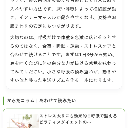
やすく、体の内側から整える習慣として日常に取り
入れやすい方法です。深い呼吸によって横隔膜が動
き、インナーマッスルが働きやすくなり、姿勢やお
腹まわりの安定にもつながります。
大切なのは、呼吸だけで体重を急激に落とそうとす
るのではなく、食事・睡眠・運動・ストレスケアと
合わせて続けることです。まずは1日3分から始め、
息を吐くたびに体の余分な力が抜ける感覚を味わっ
てみてください。小さな呼吸の積み重ねが、動きや
すい体と整った生活リズムを作る一歩になります。
からだコラム｜あわせて読みたい
ストレス太りにも効果的！呼吸で整える
ピラティスダイエットの…