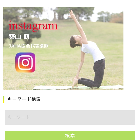
キーワード検索
キーワード
検索