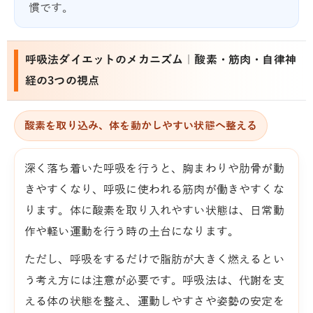
慣です。
呼吸法ダイエットのメカニズム｜酸素・筋肉・自律神
経の3つの視点
酸素を取り込み、体を動かしやすい状態へ整える
深く落ち着いた呼吸を行うと、胸まわりや肋骨が動
きやすくなり、呼吸に使われる筋肉が働きやすくな
ります。体に酸素を取り入れやすい状態は、日常動
作や軽い運動を行う時の土台になります。
ただし、呼吸をするだけで脂肪が大きく燃えるとい
う考え方には注意が必要です。呼吸法は、代謝を支
える体の状態を整え、運動しやすさや姿勢の安定を