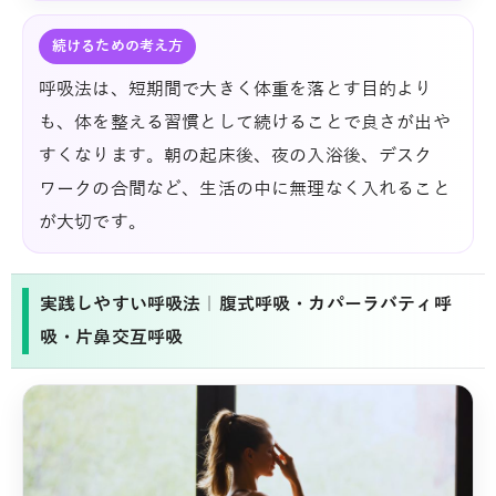
続けるための考え方
呼吸法は、短期間で大きく体重を落とす目的より
も、体を整える習慣として続けることで良さが出や
すくなります。朝の起床後、夜の入浴後、デスク
ワークの合間など、生活の中に無理なく入れること
が大切です。
実践しやすい呼吸法｜腹式呼吸・カパーラバティ呼
吸・片鼻交互呼吸