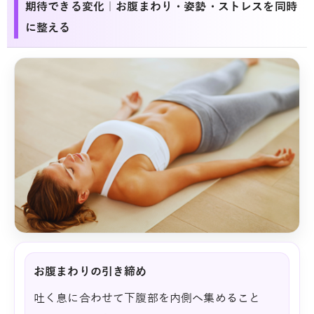
期待できる変化｜お腹まわり・姿勢・ストレスを同時
に整える
お腹まわりの引き締め
吐く息に合わせて下腹部を内側へ集めること