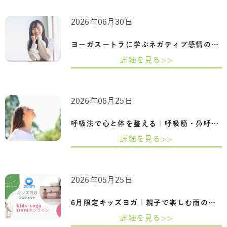
2026年06月30日
ヨーガスートラに学ぶネガティブ感情の整…
詳細を見る>>
2026年06月25日
呼吸法で心と体を整える｜呼吸筋・鼻呼吸…
詳細を見る>>
2026年05月25日
6月限定キッズヨガ｜親子で楽しむ雨の日の…
詳細を見る>>