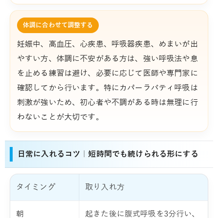
体調に合わせて調整する
妊娠中、高血圧、心疾患、呼吸器疾患、めまいが出
やすい方、体調に不安がある方は、強い呼吸法や息
を止める練習は避け、必要に応じて医師や専門家に
確認してから行います。特にカパーラバティ呼吸は
刺激が強いため、初心者や不調がある時は無理に行
わないことが大切です。
日常に入れるコツ｜短時間でも続けられる形にする
タイミング
取り入れ方
朝
起きた後に腹式呼吸を3分行い、