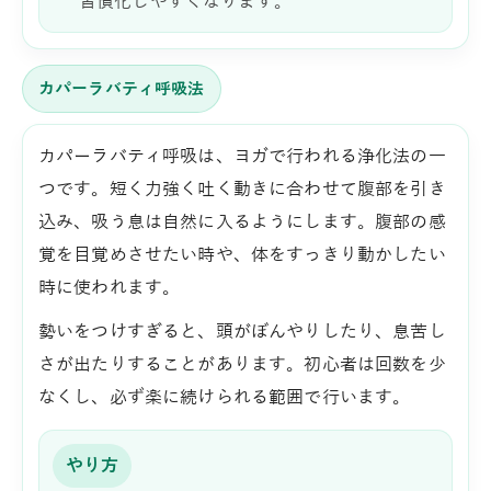
習慣化しやすくなります。
カパーラバティ呼吸法
カパーラバティ呼吸は、ヨガで行われる浄化法の一
つです。短く力強く吐く動きに合わせて腹部を引き
込み、吸う息は自然に入るようにします。腹部の感
覚を目覚めさせたい時や、体をすっきり動かしたい
時に使われます。
勢いをつけすぎると、頭がぼんやりしたり、息苦し
さが出たりすることがあります。初心者は回数を少
なくし、必ず楽に続けられる範囲で行います。
やり方