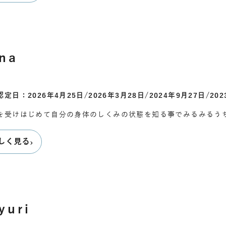
na
定日：2026年4月25日/2026年3月28日/2024年9月27日/202
を受けはじめて自分の身体のしくみの状態を知る事でみるみるう
›
しく見る
yuri