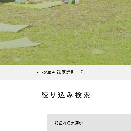
認定講師一覧
HOME
絞り込み検索