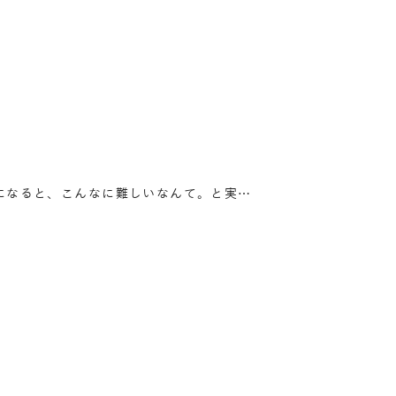
になると、こんなに難しいなんて。と実…