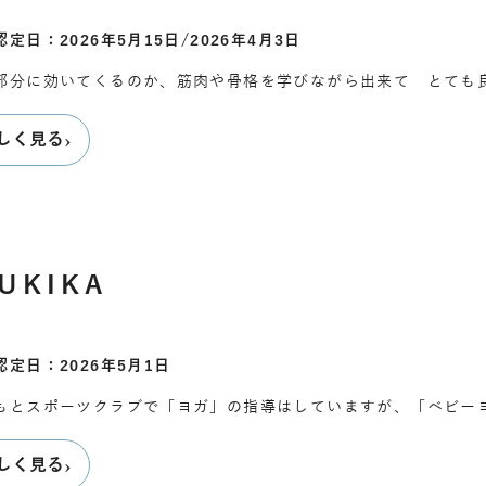
定日：2026年5月15日/2026年4月3日
部分に効いてくるのか、筋肉や骨格を学びながら出来て とても
›
しく見る
UKIKA
認定日：2026年5月1日
もとスポーツクラブで「ヨガ」の指導はしていますが、「ベビー
›
しく見る