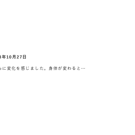
3年10月27日
ちに変化を感じました。身体が変わると…