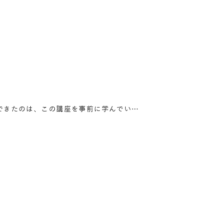
できたのは、この講座を事前に学んでい…