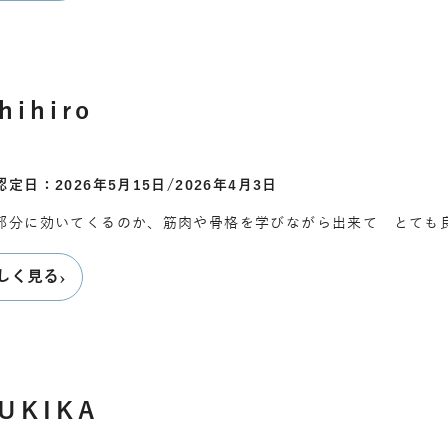
hihiro
定日：2026年5月15日/2026年4月3日
部分に効いてくるのか、筋肉や骨格を学びながら出来て とても
›
しく見る
UKIKA