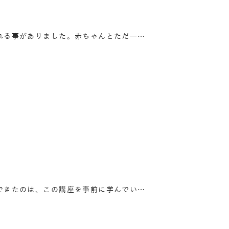
れる事がありました。赤ちゃんとただ一…
できたのは、この講座を事前に学んでい…