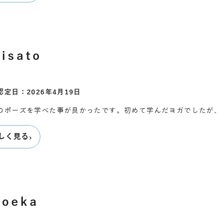
isato
認定日：2026年4月19日
のポーズを学べた事が良かったです。初めて学んだヨガでしたが
›
しく見る
oeka