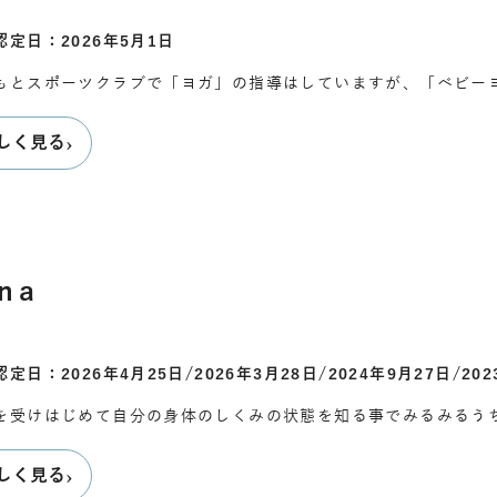
認定日：2026年5月1日
もとスポーツクラブで「ヨガ」の指導はしていますが、「ベビー
›
しく見る
na
定日：2026年4月25日/2026年3月28日/2024年9月27日/202
を受けはじめて自分の身体のしくみの状態を知る事でみるみるう
›
しく見る