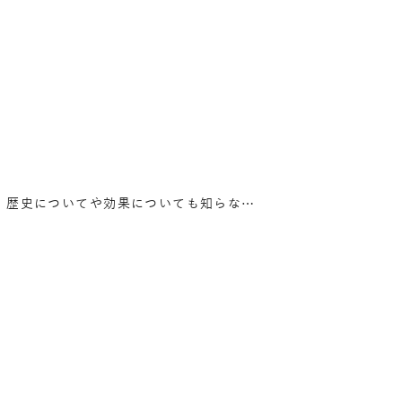
、歴史についてや効果についても知らな…