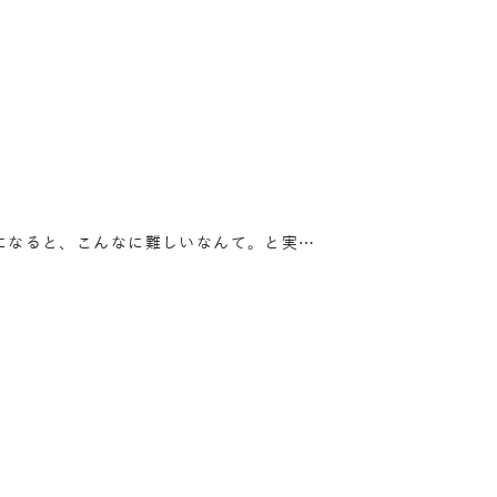
になると、こんなに難しいなんて。と実…