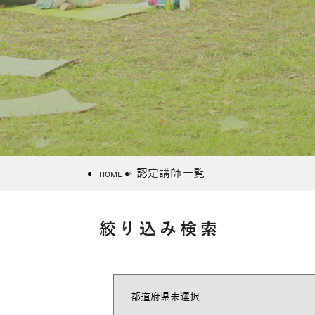
認定講師一覧
HOME
絞り込み検索