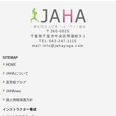
〒260-0025
千葉県千葉市中央区問屋町3-1
TEL:043-247-1115
mail:info@jahayoga.com
SITEMAP
HOME
JAHAについて
直営校ブログ
JAHAnavi
個人情報保護方針
インストラクター養成