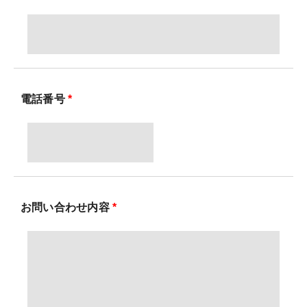
電話番号
*
お問い合わせ内容
*