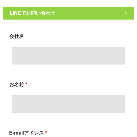
>
会社名
お名前
*
E-mailアドレス
*