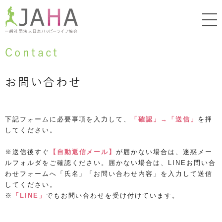
Contact
お問い合わせ
下記フォームに必要事項を入力して、
「確認」→「送信」
を押
してください。
※送信後すぐ
【自動返信メール】
が届かない場合は、迷惑メー
ルフォルダをご確認ください。届かない場合は、LINEお問い合
わせフォームへ「氏名」「お問い合わせ内容」を入力して送信
してください。
※
「LINE」
でもお問い合わせを受け付けています。