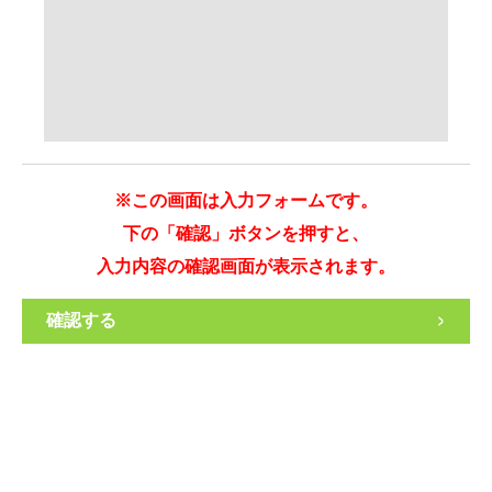
※この画面は入力フォームです。
下の「確認」ボタンを押すと、
入力内容の確認画面が表示されます。
>