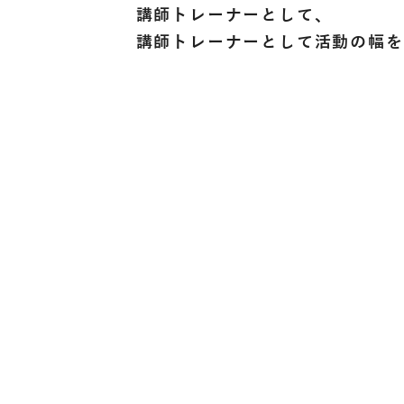
講師トレーナーとして、
講師トレーナーとして活動の幅を