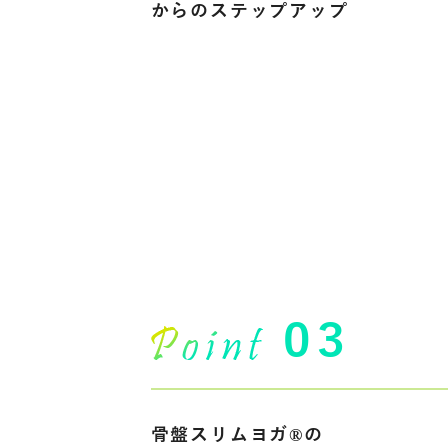
からのステップアップ
03
骨盤スリムヨガ®の