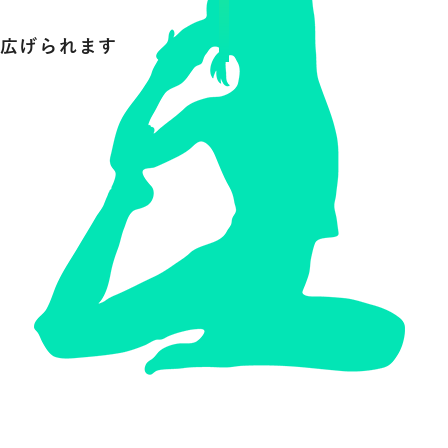
広げられます