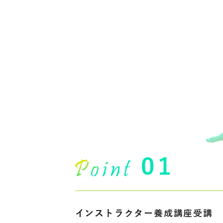
01
インストラクター養成講座受講