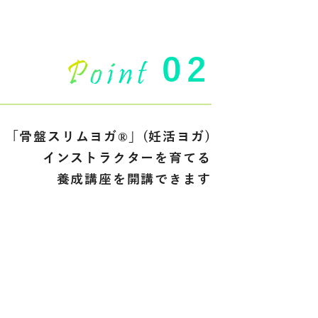
02
「骨盤スリムヨガ®」(妊活ヨガ)
インストラクターを育てる
養成講座を開講できます