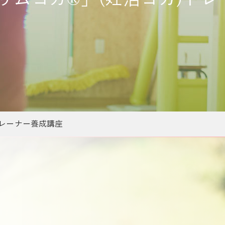
レーナー養成講座