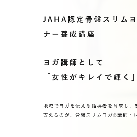
JAHA認定骨盤スリム
ナー養成講座
ヨガ講師として
「女性がキレイで輝く
地域でヨガを伝える指導者を育成し、
支えるのが、骨盤スリムヨガ®講師ト