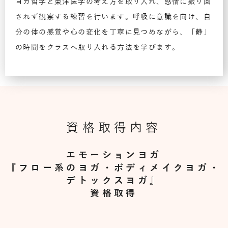
ヨガ哲学と東洋医学の考え方を取り入れ、感情に振り回
されず観察する練習を行います。呼吸に意識を向け、自
分の体の感覚や心の変化を丁寧に見つめながら、「静」
の時間をクラスへ取り入れる方法を学びます。
資格取得内容
エモーションヨガ
『フロー系のヨガ・ボディメイクヨガ・
デトックスヨガ』
資格取得