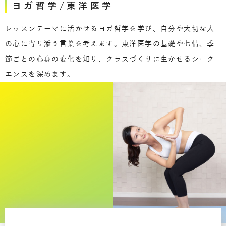
ヨガ哲学/東洋医学
レッスンテーマに活かせるヨガ哲学を学び、自分や大切な人
の心に寄り添う言葉を考えます。東洋医学の基礎や七情、季
節ごとの心身の変化を知り、クラスづくりに生かせるシーク
エンスを深めます。