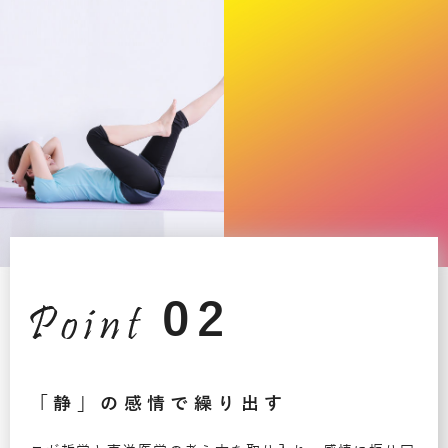
02
「静」の感情で繰り出す