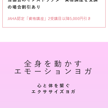
の場合割引あり
JAHA認定「資格講座」2受講目以降5,000円引き
全身を動かす
エモーションヨガ
心と体を繋ぐ
エクササイズヨガ