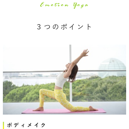
Emotion Yoga
３つのポイント
ボディメイク