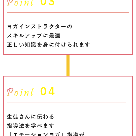
03
ヨガインストラクターの
スキルアップに最適
正しい知識を身に付けられます
04
生徒さんに伝わる
指導法を学べます
「エモーションヨガ」指導が