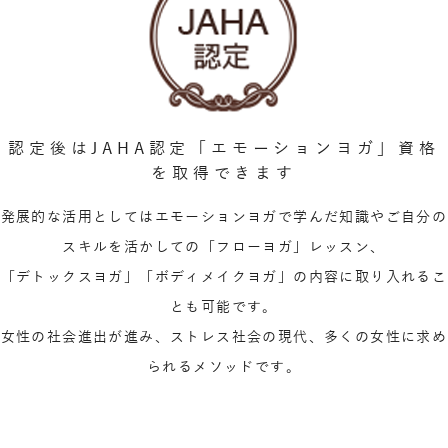
認定後はJAHA認定「エモーションヨガ」資格
を取得できます
発展的な活用としてはエモーションヨガで学んだ知識やご自分の
スキルを活かしての「フローヨガ」レッスン、
「デトックスヨガ」「ボディメイクヨガ」の内容に取り入れるこ
とも可能です。
女性の社会進出が進み、ストレス社会の現代、多くの女性に求め
られるメソッドです。