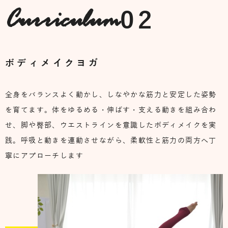
02
Curriculum
ボディメイクヨガ
全身をバランスよく動かし、しなやかな筋力と安定した姿勢
を育てます。体をゆるめる・伸ばす・支える動きを組み合わ
せ、脚や臀部、ウエストラインを意識したボディメイクを実
践。呼吸と動きを連動させながら、柔軟性と筋力の両方へ丁
寧にアプローチします