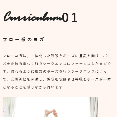
01
Curriculum
フロー系のヨガ
フローヨガは、一体化した呼吸とポーズに意識を向け、ポー
ズを止める事なく行うシークエンスにフォーカスしたヨガで
す。流れるように複数のポーズを行うシークエンスによっ
て、交感神経を刺激し、感覚を覚醒させ呼吸とポーズが一体
となることを感じながら行います