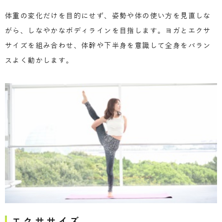
体重の変化だけを目的にせず、姿勢や体の使い方を見直しな
がら、しなやかなボディラインを目指します。ヨガとエクサ
サイズを組み合わせ、体幹や下半身を意識して全身をバラン
スよく動かします。
エクササイズ