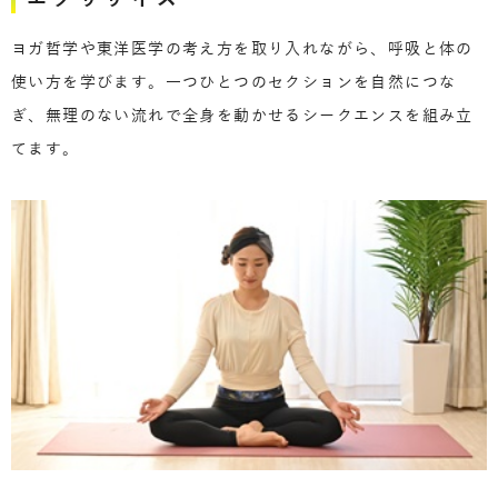
ヨガ哲学や東洋医学の考え方を取り入れながら、呼吸と体の
使い方を学びます。一つひとつのセクションを自然につな
ぎ、無理のない流れで全身を動かせるシークエンスを組み立
てます。