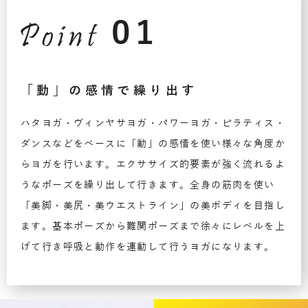
01
「動」の感情で繰り出す
ハタヨガ・ヴィンヤサヨガ・パワーヨガ・ピラティス・
ダンスなどをベースに「動」の感情を使い様々な角度か
らヨガを行います。エクササイズ的要素が強く流れるよ
うなポーズを繰り出して行きます。全身の筋肉を使い
「美脚・美尻・美ウエストライン」の美ボディを目指し
ます。基本ポーズから難関ポーズまで徐々にレベルを上
げて行き呼吸と動作を連動して行うヨガになります。