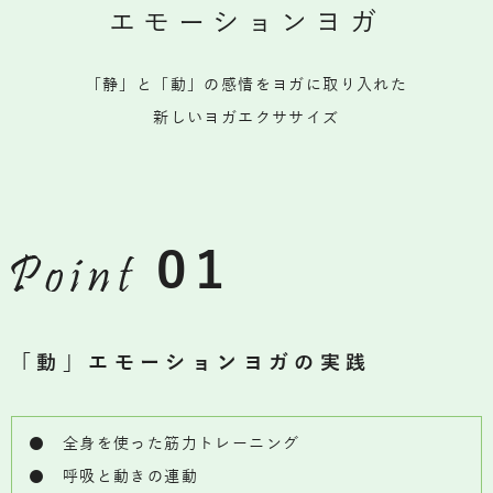
エモーションヨガ
「静」と「動」の感情をヨガに取り入れた
新しいヨガエクササイズ
01
「動」エモーションヨガの実践
● 全身を使った筋力トレーニング
● 呼吸と動きの連動