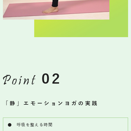
02
「静」エモーションヨガの実践
● 呼吸を整える時間