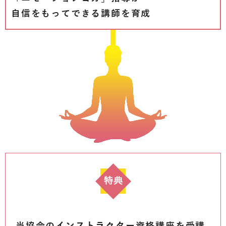
自信をもってできる講師を育成
当協会のインストラクター資格講座を受講