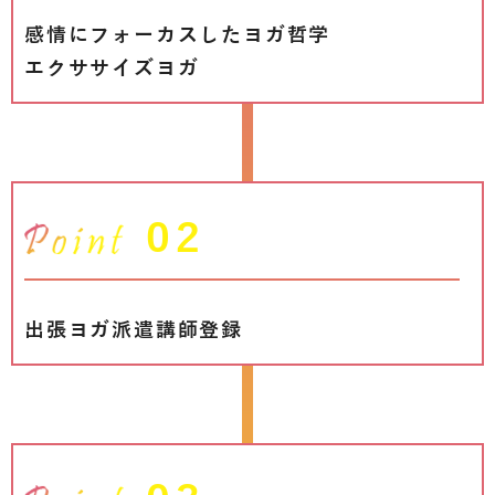
感情にフォーカスしたヨガ哲学
エクササイズヨガ
02
出張ヨガ派遣講師登録