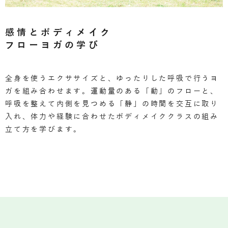
感情とボディメイク
フローヨガの学び
全身を使うエクササイズと、ゆったりした呼吸で行うヨ
ガを組み合わせます。運動量のある「動」のフローと、
呼吸を整えて内側を見つめる「静」の時間を交互に取り
入れ、体力や経験に合わせたボディメイククラスの組み
立て方を学びます。