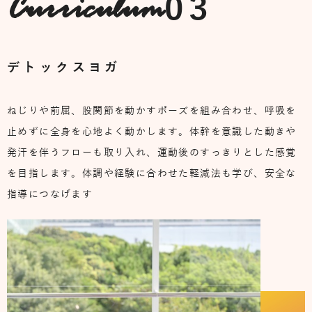
03
Curriculum
デトックスヨガ
ねじりや前屈、股関節を動かすポーズを組み合わせ、呼吸を
止めずに全身を心地よく動かします。体幹を意識した動きや
発汗を伴うフローも取り入れ、運動後のすっきりとした感覚
を目指します。体調や経験に合わせた軽減法も学び、安全な
指導につなげます