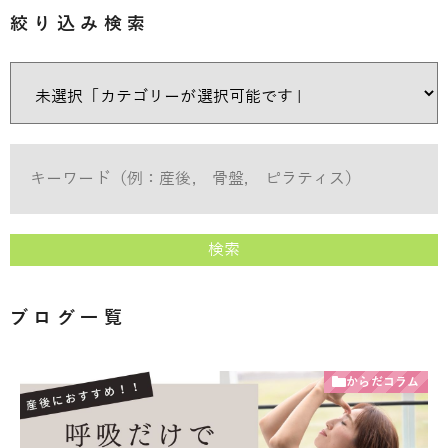
絞り込み検索
検索
ブログ一覧
からだコラム