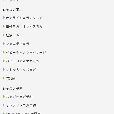
レッスン案内
オンラインヨガレッスン
出張ヨガ・オフィスヨガ
妊活ヨガ
マタニティヨガ
ベビーチャクラマッサージ
ベビーヨガ＆ママヨガ
リトル＆キッズヨガ
YOGA
レッスン予約
スタジオヨガ予約
オンラインヨガ予約