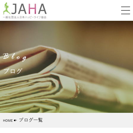
Blog
ブログ
ブログ一覧
HOME