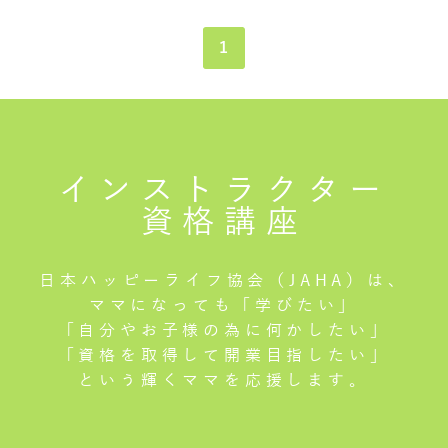
1
インストラクター
資格講座
日本ハッピーライフ協会（JAHA）は、
ママになっても「学びたい」
「自分やお子様の為に何かしたい」
「資格を取得して開業目指したい」
という輝くママを応援します。