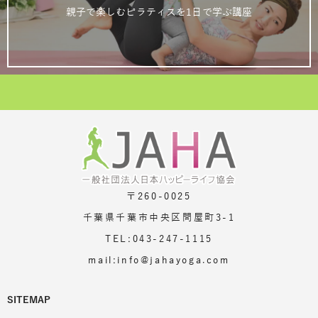
親子で楽しむピラティスを1日で学ぶ講座
〒260-0025
千葉県千葉市中央区問屋町3-1
TEL:043-247-1115
mail:info@jahayoga.com
SITEMAP