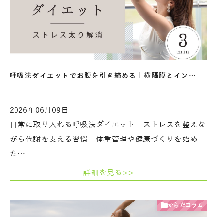
呼吸法ダイエットでお腹を引き締める｜横隔膜とイン…
2026年06月09日
日常に取り入れる呼吸法ダイエット｜ストレスを整えな
がら代謝を支える習慣 体重管理や健康づくりを始め
た…
詳細を見る>>
からだコラム