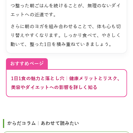
つ整った朝ごはんを続けることが、無理のないダイ
エットへの近道です。
さらに朝のヨガを組み合わせることで、体も心も切
り替えやすくなります。しっかり食べて、やさしく
動いて、整った1日を積み重ねていきましょう。
おすすめページ
1日1食の魅力と落とし穴｜健康メリットとリスク、
美容やダイエットへの影響を詳しく知る
からだコラム｜あわせて読みたい