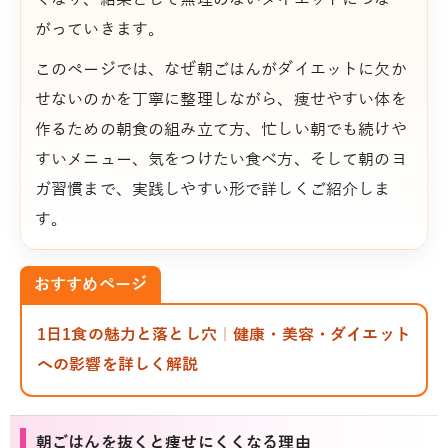
がっていきます。
このページでは、なぜ朝ごはんがダイエットに欠か
せないのかを丁寧に整理しながら、痩せやすい体を
作るための朝食の組み立て方、忙しい朝でも続けや
すいメニュー、気をつけたい食べ方、そして朝のヨ
ガ習慣まで、実践しやすい形で詳しくご紹介しま
す。
おすすめページ
1日1食の魅力と落とし穴｜健康・美容・ダイエット
への影響を詳しく解説
朝ごはんを抜くと痩せにくくなる理由