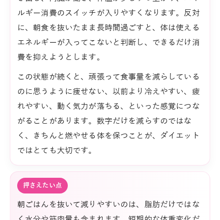
ルギー消費のスイッチが入りやすくなります。反対
に、朝食を抜いたまま長時間過ごすと、体は使える
エネルギーが入ってこないと判断し、できるだけ消
費を抑えようとします。
この状態が続くと、頑張って食事量を減らしている
のに思うように痩せない、以前より冷えやすい、疲
れやすい、動く気力が落ちる、といった感覚につな
がることがあります。数字だけを減らすのではな
く、きちんと燃やせる体を保つことが、ダイエット
ではとても大切です。
押さえたい点
朝ごはんを抜いて減りやすいのは、脂肪だけではな
く水分や筋肉量も含まれます。短期的な体重変化だ