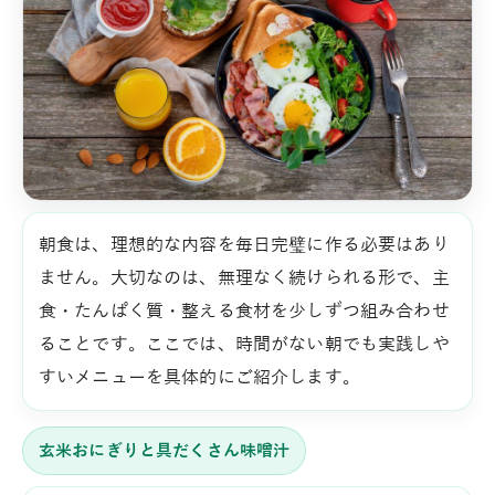
朝食は、理想的な内容を毎日完璧に作る必要はあり
ません。大切なのは、無理なく続けられる形で、主
食・たんぱく質・整える食材を少しずつ組み合わせ
ることです。ここでは、時間がない朝でも実践しや
すいメニューを具体的にご紹介します。
玄米おにぎりと具だくさん味噌汁