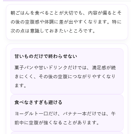
朝ごはんを食べることが大切でも、内容が偏るとそ
の後の空腹感や体調に差が出やすくなります。特に
次の点は意識しておきたいところです。
甘いものだけで終わらせない
菓子パンや甘いドリンクだけでは、満足感が続
きにくく、その後の空腹につながりやすくなり
ます。
食べなさすぎも避ける
ヨーグルト一口だけ、バナナ一本だけでは、午
前中に空腹が強くなることがあります。