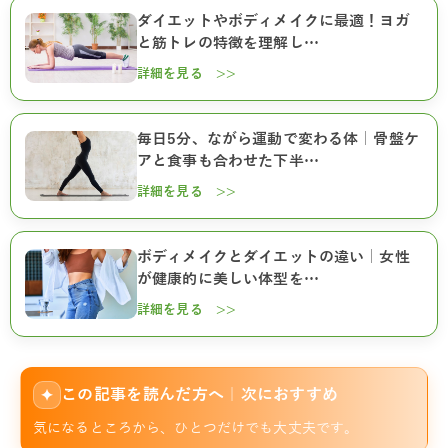
ダイエットやボディメイクに最適！ヨガ
と筋トレの特徴を理解し…
詳細を見る >>
毎日5分、ながら運動で変わる体｜骨盤ケ
アと食事も合わせた下半…
詳細を見る >>
ボディメイクとダイエットの違い｜女性
が健康的に美しい体型を…
詳細を見る >>
この記事を読んだ方へ｜次におすすめ
✦
気になるところから、ひとつだけでも大丈夫です。