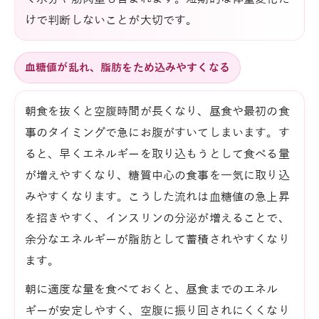
けで判断しないことが大切です。
血糖値が乱れ、脂肪をため込みやすくなる
朝食を抜くと空腹時間が長くなり、昼食や最初の食
事のタイミングで急にお腹がすいてしまいます。す
ると、早くエネルギーを取り込もうとして食べる量
が増えやすくなり、糖質中心の食事を一気に取り込
みやすくなります。こうした流れは血糖値の急上昇
を招きやすく、インスリンの分泌が増えることで、
余分なエネルギーが脂肪として蓄積されやすくなり
ます。
朝に適度な量を食べておくと、昼食までのエネル
ギーが安定しやすく、空腹に振り回されにくくなり