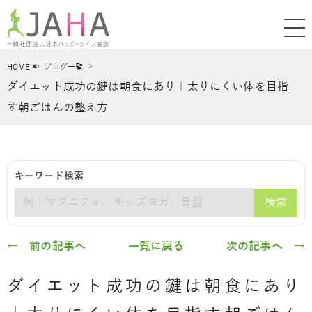
HOME
ブログ一覧
ダイエット成功の鍵は朝食にあり｜太りにくい体を目指
す朝ごはんの整え方
キーワード検索
検索
キーワード
← 前の記事へ
一覧に戻る
次の記事へ →
ダイエット成功の鍵は朝食にあり