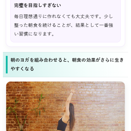
完璧を目指しすぎない
毎日理想通りに作れなくても大丈夫です。少し
整った朝食を続けることが、結果として一番強
い習慣になります。
朝のヨガを組み合わせると、朝食の効果がさらに生き
やすくなる