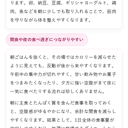
ります。卵、納豆、豆腐、ギリシャヨーグルト、鶏
肉、魚などを朝に少しでも取り入れることで、筋肉
を守りながら体を整えやすくなります。
間食や夜の食べ過ぎにつながりやすい
朝ごはんを抜くと、その場ではカロリーを減らせた
ように見えても、反動が後から来やすくなります。
午前中の集中力が切れやすく、甘い飲み物やお菓子
をつまみたくなったり、夕方に強い空腹がきて夜に
一気に食べたりする流れは珍しくありません。
朝に主食とたんぱく質を含んだ食事を取っておく
と、空腹感がゆるやかになり、余計な間食を減らし
やすくなります。結果として、1日全体の食事量が