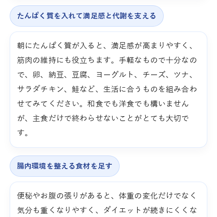
たんぱく質を入れて満足感と代謝を支える
朝にたんぱく質が入ると、満足感が高まりやすく、
筋肉の維持にも役立ちます。手軽なもので十分なの
で、卵、納豆、豆腐、ヨーグルト、チーズ、ツナ、
サラダチキン、鮭など、生活に合うものを組み合わ
せてみてください。和食でも洋食でも構いません
が、主食だけで終わらせないことがとても大切で
す。
腸内環境を整える食材を足す
便秘やお腹の張りがあると、体重の変化だけでなく
気分も重くなりやすく、ダイエットが続きにくくな