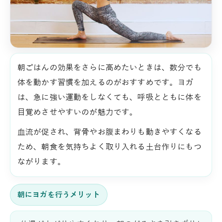
朝ごはんの効果をさらに高めたいときは、数分でも
体を動かす習慣を加えるのがおすすめです。ヨガ
は、急に強い運動をしなくても、呼吸とともに体を
目覚めさせやすいのが魅力です。
血流が促され、背骨やお腹まわりも動きやすくなる
ため、朝食を気持ちよく取り入れる土台作りにもつ
ながります。
朝にヨガを行うメリット