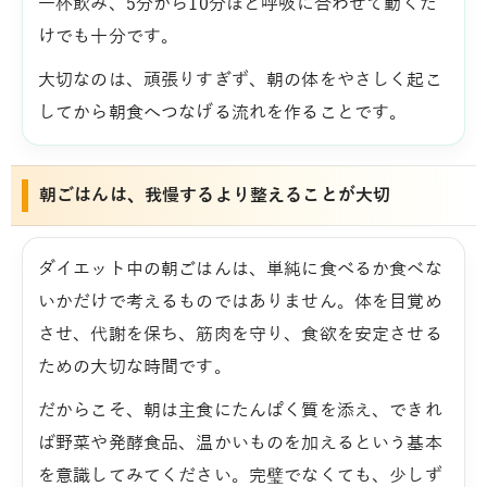
一杯飲み、5分から10分ほど呼吸に合わせて動くだ
けでも十分です。
大切なのは、頑張りすぎず、朝の体をやさしく起こ
してから朝食へつなげる流れを作ることです。
朝ごはんは、我慢するより整えることが大切
ダイエット中の朝ごはんは、単純に食べるか食べな
いかだけで考えるものではありません。体を目覚め
させ、代謝を保ち、筋肉を守り、食欲を安定させる
ための大切な時間です。
だからこそ、朝は主食にたんぱく質を添え、できれ
ば野菜や発酵食品、温かいものを加えるという基本
を意識してみてください。完璧でなくても、少しず