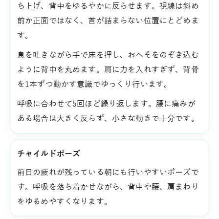
ち上げ、背中をゆるやかに反らせます。視線は斜め
前か正面ではなく、首が詰まらない位置にとどめま
す。
息を吐きながら手で床を押し、おへそをのぞき込む
ように背中を丸めます。肩に力を入れすぎず、背骨
を1本ずつ動かす意識でゆっくり行います。
呼吸に合わせて5回ほど繰り返します。腰に痛みが
ある場合は大きく反らず、小さな動きで十分です。
チャイルドポーズ
前日の疲れが残っている朝にも行いやすいポーズで
す。呼吸を落ち着かせながら、背中や腰、肩まわり
をゆるめやすくなります。