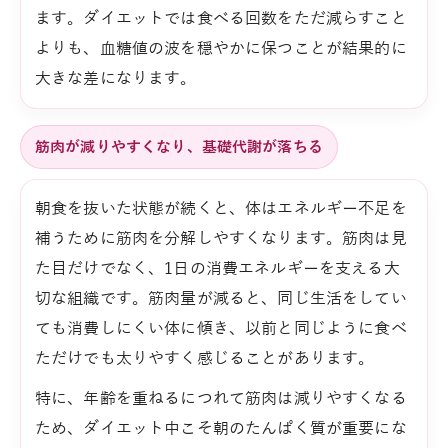
ます。ダイエットでは食べる回数をただ減らすこと
よりも、血糖値の波を穏やかに保つことが結果的に
大きな差になります。
筋肉が減りやすくなり、基礎代謝が落ちる
朝食を抜いた状態が続くと、体はエネルギー不足を
補うために筋肉を分解しやすくなります。筋肉は見
た目だけでなく、1日の消費エネルギーを支える大
切な組織です。筋肉量が減ると、同じ生活をしてい
ても消費しにくい体に傾き、以前と同じように食べ
ただけでも太りやすく感じることがあります。
特に、年齢を重ねるにつれて筋肉は減りやすくなる
ため、ダイエット中こそ朝のたんぱく質が重要にな