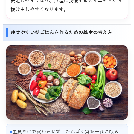
安定しやすくなり、無理に我慢するダイエットから
抜け出しやすくなります。
痩せやすい朝ごはんを作るための基本の考え方
主食だけで終わらせず、たんぱく質を一緒に取る