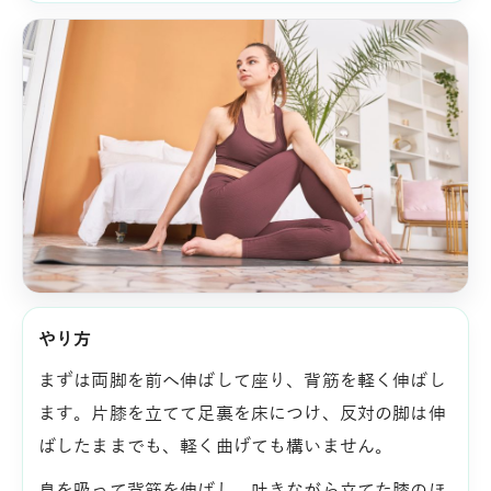
やり方
まずは両脚を前へ伸ばして座り、背筋を軽く伸ばし
ます。片膝を立てて足裏を床につけ、反対の脚は伸
ばしたままでも、軽く曲げても構いません。
息を吸って背筋を伸ばし、吐きながら立てた膝のほ