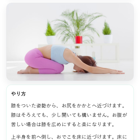
やり方
膝をついた姿勢から、お尻をかかとへ近づけます。
膝はそろえても、少し開いても構いません。お腹が
苦しい場合は膝を広めにすると楽になります。
上半身を前へ倒し、おでこを床に近づけます。床に