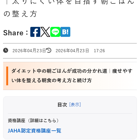
｜太りにくい体を目指す朝ごはん
の整え方
Share：
2026年04月23日
2026年04月23日 17:26
ダイエット中の朝ごはんが成功の分かれ道｜痩せやす
い体を整える朝食の考え方と続け方
目次
[表示]
資格講座（詳細はこちら）
JAHA認定資格講座一覧