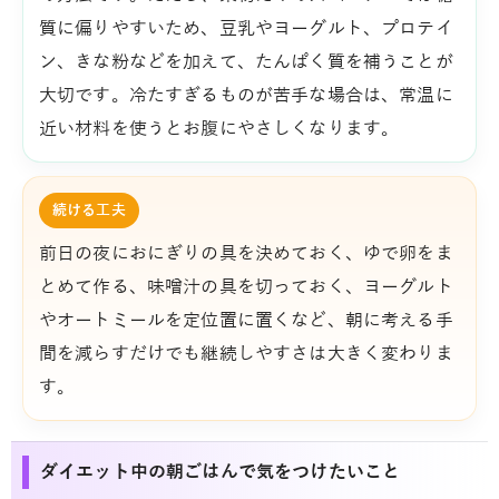
質に偏りやすいため、豆乳やヨーグルト、プロテイ
ン、きな粉などを加えて、たんぱく質を補うことが
大切です。冷たすぎるものが苦手な場合は、常温に
近い材料を使うとお腹にやさしくなります。
続ける工夫
前日の夜におにぎりの具を決めておく、ゆで卵をま
とめて作る、味噌汁の具を切っておく、ヨーグルト
やオートミールを定位置に置くなど、朝に考える手
間を減らすだけでも継続しやすさは大きく変わりま
す。
ダイエット中の朝ごはんで気をつけたいこと