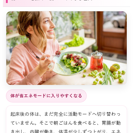
体が省エネモードに入りやすくなる
起床後の体は、まだ完全に活動モードへ切り替わっ
ていません。そこで朝ごはんを食べると、胃腸が動
き出し、内臓が働き、体温が少しずつ上がり、エネ