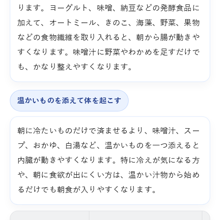
ります。ヨーグルト、味噌、納豆などの発酵食品に
加えて、オートミール、きのこ、海藻、野菜、果物
などの食物繊維を取り入れると、朝から腸が動きや
すくなります。味噌汁に野菜やわかめを足すだけで
も、かなり整えやすくなります。
温かいものを添えて体を起こす
朝に冷たいものだけで済ませるより、味噌汁、スー
プ、おかゆ、白湯など、温かいものを一つ添えると
内臓が動きやすくなります。特に冷えが気になる方
や、朝に食欲が出にくい方は、温かい汁物から始め
るだけでも朝食が入りやすくなります。