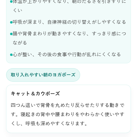
体温が上がりやすくなり、朝のだるさを引きずりに
くい
呼吸が深まり、自律神経の切り替えがしやすくなる
腸や背骨まわりが動きやすくなり、すっきり感につ
ながる
心が整い、その後の食事や行動が乱れにくくなる
取り入れやすい朝のヨガポーズ
キャット＆カウポーズ
四つん這いで背骨を丸めたり反らせたりする動きで
す。寝起きの背中や腰まわりをやわらかく使いやす
くし、呼吸も深めやすくなります。