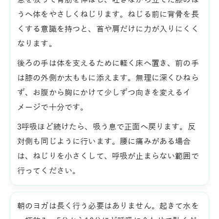
うへ体をやさしくねじります。ねじる前に背骨を長
くする意識を持つと、首や肩だけに力が入りにくく
なります。
後ろの手は体を支えるために軽く床へ置き、前の手
は膝の外側か太ももに添えます。無理に深くひねら
ず、お腹から胸にかけて少しずつ向きを変えるイ
メージで十分です。
3呼吸ほど続けたら、吸う息で正面へ戻ります。反
対側も同じように行います。腰に痛みがある場合
は、ねじりを小さくして、呼吸が止まらない範囲で
行ってください。
朝のヨガは長く行う必要はありません。起きて水を