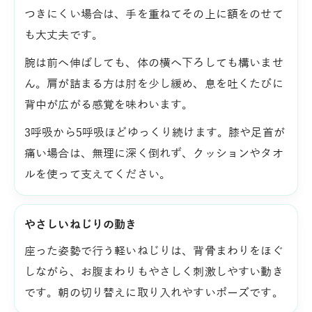
つきにくい場合は、手を重ねてその上に額をのせて
も大丈夫です。
腕は前へ伸ばしても、体の横へ下ろしても構いませ
ん。肩が詰まる方は肘を少し緩め、息を吐くたびに
背中が広がる感覚を味わいます。
3呼吸から5呼吸ほどゆっくり続けます。膝や足首が
痛い場合は、無理に深く倒れず、クッションやタオ
ルを使って支えてください。
やさしいねじりの動き
座った姿勢で行う軽いねじりは、背骨まわりをほぐ
しながら、お腹まわりもやさしく刺激しやすい動き
です。朝の切り替えに取り入れやすいポーズです。