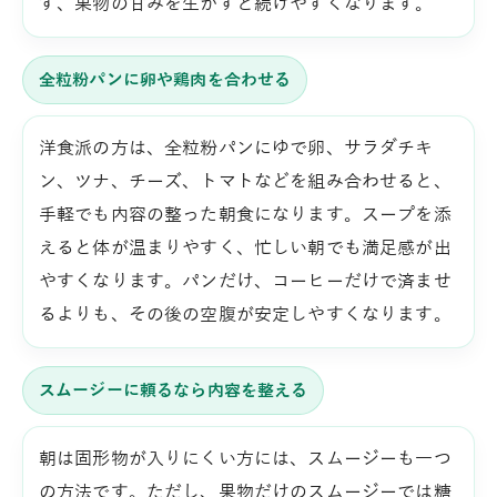
ず、果物の甘みを生かすと続けやすくなります。
全粒粉パンに卵や鶏肉を合わせる
洋食派の方は、全粒粉パンにゆで卵、サラダチキ
ン、ツナ、チーズ、トマトなどを組み合わせると、
手軽でも内容の整った朝食になります。スープを添
えると体が温まりやすく、忙しい朝でも満足感が出
やすくなります。パンだけ、コーヒーだけで済ませ
るよりも、その後の空腹が安定しやすくなります。
スムージーに頼るなら内容を整える
朝は固形物が入りにくい方には、スムージーも一つ
の方法です。ただし、果物だけのスムージーでは糖