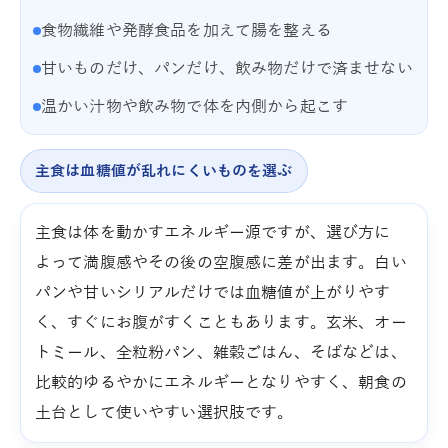
食物繊維や発酵食品を加えて腸を整える
甘いものだけ、パンだけ、飲み物だけで済ませない
温かい汁物や飲み物で体を内側から起こす
主食は血糖値が乱れにくいものを選ぶ
主食は体を動かすエネルギー源ですが、選び方に
よって満腹感やその後の空腹感に差が出ます。白い
パンや甘いシリアルだけでは血糖値が上がりやす
く、すぐにお腹がすくこともあります。玄米、オー
トミール、全粒粉パン、雑穀ごはん、そばなどは、
比較的ゆるやかにエネルギーとなりやすく、朝食の
土台として使いやすい選択肢です。