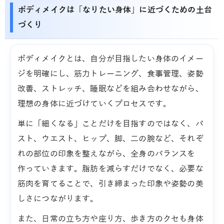
ボディメイクは「なりたい身体」に近づくための土台
づくり
ボディメイクとは、自分が目指したい身体のイメー
ジを明確にし、筋力トレーニング、食事管理、姿勢
改善、ストレッチ、睡眠などを組み合わせながら、
理想の身体に近づけていくプロセスです。
単に「細くなる」ことだけを目指すのではなく、バ
スト、ウエスト、ヒップ、脚、二の腕など、それぞ
れの部位の印象を整えながら、全身のバランスを
作っていきます。脂肪を減らすだけでなく、必要な
筋肉を育てることで、引き締まった印象や姿勢の美
しさにつながります。
また、日常の立ち方や座り方、歩き方のクセも身体