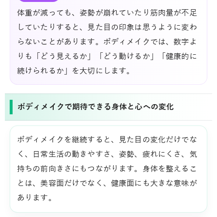
体重が減っても、姿勢が崩れていたり筋肉量が不足
していたりすると、見た目の印象は思うように変わ
らないことがあります。ボディメイクでは、数字よ
りも「どう見えるか」「どう動けるか」「健康的に
続けられるか」を大切にします。
ボディメイクで期待できる身体と心への変化
ボディメイクを継続すると、見た目の変化だけでな
く、日常生活の動きやすさ、姿勢、疲れにくさ、気
持ちの前向きさにもつながります。身体を整えるこ
とは、美容面だけでなく、健康面にも大きな意味が
あります。