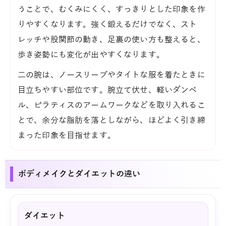
うことで、むくみにくく、すっきりとした印象を作
りやすくなります。強く鍛えるだけでなく、スト
レッチや股関節の動き、足裏の使い方も整えると、
歩き姿勢にも変化が出やすくなります。
二の腕は、ノースリーブやタイトな服を着たときに
目立ちやすい部位です。腕立て伏せ、軽いダンベ
ル、ピラティスのアームワークなどを取り入れるこ
とで、余分な脂肪を落としながら、ほどよく引き締
まった印象を目指せます。
ボディメイクとダイエットの違い
ダイエット