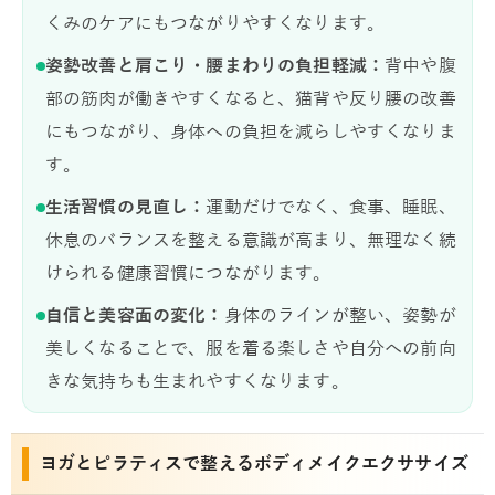
くみのケアにもつながりやすくなります。
姿勢改善と肩こり・腰まわりの負担軽減：
背中や腹
部の筋肉が働きやすくなると、猫背や反り腰の改善
にもつながり、身体への負担を減らしやすくなりま
す。
生活習慣の見直し：
運動だけでなく、食事、睡眠、
休息のバランスを整える意識が高まり、無理なく続
けられる健康習慣につながります。
自信と美容面の変化：
身体のラインが整い、姿勢が
美しくなることで、服を着る楽しさや自分への前向
きな気持ちも生まれやすくなります。
ヨガとピラティスで整えるボディメイクエクササイズ