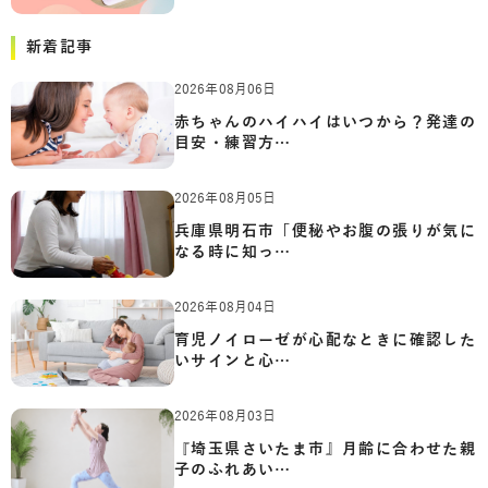
新着記事
2026年08月06日
赤ちゃんのハイハイはいつから？発達の
目安・練習方…
2026年08月05日
兵庫県明石市「便秘やお腹の張りが気に
なる時に知っ…
2026年08月04日
育児ノイローゼが心配なときに確認した
いサインと心…
2026年08月03日
『埼玉県さいたま市』月齢に合わせた親
子のふれあい…