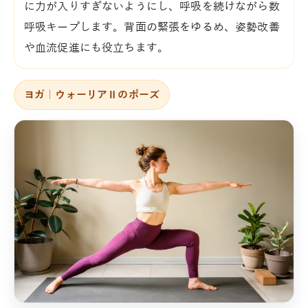
に力が入りすぎないようにし、呼吸を続けながら数
呼吸キープします。背面の緊張をゆるめ、姿勢改善
や血流促進にも役立ちます。
ヨガ｜ウォーリアⅡのポーズ