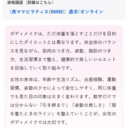
資格講座（詳細はこちら）
（美ママピラティス(BMM)）通学/オンライン
ボディメイクは、ただ体重を落とすことだけを目的
にしたダイエットとは異なります。体全体のバラン
スを見ながら、筋肉のつき方、姿勢、脂肪のつき
方、生活習慣まで整え、健康的で美しいシルエット
を目指していく取り組みです。
女性の身体は、年齢や生活リズム、出産経験、運動
習慣、姿勢のクセによって変化しやすく、同じ体重
でも見た目の印象は大きく変わります。数字だけで
は分からない「引き締まり」「姿勢の美しさ」「服
を着たときのライン」を整えていくことが、女性の
ボディメイクでは大切です。