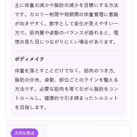
主に体重の減少や脂肪の減少を目標にする方法
です。カロリー制限や短期間の体重管理に意識
が向きやすく、数字として変化が見えやすい一
方で、筋肉量や姿勢のバランスが崩れると、理
想の見た目につながりにくい場合があります。
ボディメイク
体重を落とすことだけでなく、筋肉のつき方、
脂肪の分布、姿勢、部位ごとのラインを整える
方法です。必要な筋肉を育てながら脂肪をコン
トロールし、健康的で引き締まったシルエット
を目指します。
大切な視点