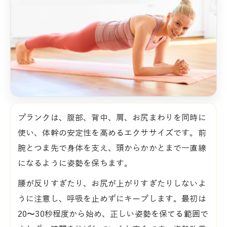
プランクは、腹部、背中、肩、お尻まわりを同時に
使い、体幹の安定性を高めるエクササイズです。前
腕とつま先で身体を支え、頭からかかとまで一直線
になるように姿勢を保ちます。
腰が反りすぎたり、お尻が上がりすぎたりしないよ
うに注意し、呼吸を止めずにキープします。最初は
20〜30秒程度から始め、正しい姿勢を保てる範囲で