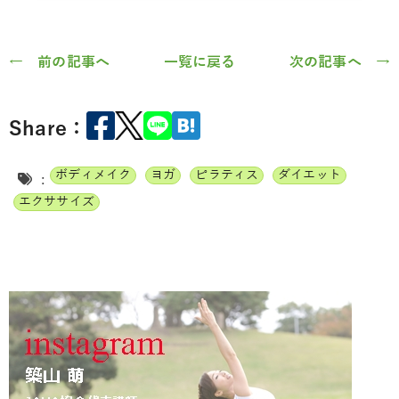
← 前の記事へ
一覧に戻る
次の記事へ →
Share：
ボディメイク
ヨガ
ピラティス
ダイエット
:
エクササイズ