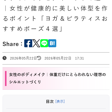
｜女性が健康的に美しい体型を作
るポイント「ヨガ＆ピラティスお
すすめポーズ４選」
Share：
2026年05月22日
2026年05月22日 17:31
女性のボディメイク｜体重だけにとらわれない理想の
シルエットづくり
目次
[表示]