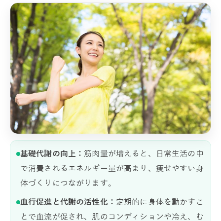
基礎代謝の向上：
筋肉量が増えると、日常生活の中
で消費されるエネルギー量が高まり、痩せやすい身
体づくりにつながります。
血行促進と代謝の活性化：
定期的に身体を動かすこ
とで血流が促され、肌のコンディションや冷え、む