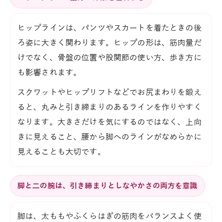
ヒップラインは、パンツやスカートを着たときの後
ろ姿に大きく関わります。ヒップの形は、筋肉量だ
けでなく、骨盤の位置や股関節の使い方、歩き方に
も影響されます。
スクワットやヒップリフトなどでお尻まわりを鍛え
ると、丸みと引き締まりのあるラインを作りやすく
なります。大きさだけを気にするのではなく、上向
きに見えること、腰から脚へのラインがなめらかに
見えることも大切です。
脚と二の腕は、引き締まりとしなやかさの両方を意識
脚は、太ももやふくらはぎの筋肉をバランスよく使