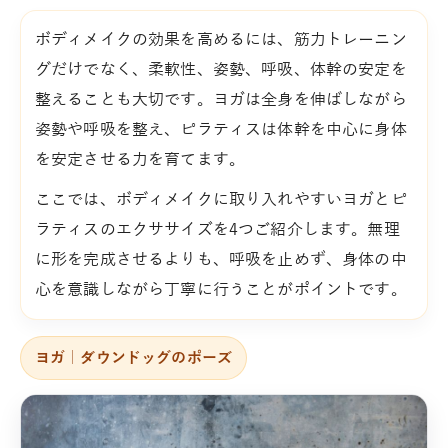
ボディメイクの効果を高めるには、筋力トレーニン
グだけでなく、柔軟性、姿勢、呼吸、体幹の安定を
整えることも大切です。ヨガは全身を伸ばしながら
姿勢や呼吸を整え、ピラティスは体幹を中心に身体
を安定させる力を育てます。
ここでは、ボディメイクに取り入れやすいヨガとピ
ラティスのエクササイズを4つご紹介します。無理
に形を完成させるよりも、呼吸を止めず、身体の中
心を意識しながら丁寧に行うことがポイントです。
ヨガ｜ダウンドッグのポーズ