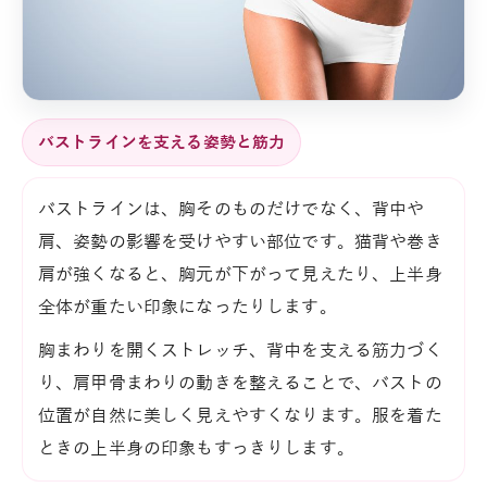
バストラインを支える姿勢と筋力
バストラインは、胸そのものだけでなく、背中や
肩、姿勢の影響を受けやすい部位です。猫背や巻き
肩が強くなると、胸元が下がって見えたり、上半身
全体が重たい印象になったりします。
胸まわりを開くストレッチ、背中を支える筋力づく
り、肩甲骨まわりの動きを整えることで、バストの
位置が自然に美しく見えやすくなります。服を着た
ときの上半身の印象もすっきりします。