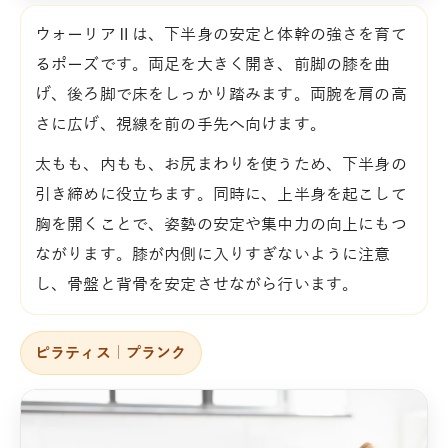
ウォーリアⅡは、下半身の安定と体幹の強さを育て
るポーズです。両足を大きく開き、前脚の膝を曲
げ、後ろ脚で床をしっかり踏みます。両腕を肩の高
さに広げ、視線を前の手先へ向けます。
太もも、内もも、お尻まわりを使うため、下半身の
引き締めに役立ちます。同時に、上半身を起こして
胸を開くことで、姿勢の安定や集中力の向上にもつ
ながります。膝が内側に入りすぎないように注意
し、骨盤と背骨を安定させながら行います。
ピラティス｜プランク