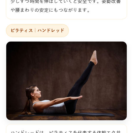
少しずつ時間を伸ばしていくと安全です。姿勢改善
や腰まわりの安定にもつながります。
ピラティス｜ハンドレッド
ハンドレッドは、ピラティスを代表する体幹エクサ