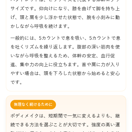
サイズです。仰向けになり、膝を曲げて脚を持ち上
げ、頭と肩を少し浮かせた状態で、腕を小刻みに動
かしながら呼吸を続けます。
一般的には、5カウントで息を吸い、5カウントで息
を吐くリズムを繰り返します。腹部の深い筋肉を使
いながら呼吸を整えるため、体幹の安定、血行促
進、集中力の向上に役立ちます。首や肩に力が入り
やすい場合は、頭を下ろした状態から始めると安心
です。
無理なく続けるために
ボディメイクは、短期間で一気に変えるよりも、継
続できる方法を選ぶことが大切です。強度の高い運