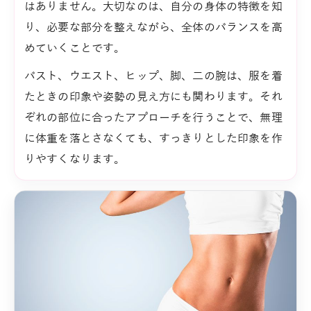
はありません。大切なのは、自分の身体の特徴を知
り、必要な部分を整えながら、全体のバランスを高
めていくことです。
バスト、ウエスト、ヒップ、脚、二の腕は、服を着
たときの印象や姿勢の見え方にも関わります。それ
ぞれの部位に合ったアプローチを行うことで、無理
に体重を落とさなくても、すっきりとした印象を作
りやすくなります。