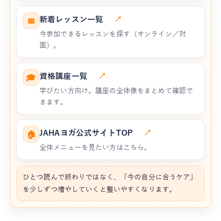
新着レッスン一覧
↗
📅
今参加できるレッスンを探す（オンライン／対
面）。
資格講座一覧
↗
🎓
学びたい方向け。講座の全体像をまとめて確認で
きます。
JAHAヨガ公式サイトTOP
↗
🏠
全体メニューを見たい方はこちら。
ひとつ読んで終わりではなく、「今の自分に合うケア」
を少しずつ増やしていくと整いやすくなります。