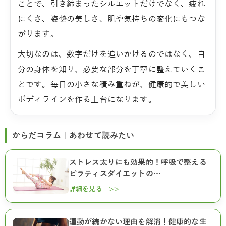
ことで、引き締まったシルエットだけでなく、疲れ
にくさ、姿勢の美しさ、肌や気持ちの変化にもつな
がります。
大切なのは、数字だけを追いかけるのではなく、自
分の身体を知り、必要な部分を丁寧に整えていくこ
とです。毎日の小さな積み重ねが、健康的で美しい
ボディラインを作る土台になります。
からだコラム｜あわせて読みたい
ストレス太りにも効果的！呼吸で整える
ピラティスダイエットの…
詳細を見る >>
運動が続かない理由を解消！健康的な生