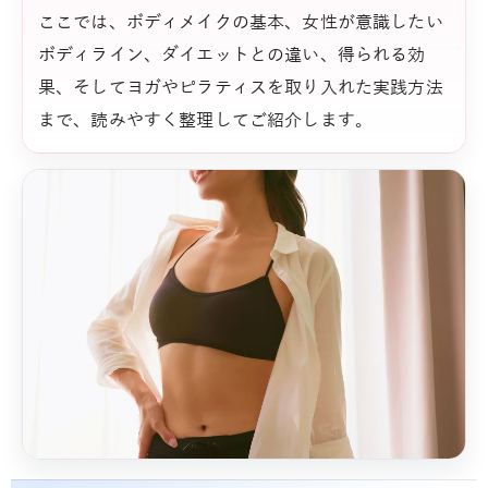
ここでは、ボディメイクの基本、女性が意識したい
ボディライン、ダイエットとの違い、得られる効
果、そしてヨガやピラティスを取り入れた実践方法
まで、読みやすく整理してご紹介します。