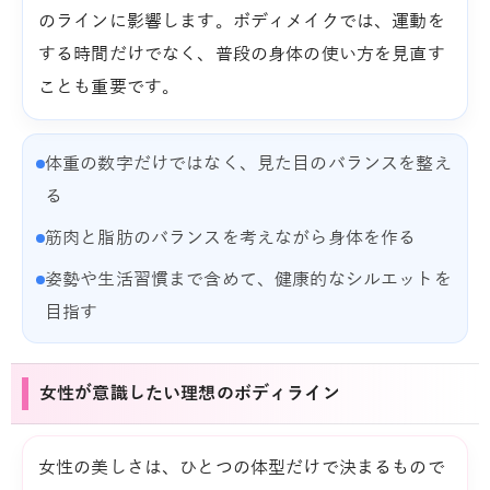
のラインに影響します。ボディメイクでは、運動を
する時間だけでなく、普段の身体の使い方を見直す
ことも重要です。
体重の数字だけではなく、見た目のバランスを整え
る
筋肉と脂肪のバランスを考えながら身体を作る
姿勢や生活習慣まで含めて、健康的なシルエットを
目指す
女性が意識したい理想のボディライン
女性の美しさは、ひとつの体型だけで決まるもので