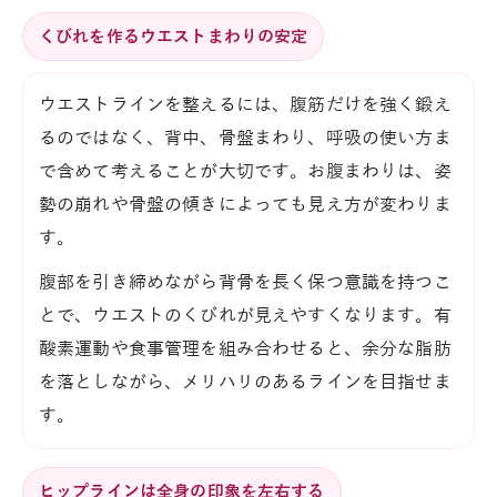
くびれを作るウエストまわりの安定
ウエストラインを整えるには、腹筋だけを強く鍛え
るのではなく、背中、骨盤まわり、呼吸の使い方ま
で含めて考えることが大切です。お腹まわりは、姿
勢の崩れや骨盤の傾きによっても見え方が変わりま
す。
腹部を引き締めながら背骨を長く保つ意識を持つこ
とで、ウエストのくびれが見えやすくなります。有
酸素運動や食事管理を組み合わせると、余分な脂肪
を落としながら、メリハリのあるラインを目指せま
す。
ヒップラインは全身の印象を左右する