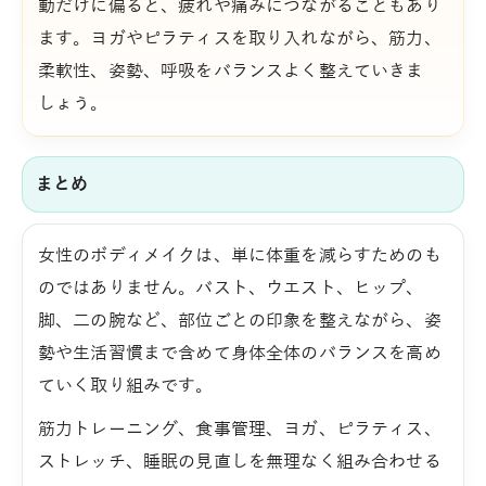
動だけに偏ると、疲れや痛みにつながることもあり
ます。ヨガやピラティスを取り入れながら、筋力、
柔軟性、姿勢、呼吸をバランスよく整えていきま
しょう。
まとめ
女性のボディメイクは、単に体重を減らすためのも
のではありません。バスト、ウエスト、ヒップ、
脚、二の腕など、部位ごとの印象を整えながら、姿
勢や生活習慣まで含めて身体全体のバランスを高め
ていく取り組みです。
筋力トレーニング、食事管理、ヨガ、ピラティス、
ストレッチ、睡眠の見直しを無理なく組み合わせる