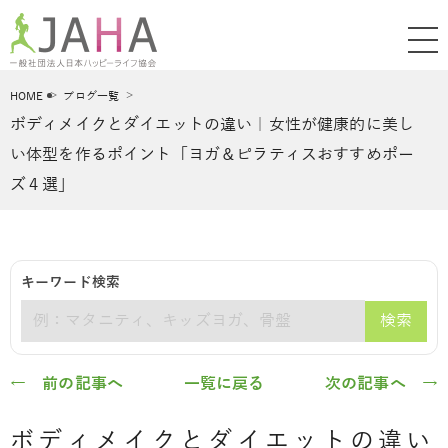
HOME
ブログ一覧
ボディメイクとダイエットの違い｜女性が健康的に美し
い体型を作るポイント「ヨガ＆ピラティスおすすめポー
ズ４選」
キーワード検索
検索
キーワード
← 前の記事へ
一覧に戻る
次の記事へ →
ボディメイクとダイエットの違い