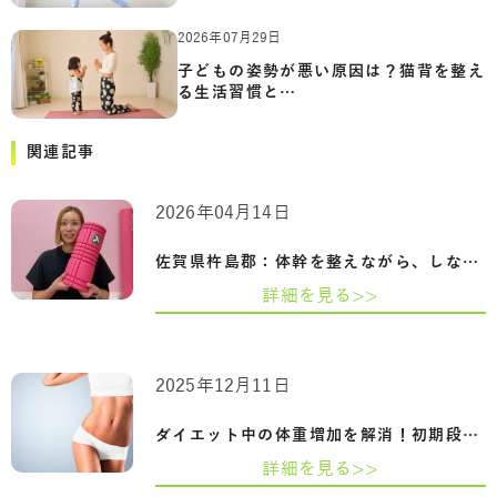
2026年07月29日
子どもの姿勢が悪い原因は？猫背を整え
る生活習慣と…
関連記事
2026年04月14日
佐賀県杵島郡：体幹を整えながら、しなや…
詳細を見る>>
2025年12月11日
ダイエット中の体重増加を解消！初期段階…
詳細を見る>>