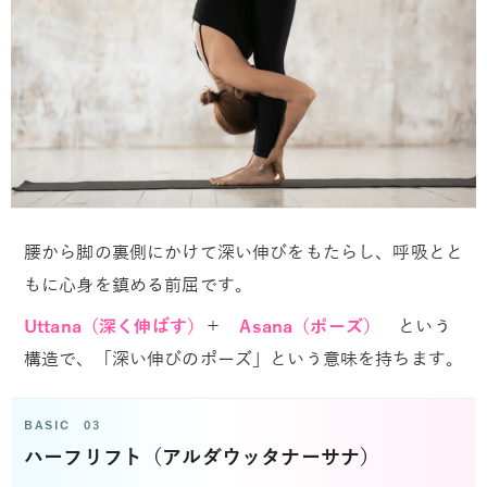
腰から脚の裏側にかけて深い伸びをもたらし、呼吸とと
もに心身を鎮める前屈です。
Uttana（深く伸ばす）
＋
Asana（ポーズ）
という
構造で、「深い伸びのポーズ」という意味を持ちます。
BASIC 03
ハーフリフト（アルダウッタナーサナ）