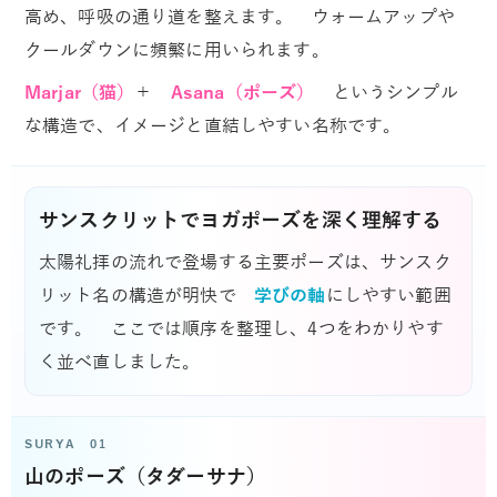
高め、呼吸の通り道を整えます。 ウォームアップや
クールダウンに頻繁に用いられます。
Marjar（猫）
＋
Asana（ポーズ）
というシンプル
な構造で、イメージと直結しやすい名称です。
サンスクリットでヨガポーズを深く理解する
太陽礼拝の流れで登場する主要ポーズは、サンスク
リット名の構造が明快で
学びの軸
にしやすい範囲
です。 ここでは順序を整理し、4つをわかりやす
く並べ直しました。
SURYA 01
山のポーズ（タダーサナ）