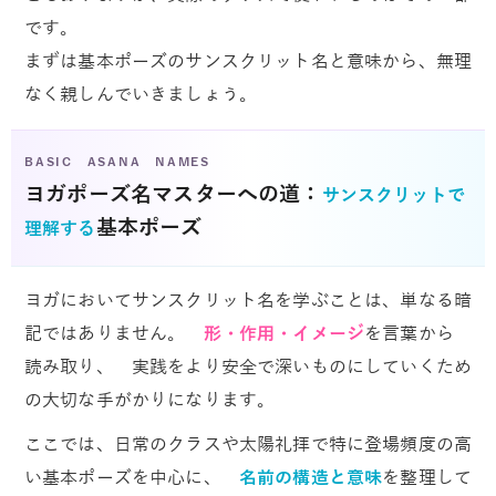
です。
まずは基本ポーズのサンスクリット名と意味から、無理
なく親しんでいきましょう。
BASIC ASANA NAMES
ヨガポーズ名マスターへの道：
サンスクリットで
基本ポーズ
理解する
ヨガにおいてサンスクリット名を学ぶことは、単なる暗
記ではありません。
形・作用・イメージ
を言葉から
読み取り、 実践をより安全で深いものにしていくため
の大切な手がかりになります。
ここでは、日常のクラスや太陽礼拝で特に登場頻度の高
い基本ポーズを中心に、
名前の構造と意味
を整理して