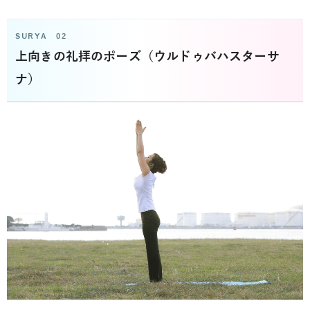
SURYA 02
上向きの礼拝のポーズ（ウルドゥバハスターサ
ナ）