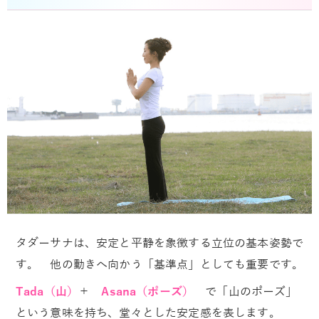
タダーサナは、安定と平静を象徴する立位の基本姿勢で
す。 他の動きへ向かう「基準点」としても重要です。
Tada（山）
＋
Asana（ポーズ）
で「山のポーズ」
という意味を持ち、堂々とした安定感を表します。