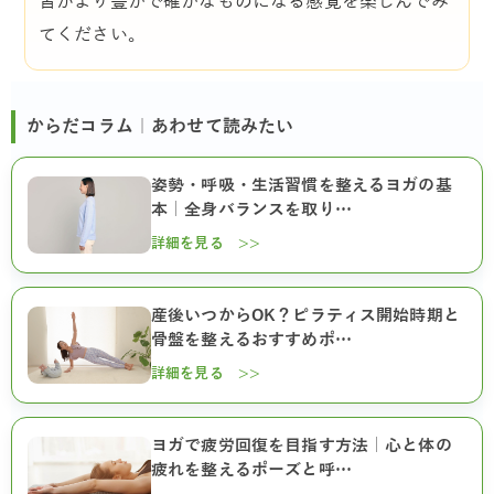
習がより豊かで確かなものになる感覚を楽しんでみ
てください。
からだコラム｜あわせて読みたい
姿勢・呼吸・生活習慣を整えるヨガの基
本｜全身バランスを取り…
詳細を見る >>
産後いつからOK？ピラティス開始時期と
骨盤を整えるおすすめポ…
詳細を見る >>
ヨガで疲労回復を目指す方法｜心と体の
疲れを整えるポーズと呼…