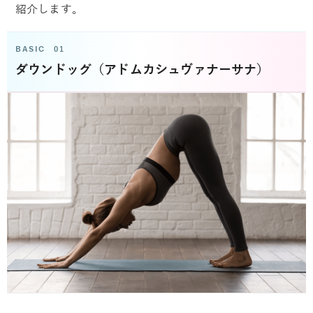
紹介します。
BASIC 01
ダウンドッグ（アドムカシュヴァナーサナ）