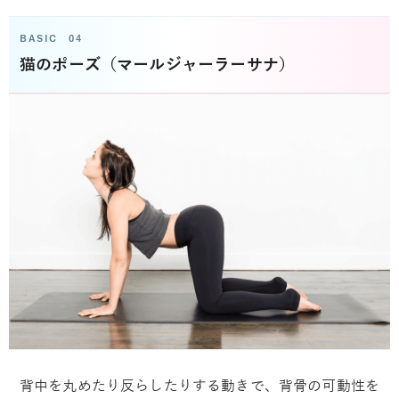
BASIC 04
猫のポーズ（マールジャーラーサナ）
背中を丸めたり反らしたりする動きで、背骨の可動性を