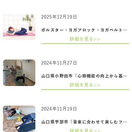
2025年12月19日
ボルスター・ヨガブロック・ヨガベルト｜…
詳細を見る>>
2024年11月27日
山口県小野田市「心肺機能の向上から基礎…
詳細を見る>>
2024年11月19日
山口県宇部市「音楽に合わせて楽しむフロ…
詳細を見る>>