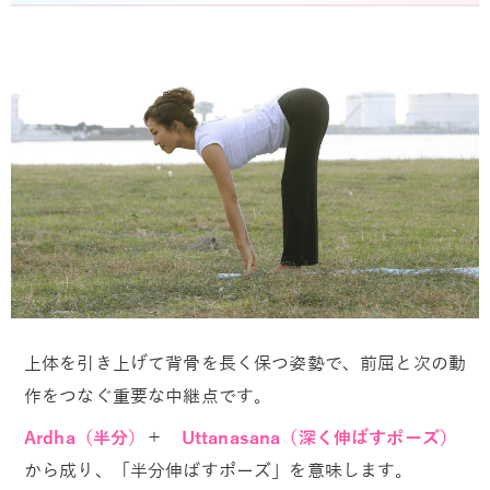
上体を引き上げて背骨を長く保つ姿勢で、前屈と次の動
作をつなぐ重要な中継点です。
Ardha（半分）
＋
Uttanasana（深く伸ばすポーズ）
から成り、「半分伸ばすポーズ」を意味します。