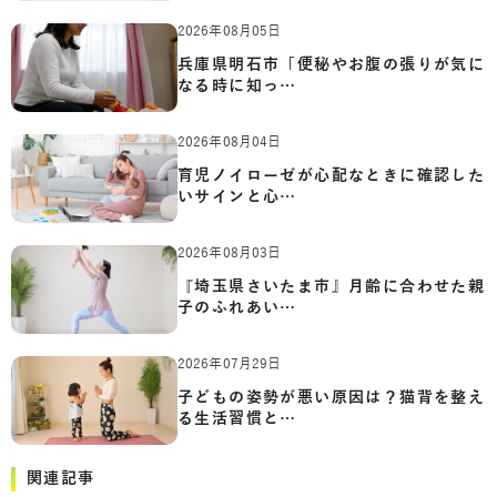
2026年08月05日
兵庫県明石市「便秘やお腹の張りが気に
なる時に知っ…
2026年08月04日
育児ノイローゼが心配なときに確認した
いサインと心…
2026年08月03日
『埼玉県さいたま市』月齢に合わせた親
子のふれあい…
2026年07月29日
子どもの姿勢が悪い原因は？猫背を整え
る生活習慣と…
関連記事