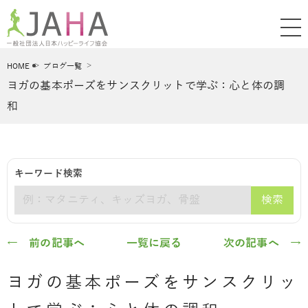
HOME
ブログ一覧
ヨガの基本ポーズをサンスクリットで学ぶ：心と体の調
和
キーワード検索
検索
キーワード
← 前の記事へ
一覧に戻る
次の記事へ →
ヨガの基本ポーズをサンスクリッ