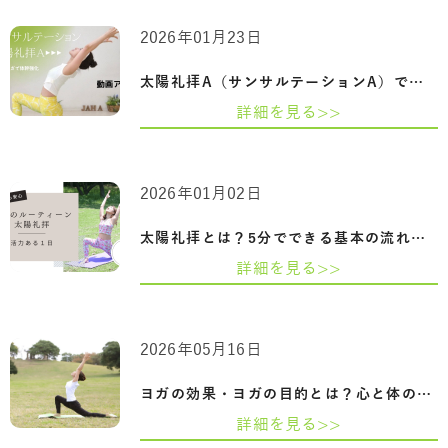
2026年01月23日
太陽礼拝A（サンサルテーションA）で肩こ…
詳細を見る>>
2026年01月02日
太陽礼拝とは？5分でできる基本の流れと姿…
詳細を見る>>
2026年05月16日
ヨガの効果・ヨガの目的とは？心と体の調…
詳細を見る>>