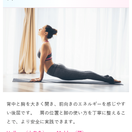
背中と胸を大きく開き、前向きのエネルギーを感じやす
い後屈です。 肩の位置と脚の使い方を丁寧に整えるこ
とで、より安全に実践できます。