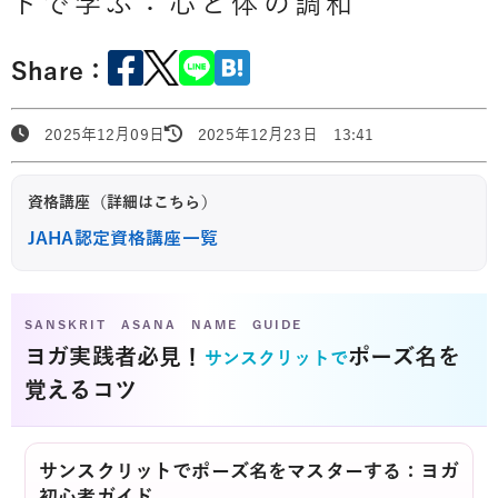
トで学ぶ：心と体の調和
Share：
2025年12月09日
2025年12月23日 13:41
資格講座（詳細はこちら）
JAHA認定資格講座一覧
SANSKRIT ASANA NAME GUIDE
ヨガ実践者必見！
ポーズ名を
サンスクリットで
覚えるコツ
サンスクリットでポーズ名をマスターする：ヨガ
初心者ガイド