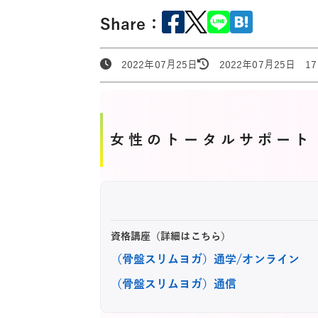
Share：
2022年07月25日
2022年07月25日 17:
女性のトータルサポート
資格講座（詳細はこちら）
（骨盤スリムヨガ）通学/オンライン
（骨盤スリムヨガ）通信