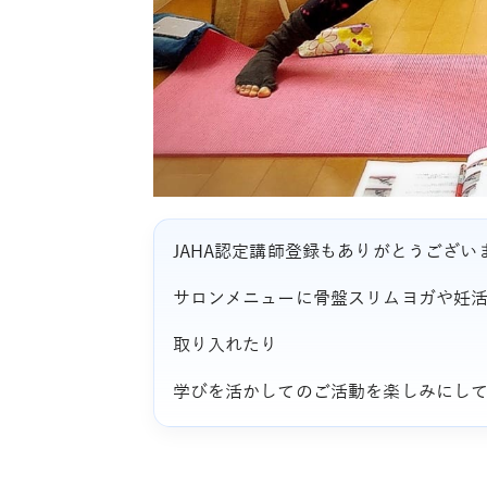
JAHA認定講師登録もありがとうござい
サロンメニューに骨盤スリムヨガや妊
取り入れたり
学びを活かしてのご活動を楽しみにし