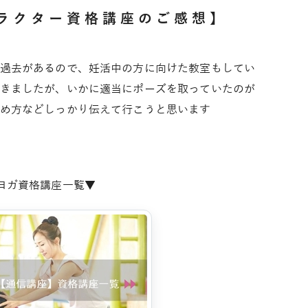
ラクター資格講座のご感想】
過去があるので、妊活中の方に向けた教室もしてい
きましたが、いかに適当にポーズを取っていたのが
め方などしっかり伝えて行こうと思います
Aヨガ資格講座一覧▼