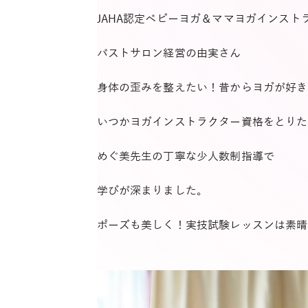
JAHA認定ベビーヨガ＆ママヨガインス
バストサロン経営の由実さん
身体の歪みを整えたい！昔からヨガが好き
いつかヨガインストラクター資格をとりた
めぐ美先生の丁寧な少人数制指導で
学びが深まりました。
ポーズも美しく！実技試験レッスンは素晴