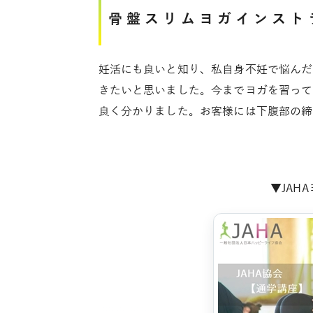
骨盤スリムヨガインスト
妊活にも良いと知り、私自身不妊で悩んだ
きたいと思いました。今までヨガを習って
良く分かりました。お客様には下腹部の締
▼JAH