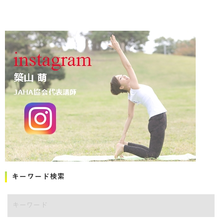
キーワード検索
キーワード