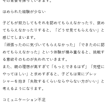
その背景を探っていきます。
ほめられた経験が少ない
子どもが努力してもそれを認めてもらえなかったり、褒め
てもらえなかったりすると、「どうせ見てもらえない」と
感じてしまいます。
「頑張ったのに気づいてもらえなかった」「できたのに認
めてもらえなかった」という体験が積み重なると、挑戦す
る意欲そのものが失われていきます。
また、親の理想が高すぎて「もっとできるはず」「完璧に
やってほしい」と求めすぎると、子どもは常にプレッ
シャーを抱き「失敗するくらいならやらない方がいい」と
考えるようになります。
コミュニケーション不足