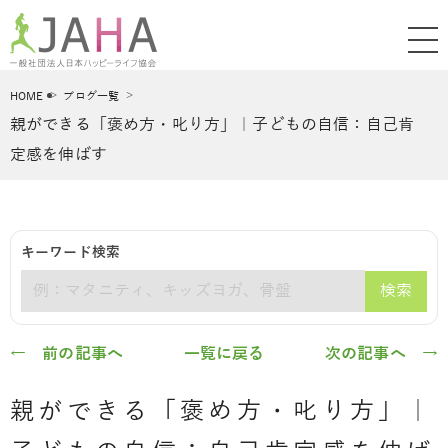
HOME
ブログ一覧
親ができる「褒め方・叱り方」｜子どもの自信：自己肯
定感を伸ばす
キーワード検索
検索
キーワード
← 前の記事へ
一覧に戻る
次の記事へ →
親ができる「褒め方・叱り方」｜