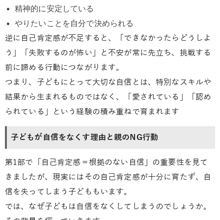
精神的に安定している
やりたいことを自分で決められる
逆に自己肯定感が不足すると、「できなかったらどうしよ
う」「失敗するのが怖い」と不安が常に先立ち、挑戦する
前に諦める行動につながります。
つまり、子どもにとって大切な自信とは、特別なスキルや
結果から生まれるものではなく、「愛されている」「認め
られている」という経験の積み重ねで育まれます
子どもが自信をなくす理由と親のNG行動
第1部で「自己肯定感＝根拠のない自信」の重要性を見て
きましたが、現実にはその自己肯定感が十分に育たず、自
信を失ってしまう子どももいます。
では、なぜ子どもは自信をなくしてしまうのでしょうか。