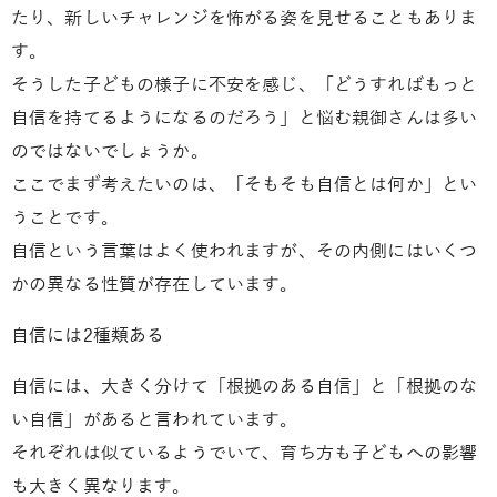
たり、新しいチャレンジを怖がる姿を見せることもありま
す。
そうした子どもの様子に不安を感じ、「どうすればもっと
自信を持てるようになるのだろう」と悩む親御さんは多い
のではないでしょうか。
ここでまず考えたいのは、「そもそも自信とは何か」とい
うことです。
自信という言葉はよく使われますが、その内側にはいくつ
かの異なる性質が存在しています。
自信には2種類ある
自信には、大きく分けて「根拠のある自信」と「根拠のな
い自信」があると言われています。
それぞれは似ているようでいて、育ち方も子どもへの影響
も大きく異なります。