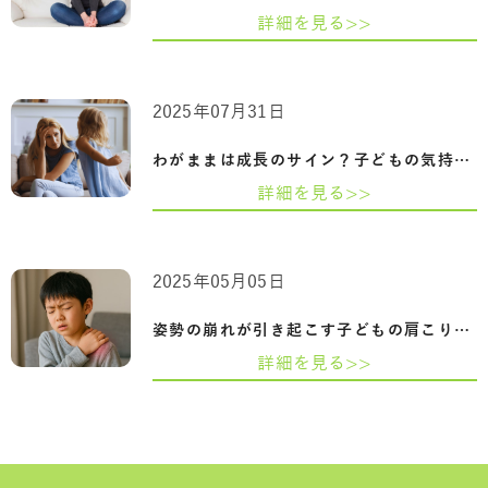
詳細を見る>>
2025年07月31日
わがままは成長のサイン？子どもの気持ち…
詳細を見る>>
2025年05月05日
姿勢の崩れが引き起こす子どもの肩こりと…
詳細を見る>>