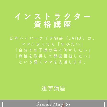
インストラクター
資格講座
日本ハッピーライフ協会（JAHA）は、
ママになっても「学びたい」
「自分やお子様の為に何かしたい」
「資格を取得して開業目指したい」
という輝くママを応援します。
通学講座
Commuting 01