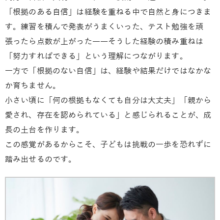
「根拠のある自信」は経験を重ねる中で自然と身につきま
す。練習を積んで発表がうまくいった、テスト勉強を頑
張ったら点数が上がった――そうした経験の積み重ねは
「努力すればできる」という理解につながります。
一方で「根拠のない自信」は、経験や結果だけではなかな
か育ちません。
小さい頃に「何の根拠もなくても自分は大丈夫」「親から
愛され、存在を認められている」と感じられることが、成
長の土台を作ります。
この感覚があるからこそ、子どもは挑戦の一歩を恐れずに
踏み出せるのです。