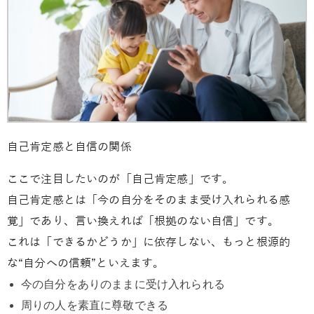
自己肯定感と自信の関係
ここで注目したいのが「自己肯定感」です。
自己肯定感とは「今の自分をそのまま受け入れられる感
覚」であり、言い換えれば「根拠のない自信」です。
これは「できるかどうか」に依存しない、もっと根源的
な“自分への信頼”といえます。
今の自分をありのままに受け入れられる
周りの人を素直に尊敬できる