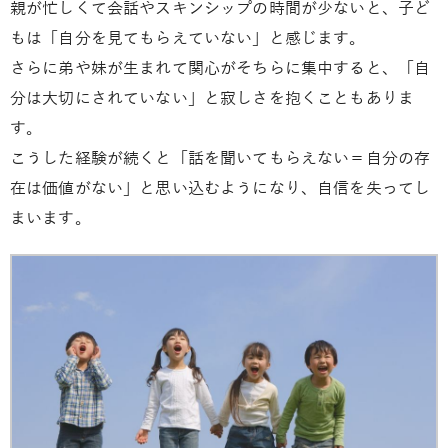
親が忙しくて会話やスキンシップの時間が少ないと、子ど
もは「自分を見てもらえていない」と感じます。
さらに弟や妹が生まれて関心がそちらに集中すると、「自
分は大切にされていない」と寂しさを抱くこともありま
す。
こうした経験が続くと「話を聞いてもらえない＝自分の存
在は価値がない」と思い込むようになり、自信を失ってし
まいます。