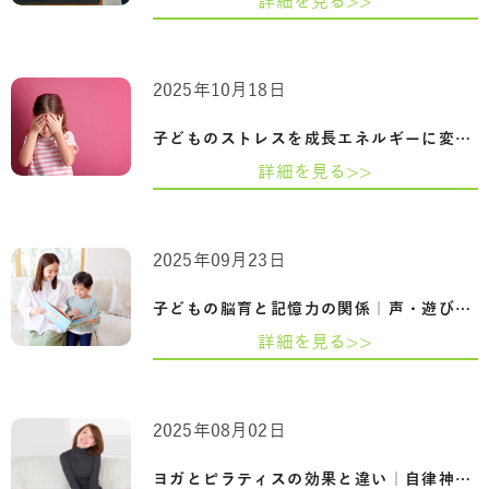
詳細を見る>>
2025年10月18日
子どものストレスを成長エネルギーに変え…
詳細を見る>>
2025年09月23日
子どもの脳育と記憶力の関係｜声・遊び・…
詳細を見る>>
2025年08月02日
ヨガとピラティスの効果と違い｜自律神経…