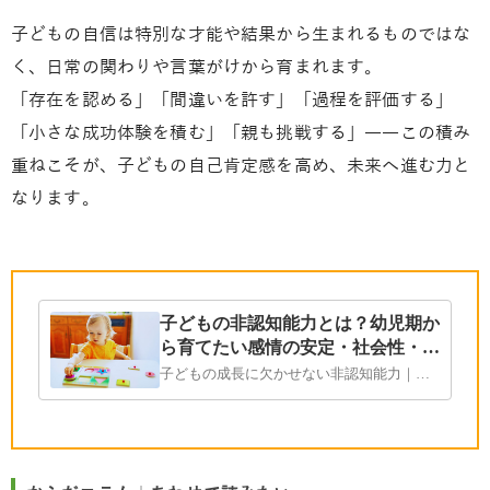
子どもの自信は特別な才能や結果から生まれるものではな
く、日常の関わりや言葉がけから育まれます。
「存在を認める」「間違いを許す」「過程を評価する」
「小さな成功体験を積む」「親も挑戦する」――この積み
重ねこそが、子どもの自己肯定感を高め、未来へ進む力と
なります。
おすすめページ