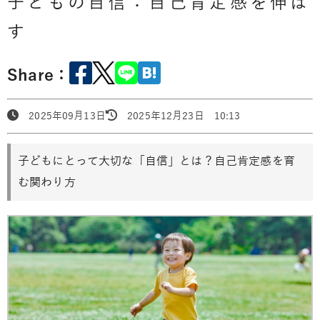
子どもの自信：自己肯定感を伸ば
す
Share：
2025年09月13日
2025年12月23日 10:13
子どもにとって大切な「自信」とは？自己肯定感を育
む関わり方