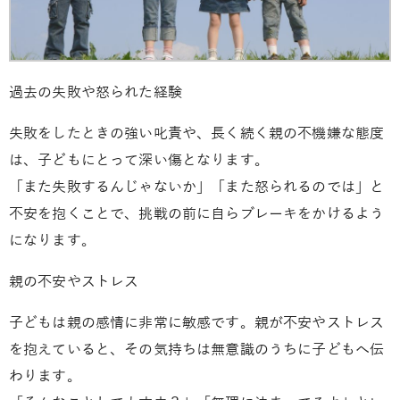
過去の失敗や怒られた経験
失敗をしたときの強い叱責や、長く続く親の不機嫌な態度
は、子どもにとって深い傷となります。
「また失敗するんじゃないか」「また怒られるのでは」と
不安を抱くことで、挑戦の前に自らブレーキをかけるよう
になります。
親の不安やストレス
子どもは親の感情に非常に敏感です。親が不安やストレス
を抱えていると、その気持ちは無意識のうちに子どもへ伝
わります。