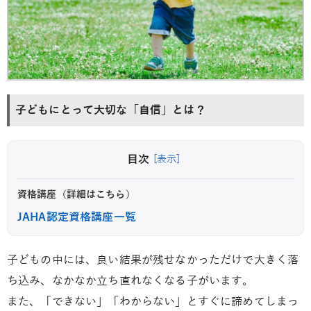
子どもにとって大切な「自信」とは？
目次
[表示]
資格講座（詳細はこちら）
JAHA認定資格講座一覧
子どもの中には、良い結果が残せなかっただけで大きく落
ち込み、なかなか立ち直れなくなる子がいます。
また、「できない」「わからない」とすぐに諦めてしまっ