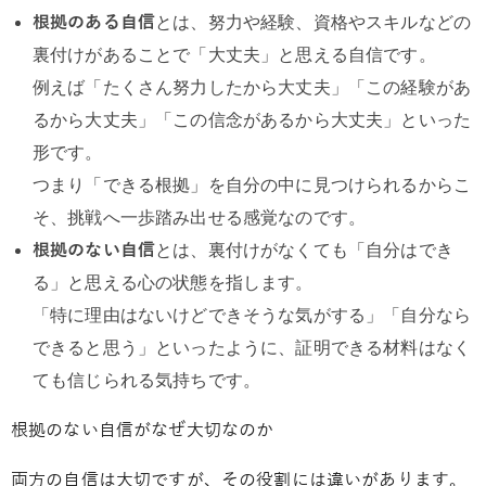
根拠のある自信
とは、努力や経験、資格やスキルなどの
裏付けがあることで「大丈夫」と思える自信です。
例えば「たくさん努力したから大丈夫」「この経験があ
るから大丈夫」「この信念があるから大丈夫」といった
形です。
つまり「できる根拠」を自分の中に見つけられるからこ
そ、挑戦へ一歩踏み出せる感覚なのです。
根拠のない自信
とは、裏付けがなくても「自分はでき
る」と思える心の状態を指します。
「特に理由はないけどできそうな気がする」「自分なら
できると思う」といったように、証明できる材料はなく
ても信じられる気持ちです。
根拠のない自信がなぜ大切なのか
両方の自信は大切ですが、その役割には違いがあります。