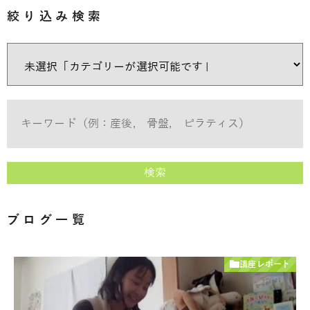
絞り込み検索
検索
ブログ一覧
講座レポート