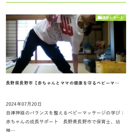
講座レポート
長野県長野市【赤ちゃんとママの健康を守るベビーマ…
2024年07月20日
自律神経のバランスを整えるベビーマッサージの学び：
赤ちゃんの成長サポート 長野県長野市で保育士、幼
稚…