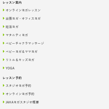
レッスン案内
オンラインヨガレッスン
出張ヨガ・オフィスヨガ
妊活ヨガ
マタニティヨガ
ベビーチャクラマッサージ
ベビーヨガ＆ママヨガ
リトル＆キッズヨガ
YOGA
レッスン予約
スタジオヨガ予約
オンラインヨガ予約
JAHAヨガスタジオ概要