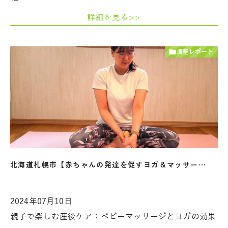
詳細を見る>>
講座レポート
北海道札幌市【赤ちゃんの発達を促すヨガ＆マッサー…
2024年07月10日
親子で楽しむ産後ケア：ベビーマッサージとヨガの効果