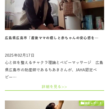
広島県広島市「産後ママの癒しと赤ちゃんの安心感を…
2025年02月17日
心と体を整えるチャクラ理論とベビーマッサージ 広島
県広島市の助産師であるちあきさんが、JAHA認定ベ
ビー…
詳細を見る>>
講座レポート