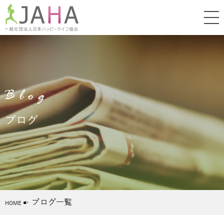
Blog
ブログ
ブログ一覧
HOME