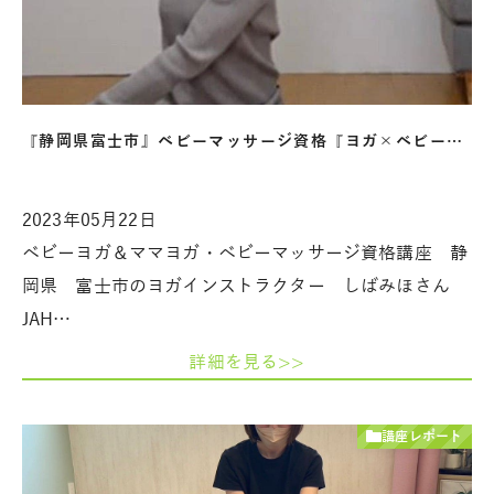
『静岡県富士市』ベビーマッサージ資格『ヨガ×ベビー…
2023年05月22日
ベビーヨガ＆ママヨガ・ベビーマッサージ資格講座 静
岡県 富士市のヨガインストラクター しばみほさん
JAH…
詳細を見る>>
講座レポート