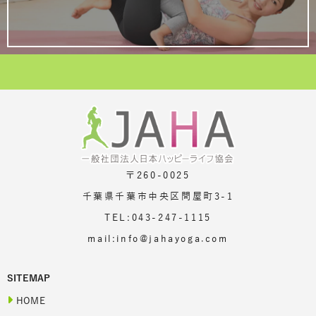
〒260-0025
千葉県千葉市中央区問屋町3-1
TEL:043-247-1115
mail:info@jahayoga.com
SITEMAP
HOME