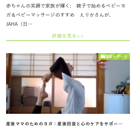
赤ちゃんの笑顔で家族が輝く: 親子で始めるベビーヨ
ガ＆ベビーマッサージのすすめ えりかさんが、
JAHA（日…
詳細を見る>>
講座レポート
産後ママのためのヨガ：産後回復と心のケアをサポー…