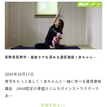
講座レポート
長野県長野市：産後ケアを深める通信講座！赤ちゃん…
2024年10月17日
育児をもっと楽しく！赤ちゃんと一緒に学べる通信資格
講座 JAHA認定の骨盤スリムヨガインストラクターで
あ…
詳細を見る>>