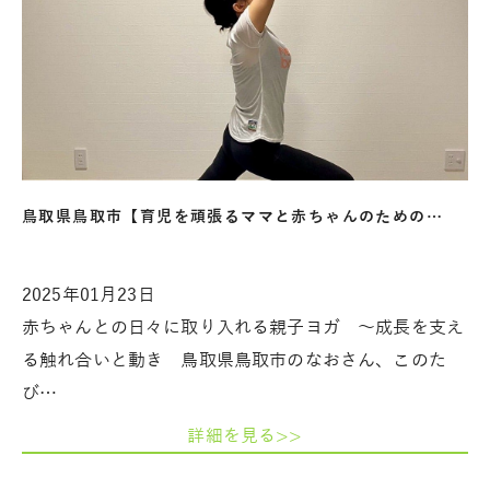
鳥取県鳥取市【育児を頑張るママと赤ちゃんのための…
2025年01月23日
赤ちゃんとの日々に取り入れる親子ヨガ ～成長を支え
る触れ合いと動き 鳥取県鳥取市のなおさん、このた
び…
詳細を見る>>