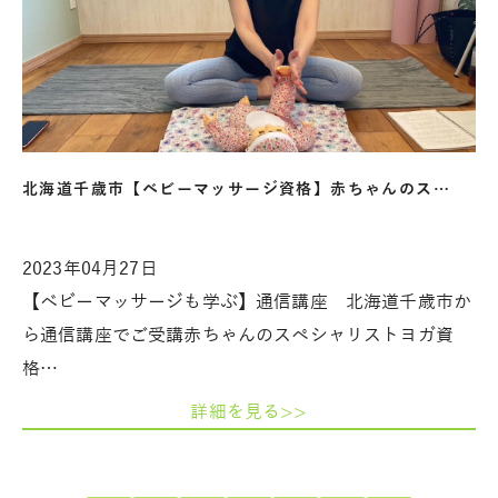
北海道千歳市【ベビーマッサージ資格】赤ちゃんのス…
2023年04月27日
【ベビーマッサージも学ぶ】通信講座 北海道千歳市か
ら通信講座でご受講赤ちゃんのスペシャリストヨガ資
格…
詳細を見る>>