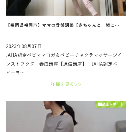
【福岡県福岡市】ママの骨盤調整【赤ちゃんと一緒に…
2023年08月07日
JAHA認定ベビママヨガ＆ベビーチャクラマッサージイ
ンストラクター養成講座【通信講座】 JAHA認定ベ
ビーヨ…
詳細を見る>>
講座レポート