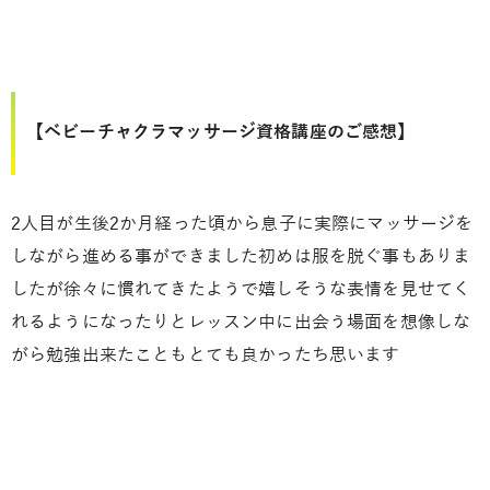
【ベビーチャクラマッサージ資格講座のご感想】
2人目が生後2か月経った頃から息子に実際にマッサージを
しながら進める事ができました初めは服を脱ぐ事もありま
したが徐々に慣れてきたようで嬉しそうな表情を見せてく
れるようになったりとレッスン中に出会う場面を想像しな
がら勉強出来たこともとても良かったち思います