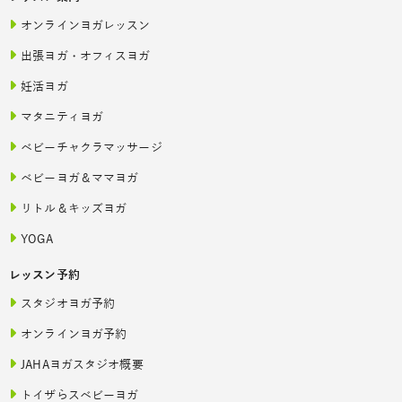
オンラインヨガレッスン
出張ヨガ・オフィスヨガ
妊活ヨガ
マタニティヨガ
ベビーチャクラマッサージ
ベビーヨガ＆ママヨガ
リトル＆キッズヨガ
YOGA
レッスン予約
スタジオヨガ予約
オンラインヨガ予約
JAHAヨガスタジオ概要
トイザらスベビーヨガ