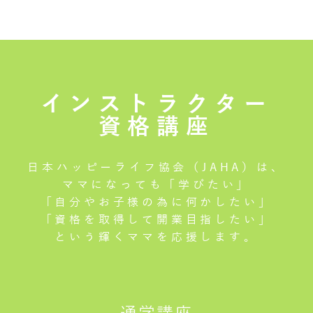
インストラクター
資格講座
日本ハッピーライフ協会（JAHA）は、
ママになっても「学びたい」
「自分やお子様の為に何かしたい」
「資格を取得して開業目指したい」
という輝くママを応援します。