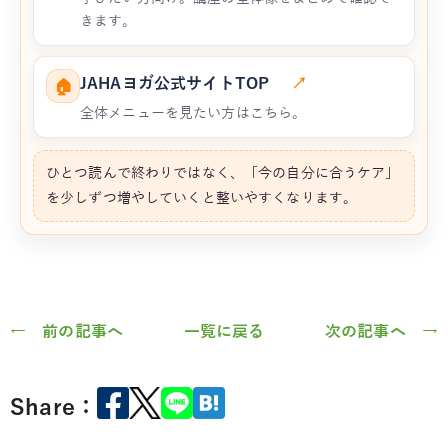
きます。
JAHAヨガ公式サイトTOP
↗
🏠
全体メニューを見たい方はこちら。
ひとつ読んで終わりではなく、「今の自分に合うケア」
を少しずつ増やしていくと整いやすくなります。
← 前の記事へ
一覧に戻る
次の記事へ →
Share：