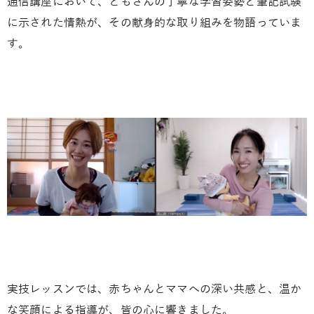
通信講座において、ともさんの丁寧な学習姿勢と筆記試験
に示された情熱が、その献身的な取り組みを物語っていま
す。
実技レッスンでは、赤ちゃんとママへの深い共感と、温か
な笑顔による指導が、皆の心に響きました。