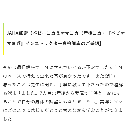
JAHA認定【ベビーヨガ＆ママヨガ（産後ヨガ）『ベビマ
マヨガ』インストラクター資格講座のご感想】
初めは通信講座で十分に学んでいけるか不安でしたが自分
のペースで行えて出来た事が良かったです。また疑問に
思ったことは先生に聞き、丁寧に教えて下さったので理解
も深まりました。2人目出産後から受講で子供と一緒にす
ることで自分の身体の調整にもなりましたし。実際にママ
はどのように感じるだとうと考えながら学ぶことができま
した