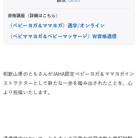
目次
[表示]
資格講座（詳細はこちら）
（ベビーヨガ＆ママヨガ）通学/オンライン
（ベビママヨガ＆ベビーマッサージ）W資格通信
和歌山県のともさんがJAHA認定ベビーヨガ＆ママヨガイン
ストラクターとして新たな一歩を踏み出されたことを、心
より祝福いたします。