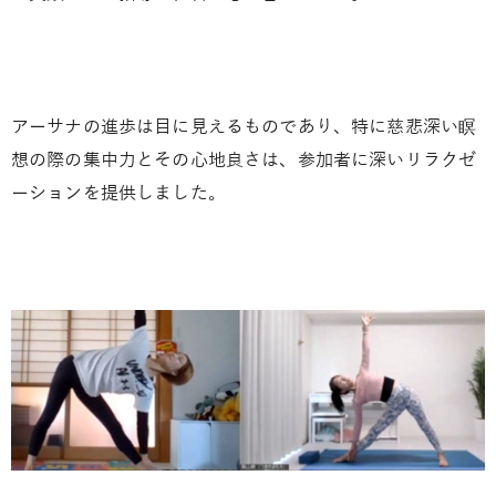
アーサナの進歩は目に見えるものであり、特に慈悲深い瞑
想の際の集中力とその心地良さは、参加者に深いリラクゼ
ーションを提供しました。