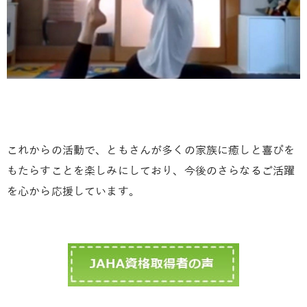
これからの活動で、ともさんが多くの家族に癒しと喜びを
もたらすことを楽しみにしており、今後のさらなるご活躍
を心から応援しています。