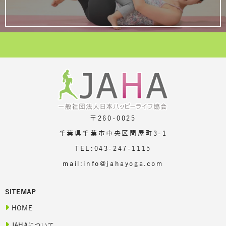
〒260-0025
千葉県千葉市中央区問屋町3-1
TEL:043-247-1115
mail:info@jahayoga.com
SITEMAP
HOME
JAHAについて