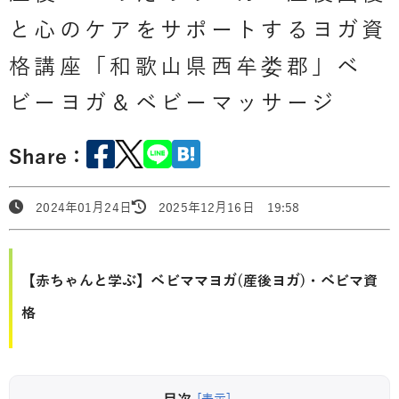
と心のケアをサポートするヨガ資
格講座「和歌山県西牟娄郡」ベ
ビーヨガ＆ベビーマッサージ
Share：
2024年01月24日
2025年12月16日 19:58
【赤ちゃんと学ぶ】ベビママヨガ(産後ヨガ)・ベビマ資
格