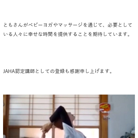
ともさんがベビーヨガやマッサージを通じて、必要として
いる人々に幸せな時間を提供することを期待しています。
JAHA認定講師としての登録も感謝申し上げます。