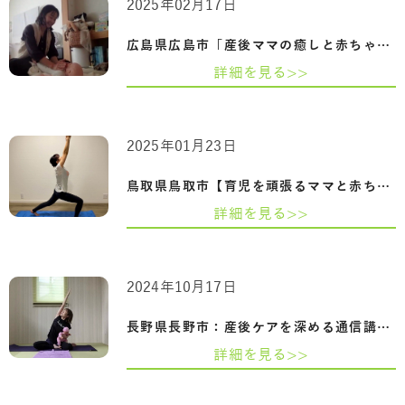
2025年02月17日
広島県広島市「産後ママの癒しと赤ちゃん…
詳細を見る>>
2025年01月23日
鳥取県鳥取市【育児を頑張るママと赤ちゃ…
詳細を見る>>
2024年10月17日
長野県長野市：産後ケアを深める通信講座…
詳細を見る>>