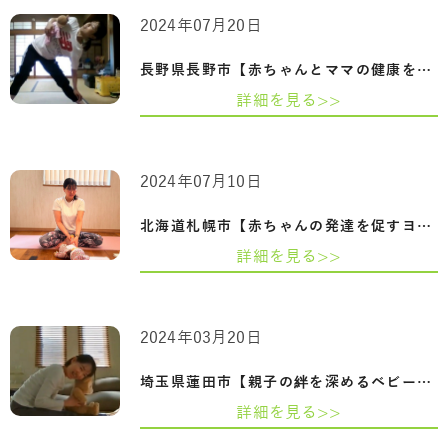
2024年07月20日
長野県長野市【赤ちゃんとママの健康を守…
詳細を見る>>
2024年07月10日
北海道札幌市【赤ちゃんの発達を促すヨガ…
詳細を見る>>
2024年03月20日
埼玉県蓮田市【親子の絆を深めるベビーヨ…
詳細を見る>>