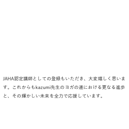
JAHA認定講師としての登録もいただき、大変嬉しく思いま
す。これからもkazumi先生のヨガの道における更なる進歩
と、その輝かしい未来を全力で応援しています。