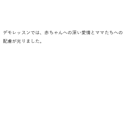
デモレッスンでは、赤ちゃんへの深い愛情とママたちへの
配慮が光りました。