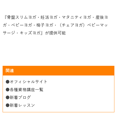
『骨盤スリムヨガ・妊活ヨガ・マタニティヨガ・産後ヨ
ガ・ベビーヨガ・椅子ヨガ・（チェアヨガ）ベビーマッ
サージ・キッズヨガ』が提供可能
関連
●
オフィシャルサイト
●
各種資格講座一覧
●
新着ブログ
●
新着レッスン