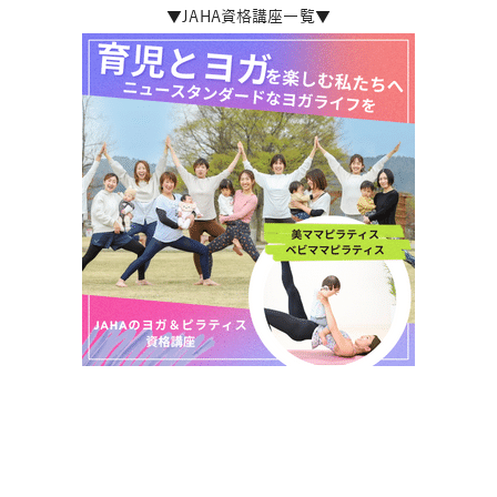
▼JAHA資格講座一覧▼