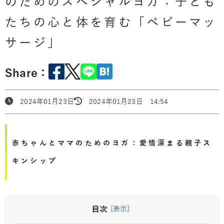
のためのスペシャルヨガ：子ども
たちの心と体を育む「ベビーマッ
サージ」
Share：
2024年01月23日
2024年01月23日 14:54
赤ちゃんとママのためのヨガ：愛情深まる親子ス
キンシップ
目次
[表示]