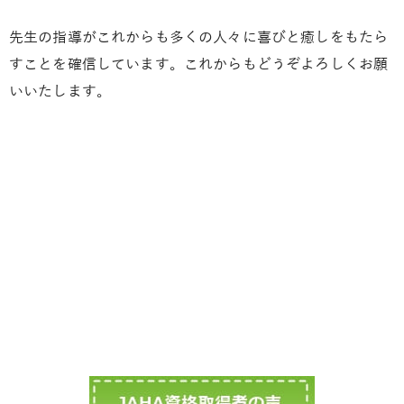
先生の指導がこれからも多くの人々に喜びと癒しをもたら
すことを確信しています。これからもどうぞよろしくお願
いいたします。