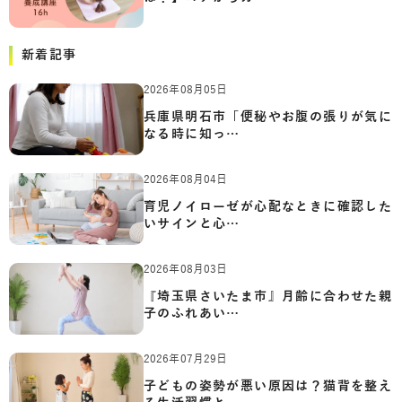
新着記事
2026年08月05日
兵庫県明石市「便秘やお腹の張りが気に
なる時に知っ…
2026年08月04日
育児ノイローゼが心配なときに確認した
いサインと心…
2026年08月03日
『埼玉県さいたま市』月齢に合わせた親
子のふれあい…
2026年07月29日
子どもの姿勢が悪い原因は？猫背を整え