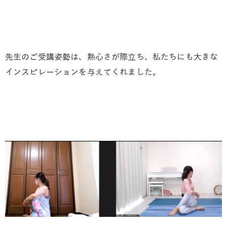
先生のご受講姿勢は、熱心さが際立ち、私たちにも大きな
インスピレーションを与えてくれました。