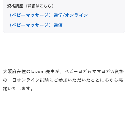
資格講座（詳細はこちら）
（ベビーマッサージ）通学/オンライン
（ベビーマッサージ）通信
大阪府在住のkazumi先生が、ベビーヨガ＆ママヨガW資格
の一日オンライン試験にご参加いただいたことに心から感
謝いたします。