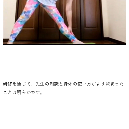
研修を通じて、先生の知識と身体の使い方がより深まった
ことは明らかです。