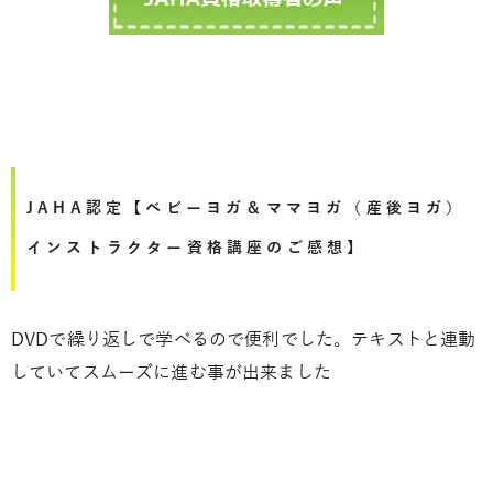
JAHA認定【ベビーヨガ＆ママヨガ（産後ヨガ）
インストラクター資格講座のご感想】
DVDで繰り返しで学べるので便利でした。テキストと連動
していてスムーズに進む事が出来ました