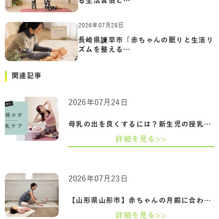
る生活習慣と…
2026年07月28日
長崎県諫早市「赤ちゃんの眠りと生活リ
ズムを整える…
関連記事
2026年07月24日
母乳の出を良くするには？新生児の授乳回…
詳細を見る>>
2026年07月23日
【山形県山形市】赤ちゃんの月齢に合わせ…
詳細を見る>>