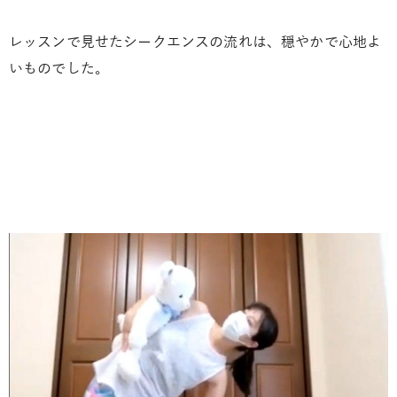
レッスンで見せたシークエンスの流れは、穏やかで心地よ
いものでした。