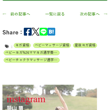
← 前の記事へ
一覧に戻る
次の記事へ →
Share：
ヨガ資格
ベビーマッサージ資格
産後ヨガ資格
:
ベビーヨガ%26ママヨガ通学養成講座
ベビーチャクラマッサージ通学養成講座