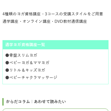
4種類のヨガ資格講座・3コースの受講スタイルをご用意
通学講座・オンライン講座・DVD教材通信講座
通学ヨガ資格講座一覧
●
骨盤スリムヨガ
●
ベビーヨガ＆ママヨガ
●
リトル＆キッズヨガ
●
ベビーチャクラマッサージ
からだコラム｜あわせて読みたい