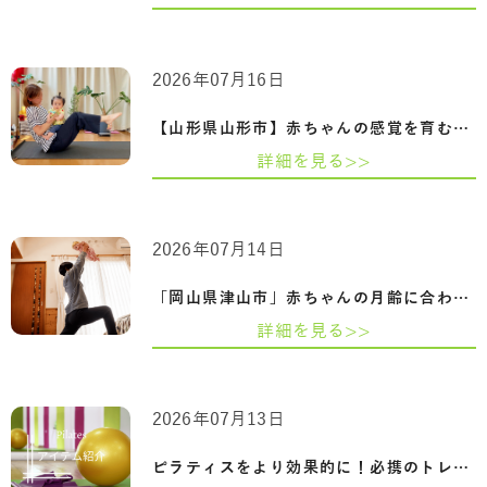
2026年07月16日
【山形県山形市】赤ちゃんの感覚を育むふ…
詳細を見る>>
2026年07月14日
「岡山県津山市」赤ちゃんの月齢に合わせ…
詳細を見る>>
2026年07月13日
ピラティスをより効果的に！必携のトレー…