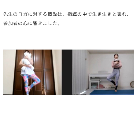
先生のヨガに対する情熱は、指導の中で生き生きと表れ、
参加者の心に響きました。