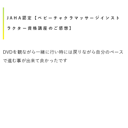
JAHA認定【ベビーチャクラマッサージインスト
ラクター資格講座のご感想】
DVDを観ながら一緒に行い時には戻りながら自分のペース
で進む事が出来て良かったです