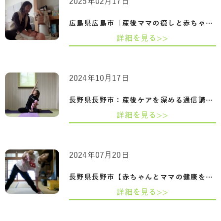
2025年02月17日
広島県広島市「産後ママの癒しと赤ちゃん…
詳細を見る>>
2024年10月17日
長野県長野市：産後ケアを深める通信講座…
詳細を見る>>
2024年07月20日
長野県長野市【赤ちゃんとママの健康を守…
詳細を見る>>