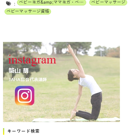
ベビーヨガ&amp;ママヨガ・ベビーチャクラマッサージ通信講座
ベビーマッサージ
:
ベビーマッサージ資格
キーワード検索