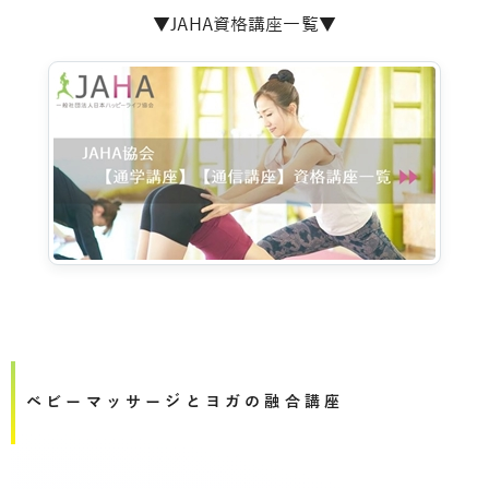
▼JAHA資格講座一覧▼
ベビーマッサージとヨガの融合講座