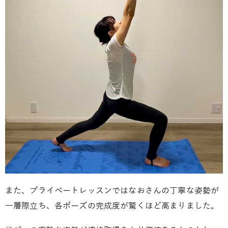
また、プライベートレッスンではなおさんの丁寧な姿勢が
一層際立ち、各ポーズの完成度が驚くほど高まりました。