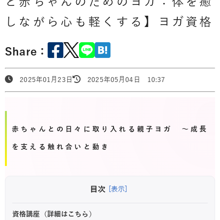
と赤ちゃんのためのヨガ：体を癒
しながら心も軽くする】ヨガ資格
Share：
2025年01月23日
2025年05月04日 10:37
赤ちゃんとの日々に取り入れる親子ヨガ ～成長
を支える触れ合いと動き
目次
[表示]
資格講座（詳細はこちら）