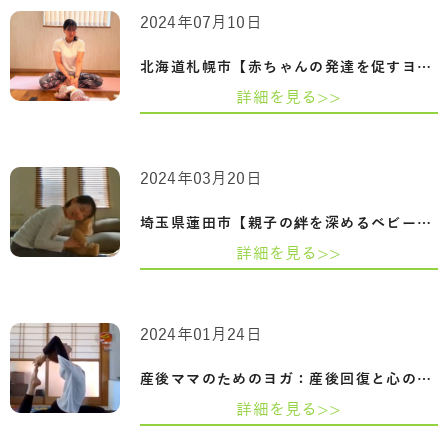
2024年07月10日
北海道札幌市【赤ちゃんの発達を促すヨガ…
詳細を見る>>
2024年03月20日
埼玉県蓮田市【親子の絆を深めるベビーヨ…
詳細を見る>>
2024年01月24日
産後ママのためのヨガ：産後回復と心のケ…
詳細を見る>>