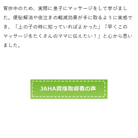
育休中のため、実際に息子にマッサージをして学びまし
た。便秘解消や夜泣きの軽減効果が手に取るように実感で
き、「上の子の時に知っていればよかった」「早くこの
マッサージをたくさんのママに伝えたい！」と心から思い
ました。