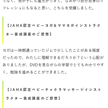
でなく、我が子にも還元ができて、なおかつ自分自身のリ
フレッシュにもなると思い、こちらを受講しました。
【JAHA認定ベビーヨガ&ママヨガインストラク
ター養成講座のご感想】
ヨガは一時期通っていたジムで少ししたことがある程度
だったので、わたしに理解できるだろうか？という心配が
ありましたが、DVDを見ながらの学習でとてもわかりやす
く、勉強を進めることができました。
【JAHA認定ベビーチャクラマッサージインスト
ラクター養成講座のご感想】