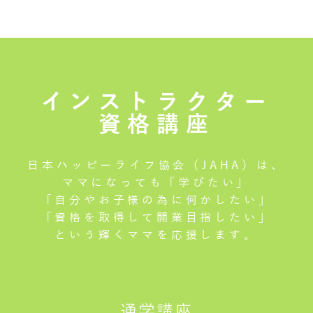
インストラクター
資格講座
日本ハッピーライフ協会（JAHA）は、
ママになっても「学びたい」
「自分やお子様の為に何かしたい」
「資格を取得して開業目指したい」
という輝くママを応援します。
通学講座