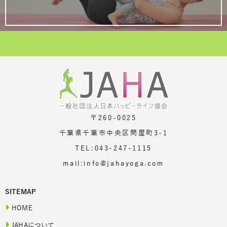
〒260-0025
千葉県千葉市中央区問屋町3-1
TEL:043-247-1115
mail:info@jahayoga.com
SITEMAP
HOME
JAHAについて