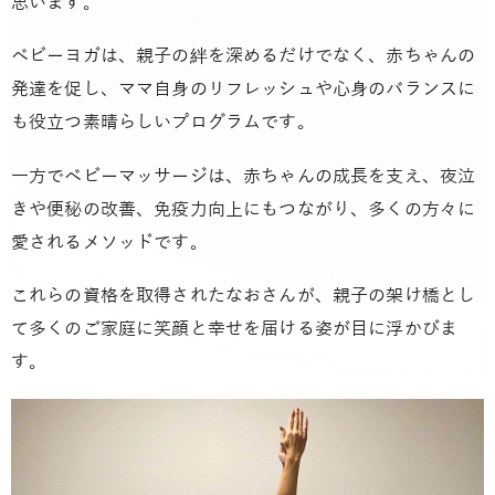
思います。
ベビーヨガは、親子の絆を深めるだけでなく、赤ちゃんの
発達を促し、ママ自身のリフレッシュや心身のバランスに
も役立つ素晴らしいプログラムです。
一方でベビーマッサージは、赤ちゃんの成長を支え、夜泣
きや便秘の改善、免疫力向上にもつながり、多くの方々に
愛されるメソッドです。
これらの資格を取得されたなおさんが、親子の架け橋とし
て多くのご家庭に笑顔と幸せを届ける姿が目に浮かびま
す。