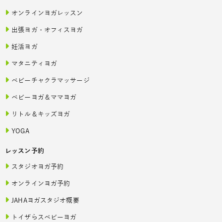
オンラインヨガレッスン
出張ヨガ・オフィスヨガ
妊活ヨガ
マタニティヨガ
ベビーチャクラマッサージ
ベビーヨガ＆ママヨガ
リトル＆キッズヨガ
YOGA
レッスン予約
スタジオヨガ予約
オンラインヨガ予約
JAHAヨガスタジオ概要
トイザらスベビーヨガ