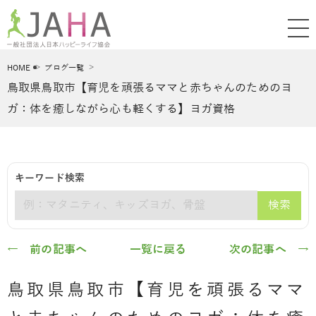
HOME
ブログ一覧
鳥取県鳥取市【育児を頑張るママと赤ちゃんのためのヨ
ガ：体を癒しながら心も軽くする】ヨガ資格
キーワード検索
検索
キーワード
← 前の記事へ
一覧に戻る
次の記事へ →
鳥取県鳥取市【育児を頑張るママ