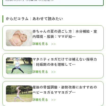
からだコラム｜あわせて読みたい
赤ちゃんの夏の過ごし方｜水分補給・室
内環境・服装：ママが知…
詳細を見る >>
マタニティヨガだけでは補えない指導力
｜妊娠期の体を理解して…
詳細を見る >>
産後の骨盤調整・姿勢改善におすすめの
ベビーヨガ＆ママヨガプ…
詳細を見る >>