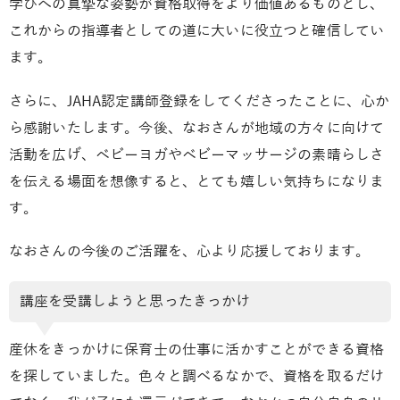
学びへの真摯な姿勢が資格取得をより価値あるものとし、
これからの指導者としての道に大いに役立つと確信してい
ます。
さらに、JAHA認定講師登録をしてくださったことに、心か
ら感謝いたします。今後、なおさんが地域の方々に向けて
活動を広げ、ベビーヨガやベビーマッサージの素晴らしさ
を伝える場面を想像すると、とても嬉しい気持ちになりま
す。
なおさんの今後のご活躍を、心より応援しております。
講座を受講しようと思ったきっかけ
産休をきっかけに保育士の仕事に活かすことができる資格
を探していました。色々と調べるなかで、資格を取るだけ