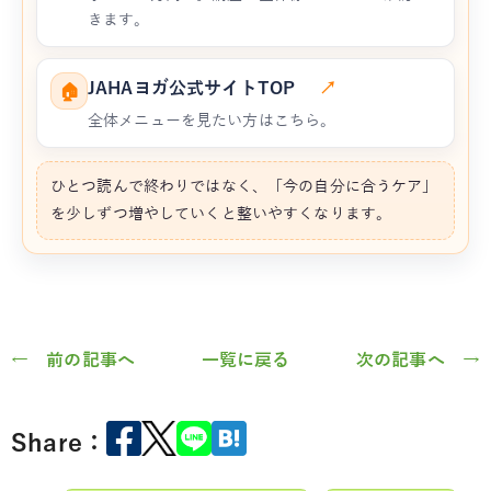
きます。
JAHAヨガ公式サイトTOP
↗
🏠
全体メニューを見たい方はこちら。
ひとつ読んで終わりではなく、「今の自分に合うケア」
を少しずつ増やしていくと整いやすくなります。
← 前の記事へ
一覧に戻る
次の記事へ →
Share：