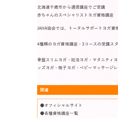
北海道千歳市から通信講座でご受講
赤ちゃんのスペシャリストヨガ資格講座
JAHA協会では、トータルサポートヨガ資
4種類のヨガ資格講座・3コースの受講ス
骨盤スリムヨガ・妊活ヨガ・マタニティヨ
ッズヨガ・椅子ヨガ・ベビーマッサージレ
関連
●
オフィシャルサイト
●
各種資格講座一覧