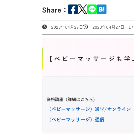
Share：
2023年04月27日
2023年04月27日 17:
【ベビーマッサージも学
資格講座（詳細はこちら）
（ベビーマッサージ）通学/オンライン
（ベビーマッサージ）通信