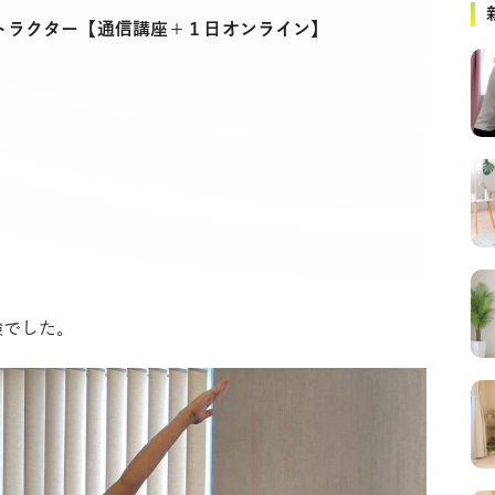
ストラクター【通信講座＋１日オンライン】
験でした。