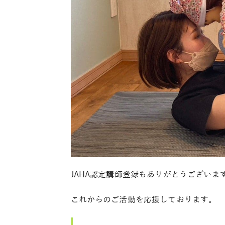
JAHA認定講師登録もありがとうございま
これからのご活動を応援しております。