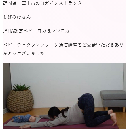
静岡県 富士市のヨガインストラクター
しばみほさん
JAHA認定ベビーヨガ＆ママヨガ
ベビーチャクラマッサージ通信講座をご受講いただきあり
がとうございました