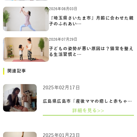
2026年08月03日
『埼玉県さいたま市』月齢に合わせた親
子のふれあい…
2026年07月29日
子どもの姿勢が悪い原因は？猫背を整え
る生活習慣と…
関連記事
2025年02月17日
広島県広島市「産後ママの癒しと赤ちゃん…
詳細を見る>>
2025年01月23日