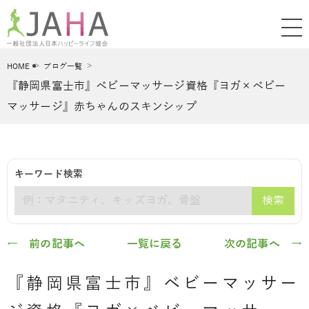
HOME
ブログ一覧
『静岡県富士市』ベビーマッサージ資格『ヨガ×ベビー
マッサージ』赤ちゃんのスキンシップ
キーワード検索
検索
キーワード
← 前の記事へ
一覧に戻る
次の記事へ →
『静岡県富士市』ベビーマッサー