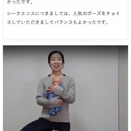
かったです。
シークエンスにつきましては、人気のポーズをチョイ
スしていただきましてバランスもよかったです。