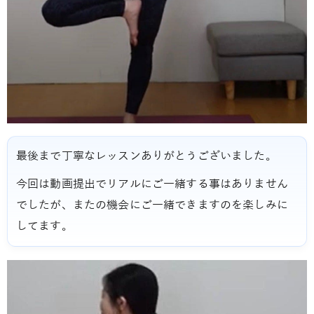
最後まで丁寧なレッスンありがとうございました。
今回は動画提出でリアルにご一緒する事はありません
でしたが、またの機会にご一緒できますのを楽しみに
してます。