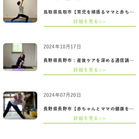
鳥取県鳥取市【育児を頑張るママと赤ちゃ…
詳細を見る>>
2024年10月17日
長野県長野市：産後ケアを深める通信講座…
詳細を見る>>
2024年07月20日
長野県長野市【赤ちゃんとママの健康を守…
詳細を見る>>