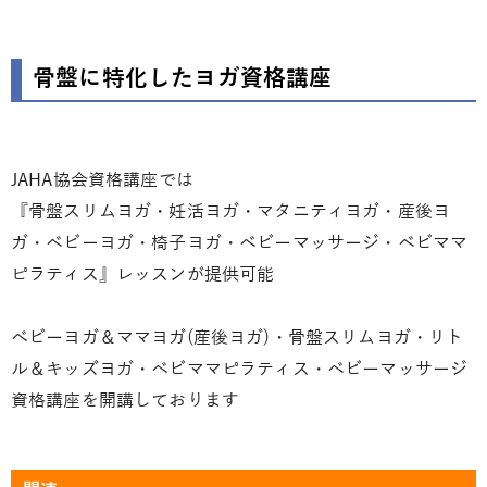
骨盤に特化したヨガ資格講座
JAHA協会資格講座では
『骨盤スリムヨガ・妊活ヨガ・マタニティヨガ・産後ヨ
ガ・ベビーヨガ・椅子ヨガ・ベビーマッサージ・ベビママ
ピラティス』レッスンが提供可能
ベビーヨガ＆ママヨガ(産後ヨガ)・骨盤スリムヨガ・リト
ル＆キッズヨガ・ベビママピラティス・ベビーマッサージ
資格講座を開講しております