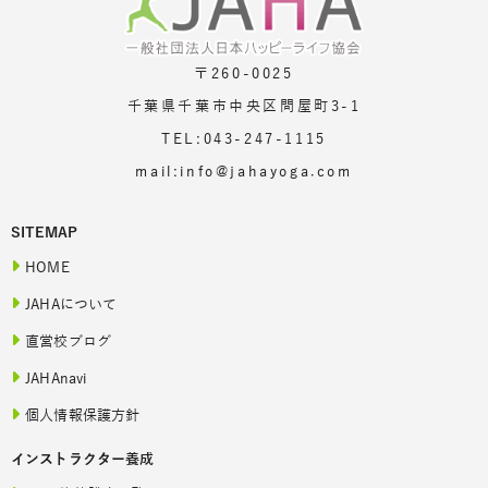
〒260-0025
千葉県千葉市中央区問屋町3-1
TEL:043-247-1115
mail:info@jahayoga.com
SITEMAP
HOME
JAHAについて
直営校ブログ
JAHAnavi
個人情報保護方針
インストラクター養成