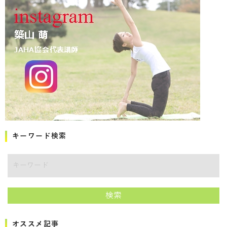
キーワード検索
キーワード
検索
オススメ記事