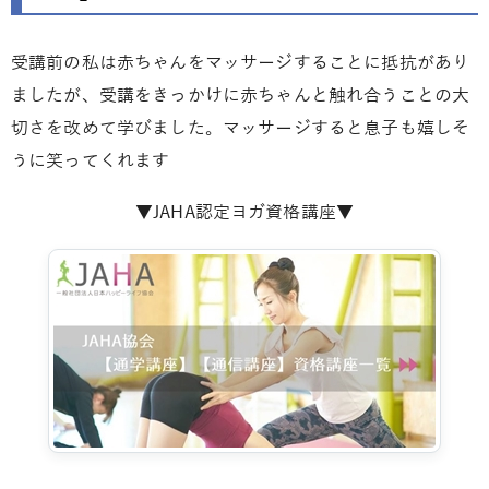
受講前の私は赤ちゃんをマッサージすることに抵抗があり
ましたが、受講をきっかけに赤ちゃんと触れ合うことの大
切さを改めて学びました。マッサージすると息子も嬉しそ
うに笑ってくれます
▼JAHA認定ヨガ資格講座▼