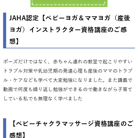
JAHA認定【ベビーヨガ＆ママヨガ（産後
ヨガ）インストラクター資格講座のご感
想】
ポーズだけではなく、赤ちゃん連れの教室で起こりやすい
トラブル対策や乳幼児期の発達心理も産後のママのトラブ
ル・ケアなども学べて大変勉強になりました。また講義で
動画で何度も繰り返し勉強ができるので働きながら子育て
している私でも無理なく学べました
【ベビーチャクラマッサージ資格講座のご
感想】