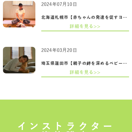
2024年07月10日
北海道札幌市【赤ちゃんの発達を促すヨガ…
詳細を見る>>
2024年03月20日
埼玉県蓮田市【親子の絆を深めるベビーヨ…
詳細を見る>>
インストラクター