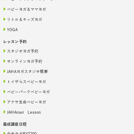
ベビーヨガ＆ママヨガ
リトル＆キッズヨガ
YOGA
レッスン予約
スタジオヨガ予約
オンラインヨガ予約
JAHAヨガスタジオ概要
トイザらスベビーヨガ
ベビーパークベビーヨガ
アクサ生命ベビーヨガ
JAHAnavi Lesson
養成講座日程