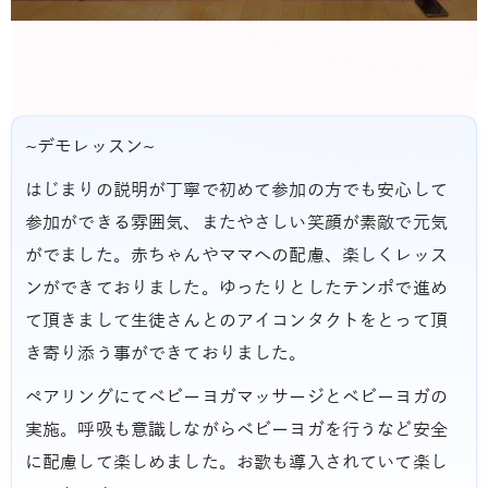
~デモレッスン~
はじまりの説明が丁寧で初めて参加の方でも安心して
参加ができる雰囲気、またやさしい笑顔が素敵で元気
がでました。赤ちゃんやママへの配慮、楽しくレッス
ンができておりました。ゆったりとしたテンポで進め
て頂きまして生徒さんとのアイコンタクトをとって頂
き寄り添う事ができておりました。
ペアリングにてベビーヨガマッサージとベビーヨガの
実施。呼吸も意識しながらベビーヨガを行うなど安全
に配慮して楽しめました。お歌も導入されていて楽し