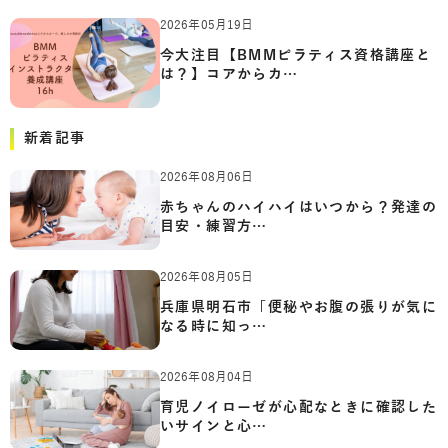
2026年05月19日
今大注目【BMMピラティス資格講座と
は？】コアからカ…
新着記事
2026年08月06日
赤ちゃんのハイハイはいつから？発達の
目安・練習方…
2026年08月05日
兵庫県明石市「便秘やお腹の張りが気に
なる時に知っ…
2026年08月04日
育児ノイローゼが心配なときに確認した
いサインと心…