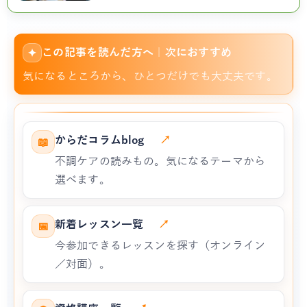
この記事を読んだ方へ｜次におすすめ
✦
気になるところから、ひとつだけでも大丈夫です。
からだコラムblog
↗
📖
不調ケアの読みもの。気になるテーマから
選べます。
新着レッスン一覧
↗
📅
今参加できるレッスンを探す（オンライン
／対面）。