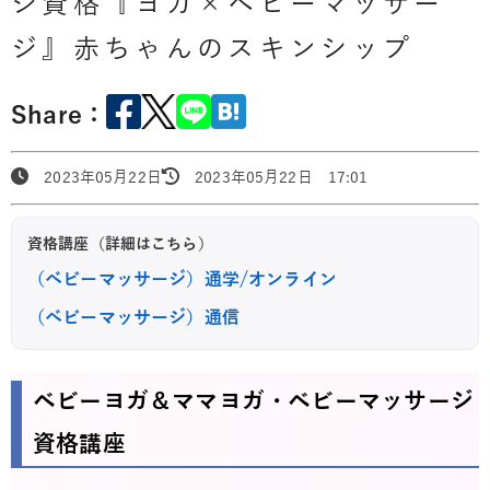
ジ資格『ヨガ×ベビーマッサー
ジ』赤ちゃんのスキンシップ
Share：
2023年05月22日
2023年05月22日 17:01
資格講座（詳細はこちら）
（ベビーマッサージ）通学/オンライン
（ベビーマッサージ）通信
ベビーヨガ＆ママヨガ・ベビーマッサージ
資格講座