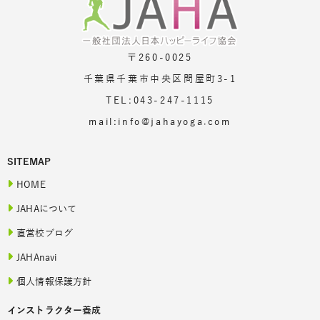
〒260-0025
千葉県千葉市中央区問屋町3-1
TEL:043-247-1115
mail:info@jahayoga.com
SITEMAP
HOME
JAHAについて
直営校ブログ
JAHAnavi
個人情報保護方針
インストラクター養成