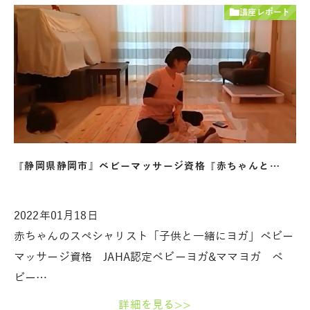
講座レポート
『静岡県静岡市』ベビーマッサージ資格『赤ちゃんと…
2022年01月18日
赤ちゃんのスペシャリスト「子供と一緒にヨガ」ベビー
マッサージ資格 JAHA認定ベビーヨガ&ママヨガ ベ
ビー…
詳細を見る>>