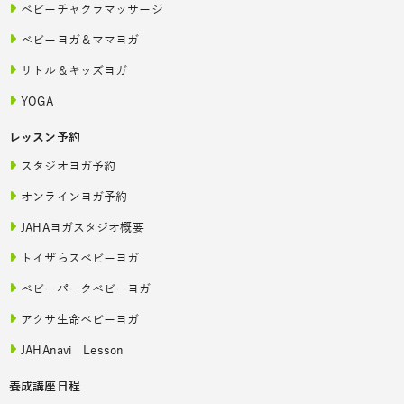
ベビーチャクラマッサージ
ベビーヨガ＆ママヨガ
リトル＆キッズヨガ
YOGA
レッスン予約
スタジオヨガ予約
オンラインヨガ予約
JAHAヨガスタジオ概要
トイザらスベビーヨガ
ベビーパークベビーヨガ
アクサ生命ベビーヨガ
JAHAnavi Lesson
養成講座日程