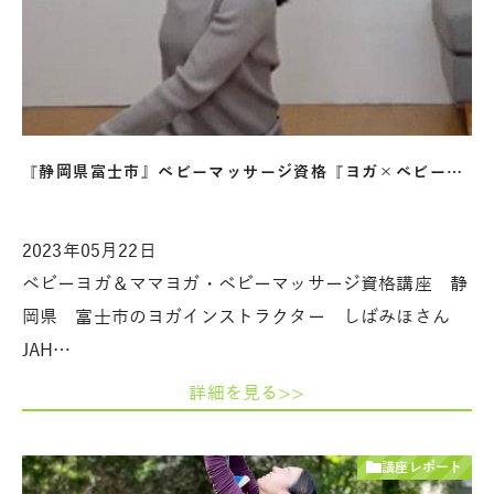
『静岡県富士市』ベビーマッサージ資格『ヨガ×ベビー…
2023年05月22日
ベビーヨガ＆ママヨガ・ベビーマッサージ資格講座 静
岡県 富士市のヨガインストラクター しばみほさん
JAH…
詳細を見る>>
講座レポート