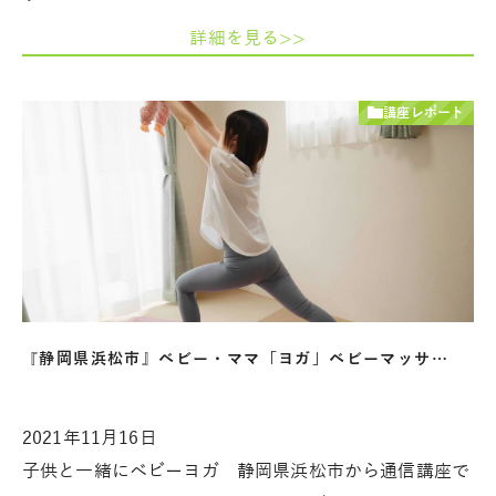
詳細を見る>>
講座レポート
『静岡県浜松市』ベビー・ママ「ヨガ」ベビーマッサ…
2021年11月16日
子供と一緒にベビーヨガ 静岡県浜松市から通信講座で