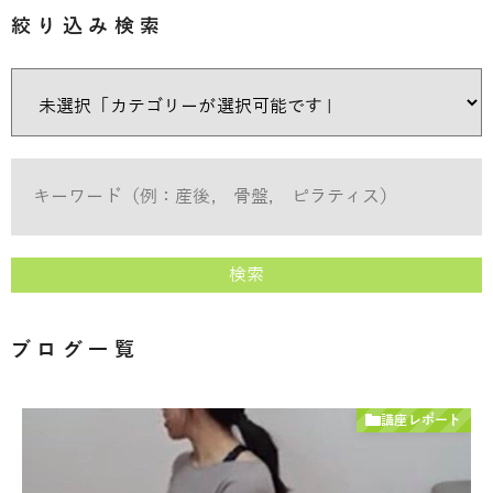
絞り込み検索
検索
ブログ一覧
講座レポート