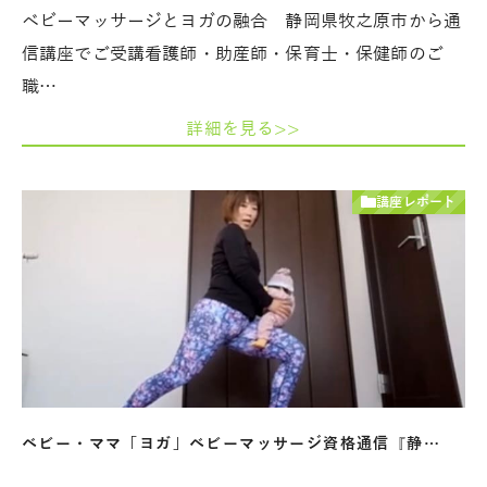
ベビーマッサージとヨガの融合 静岡県牧之原市から通
信講座でご受講看護師・助産師・保育士・保健師のご
職…
詳細を見る>>
講座レポート
ベビー・ママ「ヨガ」ベビーマッサージ資格通信『静…