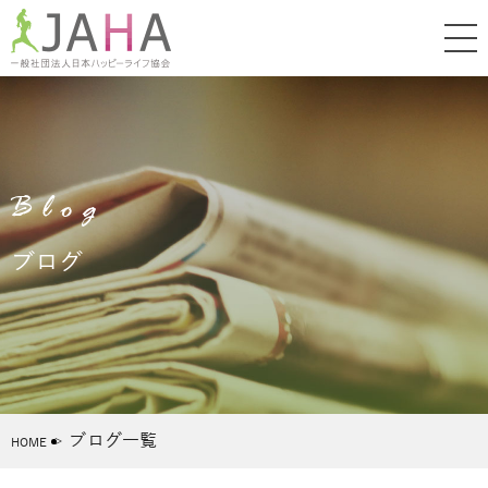
Blog
ブログ
ブログ一覧
HOME