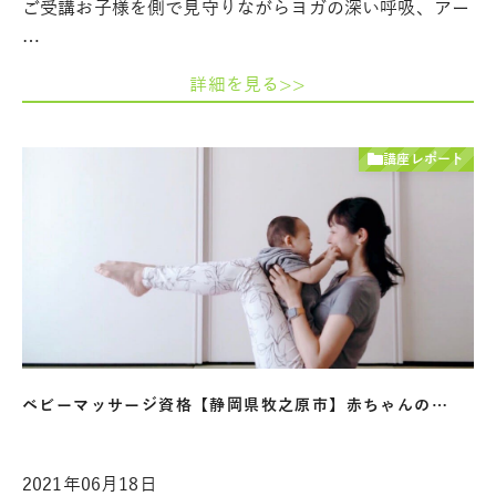
ご受講お子様を側で見守りながらヨガの深い呼吸、アー
…
詳細を見る>>
講座レポート
ベビーマッサージ資格【静岡県牧之原市】赤ちゃんの…
2021年06月18日