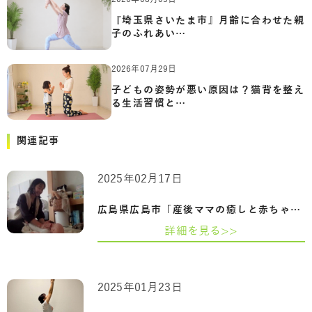
『埼玉県さいたま市』月齢に合わせた親
子のふれあい…
2026年07月29日
子どもの姿勢が悪い原因は？猫背を整え
る生活習慣と…
関連記事
2025年02月17日
広島県広島市「産後ママの癒しと赤ちゃん…
詳細を見る>>
2025年01月23日