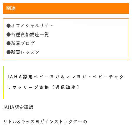
関連
●
オフィシャルサイト
●
各種資格講座一覧
●
新着ブログ
●
新着レッスン
JAHA認定ベビーヨガ＆ママヨガ・ベビーチャク
ラマッサージ資格【通信講座】
JAHA認定講師
リトル&キッズヨガインストラクターの