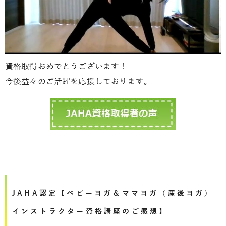
資格取得おめでとうございます！
今後益々のご活躍を応援しております。
JAHA認定【ベビーヨガ＆ママヨガ（産後ヨガ）
インストラクター資格講座のご感想】