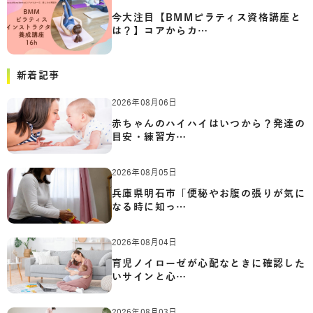
今大注目【BMMピラティス資格講座と
は？】コアからカ…
新着記事
2026年08月06日
赤ちゃんのハイハイはいつから？発達の
目安・練習方…
2026年08月05日
兵庫県明石市「便秘やお腹の張りが気に
なる時に知っ…
2026年08月04日
育児ノイローゼが心配なときに確認した
いサインと心…
2026年08月03日