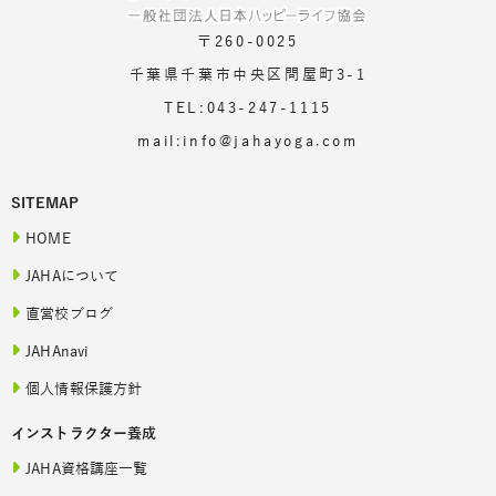
〒260-0025
千葉県千葉市中央区問屋町3-1
TEL:043-247-1115
mail:info@jahayoga.com
SITEMAP
HOME
JAHAについて
直営校ブログ
JAHAnavi
個人情報保護方針
インストラクター養成
JAHA資格講座一覧