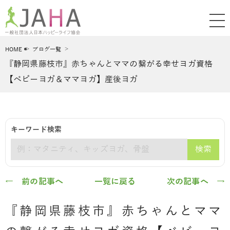
HOME
ブログ一覧
『静岡県藤枝市』赤ちゃんとママの繋がる幸せヨガ資格
【ベビーヨガ＆ママヨガ】産後ヨガ
キーワード検索
検索
キーワード
← 前の記事へ
一覧に戻る
次の記事へ →
『静岡県藤枝市』赤ちゃんとママ