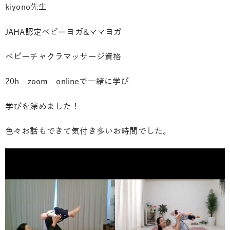
kiyono先生
JAHA認定ベビーヨガ&ママヨガ
ベビーチャクラマッサージ資格
20h zoom onlineで一緒に学び
学びを深めました！
色々お話もできて気付き多いお時間でした。