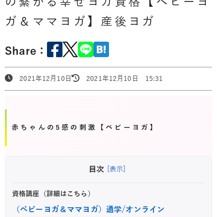
の繋がる幸せヨガ資格【ベビーヨ
ガ＆ママヨガ】産後ヨガ
Share：
2021年12月10日
2021年12月10日 15:31
赤ちゃんの5感の刺激【ベビーヨガ】
目次
[表示]
資格講座（詳細はこちら）
（ベビーヨガ＆ママヨガ）通学/オンライン