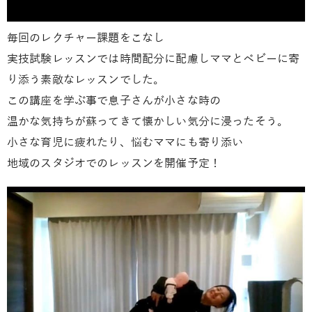
毎回のレクチャー課題をこなし
実技試験レッスンでは時間配分に配慮しママとベビーに寄
り添う素敵なレッスンでした。
この講座を学ぶ事で息子さんが小さな時の
温かな気持ちが蘇ってきて懐かしい気分に浸ったそう。
小さな育児に疲れたり、悩むママにも寄り添い
地域のスタジオでのレッスンを開催予定！