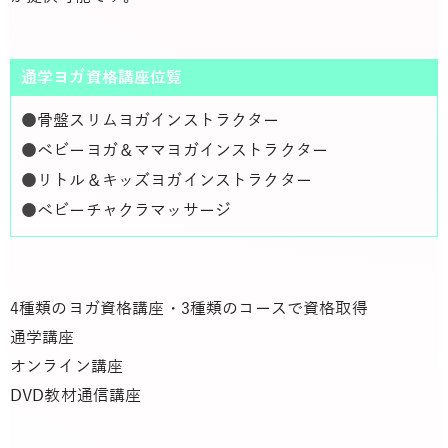
通学ヨガ資格講座位覧
●
骨盤スリムヨガインストラクター
●
ベビーヨガ＆ママヨガインストラクター
●
リトル＆キッズヨガインストラクター
●
ベビーチャクラマッサージ
4種類のヨガ資格講座・3種類のコースで資格取得
通学講座
オンライン講座
DVD教材通信講座