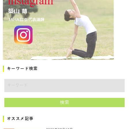
キーワード検索
キーワード
検索
オススメ記事