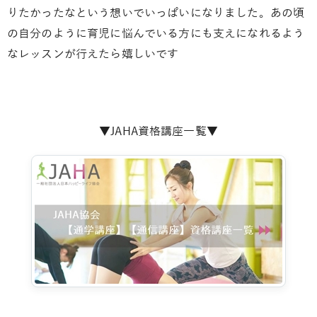
りたかったなという想いでいっぱいになりました。あの頃
の自分のように育児に悩んでいる方にも支えになれるよう
なレッスンが行えたら嬉しいです
▼JAHA資格講座一覧▼