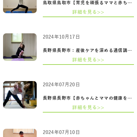
鳥取県鳥取市【育児を頑張るママと赤ちゃ…
詳細を見る>>
2024年10月17日
長野県長野市：産後ケアを深める通信講座…
詳細を見る>>
2024年07月20日
長野県長野市【赤ちゃんとママの健康を守…
詳細を見る>>
2024年07月10日