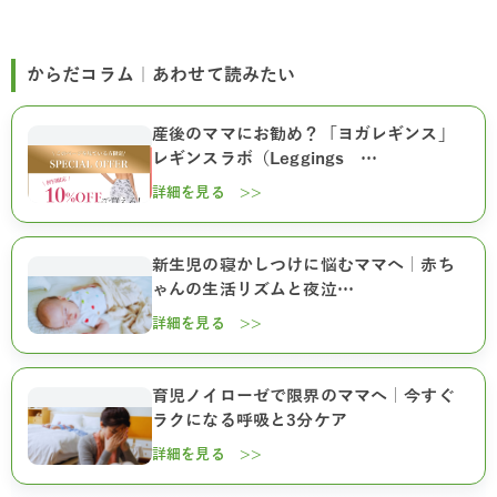
からだコラム｜あわせて読みたい
産後のママにお勧め？「ヨガレギンス」
レギンスラボ（Leggings …
詳細を見る >>
新生児の寝かしつけに悩むママへ｜赤ち
ゃんの生活リズムと夜泣…
詳細を見る >>
育児ノイローゼで限界のママへ｜今すぐ
ラクになる呼吸と3分ケア
詳細を見る >>