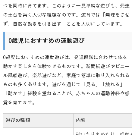
つを同時に育てます。このように一見単純な遊びも、発達
の土台を築く大切な経験なのです。遊育では「無理をさせ
ず、自然な動きを引き出す」ことを大切にしています。
0歳児におすすめの運動遊び
0歳児におすすめの運動遊びは、発達段階に合わせて体を
動かす楽しさを体験できるものです。新聞紙遊びやビニー
ル風船遊び、楽器遊びなど、家庭で簡単に取り入れられる
ものも多くあります。遊びを通じて「見る」「触れる」
「動かす」経験を重ねることが、赤ちゃんの運動神経や感
覚を育てます。
遊びの種類
内容
破いたり丸めたり、感触や