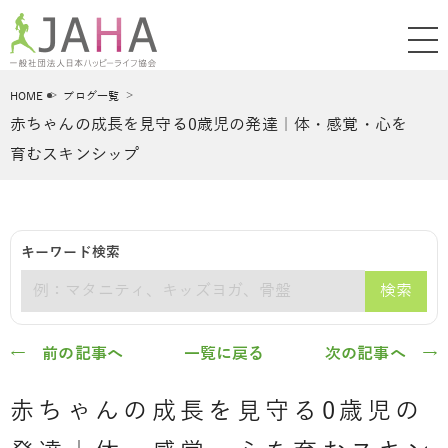
HOME
ブログ一覧
赤ちゃんの成長を見守る0歳児の発達｜体・感覚・心を
育むスキンシップ
キーワード検索
検索
キーワード
← 前の記事へ
一覧に戻る
次の記事へ →
赤ちゃんの成長を見守る0歳児の