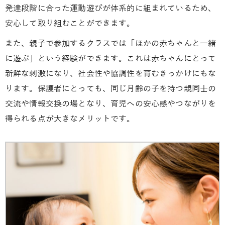
発達段階に合った運動遊びが体系的に組まれているため、
安心して取り組むことができます。
また、親子で参加するクラスでは「ほかの赤ちゃんと一緒
に遊ぶ」という経験ができます。これは赤ちゃんにとって
新鮮な刺激になり、社会性や協調性を育むきっかけにもな
ります。保護者にとっても、同じ月齢の子を持つ親同士の
交流や情報交換の場となり、育児への安心感やつながりを
得られる点が大きなメリットです。