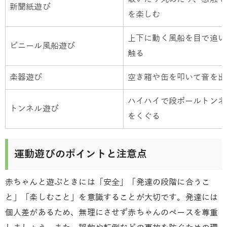
新聞紙遊び
を楽しむ
上下に動く風船を目で追い
ビニール風船遊び
触る
楽器遊び
空き箱や缶を叩いて音を出
ハイハイで段ボールトンネ
トンネル遊び
をくぐる
運動遊びのポイントと注意点
赤ちゃんと遊ぶときには「安全」「発達の段階に合うこ
と」「楽しむこと」を意識することが大切です。発達には
個人差があるため、無理にさせず赤ちゃんのペースを尊重