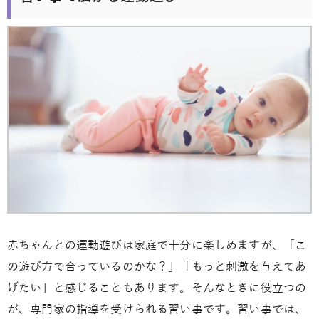
赤ちゃんとの運動遊びは家庭で十分に楽しめますが、「こ
の遊び方で合っているのかな？」「もっと刺激を与えてあ
げたい」と感じることもあります。そんなときに役立つの
が、専門家の指導を受けられる習い事です。習い事では、