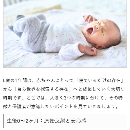
0歳の1年間は、赤ちゃんにとって「寝ているだけの存在」
から「自ら世界を探索する存在」へと成長していく大切な
時期です。ここでは、大きく3つの時期に分けて、その特
徴と保護者が意識したいポイントを見ていきましょう。
生後0〜2ヶ月：原始反射と安心感