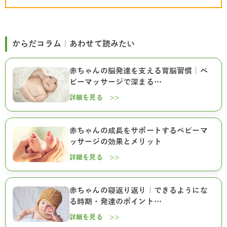
からだコラム｜あわせて読みたい
赤ちゃんの脳発達を支える育脳習慣｜ベ
ビーマッサージで深まる…
詳細を見る >>
赤ちゃんの成長をサポートするベビーマ
ッサージの効果とメリット
詳細を見る >>
赤ちゃんの寝返り返り｜できるようにな
る時期・発達のポイント…
詳細を見る >>