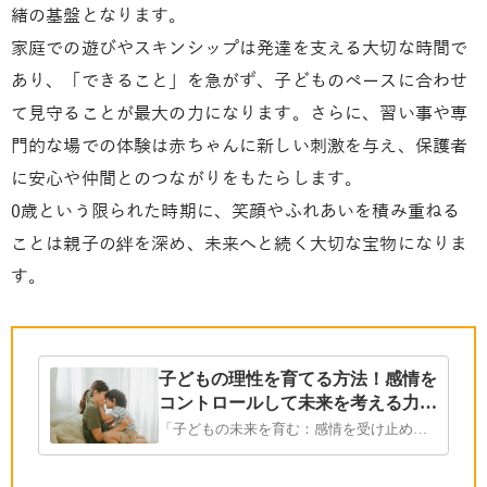
緒の基盤となります。
家庭での遊びやスキンシップは発達を支える大切な時間で
あり、「できること」を急がず、子どものペースに合わせ
て見守ることが最大の力になります。さらに、習い事や専
門的な場での体験は赤ちゃんに新しい刺激を与え、保護者
に安心や仲間とのつながりをもたらします。
0歳という限られた時期に、笑顔やふれあいを積み重ねる
ことは親子の絆を深め、未来へと続く大切な宝物になりま
す。
おすすめページ