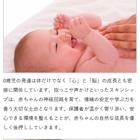
0歳児の発達は体だけでなく「心」と「脳」の成長とも密
接に関係しています。抱っこや声かけといったスキンシッ
プは、赤ちゃんの神経回路を育て、情緒の安定や学ぶ力を
養う大切な土台となります。保護者が温かく寄り添い、安
心できる環境を整えることが、赤ちゃんの自然な成長を優
しく後押ししていきます。