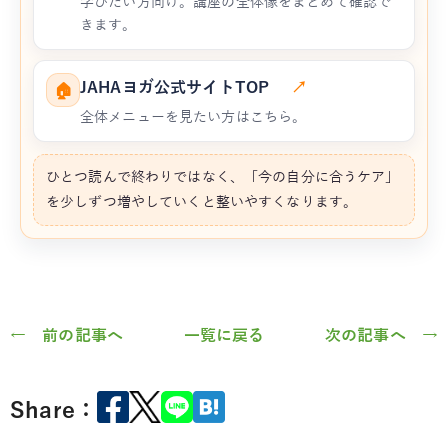
学びたい方向け。講座の全体像をまとめて確認で
きます。
JAHAヨガ公式サイトTOP
↗
🏠
全体メニューを見たい方はこちら。
ひとつ読んで終わりではなく、「今の自分に合うケア」
を少しずつ増やしていくと整いやすくなります。
← 前の記事へ
一覧に戻る
次の記事へ →
Share：