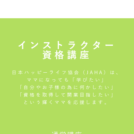
インストラクター
資格講座
日本ハッピーライフ協会（JAHA）は、
ママになっても「学びたい」
「自分やお子様の為に何かしたい」
「資格を取得して開業目指したい」
という輝くママを応援します。