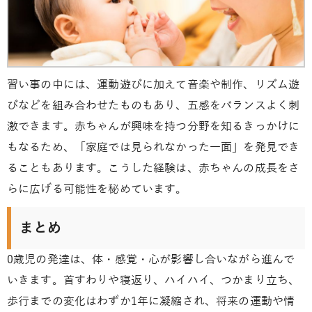
習い事の中には、運動遊びに加えて音楽や制作、リズム遊
びなどを組み合わせたものもあり、五感をバランスよく刺
激できます。赤ちゃんが興味を持つ分野を知るきっかけに
もなるため、「家庭では見られなかった一面」を発見でき
ることもあります。こうした経験は、赤ちゃんの成長をさ
らに広げる可能性を秘めています。
まとめ
0歳児の発達は、体・感覚・心が影響し合いながら進んで
いきます。首すわりや寝返り、ハイハイ、つかまり立ち、
歩行までの変化はわずか1年に凝縮され、将来の運動や情