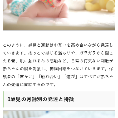
このように、感覚と運動はお互いを高め合いながら発達し
ていきます。抱っこで感じる温もりや、ガラガラから聞こ
える音、肌に触れる布の感触など、日常の何気ない刺激が
赤ちゃんの脳を刺激し、神経回路をつなげていきます。保
護者の「声かけ」「触れ合い」「遊び」はすべてが赤ちゃ
んの発達に直結するのです。
0歳児の月齢別の発達と特徴