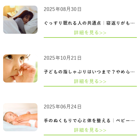
2025年08月30日
ぐっすり眠れる人の共通点｜寝返りがもた…
詳細を見る>>
2025年10月21日
子どもの指しゃぶりはいつまで？やめられ…
詳細を見る>>
2025年06月24日
手のぬくもりで心と体を整える｜ベビーマ…
詳細を見る>>