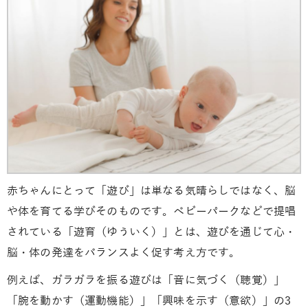
赤ちゃんにとって「遊び」は単なる気晴らしではなく、脳
や体を育てる学びそのものです。ベビーパークなどで提唱
されている「遊育（ゆういく）」とは、遊びを通じて心・
脳・体の発達をバランスよく促す考え方です。
例えば、ガラガラを振る遊びは「音に気づく（聴覚）」
「腕を動かす（運動機能）」「興味を示す（意欲）」の3