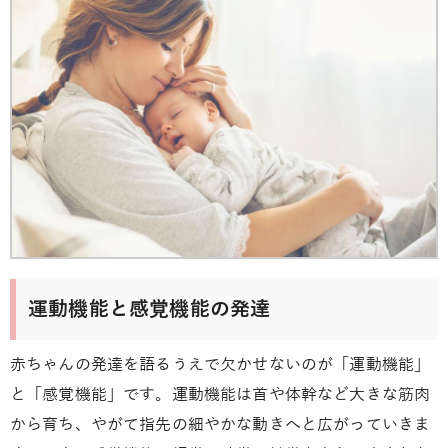
運動機能と感覚機能の発達
赤ちゃんの発達を語るうえで欠かせないのが「運動機能」
と「感覚機能」です。運動機能は首や体幹など大きな筋肉
から育ち、やがて指先の細やかな動きへと広がっていきま