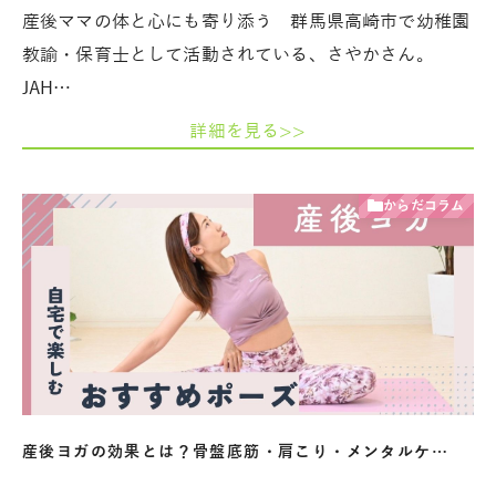
産後ママの体と心にも寄り添う 群馬県高崎市で幼稚園
教諭・保育士として活動されている、さやかさん。
JAH…
詳細を見る>>
からだコラム
産後ヨガの効果とは？骨盤底筋・肩こり・メンタルケ…