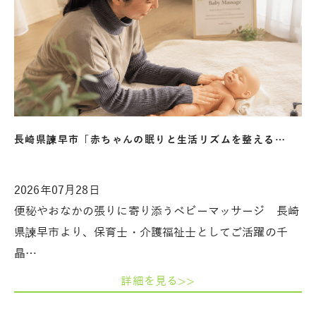
長崎県諫早市「赤ちゃんの眠りと生活リズムを整える…
2026年07月28日
便秘やおなかの張りに寄り添うベビーマッサージ 長崎
県諫早市より、保育士・介護福祉士としてご活躍の千
晶…
詳細を見る>>