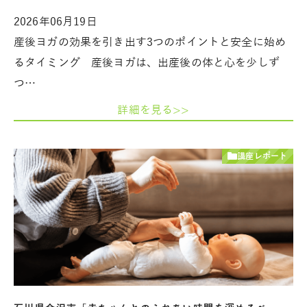
2026年06月19日
産後ヨガの効果を引き出す3つのポイントと安全に始め
るタイミング 産後ヨガは、出産後の体と心を少しず
つ…
詳細を見る>>
講座レポート