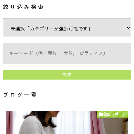
絞り込み検索
検索
ブログ一覧
講座レポート