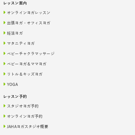
レッスン案内
オンラインヨガレッスン
出張ヨガ・オフィスヨガ
妊活ヨガ
マタニティヨガ
ベビーチャクラマッサージ
ベビーヨガ＆ママヨガ
リトル＆キッズヨガ
YOGA
レッスン予約
スタジオヨガ予約
オンラインヨガ予約
JAHAヨガスタジオ概要