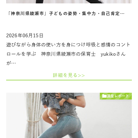
「神奈川県綾瀬市」子どもの姿勢・集中力・自己肯定…
2026年06月15日
遊びながら身体の使い方を身につけ呼吸と感情のコント
ロールを学ぶ 神奈川県綾瀬市の保育士 yukikoさん
が…
詳細を見る>>
講座レポート