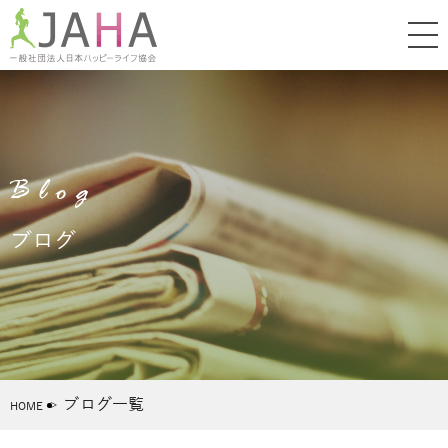
Blog
ブログ
ブログ一覧
HOME