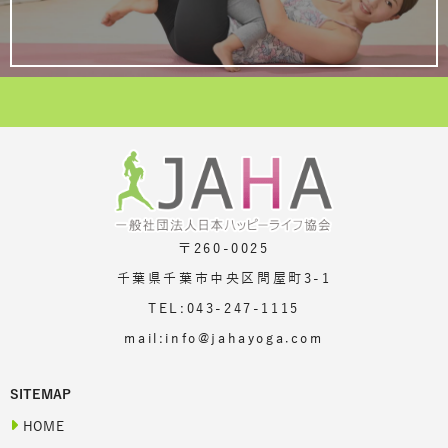
〒260-0025
千葉県千葉市中央区問屋町3-1
TEL:043-247-1115
mail:info@jahayoga.com
SITEMAP
HOME