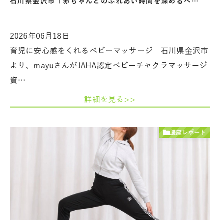
石川県金沢市「赤ちゃんとのふれあい時間を深めるベ…
2026年06月18日
育児に安心感をくれるベビーマッサージ 石川県金沢市
より、mayuさんがJAHA認定ベビーチャクラマッサージ
資…
詳細を見る>>
講座レポート