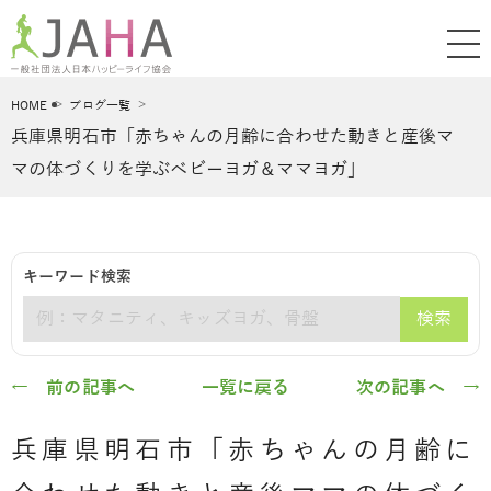
HOME
ブログ一覧
兵庫県明石市「赤ちゃんの月齢に合わせた動きと産後マ
マの体づくりを学ぶベビーヨガ＆ママヨガ」
キーワード検索
検索
キーワード
← 前の記事へ
一覧に戻る
次の記事へ →
兵庫県明石市「赤ちゃんの月齢に