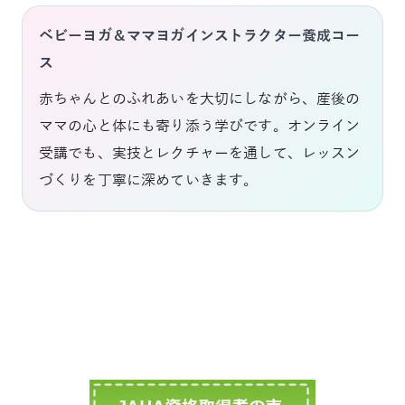
ベビーヨガ＆ママヨガインストラクター養成コー
ス
赤ちゃんとのふれあいを大切にしながら、産後の
ママの心と体にも寄り添う学びです。オンライン
受講でも、実技とレクチャーを通して、レッスン
づくりを丁寧に深めていきます。