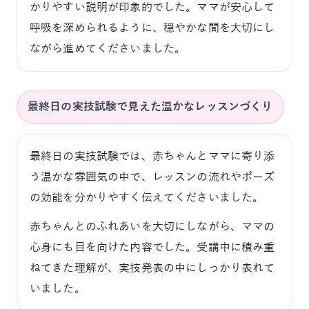
かりやすい説明が印象的でした。ママが安心して
呼吸を深められるように、穏やかな間を大切にし
ながら進めてくださいました。
最終日の実技試験で見えた温かなレッスンづくり
最終日の実技試験では、赤ちゃんとママに寄り添
う温かな雰囲気の中で、レッスンの流れやポーズ
の効能を分かりやすく伝えてくださいました。
赤ちゃんとのふれあいを大切にしながら、ママの
心身にも目を向けた内容でした。受講中に積み重
ねてきた理解が、実技発表の中にしっかり表れて
いました。