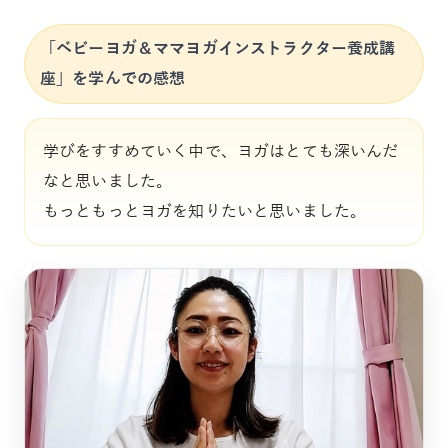
「ベビーヨガ＆ママヨガインストラクター養成講
座」を学んでの感想
学びをすすめていく中で、ヨガはとても深いんだ
なと思いました。
もっともっとヨガを知りたいと思いました。