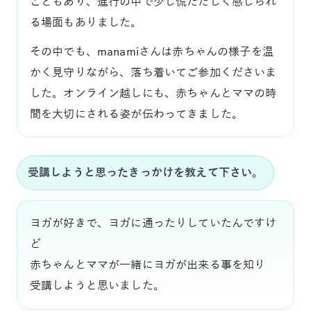
こともあり、進行の中で少し慌ただしく感じられ
る場面もありました。
その中でも、manamiさんは赤ちゃんの様子を温
かく見守りながら、落ち着いてご参加くださいま
した。オンライン越しにも、赤ちゃんとママの時
間を大切にされる姿が伝わってきました。
受講しようと思ったきっかけを教えて下さい。
ヨガが好きで、ヨガに通ったりしていたんですけ
ど
赤ちゃんとママが一緒にヨガが出来る事を知り
受講しようと思いました。