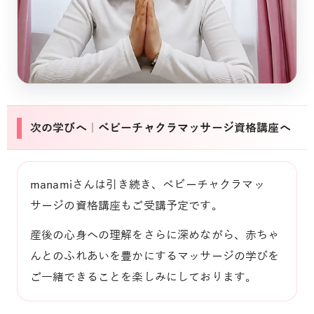
次の学びへ｜ベビーチャクラマッサージ資格講座へ
manamiさんは引き続き、ベビーチャクラマッ
サージの資格講座もご受講予定です。
産後の心身への理解をさらに深めながら、赤ちゃ
んとのふれあいを豊かにするマッサージの学びを
ご一緒できることを楽しみにしております。