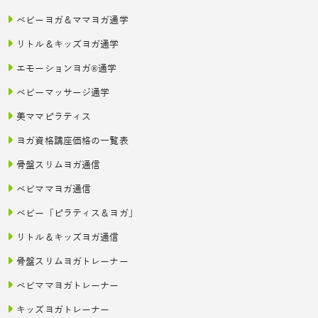
ベビーヨガ＆ママヨガ通学
リトル＆キッズヨガ通学
エモーションヨガ®通学
ベビーマッサージ通学
美ママピラティス
ヨガ資格講座価格の一覧表
骨盤スリムヨガ通信
ベビママヨガ通信
ベビー「ピラティス＆ヨガ」
リトル＆キッズヨガ通信
骨盤スリムヨガトレーナー
ベビママヨガトレーナー
キッズヨガトレーナー