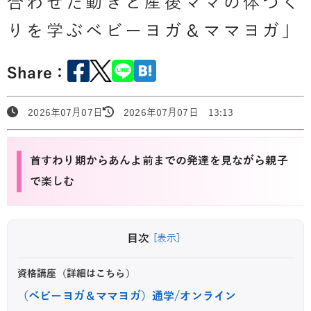
合わせた動きと産後ママの体づく
りを学ぶベビーヨガ＆ママヨガ」
Share：
2026年07月07日
2026年07月07日 13:13
首すわり期からあんよ前までの発達を見ながら親子
で楽しむ
目次
[表示]
資格講座（詳細はこちら）
（ベビーヨガ＆ママヨガ）通学/オンライン