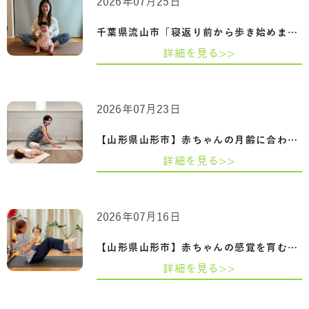
2026年07月25日
千葉県流山市「寝返り前から歩き始めまで…
詳細を見る>>
2026年07月23日
【山形県山形市】赤ちゃんの月齢に合わせ…
詳細を見る>>
2026年07月16日
【山形県山形市】赤ちゃんの感覚を育むふ…
詳細を見る>>