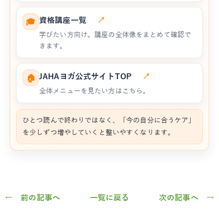
資格講座一覧
↗
🎓
学びたい方向け。講座の全体像をまとめて確認で
きます。
JAHAヨガ公式サイトTOP
↗
🏠
全体メニューを見たい方はこちら。
ひとつ読んで終わりではなく、「今の自分に合うケア」
を少しずつ増やしていくと整いやすくなります。
← 前の記事へ
一覧に戻る
次の記事へ →