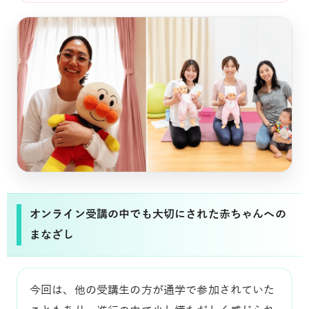
オンライン受講の中でも大切にされた赤ちゃんへの
まなざし
今回は、他の受講生の方が通学で参加されていた