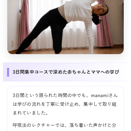
3日間集中コースで深めた赤ちゃんとママへの学び
3日間という限られた時間の中でも、manamiさん
は学びの流れを丁寧に受け止め、集中して取り組
まれていました。
呼吸法のレクチャーでは、落ち着いた声かけと分