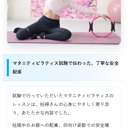
マタニティピラティス試験で伝わった、丁寧な安全
配慮
試験で行っていただいたマタニティピラティスの
レッスンは、妊婦さんの心身にやさしく寄り添
う、あたたかな内容でした。
妊娠中のお腹への配慮、仰向け姿勢での安全確