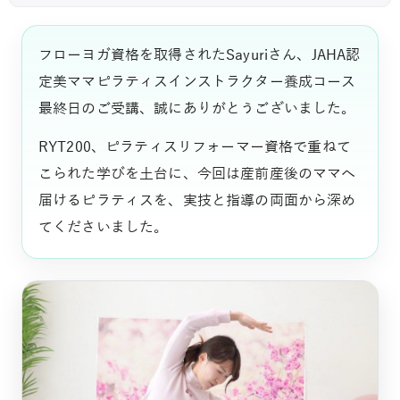
フローヨガ資格を取得されたSayuriさん、JAHA認
定美ママピラティスインストラクター養成コース
最終日のご受講、誠にありがとうございました。
RYT200、ピラティスリフォーマー資格で重ねて
こられた学びを土台に、今回は産前産後のママへ
届けるピラティスを、実技と指導の両面から深め
てくださいました。