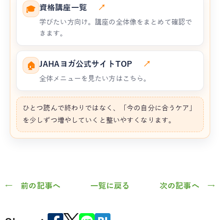
資格講座一覧
↗
🎓
学びたい方向け。講座の全体像をまとめて確認で
きます。
JAHAヨガ公式サイトTOP
↗
🏠
全体メニューを見たい方はこちら。
ひとつ読んで終わりではなく、「今の自分に合うケア」
を少しずつ増やしていくと整いやすくなります。
← 前の記事へ
一覧に戻る
次の記事へ →