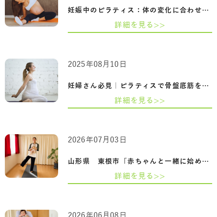
妊娠中のピラティス：体の変化に合わせた…
詳細を見る>>
2025年08月10日
妊婦さん必見｜ピラティスで骨盤底筋を鍛…
詳細を見る>>
2026年07月03日
山形県 東根市「赤ちゃんと一緒に始める産…
詳細を見る>>
2026年06月08日