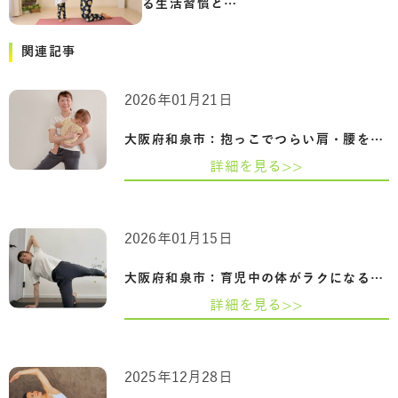
る生活習慣と…
関連記事
2026年01月21日
大阪府和泉市：抱っこでつらい肩・腰をケ…
詳細を見る>>
2026年01月15日
大阪府和泉市：育児中の体がラクになる｜…
詳細を見る>>
2025年12月28日