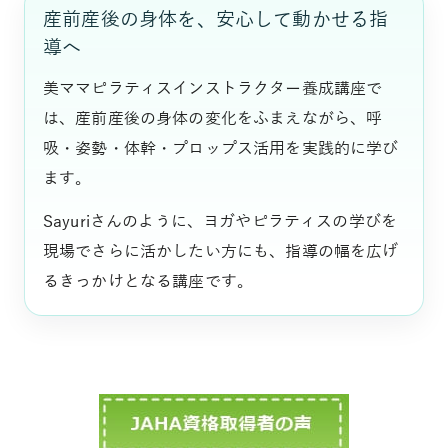
産前産後の身体を、安心して動かせる指
導へ
美ママピラティスインストラクター養成講座で
は、産前産後の身体の変化をふまえながら、呼
吸・姿勢・体幹・プロップス活用を実践的に学び
ます。
Sayuriさんのように、ヨガやピラティスの学びを
現場でさらに活かしたい方にも、指導の幅を広げ
るきっかけとなる講座です。