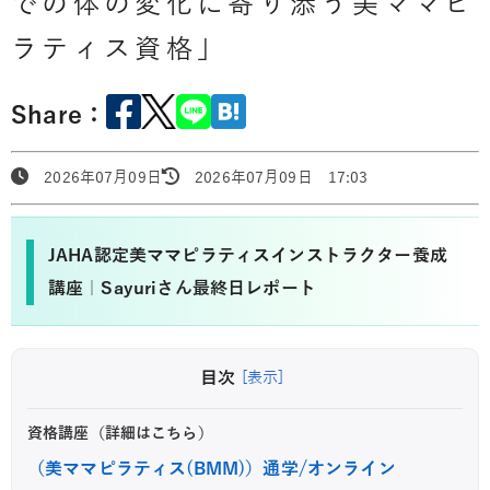
での体の変化に寄り添う美ママピ
ラティス資格」
Share：
2026年07月09日
2026年07月09日 17:03
JAHA認定美ママピラティスインストラクター養成
講座｜Sayuriさん最終日レポート
目次
[表示]
資格講座（詳細はこちら）
（美ママピラティス(BMM)）通学/オンライン