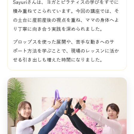
Sayuriさんは、ヨガとピラティスの学びをすでに
積み重ねてこられています。今回の講座では、そ
の土台に産前産後の視点を重ね、ママの身体へよ
り丁寧に向き合う実践を深められました。
プロップスを使った展開や、苦手な動きへのサ
ポート方法を学ぶことで、現場のレッスンに活か
せる引き出しも増えた時間になりました。