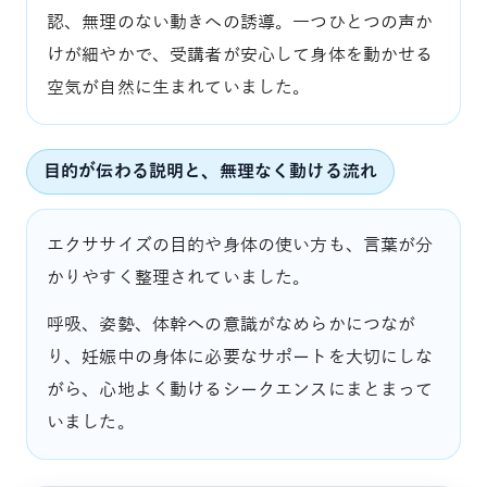
認、無理のない動きへの誘導。一つひとつの声か
けが細やかで、受講者が安心して身体を動かせる
空気が自然に生まれていました。
目的が伝わる説明と、無理なく動ける流れ
エクササイズの目的や身体の使い方も、言葉が分
かりやすく整理されていました。
呼吸、姿勢、体幹への意識がなめらかにつなが
り、妊娠中の身体に必要なサポートを大切にしな
がら、心地よく動けるシークエンスにまとまって
いました。