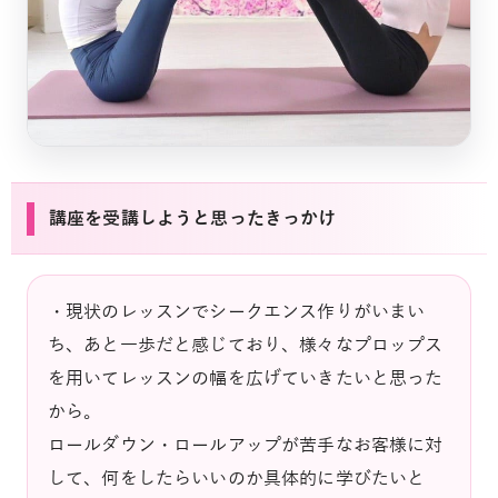
講座を受講しようと思ったきっかけ
・現状のレッスンでシークエンス作りがいまい
ち、あと一歩だと感じており、様々なプロップス
を用いてレッスンの幅を広げていきたいと思った
から。
ロールダウン・ロールアップが苦手なお客様に対
して、何をしたらいいのか具体的に学びたいと