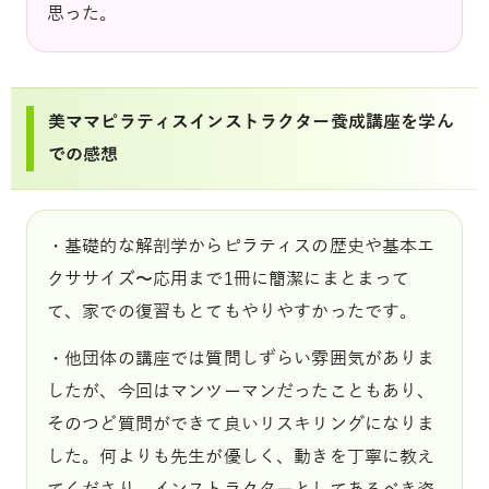
思った。
美ママピラティスインストラクター養成講座を学ん
での感想
・基礎的な解剖学からピラティスの歴史や基本エ
クササイズ〜応用まで1冊に簡潔にまとまって
て、家での復習もとてもやりやすかったです。
・他団体の講座では質問しずらい雰囲気がありま
したが、今回はマンツーマンだったこともあり、
そのつど質問ができて良いリスキリングになりま
した。何よりも先生が優しく、動きを丁寧に教え