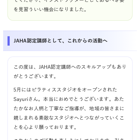
てくださり、インストラクターとしてあるべき姿
を見習ういい機会になりました。
JAHA認定講師として、これからの活動へ
この度は、JAHA認定講師へのスキルアップもあり
がとうございます。
5月にはピラティススタジオをオープンされた
Sayuriさん。本当におめでとうございます。あた
たかなお人柄と丁寧なご指導が、地域の皆さまに
親しまれる素敵なスタジオへとつながっていくこ
とを心より願っております。