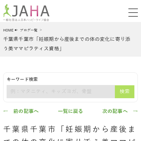
HOME
ブログ一覧
千葉県千葉市「妊娠期から産後までの体の変化に寄り添
う美ママピラティス資格」
キーワード検索
検索
キーワード
← 前の記事へ
一覧に戻る
次の記事へ →
千葉県千葉市「妊娠期から産後ま