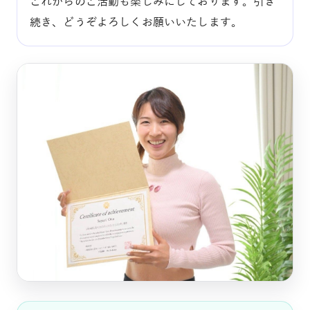
これからのご活動も楽しみにしております。引き
続き、どうぞよろしくお願いいたします。