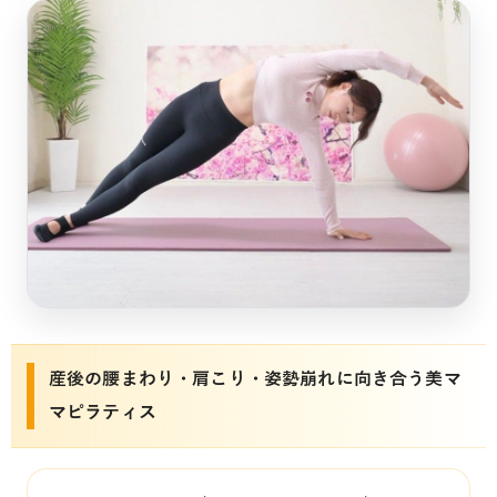
産後の腰まわり・肩こり・姿勢崩れに向き合う美マ
マピラティス