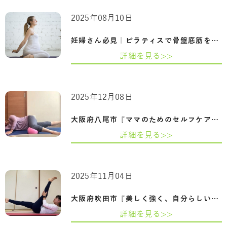
2025年08月10日
妊婦さん必見｜ピラティスで骨盤底筋を鍛…
詳細を見る>>
2025年12月08日
大阪府八尾市『ママのためのセルフケアピ…
詳細を見る>>
2025年11月04日
大阪府吹田市『美しく強く、自分らしい姿…
詳細を見る>>