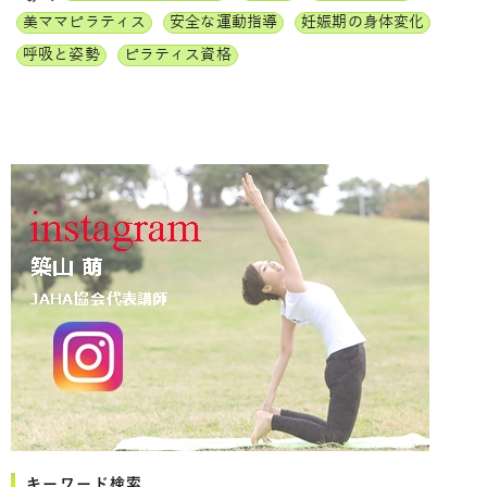
美ママピラティス
安全な運動指導
妊娠期の身体変化
呼吸と姿勢
ピラティス資格
キーワード検索