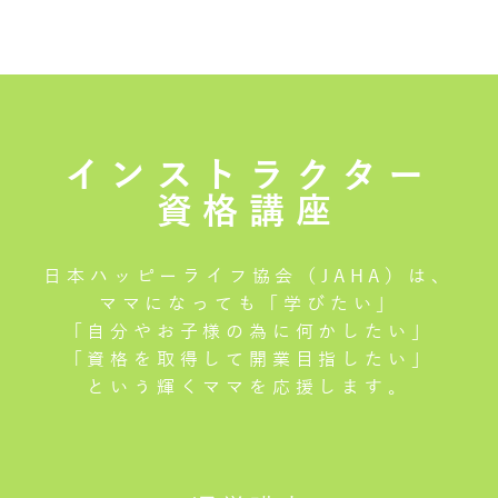
インストラクター
資格講座
日本ハッピーライフ協会（JAHA）は、
ママになっても「学びたい」
「自分やお子様の為に何かしたい」
「資格を取得して開業目指したい」
という輝くママを応援します。