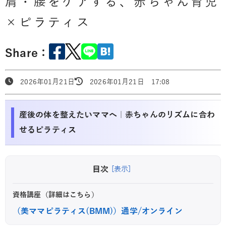
肩・腰をケアする、赤ちゃん育児
×ピラティス
Share：
2026年01月21日
2026年01月21日 17:08
産後の体を整えたいママへ｜赤ちゃんのリズムに合わ
せるピラティス
目次
[表示]
資格講座（詳細はこちら）
（美ママピラティス(BMM)）通学/オンライン