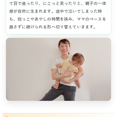
て目で追ったり、にこっと笑ったりと、親子の一体
感が自然に生まれます。途中で泣いてしまった時
も、抱っこやあやしの時間を挟み、ママのペースを
崩さずに続けられる形へ切り替えていきます。