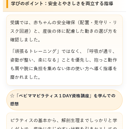
学びのポイント：安全とやさしさを両立する指導
受講では、赤ちゃんの安全確保（配置・見守り・リ
スク回避）と、産後の体に配慮した動きの選び方を
確認しました。
「頑張るトレーニング」ではなく、「呼吸が通り、
姿勢が整い、楽になる」ことを優先し、抱っこ動作
も肩や腕に負担を集めない体の使い方へ導く指導を
磨かれました。
☆「ベビママピラティス１DAY資格講座」を学んでの
感想
ピラティスの基本から、解剖生理までしっかりと学