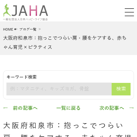
HOME
ブログ一覧
大阪府和泉市：抱っこでつらい肩・腰をケアする、赤ち
ゃん育児×ピラティス
キーワード検索
検索
キーワード
← 前の記事へ
一覧に戻る
次の記事へ →
大阪府和泉市：抱っこでつらい