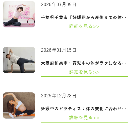
2026年07月09日
千葉県千葉市「妊娠期から産後までの体の…
詳細を見る>>
2026年01月15日
大阪府和泉市：育児中の体がラクになる｜…
詳細を見る>>
2025年12月28日
妊娠中のピラティス：体の変化に合わせた…
詳細を見る>>