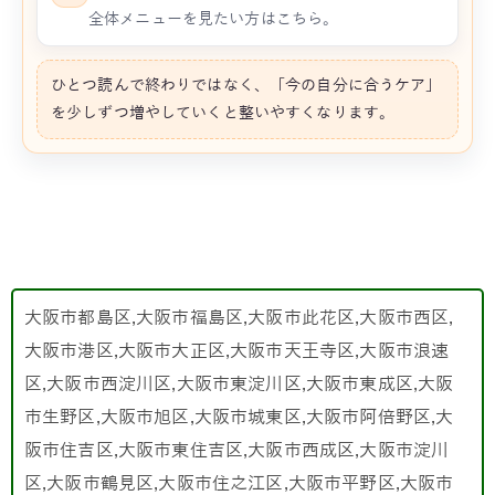
全体メニューを見たい方はこちら。
ひとつ読んで終わりではなく、「今の自分に合うケア」
を少しずつ増やしていくと整いやすくなります。
大阪市都島区,大阪市福島区,大阪市此花区,大阪市西区,
大阪市港区,大阪市大正区,大阪市天王寺区,大阪市浪速
区,大阪市西淀川区,大阪市東淀川区,大阪市東成区,大阪
市生野区,大阪市旭区,大阪市城東区,大阪市阿倍野区,大
阪市住吉区,大阪市東住吉区,大阪市西成区,大阪市淀川
区,大阪市鶴見区,大阪市住之江区,大阪市平野区,大阪市