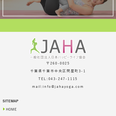
〒260-0025
千葉県千葉市中央区問屋町3-1
TEL:043-247-1115
mail:info@jahayoga.com
SITEMAP
HOME