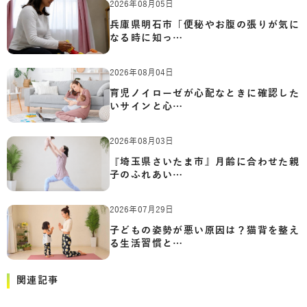
2026年08月05日
兵庫県明石市「便秘やお腹の張りが気に
なる時に知っ…
2026年08月04日
育児ノイローゼが心配なときに確認した
いサインと心…
2026年08月03日
『埼玉県さいたま市』月齢に合わせた親
子のふれあい…
2026年07月29日
子どもの姿勢が悪い原因は？猫背を整え
る生活習慣と…
関連記事