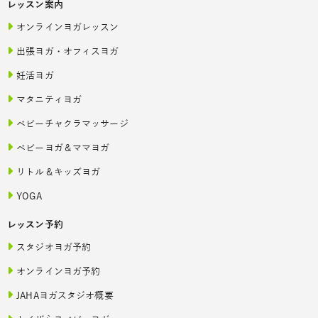
レッスン案内
オンラインヨガレッスン
出張ヨガ・オフィスヨガ
妊活ヨガ
マタニティヨガ
ベビーチャクラマッサージ
ベビーヨガ＆ママヨガ
リトル＆キッズヨガ
YOGA
レッスン予約
スタジオヨガ予約
オンラインヨガ予約
JAHAヨガスタジオ概要