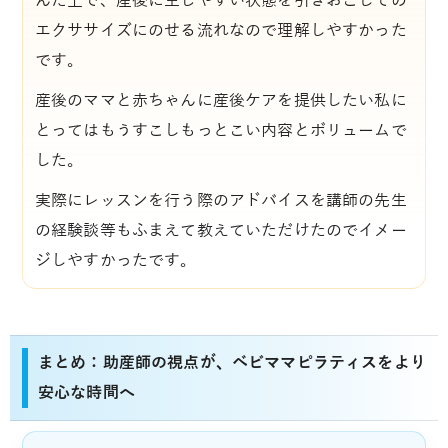
んだ上で、産後に生じやすい状態を引きおこしての
エクササイズにのせる流れなので理解しやすかった
です。
産後のママと赤ちゃんに産後ケアを提供したい私に
とってはもうすこしもっとこい内容とボリュームで
した。
実際にレッスンを行う際のアドバイスを講師の先生
の経験談等もふまえて教えていただけたのでイメー
ジしやすかったです。
まとめ：助産師の視点が、ベビママピラティスをより
安心な時間へ