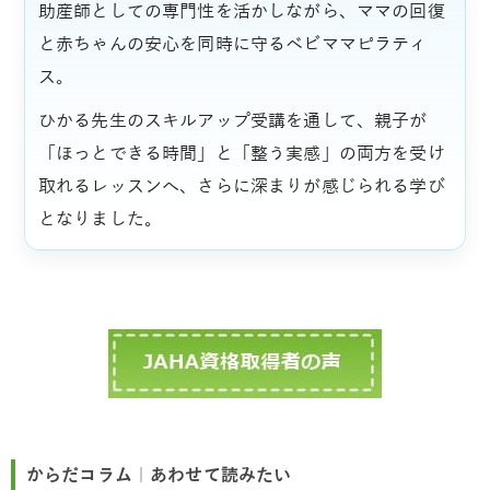
助産師としての専門性を活かしながら、ママの回復
と赤ちゃんの安心を同時に守るベビママピラティ
ス。
ひかる先生のスキルアップ受講を通して、親子が
「ほっとできる時間」と「整う実感」の両方を受け
取れるレッスンへ、さらに深まりが感じられる学び
となりました。
からだコラム｜あわせて読みたい