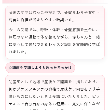
産後のママは抱っこや授乳で、骨盤まわりや背中・
肩首に負担が溜まりやすい時期です。
今回の受講では、呼吸・体幹・骨盤底筋を土台に、
無理のない運動で体を整えながら、赤ちゃんと一緒
に安心して参加できるレッスン設計を実践的に学ば
れました。
☆講座を受講しようと思ったきっかけ
助産師として地域で産後ケア開業を目指しており、
何かプラスアルファの資格で産後ケア内容をより手
厚いものにしたいと考え受講にいたりました。ピラ
ティスで自分自身の身体も健康に、元気に保ちなが