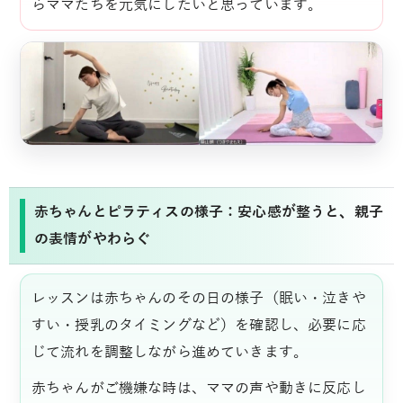
らママたちを元気にしたいと思っています。
赤ちゃんとピラティスの様子：安心感が整うと、親子
の表情がやわらぐ
レッスンは赤ちゃんのその日の様子（眠い・泣きや
すい・授乳のタイミングなど）を確認し、必要に応
じて流れを調整しながら進めていきます。
赤ちゃんがご機嫌な時は、ママの声や動きに反応し