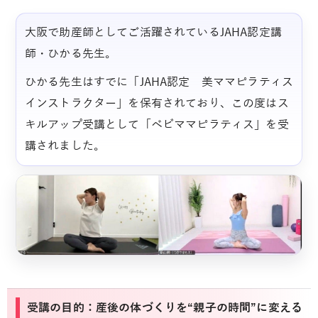
大阪で助産師としてご活躍されているJAHA認定講
師・ひかる先生。
ひかる先生はすでに「JAHA認定 美ママピラティス
インストラクター」を保有されており、この度はス
キルアップ受講として「ベビママピラティス」を受
講されました。
受講の目的：産後の体づくりを“親子の時間”に変える