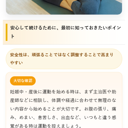
安心して続けるために、最初に知っておきたいポイン
ト
安全性は、頑張ることではなく調整することで高まり
やすい
大切な確認
妊娠中・産後に運動を始める時は、まず主治医や助
産師などに相談し、体調や経過に合わせて無理のな
い内容から始めることが大切です。お腹の張り、痛
み、めまい、息苦しさ、出血など、いつもと違う感
覚がある時は運動を控えましょう。