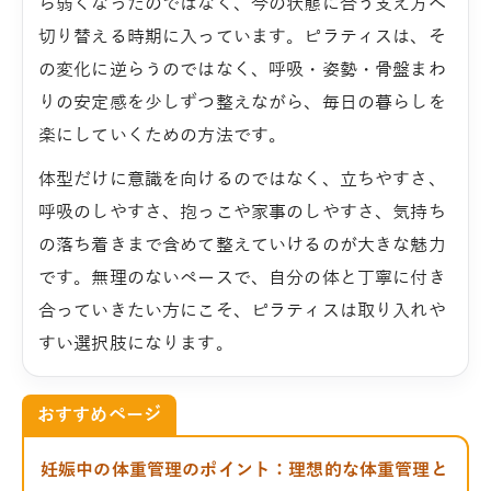
ら弱くなったのではなく、今の状態に合う支え方へ
切り替える時期に入っています。ピラティスは、そ
の変化に逆らうのではなく、呼吸・姿勢・骨盤まわ
りの安定感を少しずつ整えながら、毎日の暮らしを
楽にしていくための方法です。
体型だけに意識を向けるのではなく、立ちやすさ、
呼吸のしやすさ、抱っこや家事のしやすさ、気持ち
の落ち着きまで含めて整えていけるのが大きな魅力
です。無理のないペースで、自分の体と丁寧に付き
合っていきたい方にこそ、ピラティスは取り入れや
すい選択肢になります。
おすすめページ
妊娠中の体重管理のポイント：理想的な体重管理と