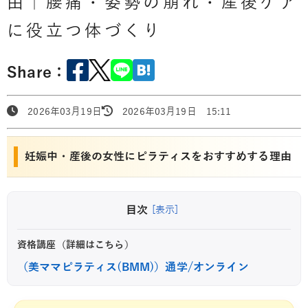
由｜腰痛・姿勢の崩れ・産後ケア
に役立つ体づくり
Share：
2026年03月19日
2026年03月19日 15:11
妊娠中・産後の女性にピラティスをおすすめする理由
目次
[表示]
資格講座（詳細はこちら）
（美ママピラティス(BMM)）通学/オンライン