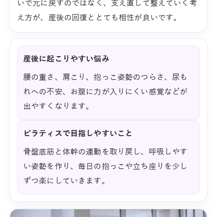
いで元に戻すのではなく、支え直して整えていく考
え方が、産後の回復ととても相性が良いです。
産後に起こりやすい悩み
腰の重さ、肩こり、抱っこ姿勢のつらさ、尿も
れへの不安、お腹に力が入りにくい感覚などが
出やすくなります。
ピラティスで目指しやすいこと
骨盤底筋と体幹の連動を取り戻し、呼吸しやす
い姿勢を作り、毎日の抱っこや立ち座りを少し
ずつ楽にしていきます。