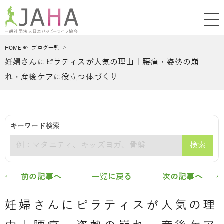
HOME
ブログ一覧
妊婦さんにピラティスが人気の理由｜腰痛・姿勢の崩
れ・産後ケアに役立つ体づくり
キーワード検索
検索
キーワード
← 前の記事へ
一覧に戻る
次の記事へ →
妊婦さんにピラティスが人気の理