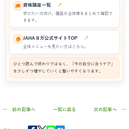
資格講座一覧
↗
🎓
学びたい方向け。講座の全体像をまとめて確認で
きます。
JAHAヨガ公式サイトTOP
↗
🏠
全体メニューを見たい方はこちら。
ひとつ読んで終わりではなく、「今の自分に合うケア」
を少しずつ増やしていくと整いやすくなります。
← 前の記事へ
一覧に戻る
次の記事へ →