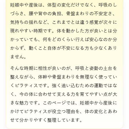
妊娠中や産後は、体型の変化だけでなく、呼吸のし
づらさ、腰や背中の負担、骨盤まわりの不安定さ、
気持ちの揺れなど、これまでとは違う感覚が次々に
現れやすい時期です。体を動かした方が良いとは分
かっていても、何をどのくらい行えば安心なのか分
からず、動くこと自体が不安になる方も少なくあり
ません。
そんな時期に相性が良いのが、呼吸と姿勢の土台を
整えながら、体幹や骨盤まわりを無理なく使ってい
くピラティスです。強く追い込むための運動ではな
く、今の体に合わせて支える力を育てやすい点が大
きな魅力です。このページでは、妊娠中から産後に
かけてピラティスが役立つ理由を、体の変化とあわ
せて分かりやすく整理しています。