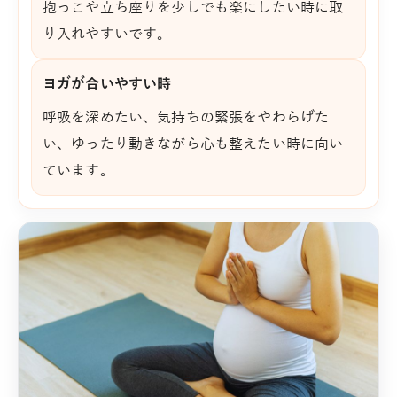
抱っこや立ち座りを少しでも楽にしたい時に取
り入れやすいです。
ヨガが合いやすい時
呼吸を深めたい、気持ちの緊張をやわらげた
い、ゆったり動きながら心も整えたい時に向い
ています。