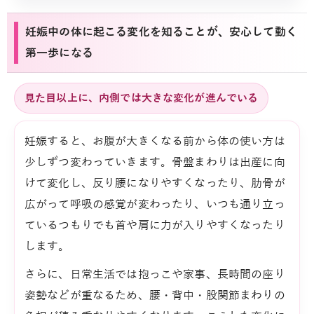
妊娠中の体に起こる変化を知ることが、安心して動く
第一歩になる
見た目以上に、内側では大きな変化が進んでいる
妊娠すると、お腹が大きくなる前から体の使い方は
少しずつ変わっていきます。骨盤まわりは出産に向
けて変化し、反り腰になりやすくなったり、肋骨が
広がって呼吸の感覚が変わったり、いつも通り立っ
ているつもりでも首や肩に力が入りやすくなったり
します。
さらに、日常生活では抱っこや家事、長時間の座り
姿勢などが重なるため、腰・背中・股関節まわりの