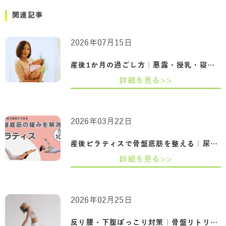
関連記事
2026年07月15日
産後1か月の過ごし方｜悪露・授乳・寝不足…
詳細を見る>>
2026年03月22日
産後ピラティスで骨盤底筋を整える｜尿も…
詳細を見る>>
2026年02月25日
反り腰・下腹ぽっこり対策｜骨盤リトリー…