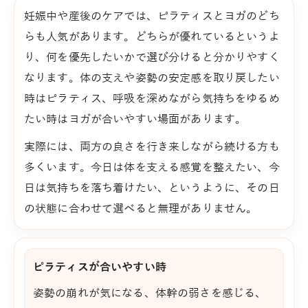
妊娠中や産後のケアでは、ピラティスとヨガのどち
らも人気があります。どちらが優れているというよ
り、何を優先したいかで選び分けると分かりやすく
なります。体の支えや姿勢の安定感を取り戻したい
時はピラティス、呼吸を深めながら気持ちをゆるめ
たい時はヨガが合いやすい場面があります。
実際には、両方の良さを行き来しながら続ける方も
多くいます。今日は体を支える感覚を整えたい、今
日は気持ちを落ち着けたい、というように、その日
の状態に合わせて選べると無理がありません。
ピラティスが合いやすい時
姿勢の崩れが気になる、体幹の弱さを感じる、