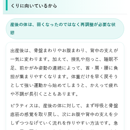
くりに向いているから
産後の体は、弱くなったのではなく再調整が必要な状
態
出産後は、骨盤まわりやお腹まわり、背中の支えが
一気に変わります。加えて、授乳や抱っこ、睡眠不
足、前かがみ姿勢の連続によって、首・肩・腰に負
担が集まりやすくなります。体重だけを早く戻そう
として強い運動から始めてしまうと、かえって疲れ
や不調が長引くこともあります。
ピラティスは、産後の体に対して、まず呼吸と骨盤
底筋の感覚を取り戻し、次にお腹や背中の支えを少
しずつつなげていく流れを作りやすい方法です。急