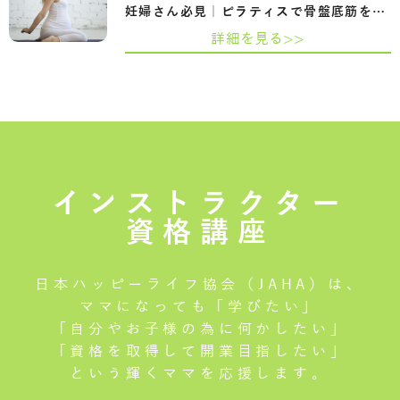
妊婦さん必見｜ピラティスで骨盤底筋を鍛…
詳細を見る>>
インストラクター
資格講座
日本ハッピーライフ協会（JAHA）は、
ママになっても「学びたい」
「自分やお子様の為に何かしたい」
「資格を取得して開業目指したい」
という輝くママを応援します。