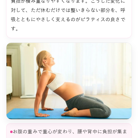
負担が積み重なりやすくなります。こうした変化に
対して、ただ休むだけでは整いきらない部分を、呼
吸とともにやさしく支えるのがピラティスの良さで
す。
お腹の重みで重心が変わり、腰や背中に負担が集ま