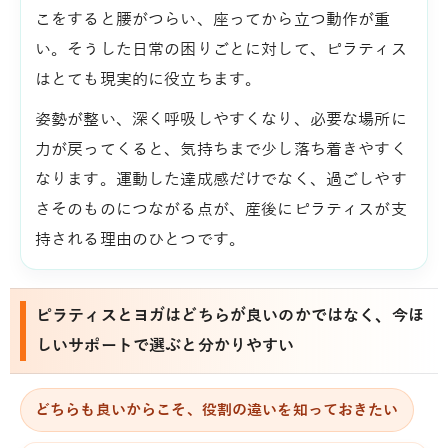
こをすると腰がつらい、座ってから立つ動作が重
い。そうした日常の困りごとに対して、ピラティス
はとても現実的に役立ちます。
姿勢が整い、深く呼吸しやすくなり、必要な場所に
力が戻ってくると、気持ちまで少し落ち着きやすく
なります。運動した達成感だけでなく、過ごしやす
さそのものにつながる点が、産後にピラティスが支
持される理由のひとつです。
ピラティスとヨガはどちらが良いのかではなく、今ほ
しいサポートで選ぶと分かりやすい
どちらも良いからこそ、役割の違いを知っておきたい