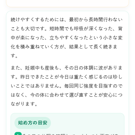
続けやすくするためには、最初から長時間行わない
ことも大切です。短時間でも呼吸が深くなった、背
中が楽になった、立ちやすくなったという小さな変
化を積み重ねていく方が、結果として長く続きま
す。
また、妊娠中も産後も、その日の体調に波がありま
す。昨日できたことが今日は重たく感じるのは珍し
いことではありません。毎回同じ強度を目指すので
はなく、今の体に合わせて選び直すことが安心につ
ながります。
始め方の目安