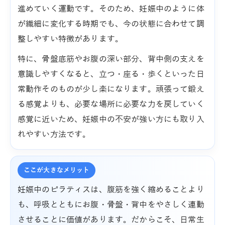
進めていく運動です。そのため、妊娠中のように体
が繊細に変化する時期でも、今の状態に合わせて調
整しやすい特徴があります。
特に、骨盤底筋やお腹の深い部分、背中側の支えを
意識しやすくなると、立つ・座る・歩くといった日
常動作そのものが少し楽になります。頑張って鍛え
る感覚よりも、必要な場所に必要な力を戻していく
感覚に近いため、妊娠中の不安が強い方にも取り入
れやすい方法です。
ここが大きなメリット
妊娠中のピラティスは、腹筋を強く縮めることより
も、呼吸とともにお腹・骨盤・背中をやさしく連動
させることに価値があります。だからこそ、日常生