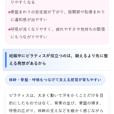
りやすくなる
骨盤まわりの安定感が下がり、股関節や恥骨まわり
に違和感が出やすい
呼吸が浅くなりやすく、疲れやすさや気持ちの緊張
にもつながりやすい
妊娠中にピラティスが役立つのは、鍛えるより先に整
える発想があるから
体幹・骨盤・呼吸をつなげて支える感覚が育ちやすい
ピラティスは、大きく動いて汗をかくことだけを目
的にしたものではなく、背骨の並び、骨盤の傾き、
呼吸の広がり、体幹の支えなどを細かく感じながら