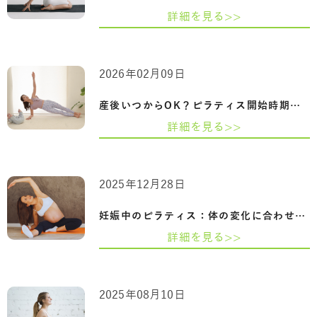
詳細を見る>>
2026年02月09日
産後いつからOK？ピラティス開始時期と骨…
詳細を見る>>
2025年12月28日
妊娠中のピラティス：体の変化に合わせた…
詳細を見る>>
2025年08月10日