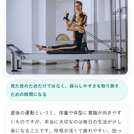
見た目のためだけではなく、暮らしやすさを取り戻す
ための時間になる
産後の運動というと、体重や体型に意識が向きやす
いものですが、本当に大切なのは毎日の生活が少し
楽になることです。呼吸が浅くて疲れやすい、抱っ