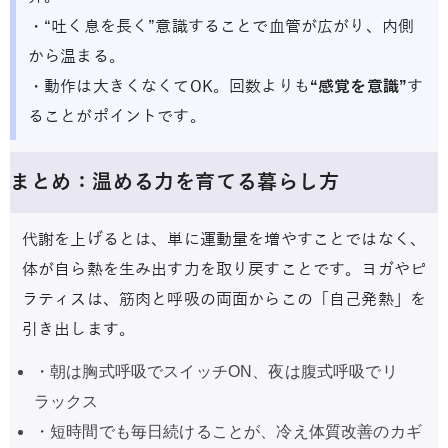
・“吐く息を長く”意識することで血管が広がり、内側
から温まる。
・動作は大きくなくてOK。回数よりも
“感覚を意識”
す
ることがポイントです。
まとめ：温める力を育てる暮らし方
代謝を上げるとは、単に運動量を増やすことではなく、
体が自ら熱を生み出す力を取り戻すことです。ヨガやピ
ラティスは、筋肉と呼吸の両面からこの「自己発熱」を
引き出します。
・朝は胸式呼吸でスイッチON、夜は腹式呼吸でリ
ラックス
・短時間でも毎日続けることが、冷え体質改善のカギ