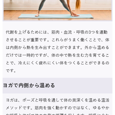
代謝を上げるためには、筋肉・血流・呼吸の3つを連動
させることが重要です。これらがうまく働くことで、体
は内側から熱を生み出すことができます。外から温める
だけでは一時的ですが、体の中で熱を生む力を育てるこ
とで、冷えにくく疲れにくい体をつくることができるの
です。
ヨガで内側から温める
ヨガは、ポーズと呼吸を通して体の奥深くを温める温活
メソッドです。筋肉を強く動かすのではなく、ゆるやか