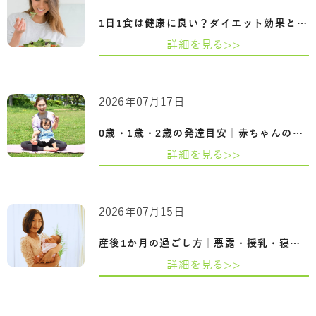
1日1食は健康に良い？ダイエット効果とメ…
詳細を見る>>
2026年07月17日
0歳・1歳・2歳の発達目安｜赤ちゃんの成長…
詳細を見る>>
2026年07月15日
産後1か月の過ごし方｜悪露・授乳・寝不足…
詳細を見る>>