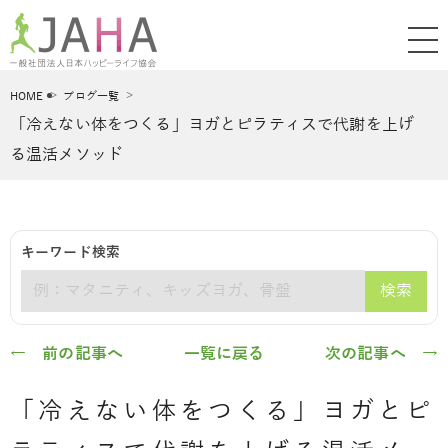
HOME
ブログ一覧
「冷えない体をつくる」ヨガとピラティスで代謝を上げ
る温活メソッド
キーワード検索
検索
キーワード
← 前の記事へ
一覧に戻る
次の記事へ →
「冷えない体をつくる」ヨガとピ