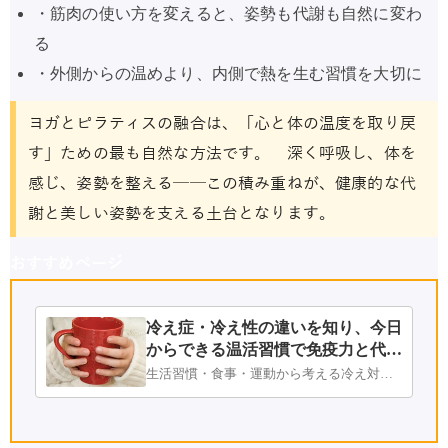
・筋肉の使い方を変えると、姿勢も代謝も自然に変わ
る
・外側からの温めより、内側で熱を生む習慣を大切に
ヨガとピラティスの融合は、「心と体の温度を取り戻
す」ための最も自然な方法です。 深く呼吸し、体を
感じ、姿勢を整える──この積み重ねが、健康的な代
謝と美しい姿勢を支える土台となります。
おすすめページ