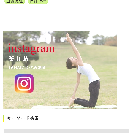
血流促進
自律神経
キーワード検索