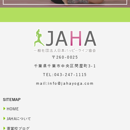
〒260-0025
千葉県千葉市中央区問屋町3-1
TEL:043-247-1115
mail:info@jahayoga.com
SITEMAP
HOME
JAHAについて
直営校ブログ