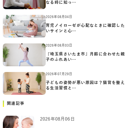
なる時に知っ…
2026年08月04日
育児ノイローゼが心配なときに確認した
いサインと心…
2026年08月03日
『埼玉県さいたま市』月齢に合わせた親
子のふれあい…
2026年07月29日
子どもの姿勢が悪い原因は？猫背を整え
る生活習慣と…
関連記事
2026年08月06日