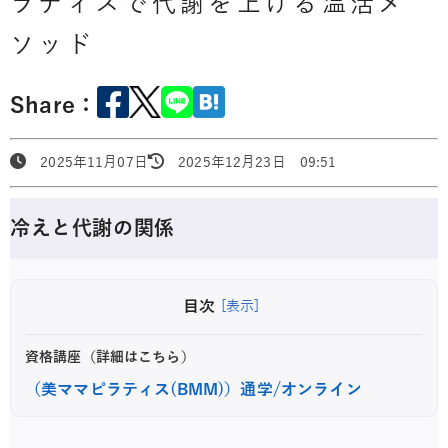
ラティスで代謝を上げる温活メ
ソッド
Share：
2025年11月07日
2025年12月23日 09:51
冷えと代謝の関係
目次
[表示]
資格講座（詳細はこちら）
（美ママピラティス(BMM)）通学/オンライン