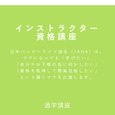
インストラクター
資格講座
日本ハッピーライフ協会（JAHA）は、
ママになっても「学びたい」
「自分やお子様の為に何かしたい」
「資格を取得して開業目指したい」
という輝くママを応援します。
通学講座