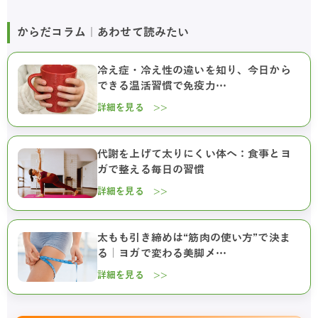
からだコラム｜あわせて読みたい
冷え症・冷え性の違いを知り、今日から
できる温活習慣で免疫力…
詳細を見る >>
代謝を上げて太りにくい体へ：食事とヨ
ガで整える毎日の習慣
詳細を見る >>
太もも引き締めは“筋肉の使い方”で決ま
る｜ヨガで変わる美脚メ…
詳細を見る >>