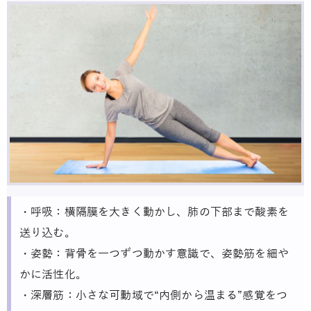
・呼吸：横隔膜を大きく動かし、肺の下部まで酸素を
送り込む。
・姿勢：背骨を一つずつ動かす意識で、姿勢筋を細や
かに活性化。
・深層筋：小さな可動域で“内側から温まる”感覚をつ