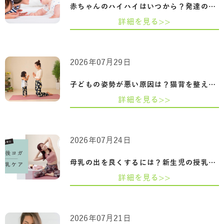
赤ちゃんのハイハイはいつから？発達の目…
詳細を見る>>
2026年07月29日
子どもの姿勢が悪い原因は？猫背を整える…
詳細を見る>>
2026年07月24日
母乳の出を良くするには？新生児の授乳回…
詳細を見る>>
2026年07月21日