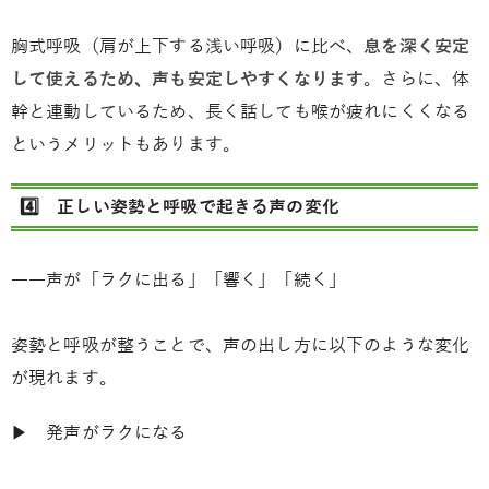
胸式呼吸（肩が上下する浅い呼吸）に比べ、
息を深く安定
して使えるため、声も安定しやすくなります
。さらに、体
幹と連動しているため、長く話しても喉が疲れにくくなる
というメリットもあります。
4️⃣ 正しい姿勢と呼吸で起きる声の変化
――声が「ラクに出る」「響く」「続く」
姿勢と呼吸が整うことで、声の出し方に以下のような変化
が現れます。
▶ 発声がラクになる