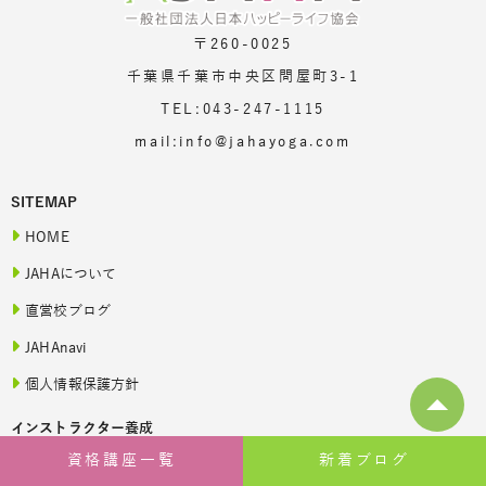
〒260-0025
千葉県千葉市中央区問屋町3-1
TEL:043-247-1115
mail:info@jahayoga.com
SITEMAP
HOME
JAHAについて
直営校ブログ
JAHAnavi
個人情報保護方針
インストラクター養成
資格講座一覧
新着ブログ
JAHA資格講座一覧