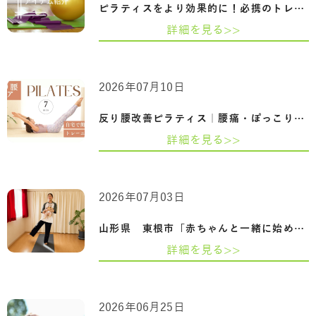
ピラティスをより効果的に！必携のトレー…
詳細を見る>>
2026年07月10日
反り腰改善ピラティス｜腰痛・ぽっこりお…
詳細を見る>>
2026年07月03日
山形県 東根市「赤ちゃんと一緒に始める産…
詳細を見る>>
2026年06月25日