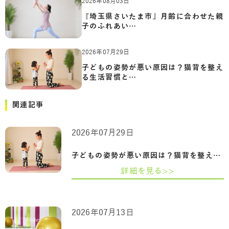
2026年08月03日
『埼玉県さいたま市』月齢に合わせた親
子のふれあい…
2026年07月29日
子どもの姿勢が悪い原因は？猫背を整え
る生活習慣と…
関連記事
2026年07月29日
子どもの姿勢が悪い原因は？猫背を整える…
詳細を見る>>
2026年07月13日