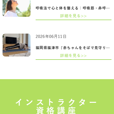
呼吸法で心と体を整える｜呼吸筋・鼻呼吸…
詳細を見る>>
2026年06月11日
福岡県福津市『赤ちゃんをそばで見守りな…
詳細を見る>>
インストラクター
資格講座