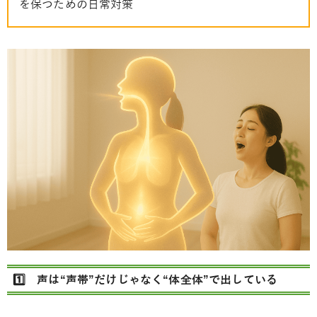
を保つための日常対策
1️⃣ 声は“声帯”だけじゃなく“体全体”で出している