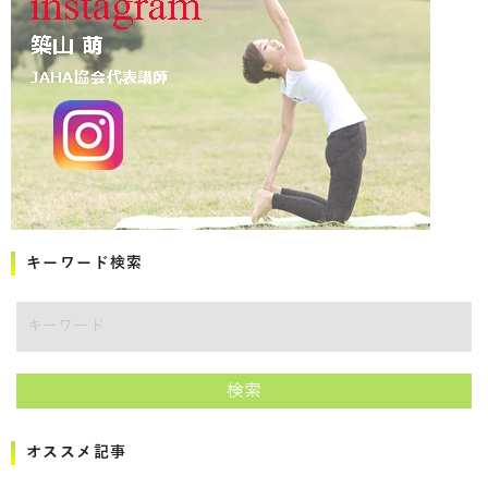
キーワード検索
キーワード
検索
オススメ記事