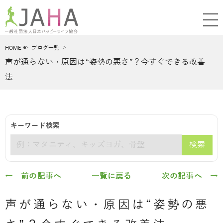
HOME
ブログ一覧
声が通らない・原因は“姿勢の悪さ”？今すぐできる改善
法
キーワード検索
検索
キーワード
← 前の記事へ
一覧に戻る
次の記事へ →
声が通らない・原因は“姿勢の悪