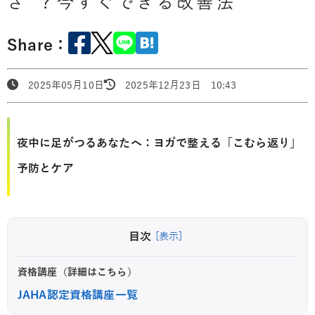
さ”？今すぐできる改善法
Share：
2025年05月10日
2025年12月23日 10:43
夜中に足がつるあなたへ：ヨガで整える「こむら返り」
予防とケア
目次
[表示]
資格講座（詳細はこちら）
JAHA認定資格講座一覧