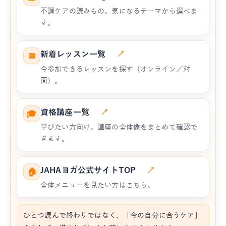
不調ケアの読みもの。気になるテーマから選べま
す。
新着レッスン一覧
↗
📅
今参加できるレッスンを探す（オンライン／対
面）。
資格講座一覧
↗
🎓
学びたい方向け。講座の全体像をまとめて確認で
きます。
JAHAヨガ公式サイトTOP
↗
🏠
全体メニューを見たい方はこちら。
ひとつ読んで終わりではなく、「今の自分に合うケア」