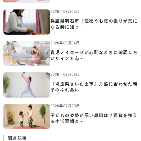
2026年08月05日
兵庫県明石市「便秘やお腹の張りが気に
なる時に知っ…
2026年08月04日
育児ノイローゼが心配なときに確認した
いサインと心…
2026年08月03日
『埼玉県さいたま市』月齢に合わせた親
子のふれあい…
2026年07月29日
子どもの姿勢が悪い原因は？猫背を整え
る生活習慣と…
関連記事