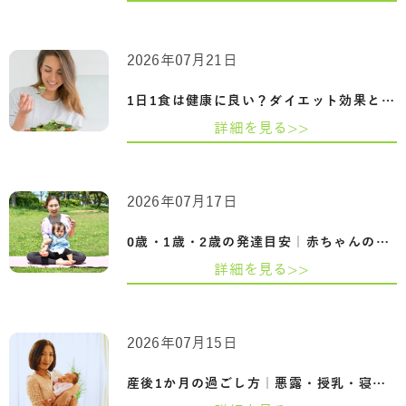
2026年07月21日
1日1食は健康に良い？ダイエット効果とメ…
詳細を見る>>
2026年07月17日
0歳・1歳・2歳の発達目安｜赤ちゃんの成長…
詳細を見る>>
2026年07月15日
産後1か月の過ごし方｜悪露・授乳・寝不足…