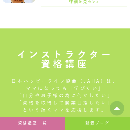
詳細を見る>>
インストラクター
資格講座
日本ハッピーライフ協会（JAHA）は、
ママになっても「学びたい」
「自分やお子様の為に何かしたい」
「資格を取得して開業目指したい」
という輝くママを応援します。
資格講座一覧
新着ブログ