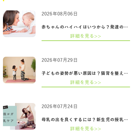
2026年08月06日
赤ちゃんのハイハイはいつから？発達の目…
詳細を見る>>
2026年07月29日
子どもの姿勢が悪い原因は？猫背を整える…
詳細を見る>>
2026年07月24日
母乳の出を良くするには？新生児の授乳回…
詳細を見る>>