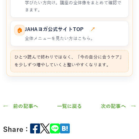
学びたい方向け。講座の全体像をまとめて確認で
きます。
JAHAヨガ公式サイトTOP
↗
🏠
全体メニューを見たい方はこちら。
ひとつ読んで終わりではなく、「今の自分に合うケア」
を少しずつ増やしていくと整いやすくなります。
← 前の記事へ
一覧に戻る
次の記事へ →
Share：