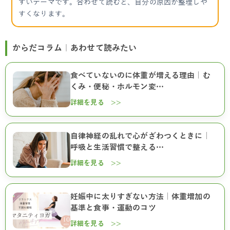
すいテーマです。合わせて読むと、自分の原因が整理しや
すくなります。
からだコラム｜あわせて読みたい
食べていないのに体重が増える理由｜む
くみ・便秘・ホルモン変…
詳細を見る >>
自律神経の乱れで心がざわつくときに｜
呼吸と生活習慣で整える…
詳細を見る >>
妊娠中に太りすぎない方法｜体重増加の
基準と食事・運動のコツ
詳細を見る >>