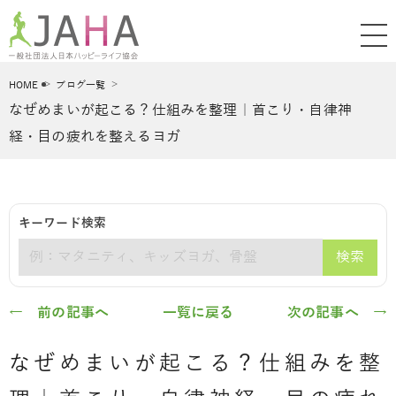
HOME
ブログ一覧
なぜめまいが起こる？仕組みを整理｜首こり・自律神
経・目の疲れを整えるヨガ
キーワード検索
検索
キーワード
← 前の記事へ
一覧に戻る
次の記事へ →
なぜめまいが起こる？仕組みを整