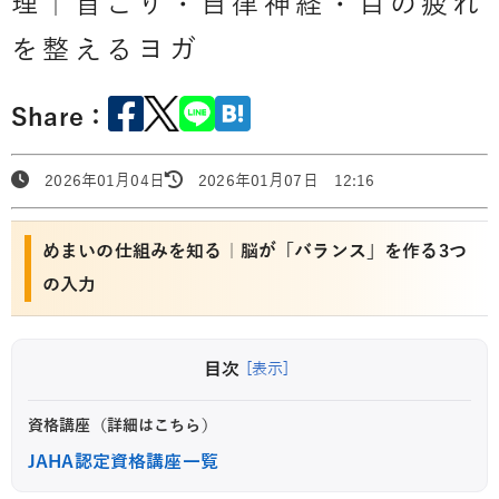
理｜首こり・自律神経・目の疲れ
を整えるヨガ
Share：
2026年01月04日
2026年01月07日 12:16
めまいの仕組みを知る｜脳が「バランス」を作る3つ
の入力
目次
[表示]
資格講座（詳細はこちら）
JAHA認定資格講座一覧