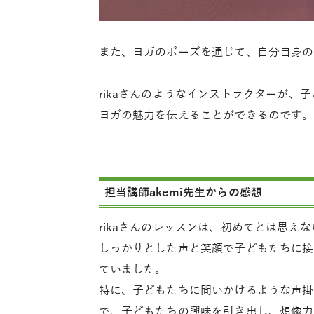
また、ヨガのポーズを通じて、自分自身の
rikaさんのようなインストラクターが、
ヨガの魅力を伝えることができるのです。
担当講師akemi先生からの感想
rikaさんのレッスンは、初めてとは思え
しっかりとした声と笑顔で子どもたちに接
ていました。
特に、子どもたちに問いかけるような声掛
で、子どもたちの興味を引き出し、想像力