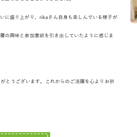
に盛り上がり、rikaさん自身も楽しんでいる様子が
層の興味と参加意欲を引き出していたように感じま
もありがとうございます。これからのご活躍を心よりお祈