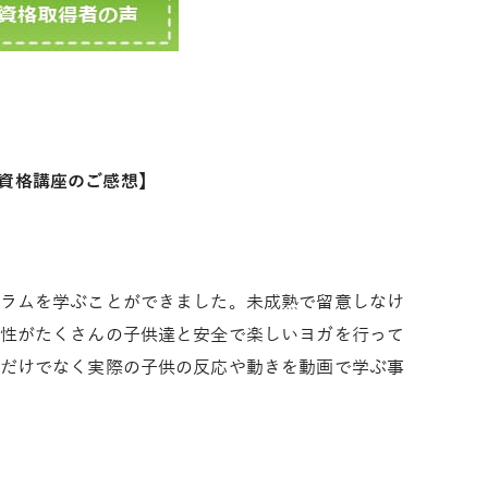
資格講座のご感想】
ラムを学ぶことができました。未成熟で留意しなけ
性がたくさんの子供達と安全で楽しいヨガを行って
だけでなく実際の子供の反応や動きを動画で学ぶ事