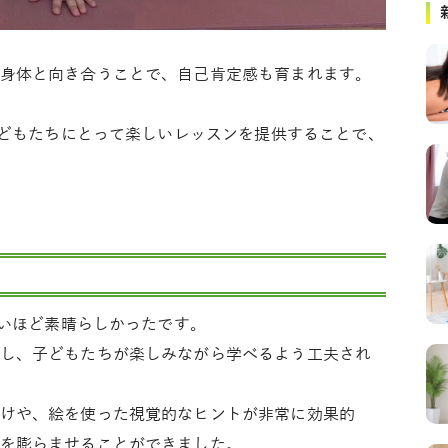
身体と向き合うことで、自己肯定感も育まれます。
子どもたちにとって楽しいレッスンを提供することで、
ないほど素晴らしかったです。
し、子どもたちが楽しみながら学べるよう工夫され
けや、絵を使った視覚的なヒントが非常に効果的
を膨らませることができました。