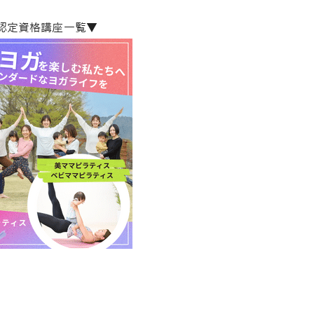
A認定資格講座一覧▼