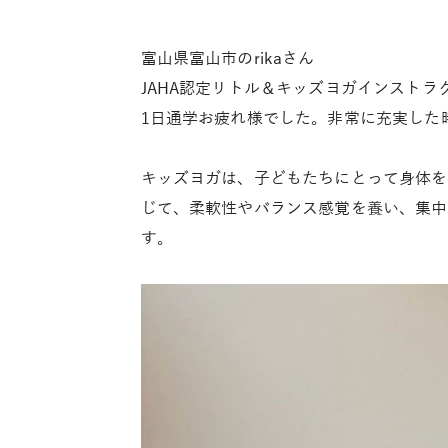
富山県富山市のrikaさん
JAHA認定リトル＆キッズヨガインスト
1日通学お疲れ様でした。非常に充実した
キッズヨガは、子どもたちにとって身体を
じて、柔軟性やバランス感覚を養い、集中
す。