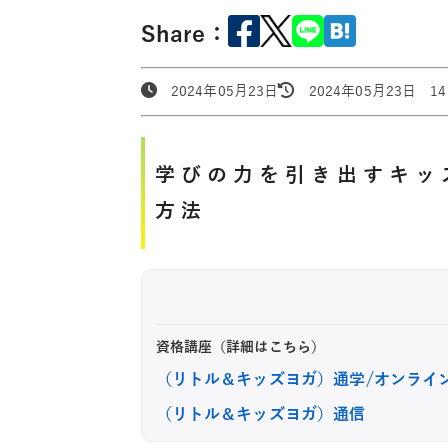
Share：
2024年05月23日
2024年05月23日 14:
学びの力を引き出すキッ
方法
資格講座（詳細はこちら）
（リトル＆キッズヨガ）通学/オンライ
（リトル＆キッズヨガ）通信