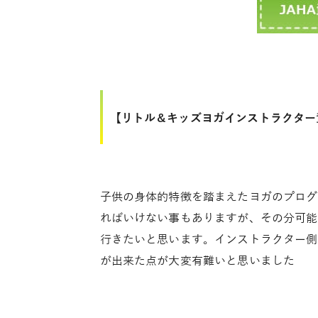
【リトル＆キッズヨガインストラクター
子供の身体的特徴を踏まえたヨガのプログ
ればいけない事もありますが、その分可能
行きたいと思います。インストラクター側
が出来た点が大変有難いと思いました