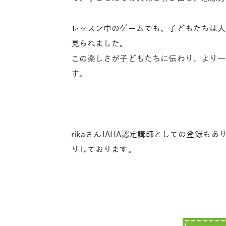
レッスン中のゲームでも、子どもたちは大い
見られました。
この楽しさが子どもたちに伝わり、より一
す。
rikaさんJAHA認定講師としての登録
りしております。