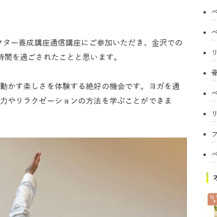
ラクター養成講座通信講座にご参加いただき、金沢での
時間を過ごされたことと思います。
動かす楽しさを体験する絶好の機会です。ヨガを通
力やリラクゼーションの方法を学ぶことができま
フ