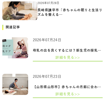
2026年07月28日
長崎県諫早市「赤ちゃんの眠りと生活リ
ズムを整える…
関連記事
2026年07月24日
母乳の出を良くするには？新生児の授乳回…
詳細を見る>>
2026年07月23日
【山形県山形市】赤ちゃんの月齢に合わせ…
詳細を見る>>