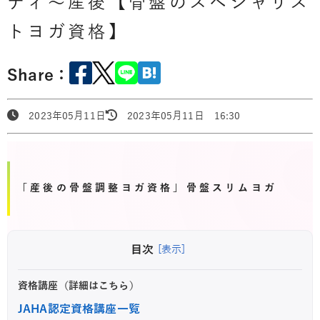
ティ～産後【骨盤のスペシャリス
トヨガ資格】
Share：
2023年05月11日
2023年05月11日 16:30
「産後の骨盤調整ヨガ資格」骨盤スリムヨガ
目次
[表示]
資格講座（詳細はこちら）
JAHA認定資格講座一覧