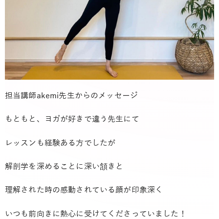
担当講師akemi先生からのメッセージ
もともと、ヨガが好きで違う先生にて
レッスンも経験ある方でしたが
解剖学を深めることに深い頷きと
理解された時の感動されている顔が印象深く
いつも前向きに熱心に受けてくださっていました！