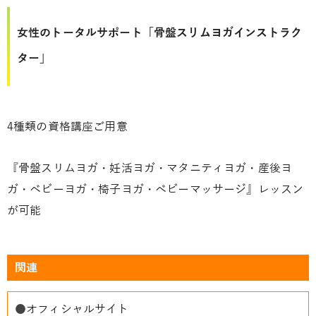
女性のトータルサポート「骨盤スリムヨガインストラク
ター」
4種類の資格講座ご用意
『骨盤スリムヨガ・妊活ヨガ・マタニティヨガ・産後ヨ
ガ・ベビーヨガ・椅子ヨガ・ベビーマッサージ』レッスン
が可能
関連
●
オフィシャルサイト