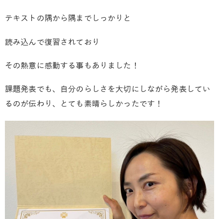
テキストの隅から隅までしっかりと
読み込んで復習されており
その熱意に感動する事もありました！
課題発表でも、自分のらしさを大切にしながら発表してい
るのが伝わり、とても素晴らしかったです！