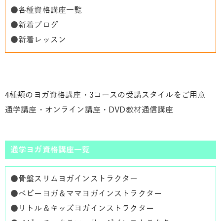
●
各種資格講座一覧
●
新着ブログ
●
新着レッスン
4種類のヨガ資格講座・3コースの受講スタイルをご用意
通学講座・オンライン講座・DVD教材通信講座
通学ヨガ資格講座一覧
●
骨盤スリムヨガインストラクター
●
ベビーヨガ＆ママヨガインストラクター
●
リトル＆キッズヨガインストラクター