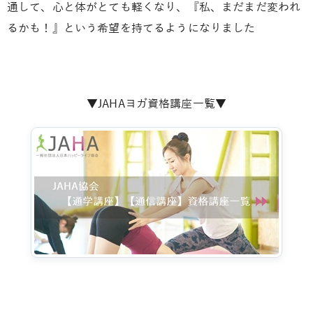
通して、心と体がとても軽くなり、『私、まだまだ変われ
るかも！』という希望を持てるようになりました
▼JAHAヨガ資格講座一覧▼