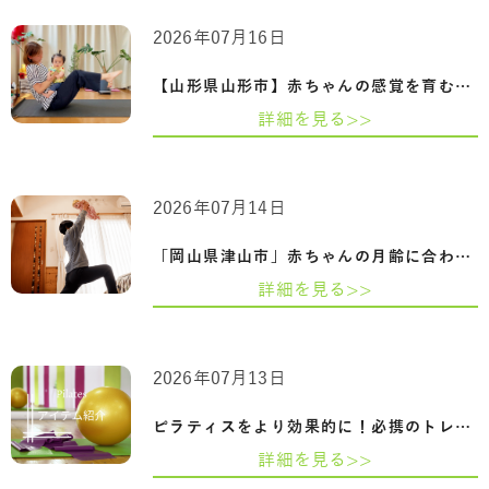
2026年07月16日
【山形県山形市】赤ちゃんの感覚を育むふ…
詳細を見る>>
2026年07月14日
「岡山県津山市」赤ちゃんの月齢に合わせ…
詳細を見る>>
2026年07月13日
ピラティスをより効果的に！必携のトレー…
詳細を見る>>