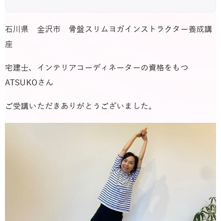
石川県 金沢市 骨盤スリムヨガインストラクター養成講
座
宅建士、インテリアコーディネーターの資格をもつ
ATSUKOさん
ご受講いただきありがとうございました。