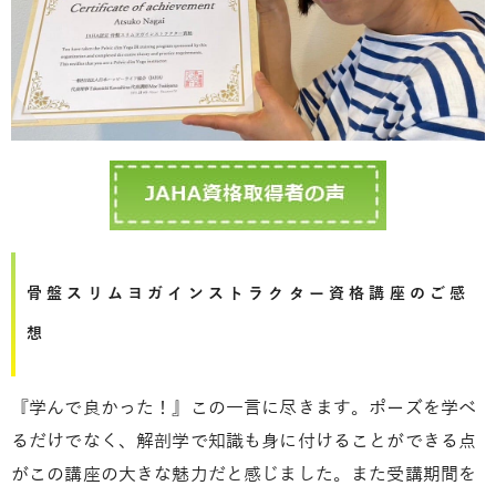
骨盤スリムヨガインストラクター資格講座のご感
想
『学んで良かった！』この一言に尽きます。ポーズを学べ
るだけでなく、解剖学で知識も身に付けることができる点
がこの講座の大きな魅力だと感じました。また受講期間を