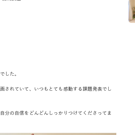
でした。
画されていて、いつもとても感動する課題発表でし
自分の自信をどんどんしっかりつけてくださってま