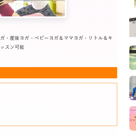
ガ・産後ヨガ・ベビーヨガ＆ママヨガ・リトル＆キ
ッスン可能