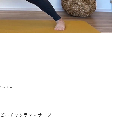
います。
ビーチャクラマッサージ