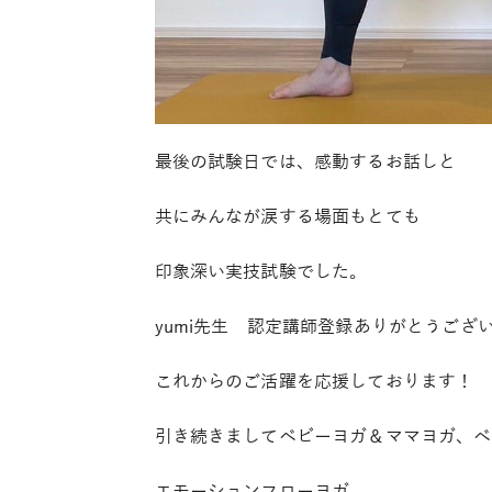
最後の試験日では、感動するお話しと
共にみんなが涙する場面もとても
印象深い実技試験でした。
yumi
先生 認定講師登録ありがとうござ
これからのご活躍を応援しております！
引き続きましてベビーヨガ＆ママヨガ、ベ