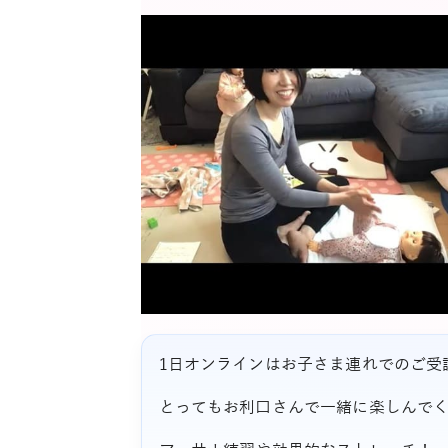
1日オンラインはお子さま連れでのご受
とってもお利口さんで一緒に楽しんで