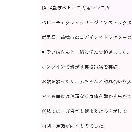
JAHA認定ベビーヨガ＆ママヨガ
ベビーチャクラマッサージインストラクタ
群馬県 前橋市のヨガインストラクターのch
可愛い娘さんと一緒に学んで頂きました。
オンラインで繋がり実技試験を実施！
お歌を歌ったり、赤ちゃんと触れ合いを大
ママも産後は無理なく身体を動かす事がで
瞑想ではヨガ哲学も踏まえたお声がけで
内側に意識が向くものでした。