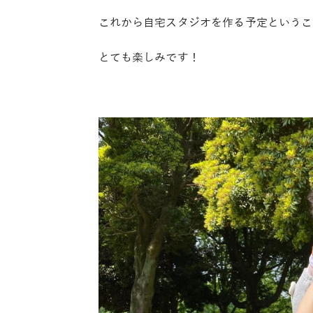
これから自宅スタジオを作る予定というこ
とても楽しみです！