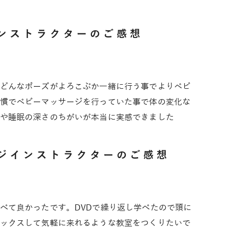
ンストラクターのご感想
どんなポーズがよろこぶか一緒に行う事でよりベビ
慣でベビーマッサージを行っていた事で体の変化な
や睡眠の深さのちがいが本当に実感できました
ジインストラクターのご感想
べて良かったです。DVDで繰り返し学べたので頭に
ックスして気軽に来れるような教室をつくりたいで