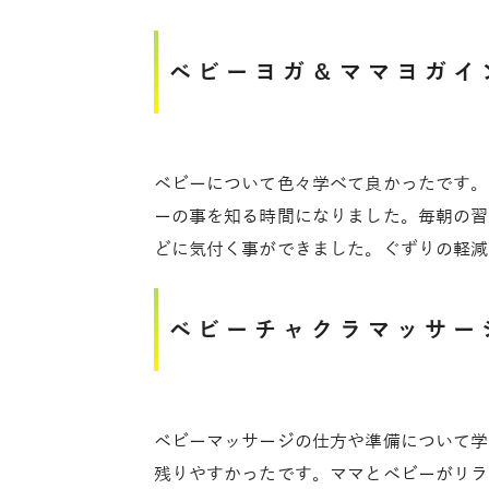
ベビーヨガ＆ママヨガイ
ベビーについて色々学べて良かったです。
ーの事を知る時間になりました。毎朝の習
どに気付く事ができました。ぐずりの軽減
ベビーチャクラマッサー
ベビーマッサージの仕方や準備について学
残りやすかったです。ママとベビーがリラ