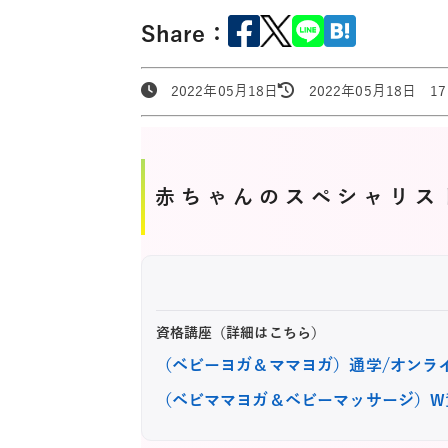
Share：
2022年05月18日
2022年05月18日 17:
赤ちゃんのスペシャリス
資格講座（詳細はこちら）
（ベビーヨガ＆ママヨガ）通学/オンラ
（ベビママヨガ＆ベビーマッサージ）W