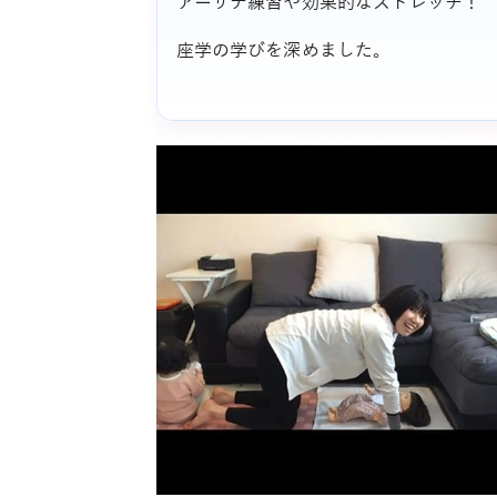
アーサナ練習や効果的なストレッチ！
座学の学びを深めました。