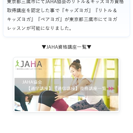
東京都三鷹市にてJAHA協会のリトル＆キッズヨガ資格
取得講座を認定した事で『キッズヨガ』『リトル＆
キッズヨガ』『ペアヨガ』が東京都三鷹市にてヨガ
レッスンが可能になりました。
▼JAHA資格講座一覧▼