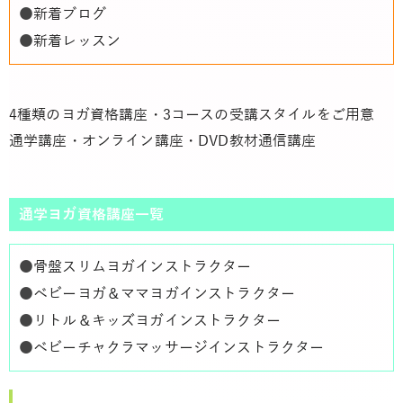
●
新着ブログ
●
新着レッスン
4種類のヨガ資格講座・3コースの受講スタイルをご用意
通学講座・オンライン講座・DVD教材通信講座
通学ヨガ資格講座一覧
●
骨盤スリムヨガインストラクター
●
ベビーヨガ＆ママヨガインストラクター
●
リトル＆キッズヨガインストラクター
●
ベビーチャクラマッサージインストラクター