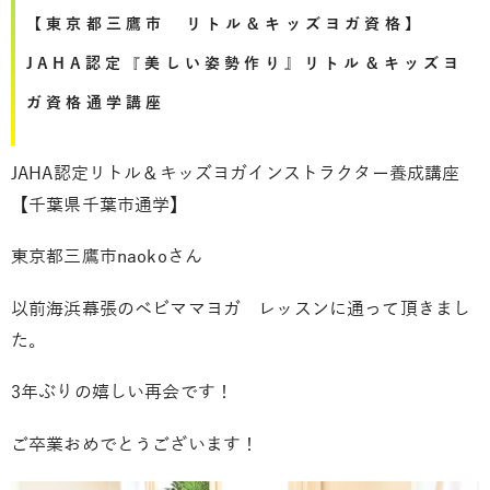
【東京都三鷹市 リトル＆キッズヨガ資格】
JAHA認定『美しい姿勢作り』リトル＆キッズヨ
ガ資格通学講座
JAHA認定リトル＆キッズヨガインストラクター養成講座
【千葉県千葉市通学】
東京都三鷹市naokoさん
以前海浜幕張のベビママヨガ レッスンに通って頂きまし
た。
3年ぶりの嬉しい再会です！
ご卒業おめでとうございます！