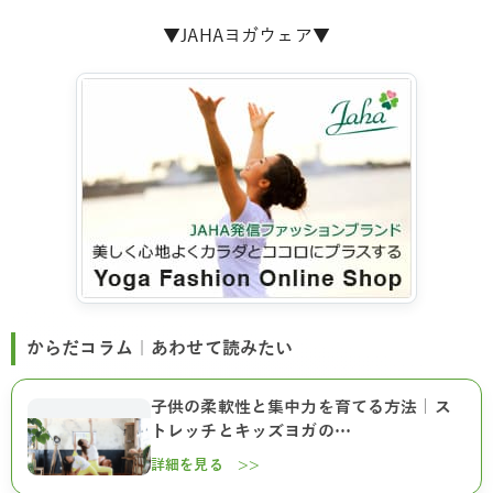
▼JAHAヨガウェア▼
からだコラム｜あわせて読みたい
子供の柔軟性と集中力を育てる方法｜ス
トレッチとキッズヨガの…
詳細を見る >>