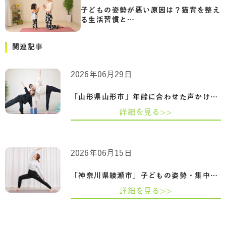
子どもの姿勢が悪い原因は？猫背を整え
る生活習慣と…
関連記事
2026年06月29日
「山形県山形市」年齢に合わせた声かけと…
詳細を見る>>
2026年06月15日
「神奈川県綾瀬市」子どもの姿勢・集中力…
詳細を見る>>