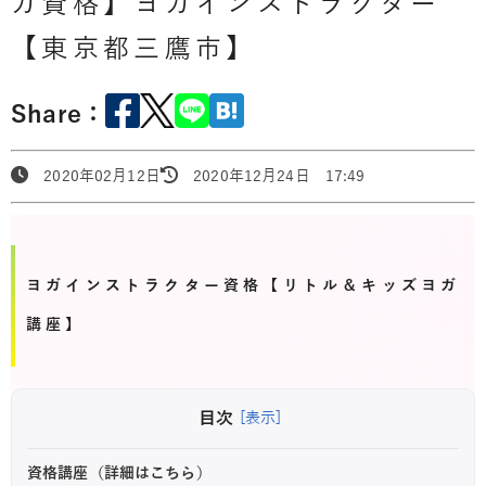
ガ資格】ヨガインストラクター
【東京都三鷹市】
Share：
2020年02月12日
2020年12月24日 17:49
ヨガインストラクター資格【リトル＆キッズヨガ
講座】
目次
[表示]
資格講座（詳細はこちら）