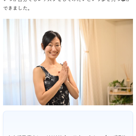
できました。