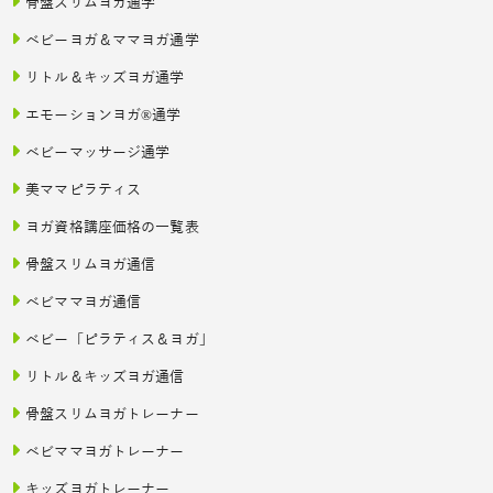
骨盤スリムヨガ通学
ベビーヨガ＆ママヨガ通学
リトル＆キッズヨガ通学
エモーションヨガ®通学
ベビーマッサージ通学
美ママピラティス
ヨガ資格講座価格の一覧表
骨盤スリムヨガ通信
ベビママヨガ通信
ベビー「ピラティス＆ヨガ」
リトル＆キッズヨガ通信
骨盤スリムヨガトレーナー
ベビママヨガトレーナー
キッズヨガトレーナー