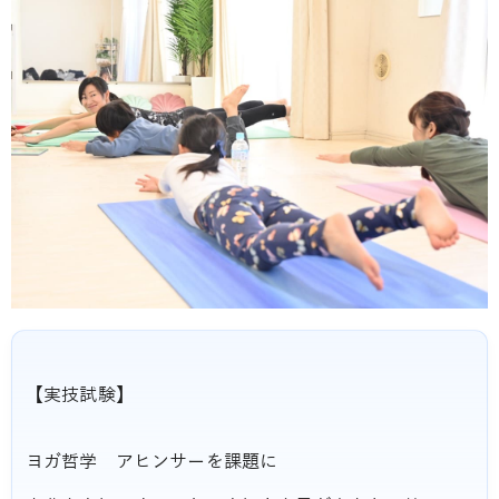
【実技試験】
ヨガ哲学 アヒンサーを課題に