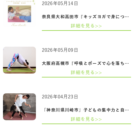
2026年05月14日
奈良県大和高田市『キッズヨガで身につく…
詳細を見る>>
2026年05月09日
大阪府高槻市『呼吸とポーズで心を落ち着…
詳細を見る>>
2026年04月23日
「神奈川県川崎市」子どもの集中力と自己…
詳細を見る>>