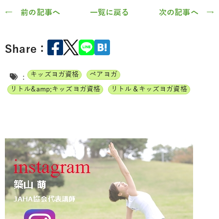
← 前の記事へ
一覧に戻る
次の記事へ →
Share：
キッズヨガ資格
ペアヨガ
:
リトル&amp;キッズヨガ資格
リトル＆キッズヨガ資格