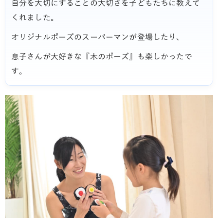
自分を大切にすることの大切さを子どもたちに教えて
くれました。
オリジナルポーズのスーパーマンが登場したり、
息子さんが大好きな『木のポーズ』も楽しかったで
す。