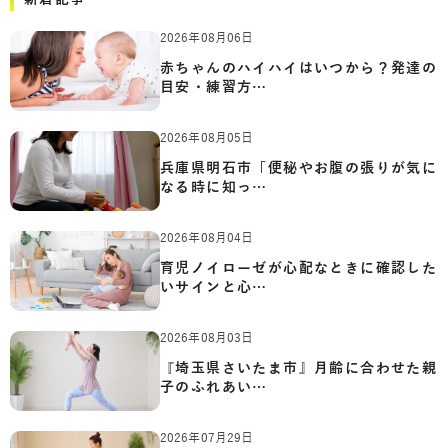
2026年08月06日
赤ちゃんのハイハイはいつから？発達の
目安・練習方…
2026年08月05日
兵庫県明石市「便秘やお腹の張りが気に
なる時に知っ…
2026年08月04日
育児ノイローゼが心配なときに確認した
いサインと心…
2026年08月03日
『埼玉県さいたま市』月齢に合わせた親
子のふれあい…
2026年07月29日