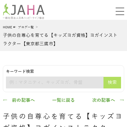
HOME
ブログ一覧
子供の自尊心を育てる【キッズヨガ資格】ヨガインスト
ラクター【東京都三鷹市】
キーワード検索
検索
キーワード
← 前の記事へ
一覧に戻る
次の記事へ →
子供の自尊心を育てる【キッズヨ