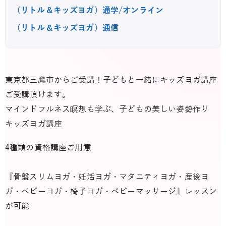
（リトル＆キッズヨガ）通学/オンライン
（リトル＆キッズヨガ）通信
東京都三鷹市からご受講！子どもと一緒にキッズヨガ講座
ご受講頂けます。
マインドフルネス瞑想も学ぶ、子どもの美しい姿勢作り
キッズヨガ講座
4種類の資格講座ご用意
『骨盤スリムヨガ・妊活ヨガ・マタニティヨガ・産後ヨ
ガ・ベビーヨガ・椅子ヨガ・ベビーマッサージ』レッスン
が可能