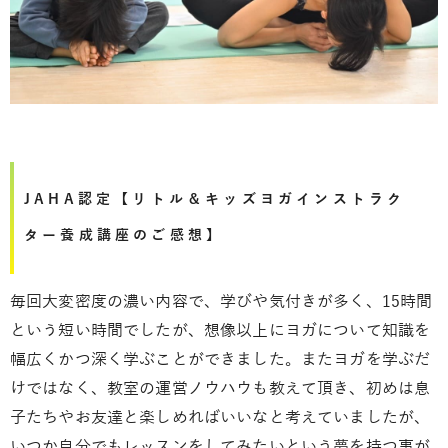
JAHA認定【リトル＆キッズヨガインストラク
ター養成講座のご感想】
毎回大変密度の濃い内容で、学びや気付きが多く、15時間
という短い時間でしたが、想像以上にヨガについて知識を
幅広くかつ深く学ぶことができました。またヨガを学ぶだ
けではなく、教室の運営ノウハウも教えて頂き、初めは息
子たちやお友達と楽しめればいいなと考えていましたが、
いつか自分でもレッスンをしてみたいという夢を持つ事が