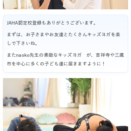
JAHA認定校登録もありがとうございます。
まずは、お子さまやお友達とたくさんキッズヨガを楽
しで下さいね。
またnaoko先生の素敵なキッズヨガ が、吉祥寺や三鷹
市を中心に多くの子ども達に届きますように！