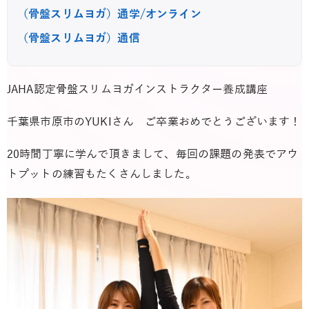
（骨盤スリムヨガ）通学/オンライン
（骨盤スリムヨガ）通信
JAHA認定骨盤スリムヨガインストラクター養成講座
千葉県市原市のYUKIさん ご卒業おめでとうございます！
20時間丁寧に学んで頂きまして、毎回の課題の発表でアウ
トプットの練習もたくさんしました。