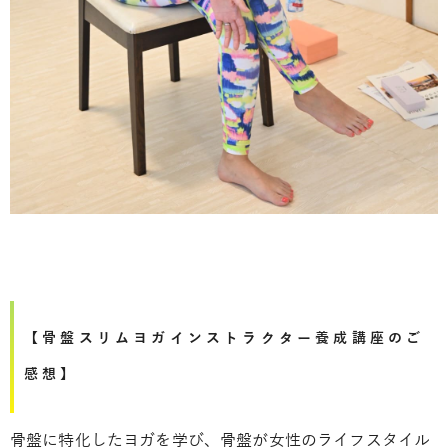
【骨盤スリムヨガインストラクター養成講座のご
感想】
骨盤に特化したヨガを学び、骨盤が女性のライフスタイル