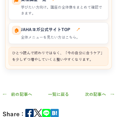
🎓
学びたい方向け。講座の全体像をまとめて確認で
きます。
JAHAヨガ公式サイトTOP
↗
🏠
全体メニューを見たい方はこちら。
ひとつ読んで終わりではなく、「今の自分に合うケア」
を少しずつ増やしていくと整いやすくなります。
← 前の記事へ
一覧に戻る
次の記事へ →
Share：