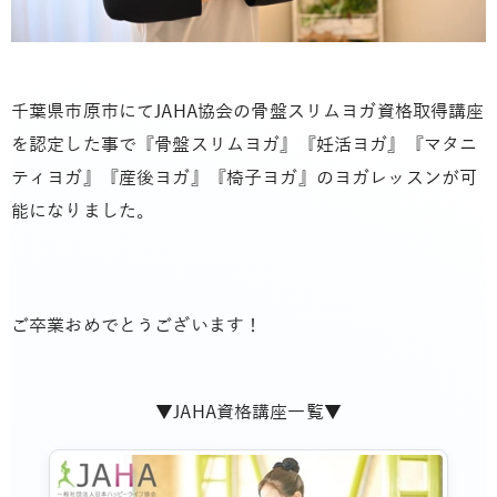
千葉県市原市にてJAHA協会の骨盤スリムヨガ資格取得講座
を認定した事で『骨盤スリムヨガ』『妊活ヨガ』『マタニ
ティヨガ』『産後ヨガ』『椅子ヨガ』のヨガレッスンが可
能になりました。
ご卒業おめでとうございます！
▼JAHA資格講座一覧▼