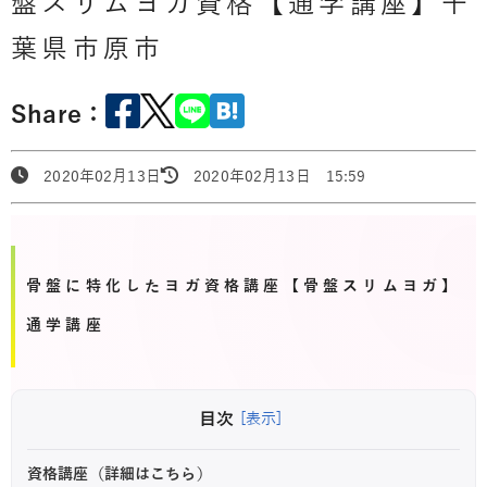
盤スリムヨガ資格【通学講座】千
葉県市原市
Share：
2020年02月13日
2020年02月13日 15:59
骨盤に特化したヨガ資格講座【骨盤スリムヨガ】
通学講座
目次
[表示]
資格講座（詳細はこちら）