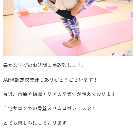
豊かな学びのお時間に感謝致します。
JAHA認定校登録もありがとうございます！
最近、市原や鎌取エリアの卒業生が増えております
自宅サロンでの骨盤スリムヨガレッスン！
とても楽しみにしております。