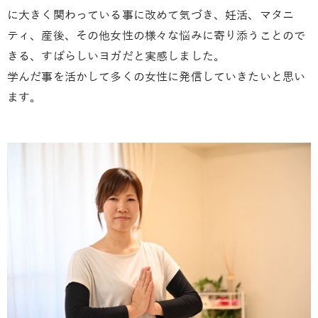
に大きく関わっている事に改めて気づき、妊活、マタニ
ティ、産後、その他女性の様々な悩みに寄り添うことので
きる、すばらしいヨガだと実感しました。
学んだ事を活かして多くの女性に発信していきたいと思い
ます。