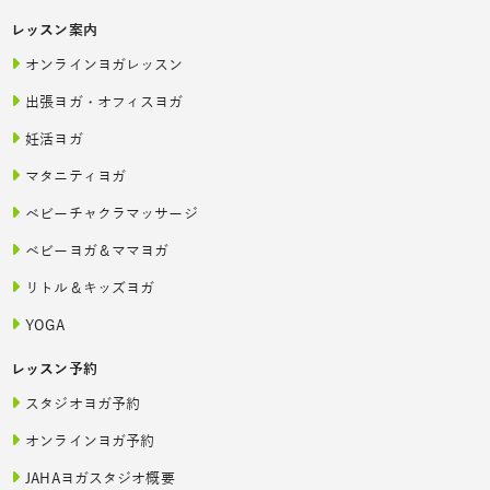
レッスン案内
オンラインヨガレッスン
出張ヨガ・オフィスヨガ
妊活ヨガ
マタニティヨガ
ベビーチャクラマッサージ
ベビーヨガ＆ママヨガ
リトル＆キッズヨガ
YOGA
レッスン予約
スタジオヨガ予約
オンラインヨガ予約
JAHAヨガスタジオ概要