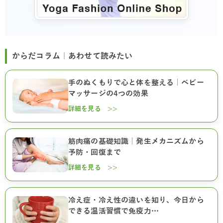
からだコラム｜あわせて読みたい
手のぬくもりで心と体を整える｜ベビー
マッサージの4つの効果
詳細を見る >>
筋肉痛の基礎知識｜発生メカニズムから
予防・回復まで
詳細を見る >>
冷え症・冷え性の違いを知り、今日から
できる温活習慣で免疫力…