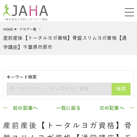
HOME
ブログ一覧
産前産後【トータルヨガ資格】骨盤スリムヨガ資格【通
学講座】千葉県市原市
キーワード検索
検索
キーワード
← 前の記事へ
一覧に戻る
次の記事へ →
産前産後【トータルヨガ資格】骨