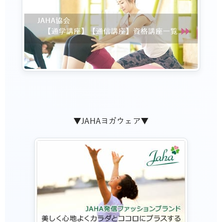
▼JAHAヨガウェア▼