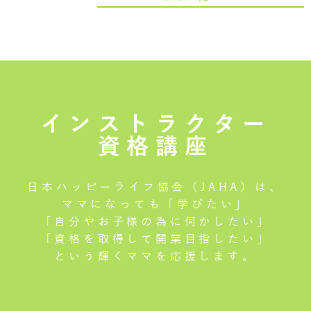
インストラクター
資格講座
日本ハッピーライフ協会（JAHA）は、
ママになっても「学びたい」
「自分やお子様の為に何かしたい」
「資格を取得して開業目指したい」
という輝くママを応援します。