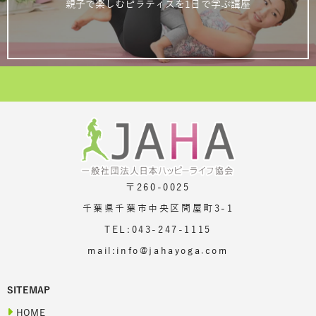
親子で楽しむピラティスを1日で学ぶ講座
〒260-0025
千葉県千葉市中央区問屋町3-1
TEL:043-247-1115
mail:info@jahayoga.com
SITEMAP
HOME