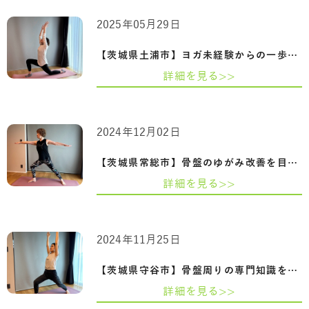
2025年05月29日
【茨城県土浦市】ヨガ未経験からの一歩。…
詳細を見る>>
2024年12月02日
【茨城県常総市】骨盤のゆがみ改善を目指…
詳細を見る>>
2024年11月25日
【茨城県守谷市】骨盤周りの専門知識を習…
詳細を見る>>