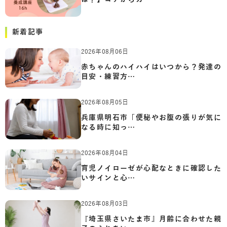
新着記事
2026年08月06日
赤ちゃんのハイハイはいつから？発達の
目安・練習方…
2026年08月05日
兵庫県明石市「便秘やお腹の張りが気に
なる時に知っ…
2026年08月04日
育児ノイローゼが心配なときに確認した
いサインと心…
2026年08月03日
『埼玉県さいたま市』月齢に合わせた親