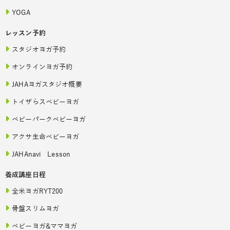
YOGA
レッスン予約
スタジオヨガ予約
オンラインヨガ予約
JAHAヨガスタジオ概要
トイザらスベビーヨガ
ベビーパークベビーヨガ
アクサ生命ベビーヨガ
JAHAnavi Lesson
養成講座日程
全米ヨガRYT200
骨盤スリムヨガ
ベビーヨガ&ママヨガ