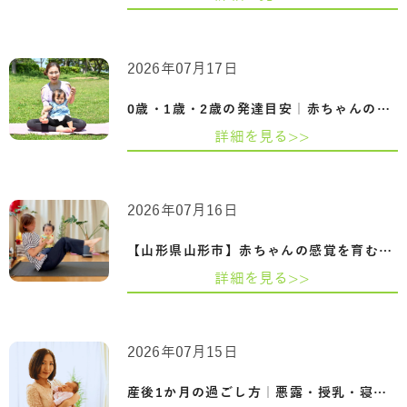
2026年07月17日
0歳・1歳・2歳の発達目安｜赤ちゃんの成長…
詳細を見る>>
2026年07月16日
【山形県山形市】赤ちゃんの感覚を育むふ…
詳細を見る>>
2026年07月15日
産後1か月の過ごし方｜悪露・授乳・寝不足…