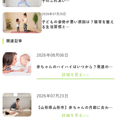
子のふれあい…
2026年07月29日
子どもの姿勢が悪い原因は？猫背を整え
る生活習慣と…
関連記事
2026年08月06日
赤ちゃんのハイハイはいつから？発達の目…
詳細を見る>>
2026年07月23日
【山形県山形市】赤ちゃんの月齢に合わせ…
詳細を見る>>