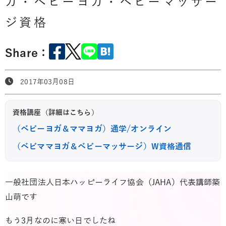
ガ・ベビーヨガ・ベビーマッサー
ジ資格
Share：
2017年03月08日
資格講座（詳細はこちら）
（ベビーヨガ＆ママヨガ）通学/オンライン
（ベビママヨガ＆ベビーマッサージ）W資格通信
一般社団法人日本ハッピーライフ協会（JAHA）代表講師築
山萌です
もう3月なのに寒い日でしたね