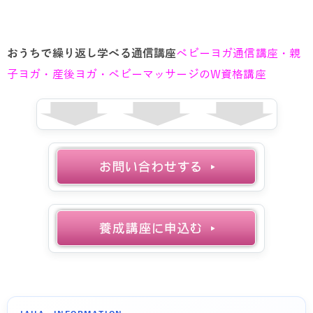
おうちで繰り返し学べる通信講座
ベビーヨガ通信講座・親
子ヨガ・産後ヨガ・ベビーマッサージのW資格講座