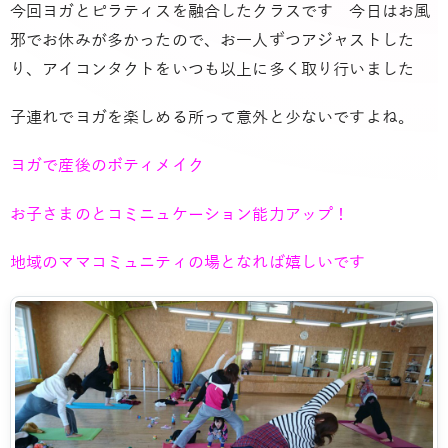
今回ヨガとピラティスを融合したクラスです 今日はお風
邪でお休みが多かったので、お一人ずつアジャストした
り、アイコンタクトをいつも以上に多く取り行いました
子連れでヨガを楽しめる所って意外と少ないですよね。
ヨガで産後のボティメイク
お子さまのとコミニュケーション能力アップ！
地域のママコミュニティの場となれば嬉しいです