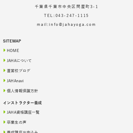
千葉県千葉市中央区問屋町3-1
TEL:043-247-1115
mail:info@jahayoga.com
SITEMAP
HOME
JAHAについて
直営校ブログ
JAHAnavi
個人情報保護方針
インストラクター養成
JAHA資格講座一覧
卒業生の声
養成講座お申込み