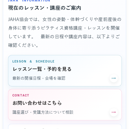
JAHA INFORMATION
現在のレッスン・講座のご案内
JAHA協会では、女性の姿勢・体幹づくりや産前産後の
身体に寄り添うピラティス資格講座・レッスンを開催
しています。 最新の日程や講座内容は、以下よりご
確認ください。
LESSON & SCHEDULE
レッスン一覧・予約を見る
→
最新の開催日程・会場を確認
CONTACT
お問い合わせはこちら
→
講座選び・受講方法について相談