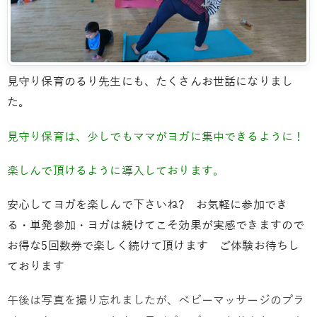
見守り保育のるり先生にも、たくさんお世話になりまし
た。
見守り保育は、少しでもママがヨガに集中できるように！
楽しんで頂けるように導入しております。
安心してヨガを楽しんで下さいね? お気軽に参加でき
る・単発参加・ヨガは続けてこそ効果が実感できますので
お得な5回数券で楽しく続けて頂けます ご体験お待ちし
ております
午後は写真を撮り忘れましたが、ベビーマッサージのプラ