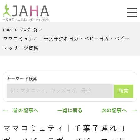
HOME
ブログ一覧
ママコミュティ｜千葉子連れヨガ・ベビーヨガ・ベビー
マッサージ資格
キーワード検索
検索
キーワード
← 前の記事へ
一覧に戻る
次の記事へ →
ママコミュティ｜千葉子連れヨ