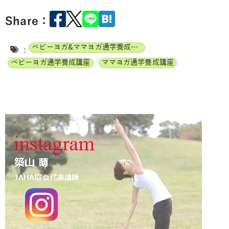
Share：
ベビーヨガ&ママヨガ通学養成講座
:
ベビーヨガ通学養成講座
ママヨガ通学養成講座