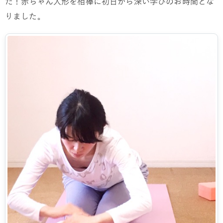
た！赤ちゃん人形を相棒に初日から深い学びのお時間とな
りました。