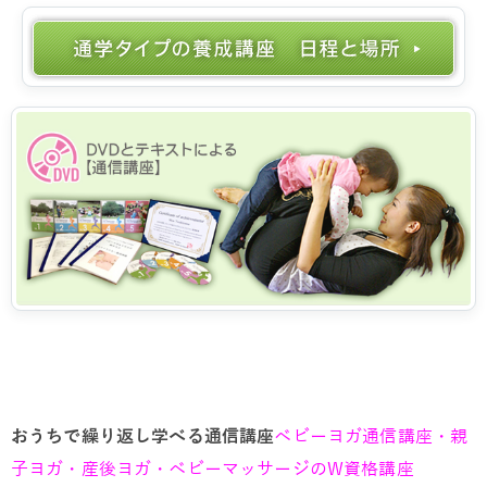
おうちで繰り返し学べる通信講座
ベビーヨガ通信講座・親
子ヨガ・産後ヨガ・ベビーマッサージのW資格講座