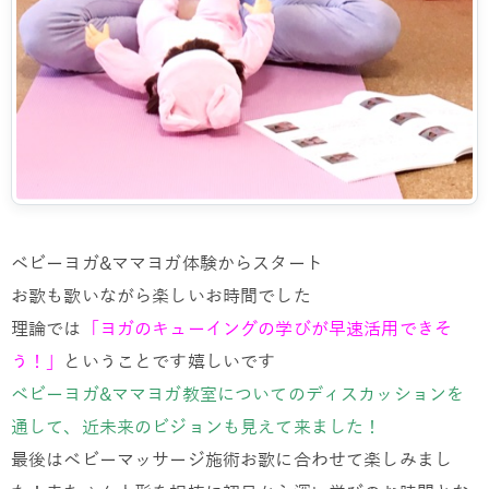
ベビーヨガ&ママヨガ体験からスタート
お歌も歌いながら楽しいお時間でした
理論では
「ヨガのキューイングの学びが早速活用できそ
う！」
ということです嬉しいです
ベビーヨガ&ママヨガ教室についてのディスカッションを
通して、近未来のビジョンも見えて来ました！
最後はベビーマッサージ施術お歌に合わせて楽しみまし