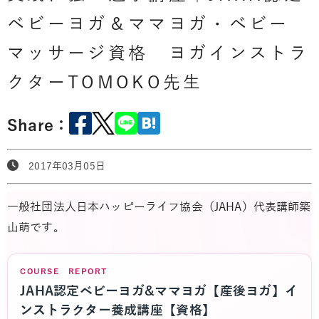
ベビーヨガ＆ママヨガ・ベビー
マッサージ資格 ヨガインストラ
クターTOMOKO先生
Share：
2017年03月05日
一般社団法人日本ハッピーライフ協会（JAHA）代表講師築
山萌です。
COURSE REPORT
JAHA認定ベビーヨガ&ママヨガ【産後ヨガ】イ
ンストラクター養成講座【資格】