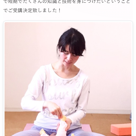
で短期でたくさんの知識と技術を身につけたいということ
でご受講決定致しました！