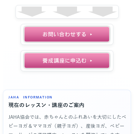
JAHA INFORMATION
現在のレッスン・講座のご案内
JAHA協会では、赤ちゃんとのふれあいを大切にしたベ
ビーヨガ＆ママヨガ（親子ヨガ）、産後ヨガ、ベビー