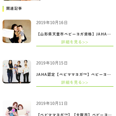
関連記事
2019年10月16日
【山形県天童市ベビーヨガ資格】JAHA認定…
詳細を見る>>
2019年10月15日
JAHA認定【ベビママヨガ™】ベビーヨガ＆マ…
詳細を見る>>
2019年10月11日
【ベビママヨガ™】【大阪市】ベビーヨガ＆…