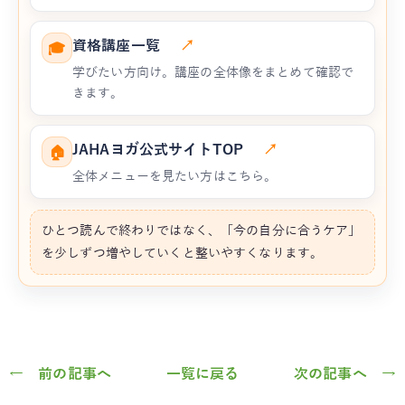
資格講座一覧
↗
🎓
学びたい方向け。講座の全体像をまとめて確認で
きます。
JAHAヨガ公式サイトTOP
↗
🏠
全体メニューを見たい方はこちら。
ひとつ読んで終わりではなく、「今の自分に合うケア」
を少しずつ増やしていくと整いやすくなります。
← 前の記事へ
一覧に戻る
次の記事へ →