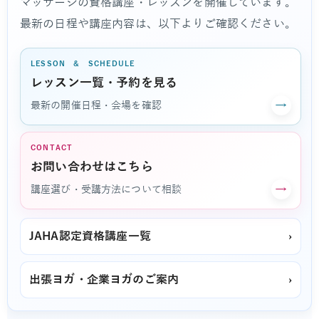
マッサージの資格講座・レッスンを開催しています。
最新の日程や講座内容は、以下よりご確認ください。
LESSON & SCHEDULE
レッスン一覧・予約を見る
→
最新の開催日程・会場を確認
CONTACT
お問い合わせはこちら
→
講座選び・受講方法について相談
JAHA認定資格講座一覧
›
出張ヨガ・企業ヨガのご案内
›