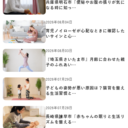
兵庫県明石市「便秘やお腹の張りが気に
なる時に知っ…
2026年08月04日
育児ノイローゼが心配なときに確認した
いサインと心…
2026年08月03日
『埼玉県さいたま市』月齢に合わせた親
子のふれあい…
2026年07月29日
子どもの姿勢が悪い原因は？猫背を整え
る生活習慣と…
2026年07月28日
長崎県諫早市「赤ちゃんの眠りと生活リ
ズムを整える…