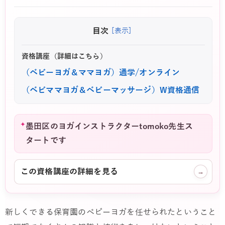
目次
[表示]
資格講座（詳細はこちら）
（ベビーヨガ＆ママヨガ）通学/オンライン
（ベビママヨガ＆ベビーマッサージ）W資格通信
✦
墨田区のヨガインストラクターtomoko先生ス
タートです
この資格講座の詳細を見る
→
新しくできる保育園のベビーヨガを任せられたということ