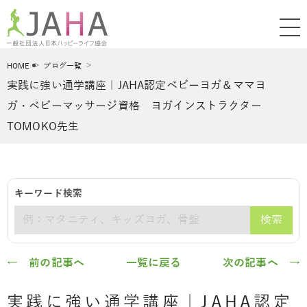
HOME
ブログ一覧
実践に強い通学講座｜JAHA認定ベビーヨガ＆ママヨ
ガ・ベビーマッサージ資格 ヨガインストラクター
TOMOKO先生
キーワード検索
検索
キーワード
← 前の記事へ
一覧に戻る
次の記事へ →
実践に強い通学講座｜JAHA認定