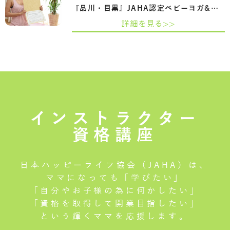
『品川・目黒』JAHA認定ベビーヨガ&ママヨ…
詳細を見る>>
インストラクター
資格講座
日本ハッピーライフ協会（JAHA）は、
ママになっても「学びたい」
「自分やお子様の為に何かしたい」
「資格を取得して開業目指したい」
という輝くママを応援します。