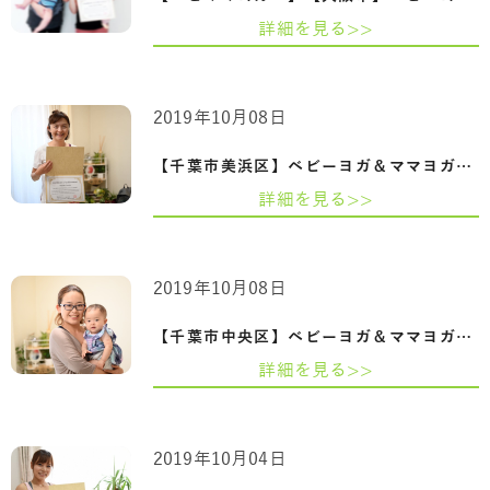
詳細を見る>>
2019年10月08日
【千葉市美浜区】ベビーヨガ＆ママヨガイ…
詳細を見る>>
2019年10月08日
【千葉市中央区】ベビーヨガ＆ママヨガイ…
詳細を見る>>
2019年10月04日