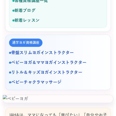
各種資格講座一覧
新着ブログ
新着レッスン
通学ヨガ資格講座
骨盤スリムヨガインストラクター
ベビーヨガ＆ママヨガインストラクター
リトル＆キッズヨガインストラクター
ベビーチャクラマッサージ
JAHAは、ママになっても「学びたい」「自分やお子