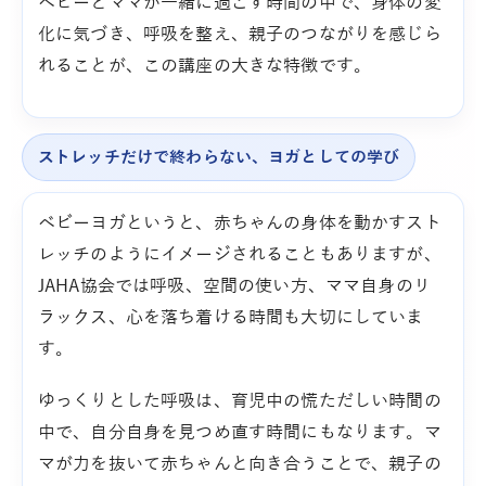
ベビーとママが一緒に過ごす時間の中で、身体の変
化に気づき、呼吸を整え、親子のつながりを感じら
れることが、この講座の大きな特徴です。
ストレッチだけで終わらない、ヨガとしての学び
ベビーヨガというと、赤ちゃんの身体を動かすスト
レッチのようにイメージされることもありますが、
JAHA協会では呼吸、空間の使い方、ママ自身のリ
ラックス、心を落ち着ける時間も大切にしていま
す。
ゆっくりとした呼吸は、育児中の慌ただしい時間の
中で、自分自身を見つめ直す時間にもなります。マ
マが力を抜いて赤ちゃんと向き合うことで、親子の