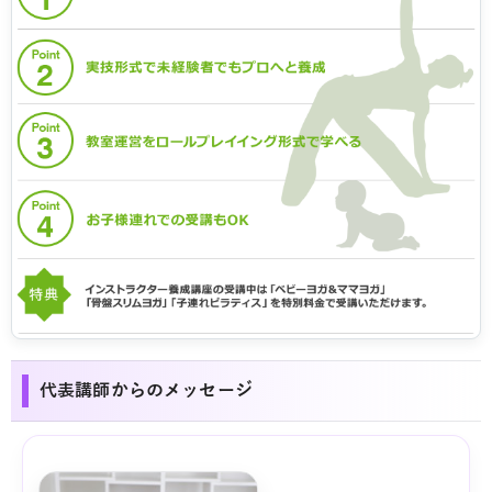
代表講師からのメッセージ