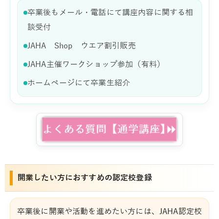
卒業後もメール・電話にて講座内容に関する相
談受付
JAHA Shop ウエア割引販売
JAHA主催ワークショップ参加（有料）
ホームページにて卒業生紹介
開業したい方におすすめの認定校登録
卒業後に開業や活動を進めたい方には、JAHA認定校