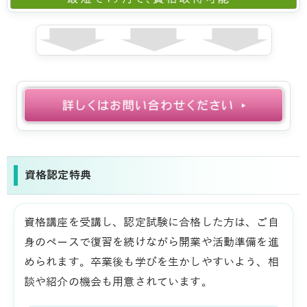
資格認定特典
資格講座を受講し、認定試験に合格した方は、ご自
身のペースで復習を続けながら開業や活動準備を進
められます。卒業後も学びを生かしやすいよう、相
談や紹介の機会も用意されています。