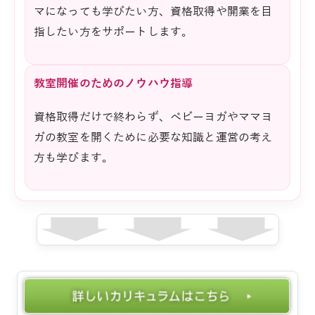
マになっても学びたい方、資格取得や開業を目
指したい方をサポートします。
教室開催のためのノウハウ指導
資格取得だけで終わらず、ベビーヨガやママヨ
ガの教室を開くために必要な知識と運営の考え
方も学びます。