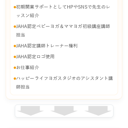
初期開業サポートとしてHPやSNSで先生のレ
ッスン紹介
JAHA認定ベビーヨガ＆ママヨガ初級講座講師
担当
JAHA認定講師トレーナー権利
JAHA認定ロゴ使用
お仕事紹介
ハッピーライフヨガスタジオのアシスタント講
師担当