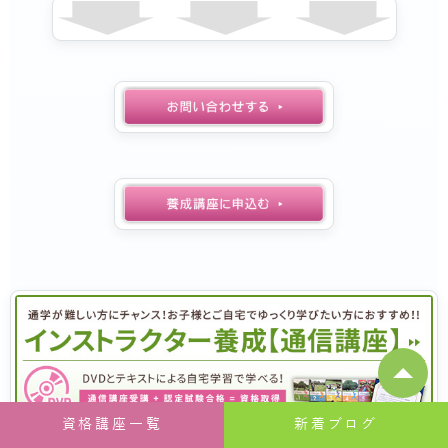
資格講座一覧
新着ブログ