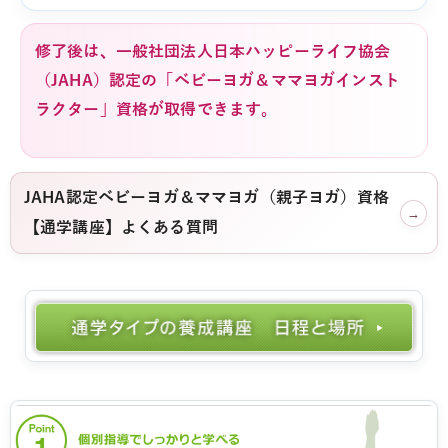
修了後は、一般社団法人日本ハッピーライフ協会
（JAHA）認定の「ベビーヨガ＆ママヨガインスト
ラクター」資格が取得できます。
JAHA認定ベビーヨガ＆ママヨガ（親子ヨガ）資格
→
【通学講座】よくある質問