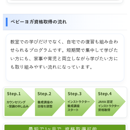
ベビーヨガ資格取得の流れ
教室での学びだけでなく、自宅での復習も組み合わ
せられるプログラムです。短期間で集中して学びた
い方にも、家事や育児と両立しながら学びたい方に
も取り組みやすい流れになっています。