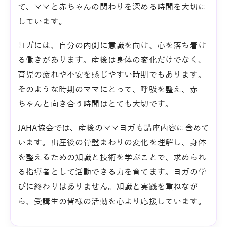
て、ママと赤ちゃんの関わりを深める時間を大切に
しています。
ヨガには、自分の内側に意識を向け、心を落ち着け
る働きがあります。産後は身体の変化だけでなく、
育児の疲れや不安を感じやすい時期でもあります。
そのような時期のママにとって、呼吸を整え、赤
ちゃんと向き合う時間はとても大切です。
JAHA協会では、産後のママヨガも講座内容に含めて
います。出産後の骨盤まわりの変化を理解し、身体
を整えるための知識と技術を学ぶことで、求められ
る指導者として活動できる力を育てます。ヨガの学
びに終わりはありません。知識と実践を重ねなが
ら、受講生の皆様の活動を心より応援しています。