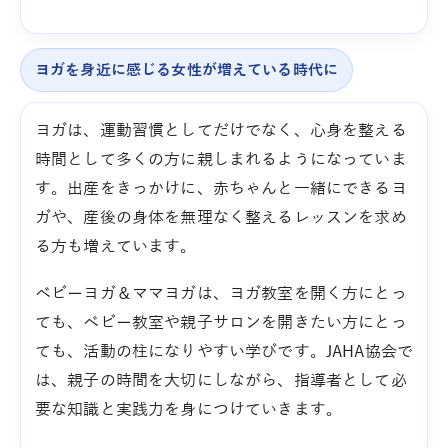
ヨガを身近に感じる女性が増えている時代に
ヨガは、運動習慣としてだけでなく、心身を整える
時間として多くの方に親しまれるようになっていま
す。出産をきっかけに、赤ちゃんと一緒にできるヨ
ガや、産後の身体を無理なく整えるレッスンを求め
る方も増えています。
ベビーヨガ＆ママヨガは、ヨガ教室を開く方にとっ
ても、ベビー教室や親子サロンを開きたい方にとっ
ても、活動の柱になりやすい学びです。JAHA協会で
は、親子の時間を大切にしながら、指導者として必
要な知識と実践力を身につけていきます。