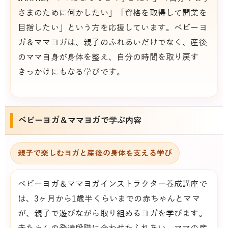
さまのために何かしたい」「資格を取得して開業を
目指したい」という方を応援しています。ベビーヨ
ガ＆ママヨガは、親子のふれあいだけでなく、産後
のママ自身が身体を整え、自分の時間を取り戻す
きっかけにもなる学びです。
ベビーヨガ＆ママヨガで学ぶ内容
親子で楽しむヨガと産後の身体を支える学び
ベビーヨガ＆ママヨガインストラクター養成講座で
は、3ヶ月から1歳半くらいまでの赤ちゃんとママ
が、親子で遊びながら取り組めるヨガを学びます。