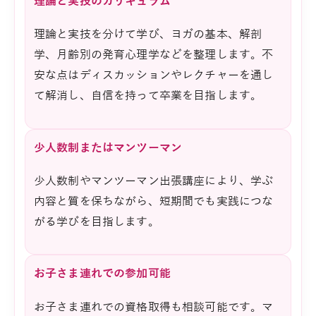
理論と実技のカリキュラム
理論と実技を分けて学び、ヨガの基本、解剖
学、月齢別の発育心理学などを整理します。不
安な点はディスカッションやレクチャーを通し
て解消し、自信を持って卒業を目指します。
少人数制またはマンツーマン
少人数制やマンツーマン出張講座により、学ぶ
内容と質を保ちながら、短期間でも実践につな
がる学びを目指します。
お子さま連れでの参加可能
お子さま連れでの資格取得も相談可能です。マ