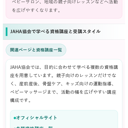
ベビーサロン、地域の親子向けレッスンなどへ活動
を広げやすくなります。
JAHA協会で学べる資格講座と受講スタイル
関連ページと資格講座一覧
JAHA協会では、目的に合わせて学べる複数の資格講
座を用意しています。親子向けのレッスンだけでな
く、産前産後、骨盤ケア、キッズ向けの運動指導、
ベビーマッサージまで、活動の幅を広げやすい講座
構成です。
オフィシャルサイト