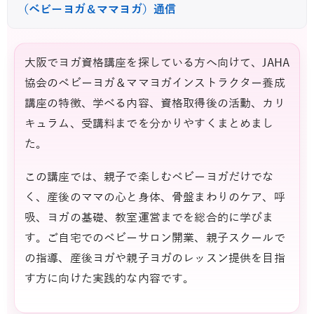
（ベビーヨガ＆ママヨガ）通信
大阪でヨガ資格講座を探している方へ向けて、JAHA
協会のベビーヨガ＆ママヨガインストラクター養成
講座の特徴、学べる内容、資格取得後の活動、カリ
キュラム、受講料までを分かりやすくまとめまし
た。
この講座では、親子で楽しむベビーヨガだけでな
く、産後のママの心と身体、骨盤まわりのケア、呼
吸、ヨガの基礎、教室運営までを総合的に学びま
す。ご自宅でのベビーサロン開業、親子スクールで
の指導、産後ヨガや親子ヨガのレッスン提供を目指
す方に向けた実践的な内容です。