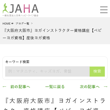
HOME
ブログ一覧
『大阪府大阪市』ヨガインストラクター資格講座【ベビ
ーヨガ資格】産後ヨガ資格
キーワード検索
検索
キーワード
← 前の記事へ
一覧に戻る
次の記事へ →
『大阪府大阪市』ヨガインストラ