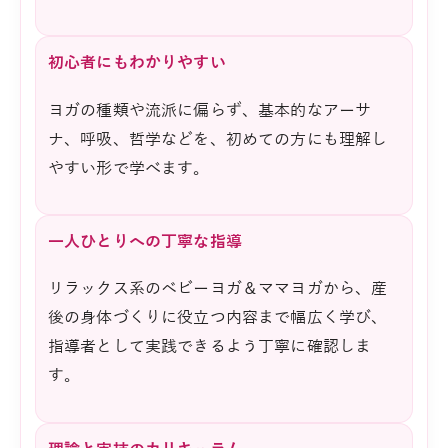
初心者にもわかりやすい
ヨガの種類や流派に偏らず、基本的なアーサ
ナ、呼吸、哲学などを、初めての方にも理解し
やすい形で学べます。
一人ひとりへの丁寧な指導
リラックス系のベビーヨガ＆ママヨガから、産
後の身体づくりに役立つ内容まで幅広く学び、
指導者として実践できるよう丁寧に確認しま
す。