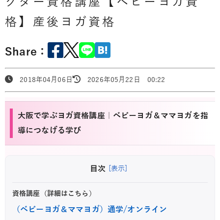
クター資格講座【ベビーヨガ資
格】産後ヨガ資格
Share：
2018年04月06日
2026年05月22日 00:22
大阪で学ぶヨガ資格講座｜ベビーヨガ＆ママヨガを指
導につなげる学び
目次
[表示]
資格講座（詳細はこちら）
（ベビーヨガ＆ママヨガ）通学/オンライン