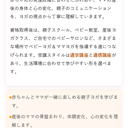
赤ちゃんの発達段階に合わせたふれあい、ママの産
後の身体と心の変化、親子のコミュニケーション
を、ヨガの視点から丁寧に理解していきます。
資格取得後は、親子スクール、ベビー教室、産後ヨ
ガクラス、ご自宅でのベビーサロンなど、さまざま
な場所でベビーヨガ＆ママヨガを指導する道につな
げられます。受講スタイルは
通学講座
と
通信講座
が
あり、生活環境に合わせて学びやすい形を選べま
す。
赤ちゃんとママが一緒に楽しめる親子ヨガを学びま
す。
産後のママの骨盤まわり、体調変化、心の変化を理
解します。