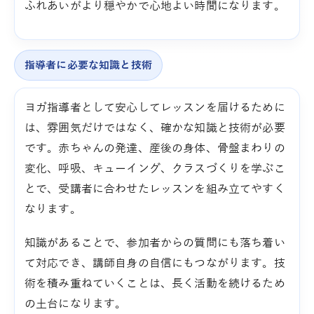
ふれあいがより穏やかで心地よい時間になります。
指導者に必要な知識と技術
ヨガ指導者として安心してレッスンを届けるために
は、雰囲気だけではなく、確かな知識と技術が必要
です。赤ちゃんの発達、産後の身体、骨盤まわりの
変化、呼吸、キューイング、クラスづくりを学ぶこ
とで、受講者に合わせたレッスンを組み立てやすく
なります。
知識があることで、参加者からの質問にも落ち着い
て対応でき、講師自身の自信にもつながります。技
術を積み重ねていくことは、長く活動を続けるため
の土台になります。