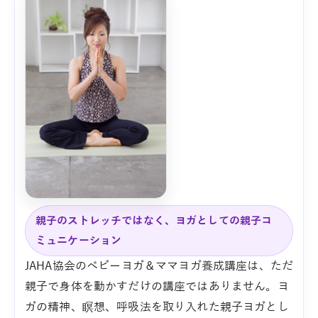
親子のストレッチではなく、ヨガとしての親子コ
ミュニケーション
JAHA協会のベビーヨガ＆ママヨガ養成講座は、ただ
親子で身体を動かすだけの講座ではありません。ヨ
ガの精神、瞑想、呼吸法を取り入れた親子ヨガとし