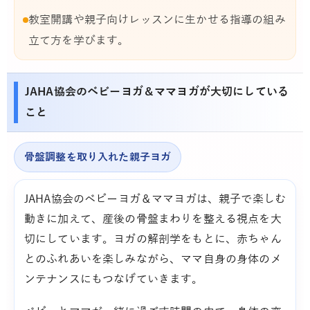
教室開講や親子向けレッスンに生かせる指導の組み
立て方を学びます。
JAHA協会のベビーヨガ＆ママヨガが大切にしている
こと
骨盤調整を取り入れた親子ヨガ
JAHA協会のベビーヨガ＆ママヨガは、親子で楽しむ
動きに加えて、産後の骨盤まわりを整える視点を大
切にしています。ヨガの解剖学をもとに、赤ちゃん
とのふれあいを楽しみながら、ママ自身の身体のメ
ンテナンスにもつなげていきます。