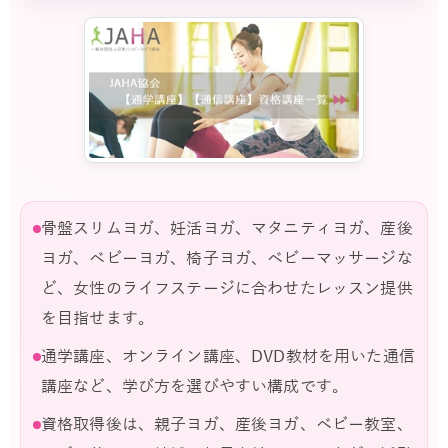
骨盤スリムヨガ、妊活ヨガ、マタニティヨガ、産後
ヨガ、ベビーヨガ、椅子ヨガ、ベビーマッサージな
ど、女性のライフステージに合わせたレッスン提供
を目指せます。
通学講座、オンライン講座、DVD教材を用いた通信
講座など、学び方を選びやすい構成です。
資格取得後は、親子ヨガ、産後ヨガ、ベビー教室、