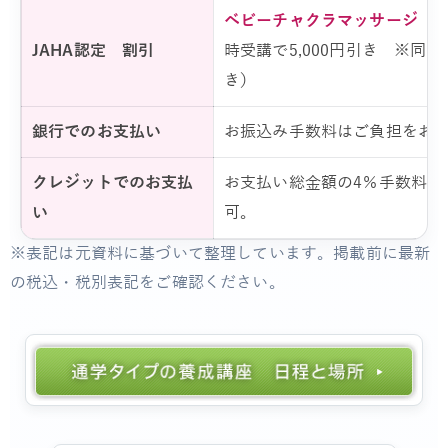
ベビーチャクラマッサージ 
JAHA認定 割引
時受講で5,000円引き ※同時受
き）
銀行でのお支払い
お振込み手数料はご負担をお
クレジットでのお支払
お支払い総金額の4％手数料を
い
可。
※表記は元資料に基づいて整理しています。掲載前に最新
の税込・税別表記をご確認ください。