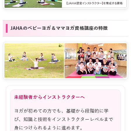
JAHAのベビーヨガ＆ママヨガ資格講座の特徴
未経験者からインストラクターへ
ヨガが初めての方でも、基礎から段階的に学
び、知識と技術をインストラクターレベルまで
身につけられるように進めます。