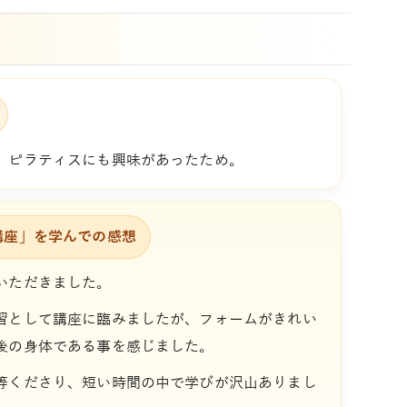
、ピラティスにも興味があったため。
講座」を学んでの感想
いただきました。
習として講座に臨みましたが、フォームがきれい
後の身体である事を感じました。
等くださり、短い時間の中で学びが沢山ありまし