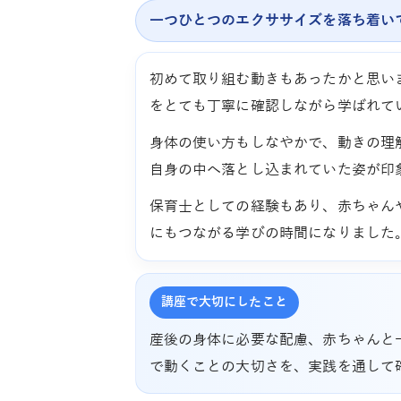
一つひとつのエクササイズを落ち着い
初めて取り組む動きもあったかと思いま
をとても丁寧に確認しながら学ばれて
身体の使い方もしなやかで、動きの理
自身の中へ落とし込まれていた姿が印
保育士としての経験もあり、赤ちゃん
にもつながる学びの時間になりました
講座で大切にしたこと
産後の身体に必要な配慮、赤ちゃんと
で動くことの大切さを、実践を通して