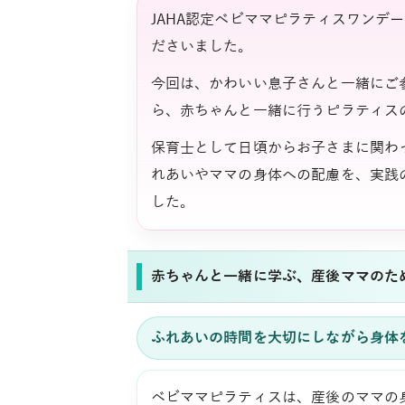
JAHA認定ベビママピラティスワンデー
ださいました。
今回は、かわいい息子さんと一緒にご
ら、赤ちゃんと一緒に行うピラティス
保育士として日頃からお子さまに関わっ
れあいやママの身体への配慮を、実践
した。
赤ちゃんと一緒に学ぶ、産後ママのた
ふれあいの時間を大切にしながら身体
ベビママピラティスは、産後のママの