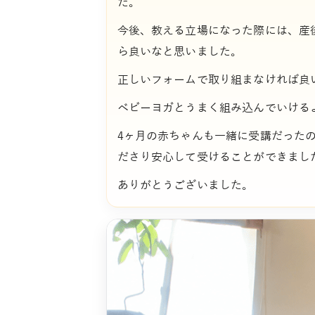
た。
今後、教える立場になった際には、産
ら良いなと思いました。
正しいフォームで取り組まなければ良
ベビーヨガとうまく組み込んでいける
4ヶ月の赤ちゃんも一緒に受講だった
ださり安心して受けることができまし
ありがとうございました。