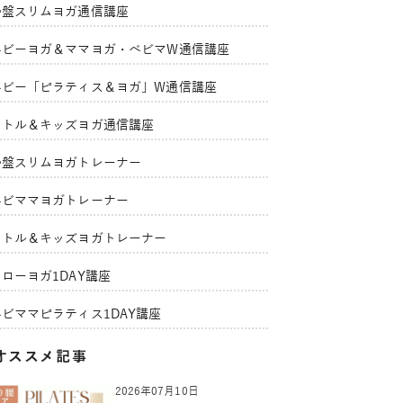
骨盤スリムヨガ通信講座
ベビーヨガ＆ママヨガ・ベビマW通信講座
ベビー「ピラティス＆ヨガ」W通信講座
リトル＆キッズヨガ通信講座
骨盤スリムヨガトレーナー
ベビママヨガトレーナー
リトル＆キッズヨガトレーナー
ローヨガ1DAY講座
ベビママピラティス1DAY講座
オススメ記事
2026年07月10日