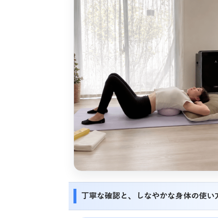
丁寧な確認と、しなやかな身体の使い