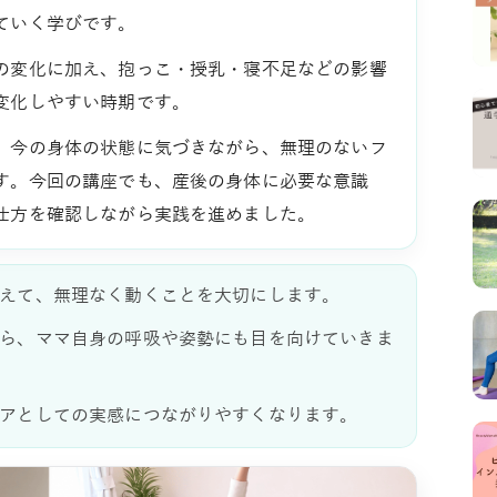
ていく学びです。
の変化に加え、抱っこ・授乳・寝不足などの影響
変化しやすい時期です。
、今の身体の状態に気づきながら、無理のないフ
す。今回の講座でも、産後の身体に必要な意識
仕方を確認しながら実践を進めました。
えて、無理なく動くことを大切にします。
ら、ママ自身の呼吸や姿勢にも目を向けていきま
アとしての実感につながりやすくなります。