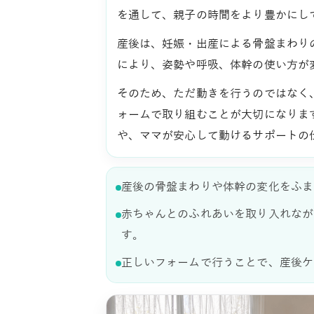
を通して、親子の時間をより豊かにし
産後は、妊娠・出産による骨盤まわり
により、姿勢や呼吸、体幹の使い方が
そのため、ただ動きを行うのではなく
ォームで取り組むことが大切になりま
や、ママが安心して動けるサポートの
産後の骨盤まわりや体幹の変化をふま
赤ちゃんとのふれあいを取り入れなが
す。
正しいフォームで行うことで、産後ケ