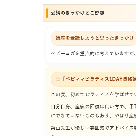
受講のきっかけとご感想
講座を受講しようと思ったきっかけ
ベビーヨガを重点的に考えていますが
☆「ベビママピラティス1DAY資格
この度、初めてピラティスを学ばせて
自分自身、産後の回復は良い方で、予
にできていないものもあり、やはり産
築山先生が優しい雰囲気でアドバイス