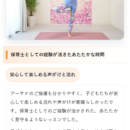
保育士としての経験が活きたあたたかな時間
安心して楽しめる声がけと流れ
アーサナのご指導も分かりやすく、子どもたちが安
心して楽しめる流れや声がけが素晴らしかったで
す。保育士としてのご経験が活かされた、あたたか
く見守るようなレッスンでした。