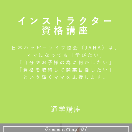
インストラクター
資格講座
日本ハッピーライフ協会（JAHA）は、
ママになっても「学びたい」
「自分やお子様の為に何かしたい」
「資格を取得して開業目指したい」
という輝くママを応援します。
通学講座
Commuting 01