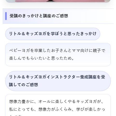
受講のきっかけと講座のご感想
リトル＆キッズヨガを学ぼうと思ったきっかけ
ベビーヨガを卒業したお子さんとママ向けに親子で
楽しんでもらいたいと思ったため。
リトル＆キッズヨガインストラクター養成講座を受
講してのご感想
想像力豊かに、オールに楽しくやるキッズヨガが、
私にとっても、想像力がふくらみ、学びが楽しかっ