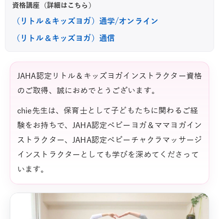
資格講座（詳細はこちら）
（リトル＆キッズヨガ）通学/オンライン
（リトル＆キッズヨガ）通信
JAHA認定リトル＆キッズヨガインストラクター資格
のご取得、誠におめでとうございます。
chie先生は、保育士として子どもたちに関わるご経
験をお持ちで、JAHA認定ベビーヨガ＆ママヨガイン
ストラクター、JAHA認定ベビーチャクラマッサージ
インストラクターとしても学びを深めてくださって
います。