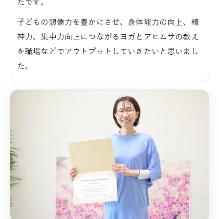
たです。
子どもの想像力を豊かにさせ、身体能力の向上、精
神力、集中力向上につながるヨガとアヒムサの教え
を職場などでアウトプットしていきたいと思いまし
た。