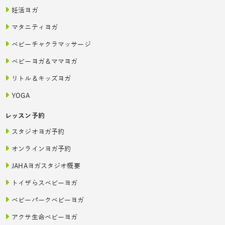
妊活ヨガ
マタニティヨガ
ベビーチャクラマッサージ
ベビーヨガ＆ママヨガ
リトル＆キッズヨガ
YOGA
レッスン予約
スタジオヨガ予約
オンラインヨガ予約
JAHAヨガスタジオ概要
トイザらスベビーヨガ
ベビーパークベビーヨガ
アクサ生命ベビーヨガ