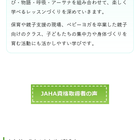
び・物語・呼吸・アーサナを組み合わせて、楽しく
学べるレッスンづくりを深めていきます。
保育や親子支援の現場、ベビーヨガを卒業した親子
向けのクラス、子どもたちの集中力や身体づくりを
育む活動にも活かしやすい学びです。