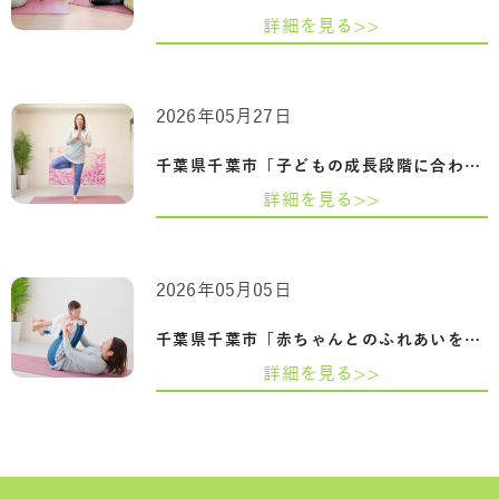
詳細を見る>>
2026年05月27日
千葉県千葉市「子どもの成長段階に合わせ…
詳細を見る>>
2026年05月05日
千葉県千葉市「赤ちゃんとのふれあいを楽…
詳細を見る>>