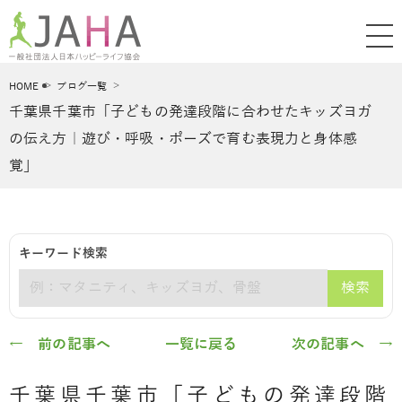
HOME
ブログ一覧
千葉県千葉市「子どもの発達段階に合わせたキッズヨガ
の伝え方｜遊び・呼吸・ポーズで育む表現力と身体感
覚」
キーワード検索
検索
キーワード
← 前の記事へ
一覧に戻る
次の記事へ →
千葉県千葉市「子どもの発達段階