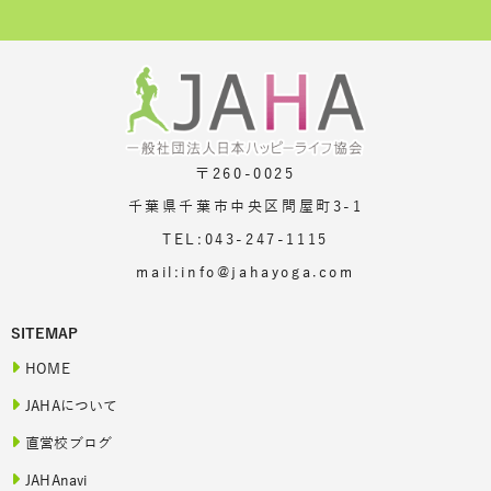
〒260-0025
千葉県千葉市中央区問屋町3-1
TEL:043-247-1115
mail:info@jahayoga.com
SITEMAP
HOME
JAHAについて
直営校ブログ
JAHAnavi