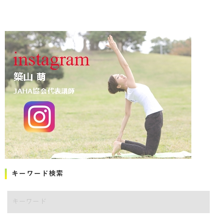
キーワード検索
キーワード