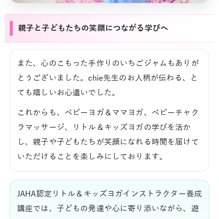
親子と子どもたちの笑顔につながる学びへ
また、心のこもった手作りのいちごジャムもありが
とうございました。chie先生のお人柄が伝わる、と
ても嬉しいお心遣いでした。
これからも、ベビーヨガ＆ママヨガ、ベビーチャク
ラマッサージ、リトル＆キッズヨガの学びを活か
し、親子や子どもたちが笑顔になれる時間を届けて
いただけることを楽しみにしております。
JAHA認定リトル＆キッズヨガインストラクター養成
講座では、子どもの発達や心に寄り添いながら、遊