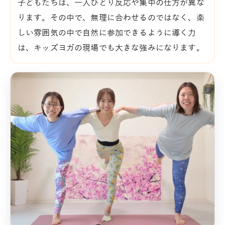
子どもたちは、一人ひとり反応や集中の仕方が異な
ります。その中で、無理に合わせるのではなく、楽
しい雰囲気の中で自然に参加できるように導く力
は、キッズヨガの現場でも大きな強みになります。