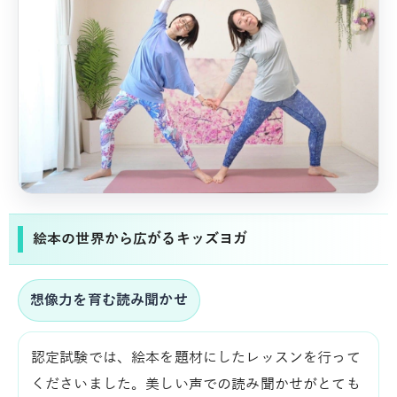
絵本の世界から広がるキッズヨガ
想像力を育む読み聞かせ
認定試験では、絵本を題材にしたレッスンを行って
くださいました。美しい声での読み聞かせがとても