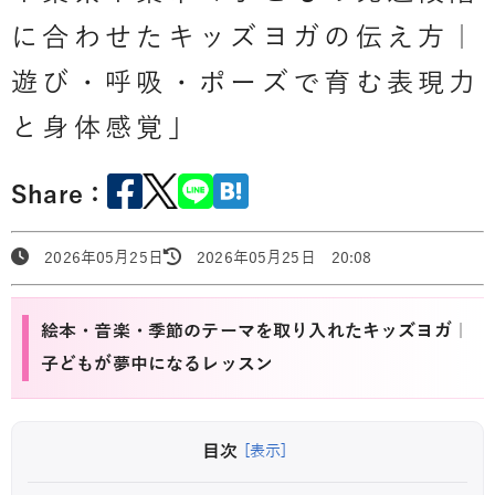
に合わせたキッズヨガの伝え方｜
遊び・呼吸・ポーズで育む表現力
と身体感覚」
Share：
2026年05月25日
2026年05月25日 20:08
絵本・音楽・季節のテーマを取り入れたキッズヨガ｜
子どもが夢中になるレッスン
目次
[表示]