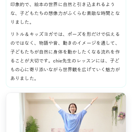
印象的で、絵本の世界に自然と引き込まれるよう
な、子どもたちの想像力がふくらむ素敵な時間とな
りました。
リトル＆キッズヨガでは、ポーズを形だけで伝える
のではなく、物語や音、動きのイメージを通して、
子どもたちが自然に身体を動かしたくなる流れを作
ることが大切です。chie先生のレッスンには、子ど
もの心に寄り添いながら世界観を広げていく魅力が
ありました。