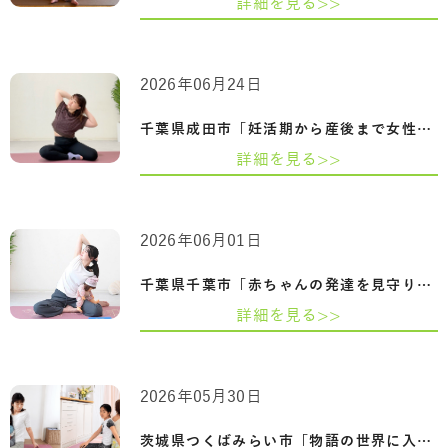
詳細を見る>>
2026年06月24日
千葉県成田市「妊活期から産後まで女性の…
詳細を見る>>
2026年06月01日
千葉県千葉市「赤ちゃんの発達を見守りな…
詳細を見る>>
2026年05月30日
茨城県つくばみらい市「物語の世界に入り…