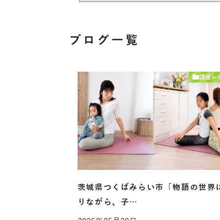
ブログ一覧
講座レ
茨城県つくばみらい市「物語の世界
りながら、子…