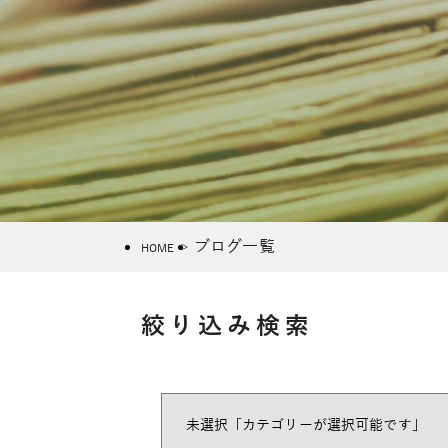
ブログ一覧
HOME
絞り込み検索