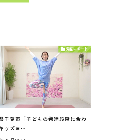
講座レポート
県千葉市「子どもの発達段階に合わ
キッズヨ…