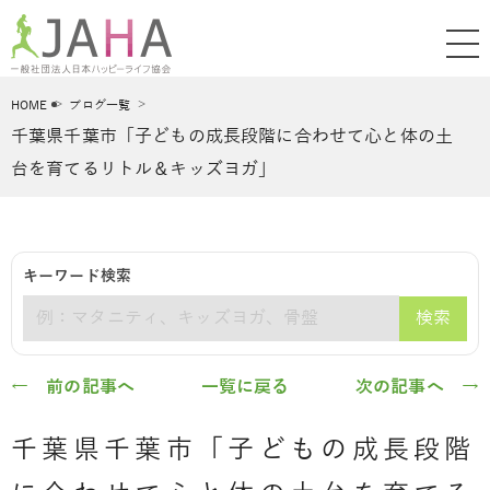
HOME
ブログ一覧
千葉県千葉市「子どもの成長段階に合わせて心と体の土
台を育てるリトル＆キッズヨガ」
キーワード検索
検索
キーワード
← 前の記事へ
一覧に戻る
次の記事へ →
千葉県千葉市「子どもの成長段階