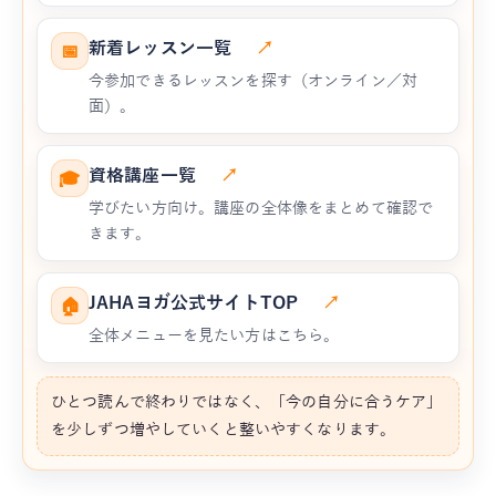
新着レッスン一覧
↗
📅
今参加できるレッスンを探す（オンライン／対
面）。
資格講座一覧
↗
🎓
学びたい方向け。講座の全体像をまとめて確認で
きます。
JAHAヨガ公式サイトTOP
↗
🏠
全体メニューを見たい方はこちら。
ひとつ読んで終わりではなく、「今の自分に合うケア」
を少しずつ増やしていくと整いやすくなります。