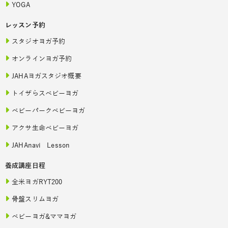
YOGA
レッスン予約
スタジオヨガ予約
オンラインヨガ予約
JAHAヨガスタジオ概要
トイザらスベビーヨガ
ベビーパークベビーヨガ
アクサ生命ベビーヨガ
JAHAnavi Lesson
養成講座日程
全米ヨガRYT200
骨盤スリムヨガ
ベビーヨガ&ママヨガ