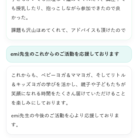
も授乳したり、抱っこしながら参加できたので良
かった。
課題も沢山ほめてくれて、アドバイスも頂けたので
emi先生のこれからのご活動を応援しております
これからも、ベビーヨガ＆ママヨガ、そしてリトル
＆キッズヨガの学びを活かし、親子や子どもたちが
笑顔になれる時間をたくさん届けていただけること
を楽しみにしております。
emi先生の今後のご活動を心より応援しておりま
す。