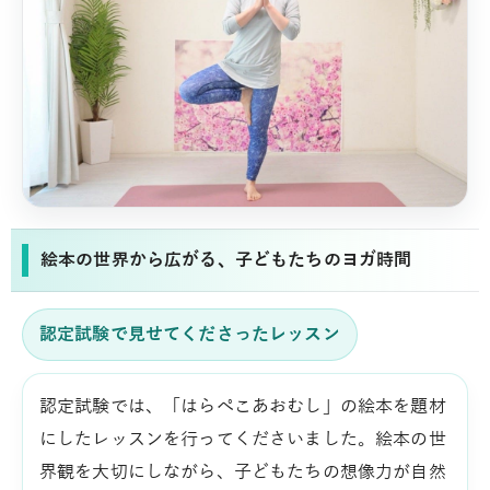
絵本の世界から広がる、子どもたちのヨガ時間
認定試験で見せてくださったレッスン
認定試験では、「はらぺこあおむし」の絵本を題材
にしたレッスンを行ってくださいました。絵本の世
界観を大切にしながら、子どもたちの想像力が自然