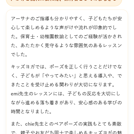
アーサナのご指導も分かりやすく、子どもたちが安
心して楽しめるような声がけや流れが印象的でし
た。保育士・幼稚園教諭としてのご経験が活かされ
た、あたたかく見守るような雰囲気のあるレッスン
でした。
キッズヨガでは、ポーズを正しく行うことだけでな
く、子どもが「やってみたい」と思える導入や、で
きたことを受け止める関わりが大切になります。
emi先生のレッスンには、子どもの反応を大切にし
ながら進める落ち着きがあり、安心感のある学びの
時間となりました。
また、chie先生とのペアポーズの実践もとても素敵
で、親子やお友だち同士で楽しめるキッズヨガの魅