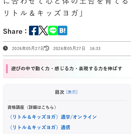
に合わせて心と体の土台を育てる
リトル＆キッズヨガ」
Share：
2026年05月27日
2026年05月27日 16:33
遊びの中で動く力・感じる力・表現する力を伸ばす
目次
[表示]
資格講座（詳細はこちら）
（リトル＆キッズヨガ）通学/オンライン
（リトル＆キッズヨガ）通信