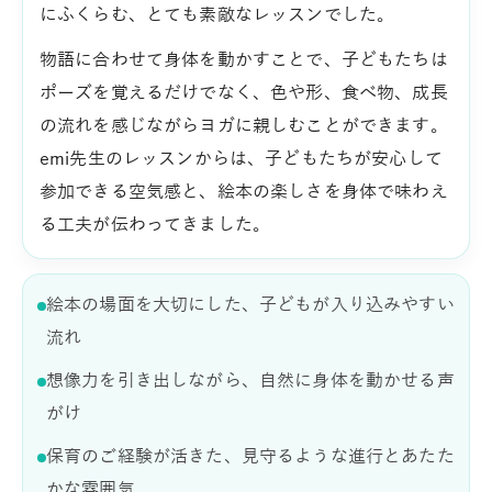
にふくらむ、とても素敵なレッスンでした。
物語に合わせて身体を動かすことで、子どもたちは
ポーズを覚えるだけでなく、色や形、食べ物、成長
の流れを感じながらヨガに親しむことができます。
emi先生のレッスンからは、子どもたちが安心して
参加できる空気感と、絵本の楽しさを身体で味わえ
る工夫が伝わってきました。
絵本の場面を大切にした、子どもが入り込みやすい
流れ
想像力を引き出しながら、自然に身体を動かせる声
がけ
保育のご経験が活きた、見守るような進行とあたた
かな雰囲気