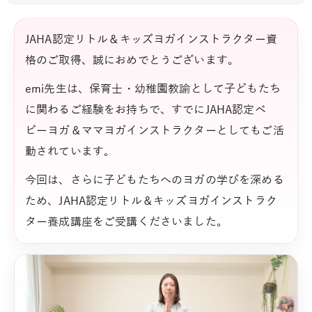
JAHA認定リトル＆キッズヨガインストラクター資
格のご取得、誠におめでとうございます。
emi先生は、保育士・幼稚園教諭として子どもたち
に関わるご経験をお持ちで、すでにJAHA認定ベ
ビーヨガ＆ママヨガインストラクターとしてもご活
動されています。
今回は、さらに子どもたちへのヨガの学びを深める
ため、JAHA認定リトル＆キッズヨガインストラク
ター養成講座をご受講くださいました。