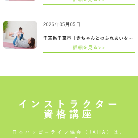
2026年05月05日
千葉県千葉市「赤ちゃんとのふれあいを楽…
詳細を見る>>
インストラクター
資格講座
日本ハッピーライフ協会（JAHA）は、