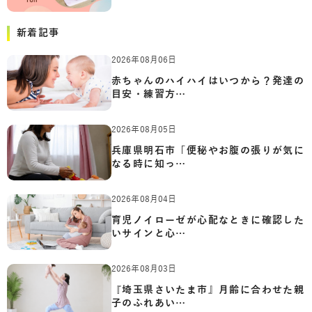
新着記事
2026年08月06日
赤ちゃんのハイハイはいつから？発達の
目安・練習方…
2026年08月05日
兵庫県明石市「便秘やお腹の張りが気に
なる時に知っ…
2026年08月04日
育児ノイローゼが心配なときに確認した
いサインと心…
2026年08月03日
『埼玉県さいたま市』月齢に合わせた親
子のふれあい…