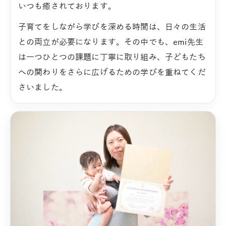
いつも癒されております。
子育てをしながら学びを深める時間は、日々の生活
との両立が必要になります。その中でも、emi先生
は一つひとつの課題に丁寧に取り組み、子どもたち
への関わりをさらに広げるための学びを重ねてくだ
さいました。