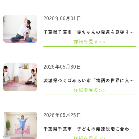
2026年06月01日
千葉県千葉市「赤ちゃんの発達を見守りな…
詳細を見る>>
2026年05月30日
茨城県つくばみらい市「物語の世界に入り…
詳細を見る>>
2026年05月25日
千葉県千葉市「子どもの発達段階に合わせ…
詳細を見る>>