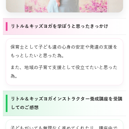
リトル＆キッズヨガを学ぼうと思ったきっかけ
保育士として子ども達の心身の安定や発達の支援を
もっとしたいと思った為。
また、地域の子育て支援として役立てたいと思った
為。
リトル＆キッズヨガインストラクター養成講座を受講
してのご感想
子どもがいても無理なく進めてくれたり、講座中で