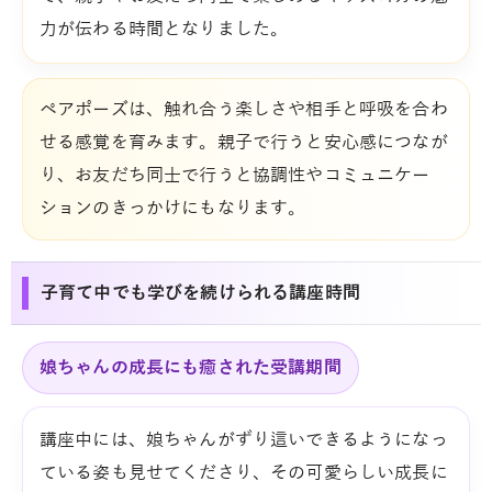
力が伝わる時間となりました。
ペアポーズは、触れ合う楽しさや相手と呼吸を合わ
せる感覚を育みます。親子で行うと安心感につなが
り、お友だち同士で行うと協調性やコミュニケー
ションのきっかけにもなります。
子育て中でも学びを続けられる講座時間
娘ちゃんの成長にも癒された受講期間
講座中には、娘ちゃんがずり這いできるようになっ
ている姿も見せてくださり、その可愛らしい成長に