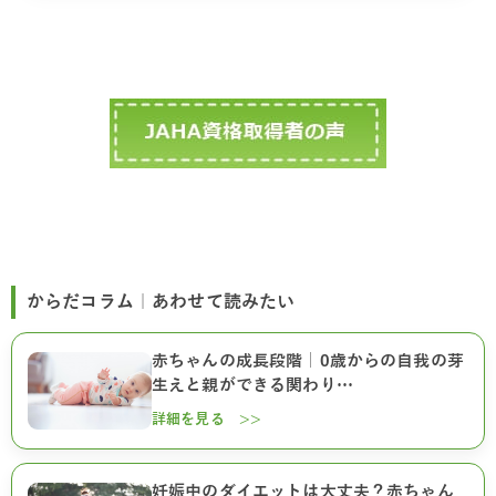
からだコラム｜あわせて読みたい
赤ちゃんの成長段階｜0歳からの自我の芽
生えと親ができる関わり…
詳細を見る >>
妊娠中のダイエットは大丈夫？赤ちゃん