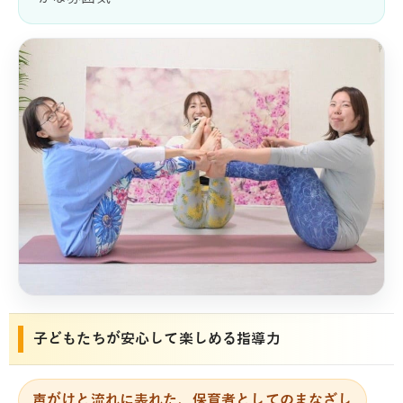
子どもたちが安心して楽しめる指導力
声がけと流れに表れた、保育者としてのまなざし