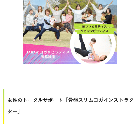
女性のトータルサポート「骨盤スリムヨガインストラク
ター」