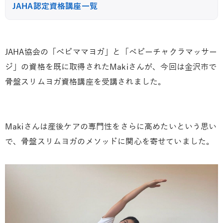
JAHA認定資格講座一覧
JAHA協会の「べビママヨガ」と「ベビーチャクラマッサー
ジ」の資格を既に取得されたMakiさんが、今回は金沢市で
骨盤スリムヨガ資格講座を受講されました。
Makiさんは産後ケアの専門性をさらに高めたいという思い
で、骨盤スリムヨガのメソッドに関心を寄せていました。