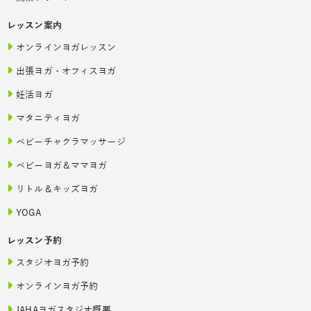
レッスン案内
オンラインヨガレッスン
出張ヨガ・オフィスヨガ
妊活ヨガ
マタニティヨガ
ベビーチャクラマッサージ
ベビーヨガ＆ママヨガ
リトル＆キッズヨガ
YOGA
レッスン予約
スタジオヨガ予約
オンラインヨガ予約
JAHAヨガスタジオ概要