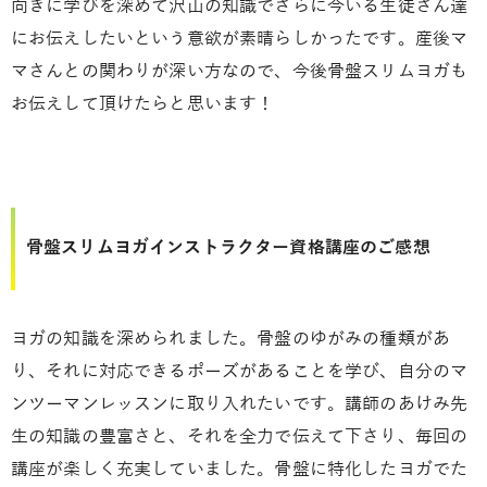
向きに学びを深めて沢山の知識でさらに今いる生徒さん達
にお伝えしたいという意欲が素晴らしかったです。産後マ
マさんとの関わりが深い方なので、今後骨盤スリムヨガも
お伝えして頂けたらと思います！
骨盤スリムヨガインストラクター資格講座のご感想
ヨガの知識を深められました。骨盤のゆがみの種類があ
り、それに対応できるポーズがあることを学び、自分のマ
ンツーマンレッスンに取り入れたいです。講師のあけみ先
生の知識の豊富さと、それを全力で伝えて下さり、毎回の
講座が楽しく充実していました。骨盤に特化したヨガでた