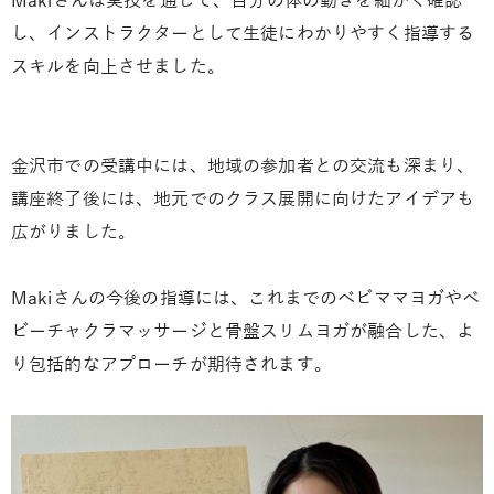
Makiさんは実技を通じて、自分の体の動きを細かく確認
し、インストラクターとして生徒にわかりやすく指導する
スキルを向上させました。
金沢市での受講中には、地域の参加者との交流も深まり、
講座終了後には、地元でのクラス展開に向けたアイデアも
広がりました。
Makiさんの今後の指導には、これまでのべビママヨガやベ
ビーチャクラマッサージと骨盤スリムヨガが融合した、よ
り包括的なアプローチが期待されます。