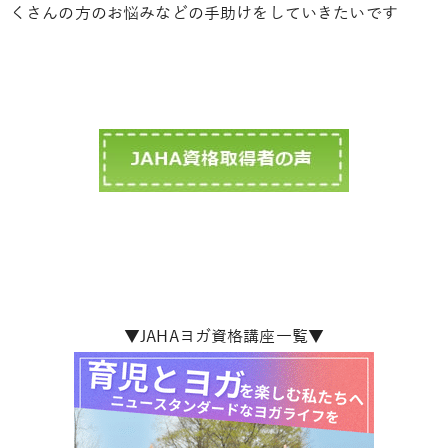
くさんの方のお悩みなどの手助けをしていきたいです
▼JAHAヨガ資格講座一覧▼