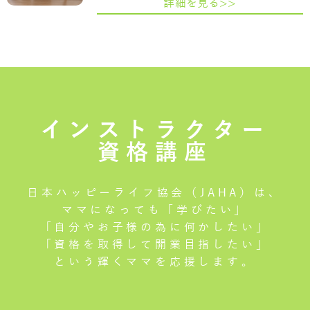
詳細を見る>>
インストラクター
資格講座
日本ハッピーライフ協会（JAHA）は、
ママになっても「学びたい」
「自分やお子様の為に何かしたい」
「資格を取得して開業目指したい」
という輝くママを応援します。