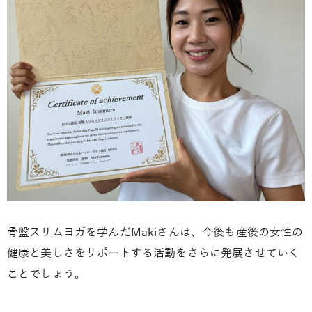
骨盤スリムヨガを学んだMakiさんは、今後も産後の女性の
健康と美しさをサポートする活動をさらに発展させていく
ことでしょう。