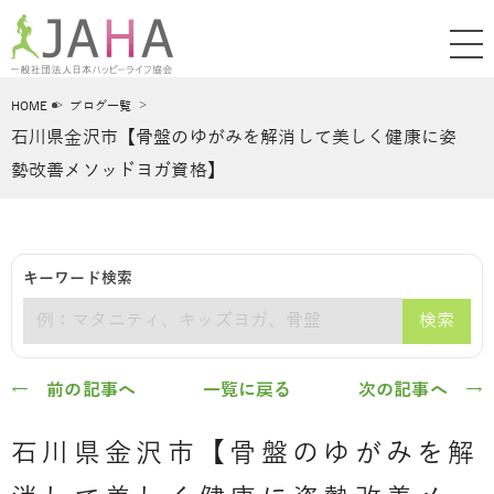
HOME
ブログ一覧
石川県金沢市【骨盤のゆがみを解消して美しく健康に姿
勢改善メソッドヨガ資格】
キーワード検索
検索
キーワード
← 前の記事へ
一覧に戻る
次の記事へ →
石川県金沢市【骨盤のゆがみを解