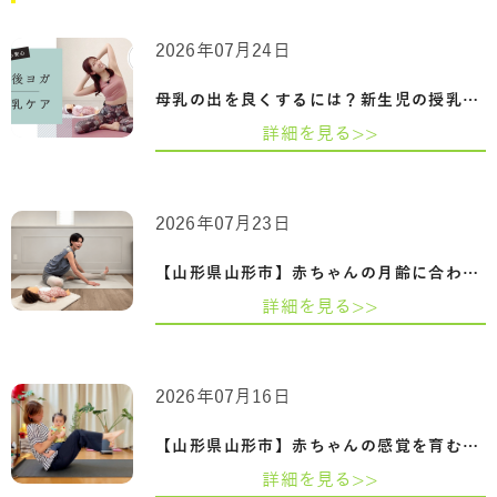
2026年07月24日
母乳の出を良くするには？新生児の授乳回…
詳細を見る>>
2026年07月23日
【山形県山形市】赤ちゃんの月齢に合わせ…
詳細を見る>>
2026年07月16日
【山形県山形市】赤ちゃんの感覚を育むふ…
詳細を見る>>