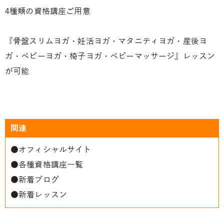
4種類の資格講座ご用意
『骨盤スリムヨガ・妊活ヨガ・マタニティヨガ・産後ヨ
ガ・ベビーヨガ・椅子ヨガ・ベビーマッサージ』レッスン
が可能
関連
●
オフィシャルサイト
●
各種資格講座一覧
●
新着ブログ
●
新着レッスン