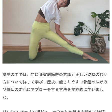
講座の中では、特に骨盤底筋群の意識と正しい姿勢の取り
方について詳しく学び、産後に起こりやすい骨盤のゆがみ
や体型の変化にアプローチする方法を実践的に学びまし
た。