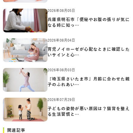
2026年08月05日
兵庫県明石市「便秘やお腹の張りが気に
なる時に知っ…
2026年08月04日
育児ノイローゼが心配なときに確認した
いサインと心…
2026年08月03日
『埼玉県さいたま市』月齢に合わせた親
子のふれあい…
2026年07月29日
子どもの姿勢が悪い原因は？猫背を整え
る生活習慣と…
関連記事