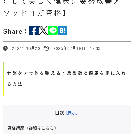
消して美しく健康に姿勢改善メ
ソッドヨガ資格】
Share：
2024年10月20日
2025年07月19日 17:33
骨盤ケアで体を整える：美姿勢と健康を手に入れ
る方法
目次
[表示]
資格講座（詳細はこちら）