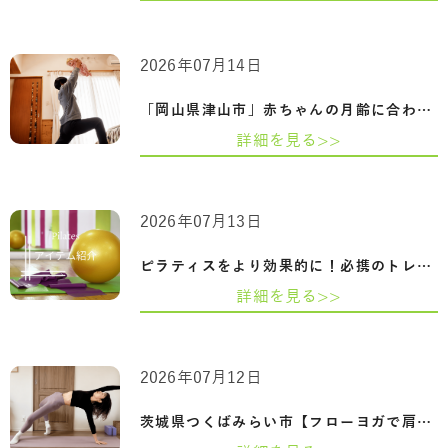
2026年07月14日
「岡山県津山市」赤ちゃんの月齢に合わせ…
詳細を見る>>
2026年07月13日
ピラティスをより効果的に！必携のトレー…
詳細を見る>>
2026年07月12日
茨城県つくばみらい市【フローヨガで肩甲…