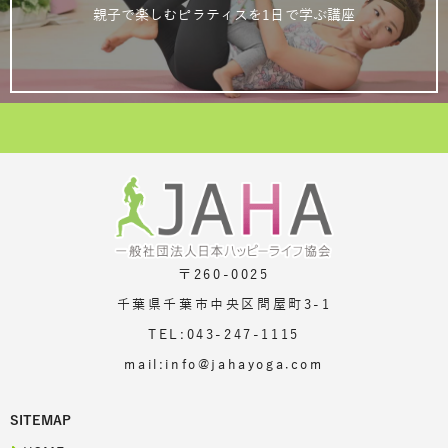
親子で楽しむピラティスを1日で学ぶ講座
〒260-0025
千葉県千葉市中央区問屋町3-1
TEL:043-247-1115
mail:info@jahayoga.com
SITEMAP