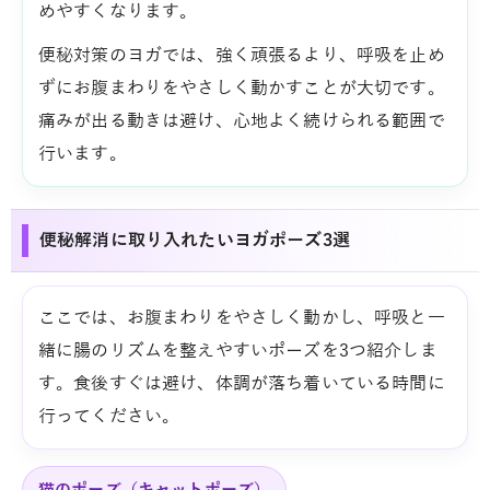
めやすくなります。
便秘対策のヨガでは、強く頑張るより、呼吸を止め
ずにお腹まわりをやさしく動かすことが大切です。
痛みが出る動きは避け、心地よく続けられる範囲で
行います。
便秘解消に取り入れたいヨガポーズ3選
ここでは、お腹まわりをやさしく動かし、呼吸と一
緒に腸のリズムを整えやすいポーズを3つ紹介しま
す。食後すぐは避け、体調が落ち着いている時間に
行ってください。