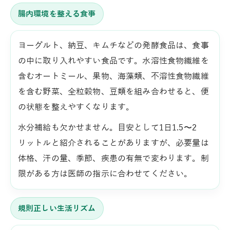
腸内環境を整える食事
ヨーグルト、納豆、キムチなどの発酵食品は、食事
の中に取り入れやすい食品です。水溶性食物繊維を
含むオートミール、果物、海藻類、不溶性食物繊維
を含む野菜、全粒穀物、豆類を組み合わせると、便
の状態を整えやすくなります。
水分補給も欠かせません。目安として1日1.5〜2
リットルと紹介されることがありますが、必要量は
体格、汗の量、季節、疾患の有無で変わります。制
限がある方は医師の指示に合わせてください。
規則正しい生活リズム