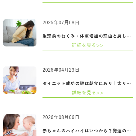
2025年07月08日
生理前のむくみ・体重増加の理由と戻し方…
詳細を見る>>
2026年04月23日
ダイエット成功の鍵は朝食にあり｜太りに…
詳細を見る>>
2026年08月06日
赤ちゃんのハイハイはいつから？発達の目…