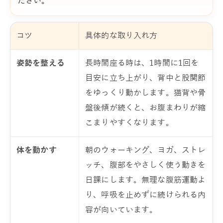
ださい。
コツ
具体的な取り入れ方
姿勢を整える
長時間座る時は、1時間に1回を
目安に立ち上がり、背中と股関節
をゆっくり動かします。猫背や骨
盤後傾が続くと、お腹まわりが縮
こまりやすくなります。
体を動かす
朝のウォーキング、ヨガ、ストレ
ッチ、腹部をやさしく使う動きを
日課にします。無理な腹筋運動よ
り、呼吸を止めずに続けられる内
容が向いています。