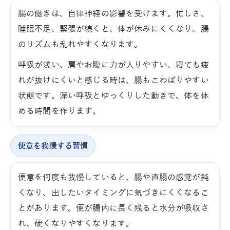
腸の働きは、自律神経の影響を受けます。忙しさ、
睡眠不足、緊張が続くと、体が休みにくくなり、腸
のリズムも乱れやすくなります。
呼吸が浅い、肩やお腹に力が入りやすい、寝ても疲
れが抜けにくいと感じる時は、腸もこわばりやすい
状態です。深い呼吸とゆっくりした動きで、体を休
める時間を作ります。
便意を我慢する習慣
便意を何度も我慢していると、腸や直腸の感覚が鈍
くなり、出したいタイミングに気づきにくくなるこ
とがあります。便が腸内に長く残ると水分が吸収さ
れ、硬くなりやすくなります。