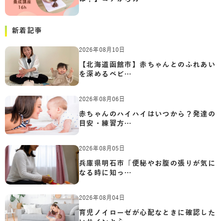
新着記事
2026年08月10日
【北海道函館市】赤ちゃんとのふれあい
を深めるベビ…
2026年08月06日
赤ちゃんのハイハイはいつから？発達の
目安・練習方…
2026年08月05日
兵庫県明石市「便秘やお腹の張りが気に
なる時に知っ…
2026年08月04日
育児ノイローゼが心配なときに確認した