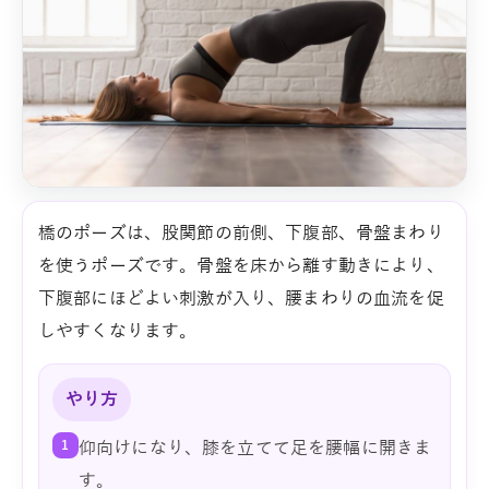
橋のポーズは、股関節の前側、下腹部、骨盤まわり
を使うポーズです。骨盤を床から離す動きにより、
下腹部にほどよい刺激が入り、腰まわりの血流を促
しやすくなります。
やり方
1
仰向けになり、膝を立てて足を腰幅に開きま
す。