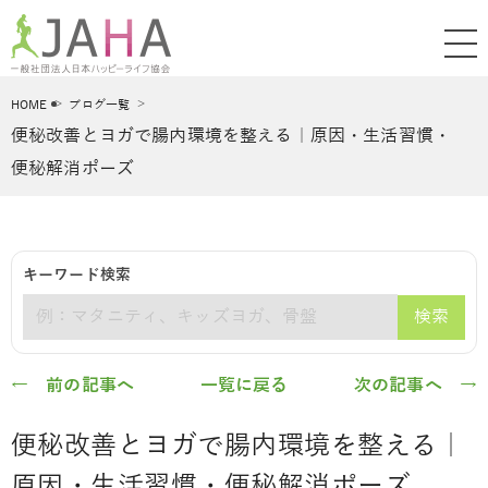
HOME
ブログ一覧
便秘改善とヨガで腸内環境を整える｜原因・生活習慣・
便秘解消ポーズ
キーワード検索
検索
キーワード
← 前の記事へ
一覧に戻る
次の記事へ →
便秘改善とヨガで腸内環境を整える｜
原因・生活習慣・便秘解消ポーズ