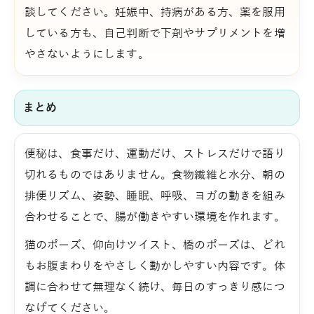
談してください。妊娠中、持病がある方、薬を服用
している方も、自己判断で下剤やサプリメントを増
やさないようにします。
まとめ
便秘は、食事だけ、運動だけ、ストレスだけで語り
切れるものではありません。食物繊維と水分、朝の
排便リズム、姿勢、睡眠、呼吸、ヨガの動きを組み
合わせることで、腸が働きやすい環境を作れます。
猫のポーズ、仰向けツイスト、橋のポーズは、どれ
もお腹まわりをやさしく動かしやすい内容です。体
調に合わせて無理なく続け、毎日のすっきり感につ
なげてください。