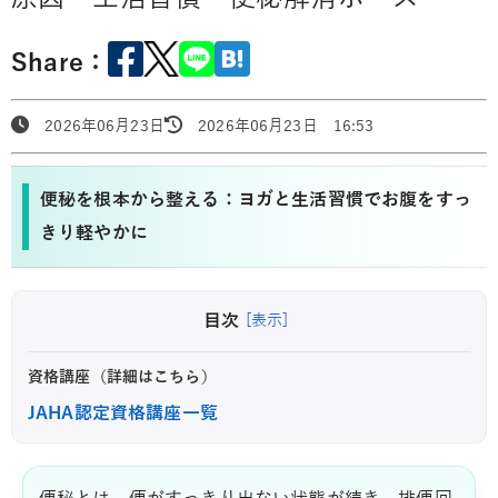
Share：
2026年06月23日
2026年06月23日 16:53
便秘を根本から整える：ヨガと生活習慣でお腹をすっ
きり軽やかに
目次
[表示]
資格講座（詳細はこちら）
JAHA認定資格講座一覧