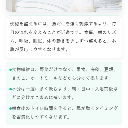
便秘を整えるには、腸だけを強く刺激するより、毎
日の流れを変えることが近道です。食事、朝のリズ
ム、呼吸、睡眠、体の動きを少しずつ整えると、お
腹が反応しやすくなります。
食物繊維は、野菜だけでなく、果物、海藻、豆類、
きのこ、オートミールなどから分けて摂ります。
水分は一度に多く飲むより、朝・日中・入浴前後な
どに分けてこまめに補います。
朝食後のトイレ時間を作ると、腸が動くタイミング
を習慣化しやすくなります。