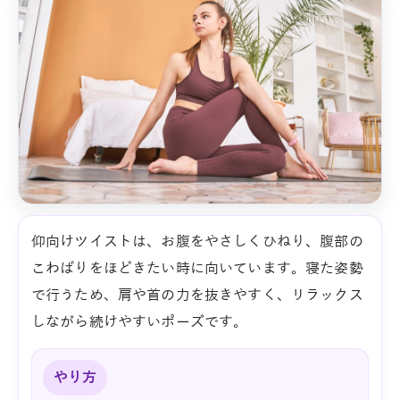
仰向けツイストは、お腹をやさしくひねり、腹部の
こわばりをほどきたい時に向いています。寝た姿勢
で行うため、肩や首の力を抜きやすく、リラックス
しながら続けやすいポーズです。
やり方