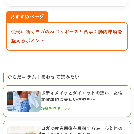
おすすめページ
便秘に効くヨガのねじりポーズと食事：腸内環境を
整えるポイント
からだコラム｜あわせて読みたい
ボディメイクとダイエットの違い｜女性
が健康的に美しい体型を…
詳細を見る >>
ヨガで疲労回復を目指す方法｜心と体の