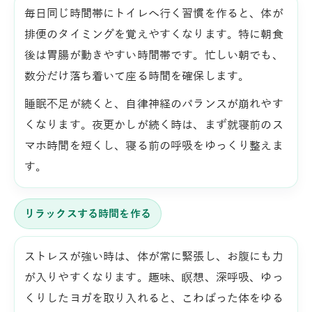
毎日同じ時間帯にトイレへ行く習慣を作ると、体が
排便のタイミングを覚えやすくなります。特に朝食
後は胃腸が動きやすい時間帯です。忙しい朝でも、
数分だけ落ち着いて座る時間を確保します。
睡眠不足が続くと、自律神経のバランスが崩れやす
くなります。夜更かしが続く時は、まず就寝前のス
マホ時間を短くし、寝る前の呼吸をゆっくり整えま
す。
リラックスする時間を作る
ストレスが強い時は、体が常に緊張し、お腹にも力
が入りやすくなります。趣味、瞑想、深呼吸、ゆっ
くりしたヨガを取り入れると、こわばった体をゆる