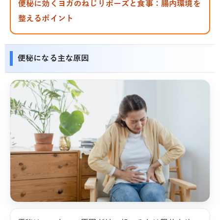
便秘に効くヨガのねじりポーズと食事：腸内環境を
整えるポイント
便秘になる主な原因