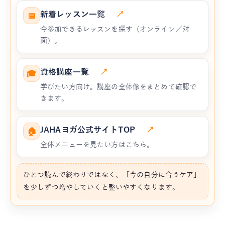
新着レッスン一覧
↗
📅
今参加できるレッスンを探す（オンライン／対
面）。
資格講座一覧
↗
🎓
学びたい方向け。講座の全体像をまとめて確認で
きます。
JAHAヨガ公式サイトTOP
↗
🏠
全体メニューを見たい方はこちら。
ひとつ読んで終わりではなく、「今の自分に合うケア」
を少しずつ増やしていくと整いやすくなります。