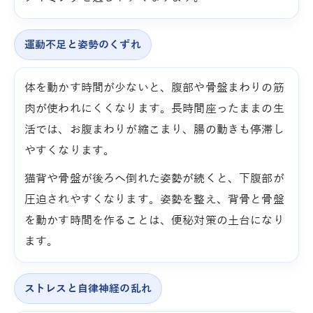
運動不足と姿勢のくずれ
体を動かす時間が少ないと、腹部や骨盤まわりの筋
肉が使われにくくなります。長時間座ったままの生
活では、お腹まわりが縮こまり、腸の動きも停滞し
やすくなります。
猫背や骨盤が後ろへ倒れた姿勢が続くと、下腹部が
圧迫されやすくなります。姿勢を整え、背骨と骨盤
を動かす時間を作ることは、便秘対策の土台になり
ます。
ストレスと自律神経の乱れ