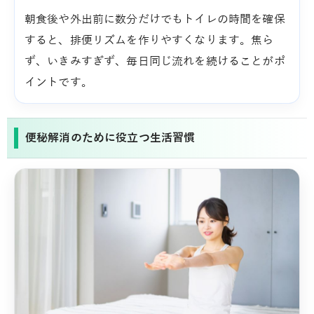
朝食後や外出前に数分だけでもトイレの時間を確保
すると、排便リズムを作りやすくなります。焦ら
ず、いきみすぎず、毎日同じ流れを続けることがポ
イントです。
便秘解消のために役立つ生活習慣