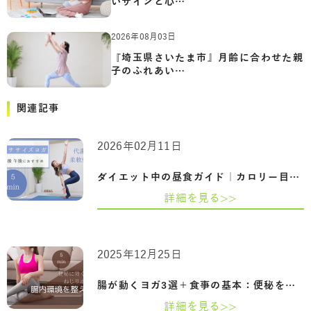
いサインと心…
2026年08月03日
『埼玉県さいたま市』月齢に合わせた親
子のふれあい…
関連記事
2026年02月11日
ダイエット中の昼食ガイド｜カロリー目安…
詳細を見る>>
2025年12月25日
腸が動くヨガ3選＋食事の基本：便秘をため…
詳細を見る>>