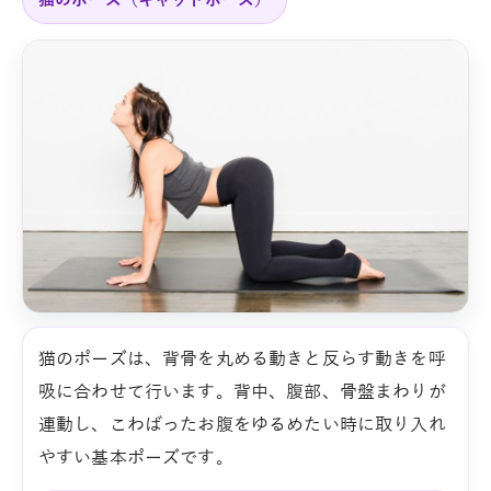
猫のポーズ（キャットポーズ）
猫のポーズは、背骨を丸める動きと反らす動きを呼
吸に合わせて行います。背中、腹部、骨盤まわりが
連動し、こわばったお腹をゆるめたい時に取り入れ
やすい基本ポーズです。