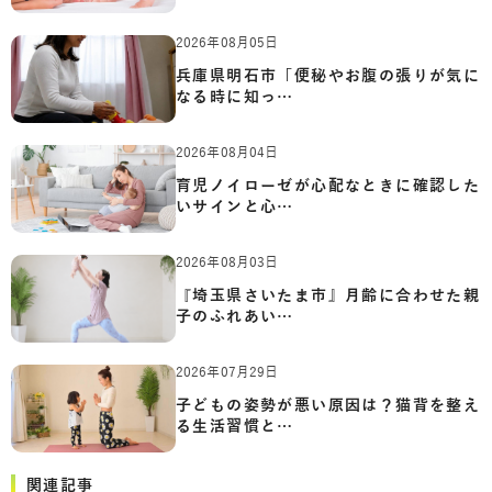
2026年08月05日
兵庫県明石市「便秘やお腹の張りが気に
なる時に知っ…
2026年08月04日
育児ノイローゼが心配なときに確認した
いサインと心…
2026年08月03日
『埼玉県さいたま市』月齢に合わせた親
子のふれあい…
2026年07月29日
子どもの姿勢が悪い原因は？猫背を整え
る生活習慣と…
関連記事