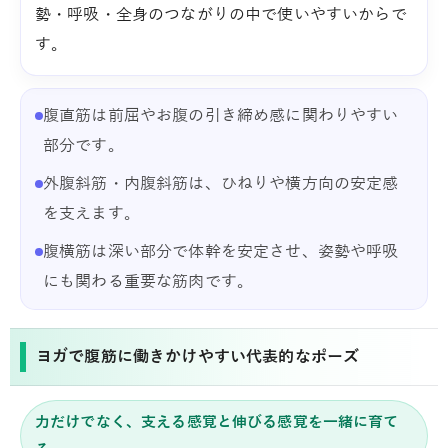
勢・呼吸・全身のつながりの中で使いやすいからで
す。
腹直筋は前屈やお腹の引き締め感に関わりやすい
部分です。
外腹斜筋・内腹斜筋は、ひねりや横方向の安定感
を支えます。
腹横筋は深い部分で体幹を安定させ、姿勢や呼吸
にも関わる重要な筋肉です。
ヨガで腹筋に働きかけやすい代表的なポーズ
力だけでなく、支える感覚と伸びる感覚を一緒に育て