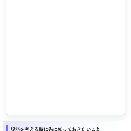
腹筋を考える時に先に知っておきたいこと