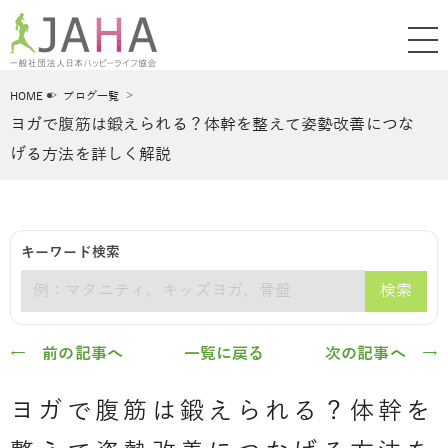
HOME
ブログ一覧
ヨガで腹筋は鍛えられる？体幹を整えて姿勢改善につな
げる方法を詳しく解説
キーワード検索
検索
キーワード
← 前の記事へ
一覧に戻る
次の記事へ →
ヨガで腹筋は鍛えられる？体幹を