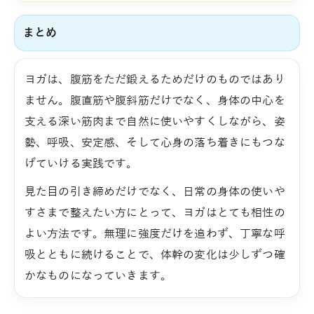
まとめ
ヨガは、腹筋をただ鍛えるためだけのものではあり
ません。腹直筋や腹斜筋だけでなく、身体の中心を
支える深い筋肉まで自然に使いやすくしながら、姿
勢、呼吸、安定感、そして心身の落ち着きにもつな
げていける実践です。
見た目の引き締めだけでなく、日常の身体の使いや
すさまで整えたい方にとって、ヨガはとても相性の
よい方法です。無理に強度だけを追わず、丁寧な呼
吸とともに続けることで、体幹の変化は少しずつ確
かなものになっていきます。