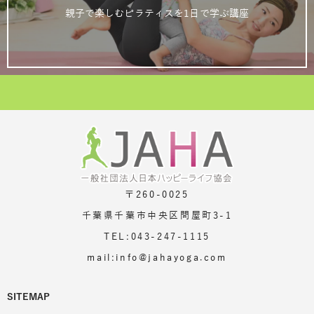
親子で楽しむピラティスを1日で学ぶ講座
〒260-0025
千葉県千葉市中央区問屋町3-1
TEL:043-247-1115
mail:info@jahayoga.com
SITEMAP