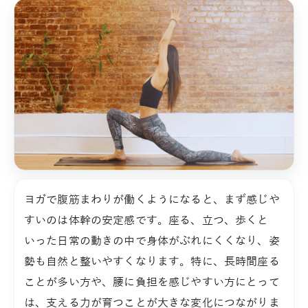
ヨガで腹筋まわりが働くようになると、まず感じや
すいのは体幹の安定感です。座る、立つ、歩くと
いった日常の動きの中で身体がぶれにくくなり、姿
勢も自然と整いやすくなります。特に、長時間座る
ことが多い方や、腰に負担を感じやすい方にとって
は、支える力が育つことが大きな変化につながりま