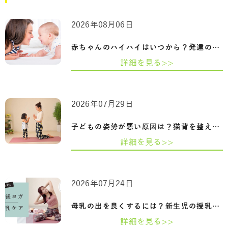
2026年08月06日
赤ちゃんのハイハイはいつから？発達の目…
詳細を見る>>
2026年07月29日
子どもの姿勢が悪い原因は？猫背を整える…
詳細を見る>>
2026年07月24日
母乳の出を良くするには？新生児の授乳回…
詳細を見る>>