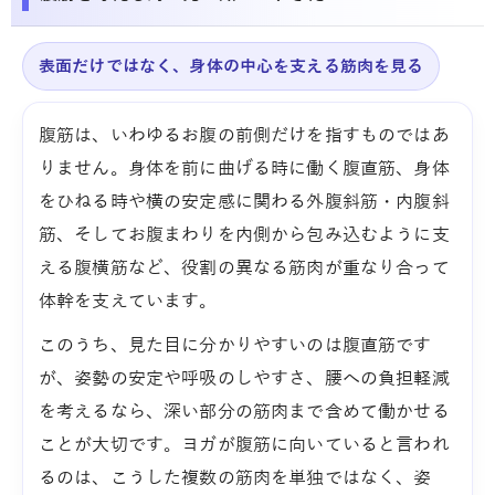
表面だけではなく、身体の中心を支える筋肉を見る
腹筋は、いわゆるお腹の前側だけを指すものではあ
りません。身体を前に曲げる時に働く腹直筋、身体
をひねる時や横の安定感に関わる外腹斜筋・内腹斜
筋、そしてお腹まわりを内側から包み込むように支
える腹横筋など、役割の異なる筋肉が重なり合って
体幹を支えています。
このうち、見た目に分かりやすいのは腹直筋です
が、姿勢の安定や呼吸のしやすさ、腰への負担軽減
を考えるなら、深い部分の筋肉まで含めて働かせる
ことが大切です。ヨガが腹筋に向いていると言われ
るのは、こうした複数の筋肉を単独ではなく、姿