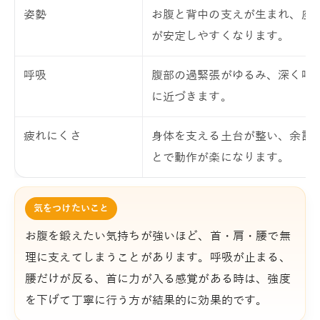
姿勢
お腹と背中の支えが生まれ、座
が安定しやすくなります。
呼吸
腹部の過緊張がゆるみ、深く呼
に近づきます。
疲れにくさ
身体を支える土台が整い、余計
とで動作が楽になります。
気をつけたいこと
お腹を鍛えたい気持ちが強いほど、首・肩・腰で無
理に支えてしまうことがあります。呼吸が止まる、
腰だけが反る、首に力が入る感覚がある時は、強度
を下げて丁寧に行う方が結果的に効果的です。