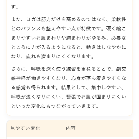
す。
また、ヨガは筋力だけを高めるのではなく、柔軟性
とのバランスも整えやすい点が特徴です。硬く縮こ
まりやすいお腹まわりや胸まわりがゆるみ、必要な
ところに力が入るようになると、動きはしなやかに
なり、疲れも溜まりにくくなります。
さらに、呼吸を深く使う練習を重ねることで、副交
感神経が働きやすくなり、心身が落ち着きやすくな
る感覚も得られます。結果として、集中しやすい、
呼吸が浅くなりにくい、緊張でお腹が固まりにくい
といった変化にもつながっていきます。
見やすい変化
内容