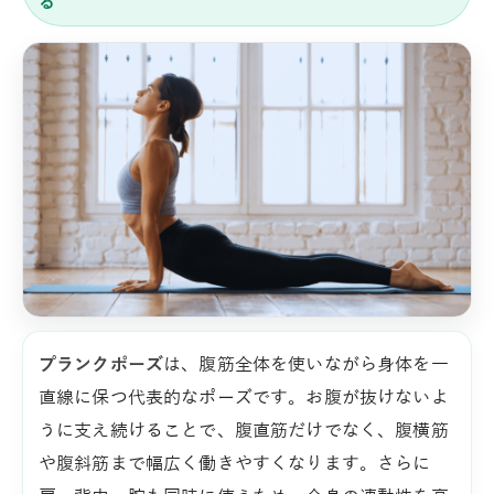
る
プランクポーズ
は、腹筋全体を使いながら身体を一
直線に保つ代表的なポーズです。お腹が抜けないよ
うに支え続けることで、腹直筋だけでなく、腹横筋
や腹斜筋まで幅広く働きやすくなります。さらに