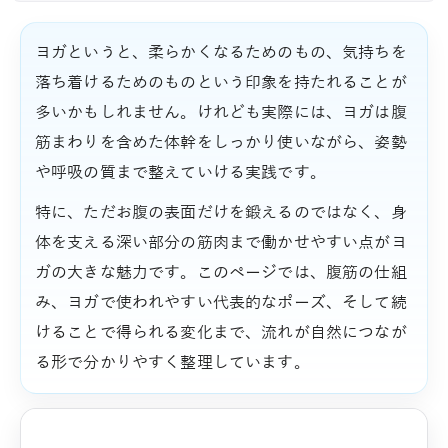
ヨガというと、柔らかくなるためのもの、気持ちを
落ち着けるためのものという印象を持たれることが
多いかもしれません。けれども実際には、ヨガは腹
筋まわりを含めた体幹をしっかり使いながら、姿勢
や呼吸の質まで整えていける実践です。
特に、ただお腹の表面だけを鍛えるのではなく、身
体を支える深い部分の筋肉まで働かせやすい点がヨ
ガの大きな魅力です。このページでは、腹筋の仕組
み、ヨガで使われやすい代表的なポーズ、そして続
けることで得られる変化まで、流れが自然につなが
る形で分かりやすく整理しています。