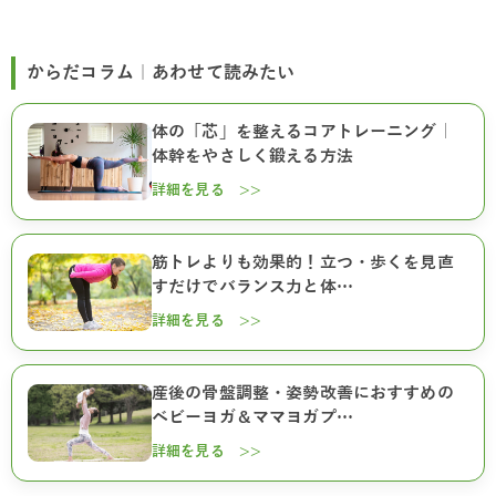
からだコラム｜あわせて読みたい
体の「芯」を整えるコアトレーニング｜
体幹をやさしく鍛える方法
詳細を見る >>
筋トレよりも効果的！立つ・歩くを見直
すだけでバランス力と体…
詳細を見る >>
産後の骨盤調整・姿勢改善におすすめの
ベビーヨガ＆ママヨガプ…
詳細を見る >>