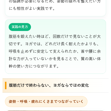
の協調が必要になるため、姿勢の崩れを整えたい方
にも相性がよい実践です。
実践の見方
腹筋を鍛えたい時ほど、回数だけで見ないことが大
切です。ヨガでは、どれだけ長く耐えたかよりも、
呼吸を止めずに安定して支えられたか、首や腰に余
計な力が入っていないかを見ることで、質の高い体
幹の使い方につながります。
腹筋だけで終わらない、ヨガならではの変化
姿勢・呼吸・疲れにくさまでつながっていく