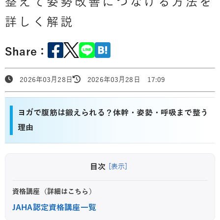
整えて姿勢改善につなげる方法を
詳しく解説
Share：
2026年03月28日
2026年03月28日 17:09
ヨガで腹筋は鍛えられる？体幹・姿勢・呼吸まで整う
理由
目次
[表示]
資格講座（詳細はこちら）
JAHA認定資格講座一覧