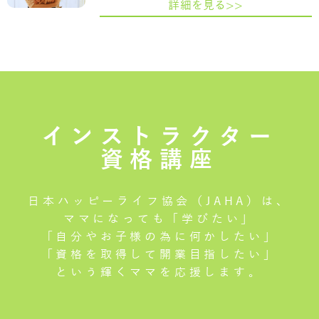
詳細を見る>>
インストラクター
資格講座
日本ハッピーライフ協会（JAHA）は、
ママになっても「学びたい」
「自分やお子様の為に何かしたい」
「資格を取得して開業目指したい」
という輝くママを応援します。