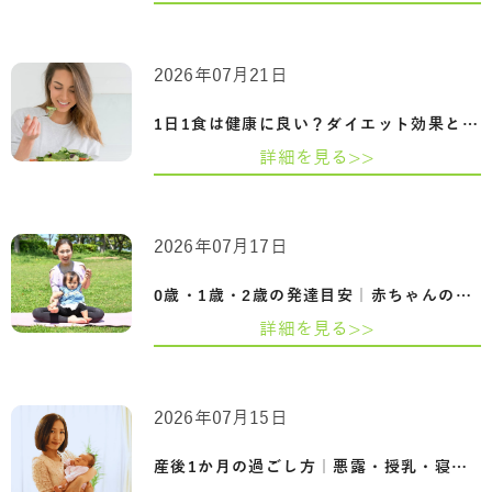
2026年07月21日
1日1食は健康に良い？ダイエット効果とメ…
詳細を見る>>
2026年07月17日
0歳・1歳・2歳の発達目安｜赤ちゃんの成長…
詳細を見る>>
2026年07月15日
産後1か月の過ごし方｜悪露・授乳・寝不足…