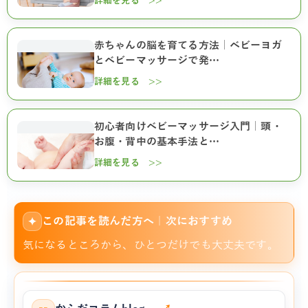
詳細を見る >>
赤ちゃんの脳を育てる方法｜ベビーヨガ
とベビーマッサージで発…
詳細を見る >>
初心者向けベビーマッサージ入門｜頭・
お腹・背中の基本手法と…
詳細を見る >>
この記事を読んだ方へ｜次におすすめ
✦
気になるところから、ひとつだけでも大丈夫です。