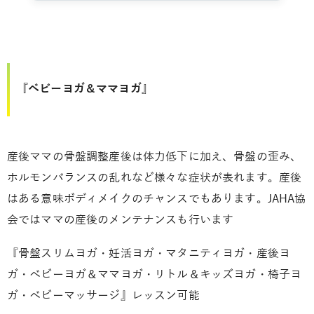
『ベビーヨガ＆ママヨガ』
産後ママの骨盤調整産後は体力低下に加え、骨盤の歪み、
ホルモンバランスの乱れなど様々な症状が表れます。産後
はある意味ボディメイクのチャンスでもあります。JAHA協
会ではママの産後のメンテナンスも行います
『骨盤スリムヨガ・妊活ヨガ・マタニティヨガ・産後ヨ
ガ・ベビーヨガ＆ママヨガ・リトル＆キッズヨガ・椅子ヨ
ガ・ベビーマッサージ』レッスン可能