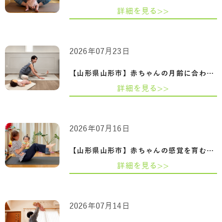
詳細を見る>>
2026年07月23日
【山形県山形市】赤ちゃんの月齢に合わせ…
詳細を見る>>
2026年07月16日
【山形県山形市】赤ちゃんの感覚を育むふ…
詳細を見る>>
2026年07月14日