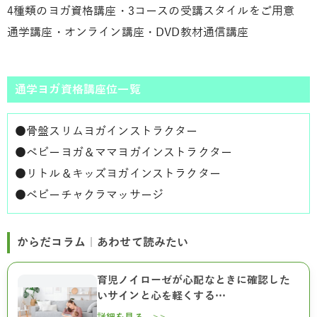
4種類のヨガ資格講座・3コースの受講スタイルをご用意
通学講座・オンライン講座・DVD教材通信講座
通学ヨガ資格講座位一覧
●
骨盤スリムヨガインストラクター
●
ベビーヨガ＆ママヨガインストラクター
●
リトル＆キッズヨガインストラクター
●
ベビーチャクラマッサージ
からだコラム｜あわせて読みたい
育児ノイローゼが心配なときに確認した
いサインと心を軽くする…