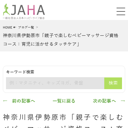
HOME
ブログ一覧
神奈川県伊勢原市「親子で楽しむベビーマッサージ資格
コース：育児に活かせるタッチケア」
キーワード検索
検索
キーワード
← 前の記事へ
一覧に戻る
次の記事へ →
神奈川県伊勢原市「親子で楽しむ