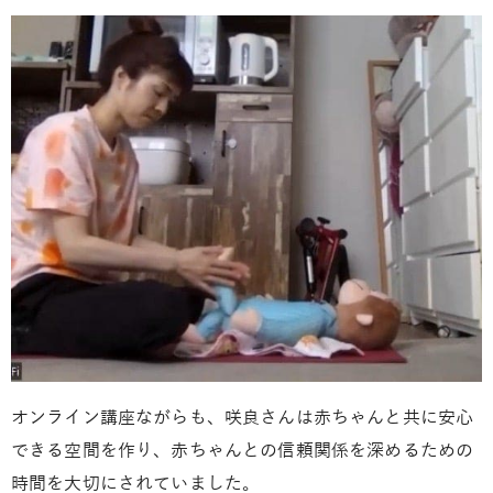
オンライン講座ながらも、咲良さんは赤ちゃんと共に安心
できる空間を作り、赤ちゃんとの信頼関係を深めるための
時間を大切にされていました。