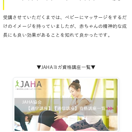
受講させていただくまでは、ベビーにマッサージをするだ
けのイメージを持っていましたが、赤ちゃんの精神的な成
長にも良い効果があることを知れて良かったです。
▼JAHAヨガ資格講座一覧▼