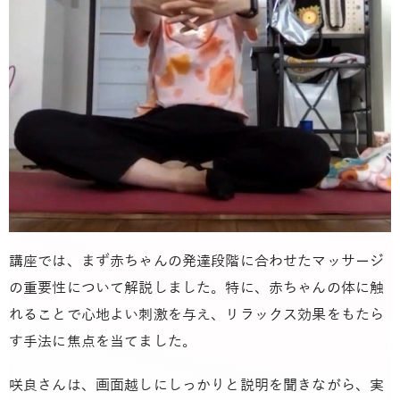
講座では、まず赤ちゃんの発達段階に合わせたマッサージ
の重要性について解説しました。特に、赤ちゃんの体に触
れることで心地よい刺激を与え、リラックス効果をもたら
す手法に焦点を当てました。
咲良さんは、画面越しにしっかりと説明を聞きながら、実