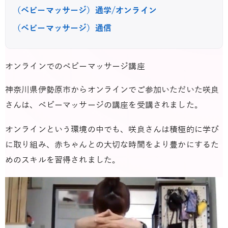
（ベビーマッサージ）通学/オンライン
（ベビーマッサージ）通信
オンラインでのベビーマッサージ講座
神奈川県伊勢原市からオンラインでご参加いただいた咲良
さんは、ベビーマッサージの講座を受講されました。
オンラインという環境の中でも、咲良さんは積極的に学び
に取り組み、赤ちゃんとの大切な時間をより豊かにするた
めのスキルを習得されました。