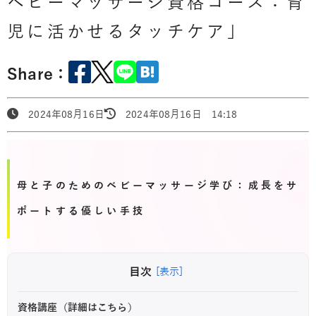
ベビーマッサージ資格コース：育
児に活かせるタッチケア」
Share：
2024年08月16日
2024年08月16日 14:18
母と子のためのベビーマッサージ学び：成長をサ
ポートする優しい手技
目次
[表示]
資格講座（詳細はこちら）