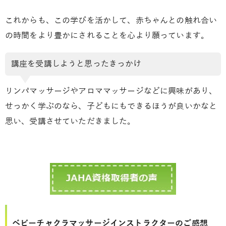
これからも、この学びを活かして、赤ちゃんとの触れ合い
の時間をより豊かにされることを心より願っています。
講座を受講しようと思ったきっかけ
リンパマッサージやアロママッサージなどに興味があり、
せっかく学ぶのなら、子どもにもできるほうが良いかなと
思い、受講させていただきました。
ベビーチャクラマッサージインストラクターのご感想