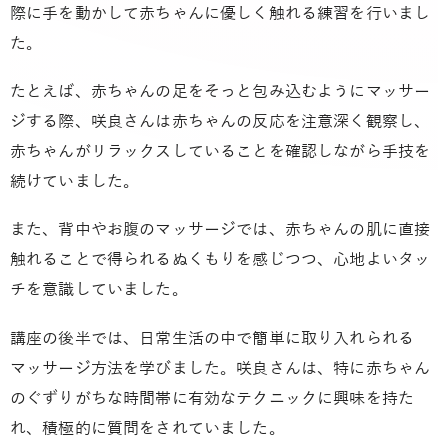
際に手を動かして赤ちゃんに優しく触れる練習を行いまし
た。
たとえば、赤ちゃんの足をそっと包み込むようにマッサー
ジする際、咲良さんは赤ちゃんの反応を注意深く観察し、
赤ちゃんがリラックスしていることを確認しながら手技を
続けていました。
また、背中やお腹のマッサージでは、赤ちゃんの肌に直接
触れることで得られるぬくもりを感じつつ、心地よいタッ
チを意識していました。
講座の後半では、日常生活の中で簡単に取り入れられる
マッサージ方法を学びました。咲良さんは、特に赤ちゃん
のぐずりがちな時間帯に有効なテクニックに興味を持た
れ、積極的に質問をされていました。