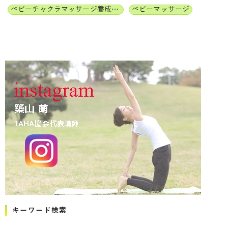
ベビーチャクラマッサージ養成講座
ベビーマッサージ
キーワード検索