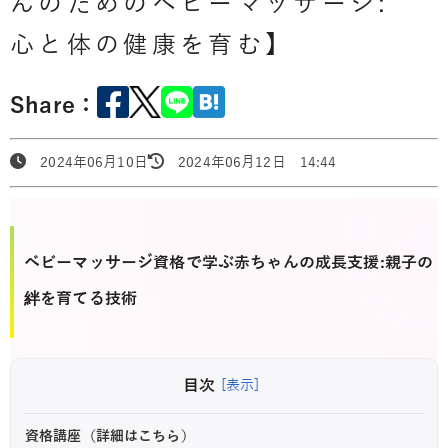
んのためのベビーマッサージ:
心と体の健康を育む】
Share：
2024年06月10日
2024年06月12日 14:44
ベビーマッサージ資格で学ぶ赤ちゃんの成長支援:親子の
絆を育てる技術
目次
[表示]
資格講座（詳細はこちら）