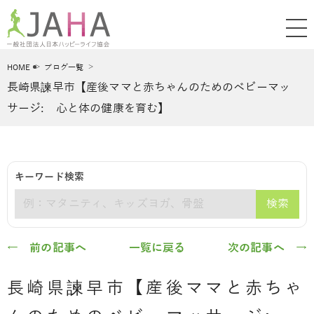
HOME
ブログ一覧
長崎県諫早市【産後ママと赤ちゃんのためのベビーマッ
サージ: 心と体の健康を育む】
キーワード検索
検索
キーワード
← 前の記事へ
一覧に戻る
次の記事へ →
長崎県諫早市【産後ママと赤ちゃ