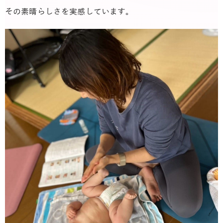
その素晴らしさを実感しています。