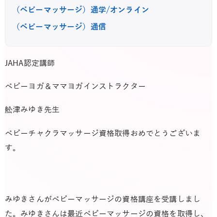
（ベビーマッサージ）通学/オンライン
（ベビーマッサージ）通信
JAHA認定講師
ベビーヨガ＆ママヨガインストラクター
舩津みゆき先生
ベビーチャクラマッサージ資格取得おめでとうございま
す。
みゆきさんがベビーマッサージの資格講座を受講しまし
た。みゆきさんは最近ベビーマッサージの資格を取得し、