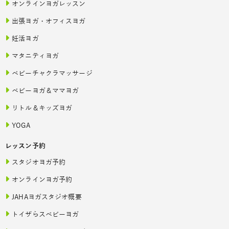
オンラインヨガレッスン
出張ヨガ・オフィスヨガ
妊活ヨガ
マタニティヨガ
ベビーチャクラマッサージ
ベビーヨガ＆ママヨガ
リトル＆キッズヨガ
YOGA
レッスン予約
スタジオヨガ予約
オンラインヨガ予約
JAHAヨガスタジオ概要
トイザらスベビーヨガ