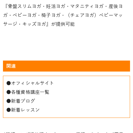
『骨盤スリムヨガ・妊活ヨガ・マタニティヨガ・産後ヨ
ガ・ベビーヨガ・椅子ヨガ・（チェアヨガ）ベビーマッ
サージ・キッズヨガ』が提供可能
関連
●
オフィシャルサイト
●
各種資格講座一覧
●
新着ブログ
●
新着レッスン