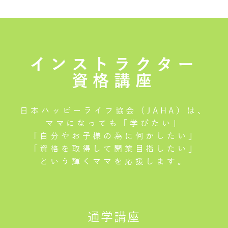
インストラクター
資格講座
日本ハッピーライフ協会（JAHA）は、
ママになっても「学びたい」
「自分やお子様の為に何かしたい」
「資格を取得して開業目指したい」
という輝くママを応援します。
通学講座