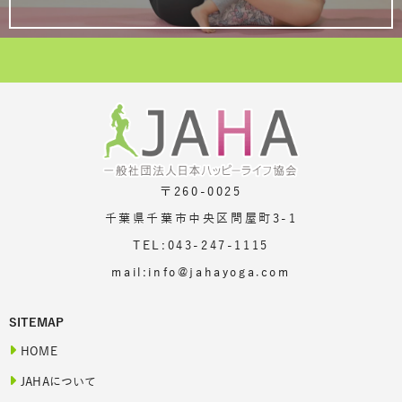
〒260-0025
千葉県千葉市中央区問屋町3-1
TEL:043-247-1115
mail:info@jahayoga.com
SITEMAP
HOME
JAHAについて