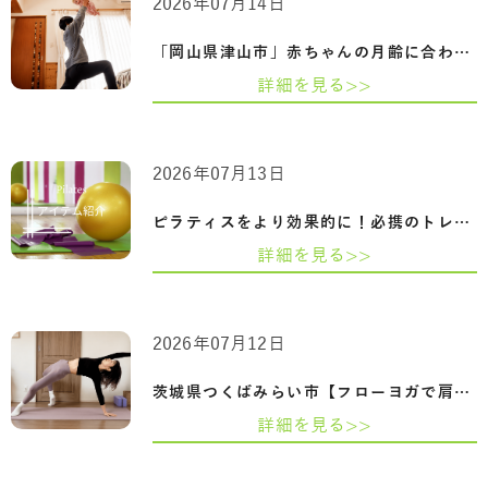
2026年07月14日
「岡山県津山市」赤ちゃんの月齢に合わせ…
詳細を見る>>
2026年07月13日
ピラティスをより効果的に！必携のトレー…
詳細を見る>>
2026年07月12日
茨城県つくばみらい市【フローヨガで肩甲…
詳細を見る>>