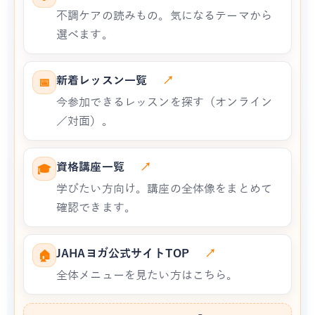
不調ケアの読みもの。気になるテーマから
選べます。
新着レッスン一覧
↗
📅
今参加できるレッスンを探す（オンライン
／対面）。
資格講座一覧
↗
🎓
学びたい方向け。講座の全体像をまとめて
確認できます。
JAHAヨガ公式サイトTOP
↗
🏠
全体メニューを見たい方はこちら。