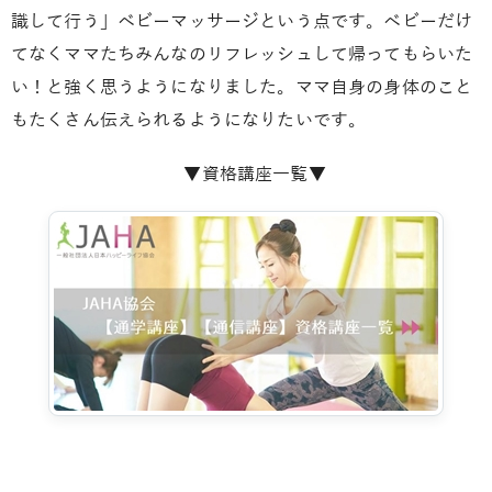
識して行う」ベビーマッサージという点です。ベビーだけ
てなくママたちみんなのリフレッシュして帰ってもらいた
い！と強く思うようになりました。ママ自身の身体のこと
もたくさん伝えられるようになりたいです。
▼資格講座一覧▼