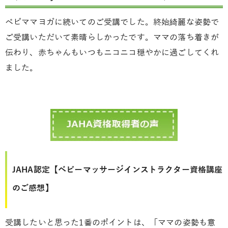
ベビママヨガに続いてのご受講でした。終始綺麗な姿勢で
ご受講いただいて素晴らしかったです。ママの落ち着きが
伝わり、赤ちゃんもいつもニコニコ穏やかに過ごしてくれ
ました。
JAHA認定【ベビーマッサージインストラクター資格講座
のご感想】
受講したいと思った1番のポイントは、「ママの姿勢も意