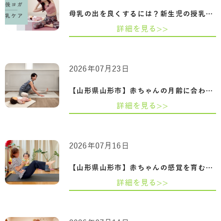
母乳の出を良くするには？新生児の授乳回…
詳細を見る>>
2026年07月23日
【山形県山形市】赤ちゃんの月齢に合わせ…
詳細を見る>>
2026年07月16日
【山形県山形市】赤ちゃんの感覚を育むふ…
詳細を見る>>