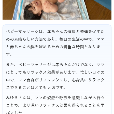
ベビーマッサージは、赤ちゃんの健康と発達を促すた
めの素晴らしい方法であり、毎日の生活の中で、ママ
と赤ちゃんの絆を深めるための貴重な時間となりま
す。
また、ベビーマッサージは赤ちゃんだけでなく、ママ
にとってもリラックス効果があります。忙しい日々の
中で、ママ自身がリフレッシュし、心身共にリラック
スできることはとても大切です。
みゆきさんは、ママの姿勢や呼吸を意識しながら行う
ことで、より深いリラックス効果を得られることを学
びました。