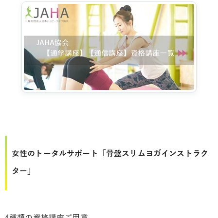
女性のトータルサポート「骨盤スリムヨガインストラク
ター」
4種類の資格講座ご用意