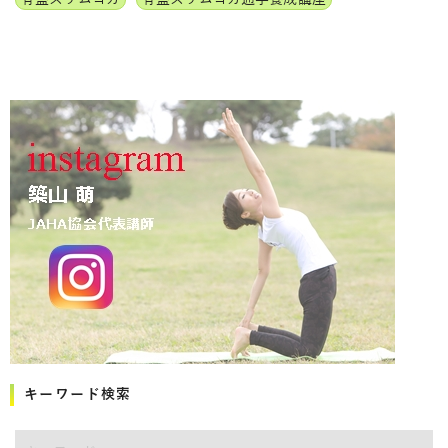
キーワード検索