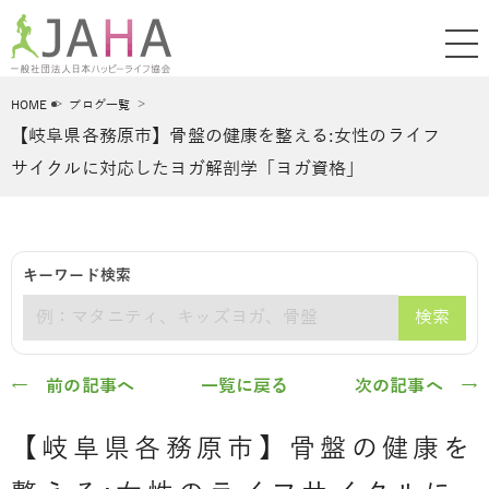
HOME
ブログ一覧
【岐阜県各務原市】骨盤の健康を整える:女性のライフ
サイクルに対応したヨガ解剖学「ヨガ資格」
キーワード検索
検索
キーワード
← 前の記事へ
一覧に戻る
次の記事へ →
【岐阜県各務原市】骨盤の健康を