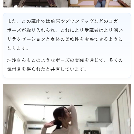
また、この講座では前屈やダウンドッグなどのヨガ
ポーズが取り入れられ、これにより受講者はより深い
リラクゼーションと身体の柔軟性を実感できるように
なります。
理沙さんもこのようなポーズの実践を通じて、多くの
気付きを得られたと共有しています。