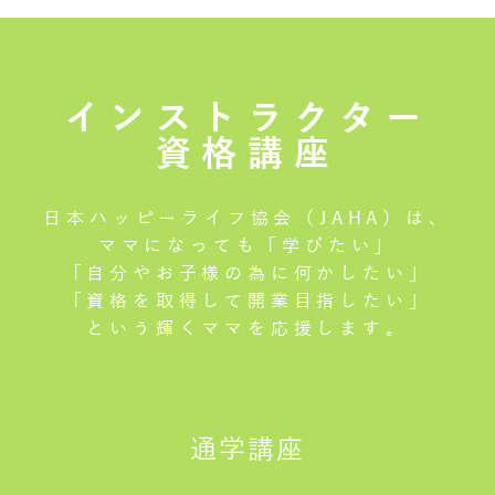
インストラクター
資格講座
日本ハッピーライフ協会（JAHA）は、
ママになっても「学びたい」
「自分やお子様の為に何かしたい」
「資格を取得して開業目指したい」
という輝くママを応援します。
通学講座