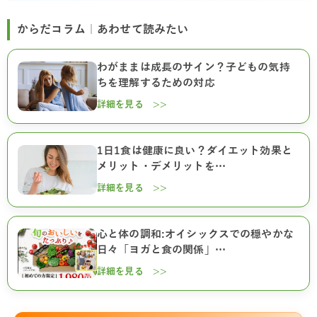
からだコラム｜あわせて読みたい
わがままは成長のサイン？子どもの気持
ちを理解するための対応
詳細を見る >>
1日1食は健康に良い？ダイエット効果と
メリット・デメリットを…
詳細を見る >>
心と体の調和:オイシックスでの穏やかな
日々「ヨガと食の関係」…
詳細を見る >>