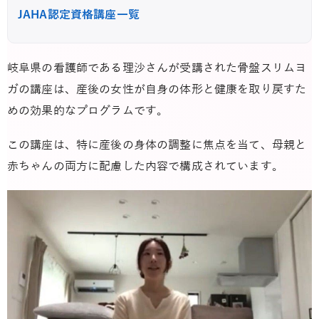
JAHA認定資格講座一覧
岐阜県の看護師である理沙さんが受講された骨盤スリムヨ
ガの講座は、産後の女性が自身の体形と健康を取り戻すた
めの効果的なプログラムです。
この講座は、特に産後の身体の調整に焦点を当て、母親と
赤ちゃんの両方に配慮した内容で構成されています。