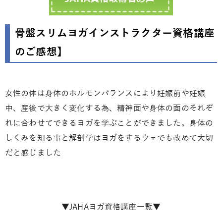
骨盤スリムヨガインストラクター資格講座
のご感想】
女性の体は身体のホルモンバランスにより妊娠前や妊娠
中、産後で大きく変化する為、精神面や身体の面のそれぞ
れに合わせてできるヨガを学ぶことができました。身体の
しくみを知る事と解剖学はヨガをするウェでも改めて大切
だと感じました
▼JAHAヨガ資格講座一覧▼