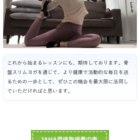
これから始まるレッスンにも、期待しております。骨
盤スリムヨガを通じて、より健康で活動的な毎日を送
るための一歩として、ぜひこの機会を最大限に活用し
ていただければと思います。