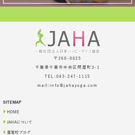
〒260-0025
千葉県千葉市中央区問屋町3-1
TEL:043-247-1115
mail:info@jahayoga.com
SITEMAP
HOME
JAHAについて
直営校ブログ