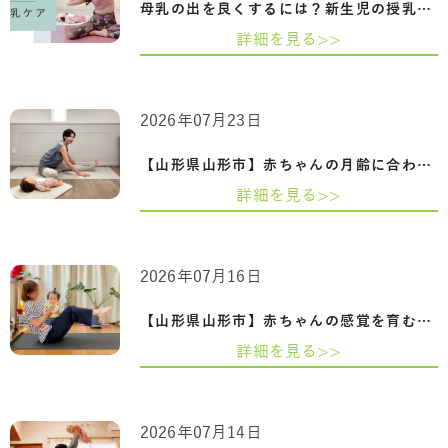
母乳の出を良くするには？新生児の授乳回…
詳細を見る>>
2026年07月23日
【山形県山形市】赤ちゃんの月齢に合わせ…
詳細を見る>>
2026年07月16日
【山形県山形市】赤ちゃんの感覚を育むふ…
詳細を見る>>
2026年07月14日