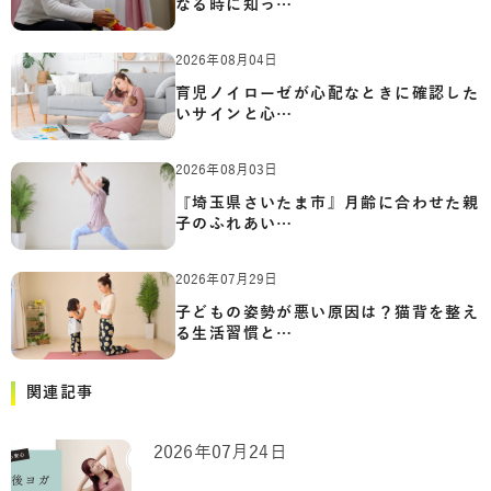
なる時に知っ…
2026年08月04日
育児ノイローゼが心配なときに確認した
いサインと心…
2026年08月03日
『埼玉県さいたま市』月齢に合わせた親
子のふれあい…
2026年07月29日
子どもの姿勢が悪い原因は？猫背を整え
る生活習慣と…
関連記事
2026年07月24日