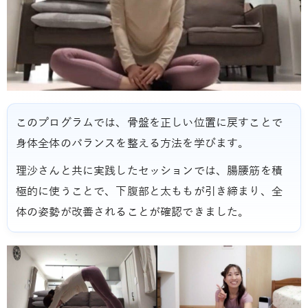
このプログラムでは、骨盤を正しい位置に戻すことで
身体全体のバランスを整える方法を学びます。
理沙さんと共に実践したセッションでは、腸腰筋を積
極的に使うことで、下腹部と太ももが引き締まり、全
体の姿勢が改善されることが確認できました。