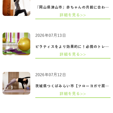
「岡山県津山市」赤ちゃんの月齢に合わせ…
詳細を見る>>
2026年07月13日
ピラティスをより効果的に！必携のトレー…
詳細を見る>>
2026年07月12日
茨城県つくばみらい市【フローヨガで肩甲…
詳細を見る>>