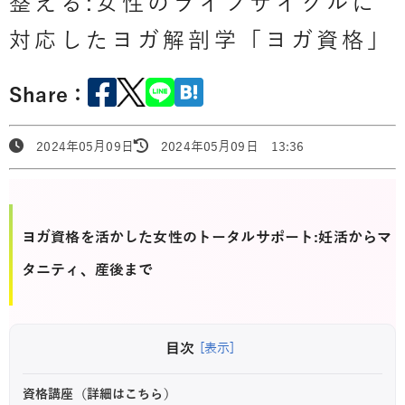
整える:女性のライフサイクルに
対応したヨガ解剖学「ヨガ資格」
Share：
2024年05月09日
2024年05月09日 13:36
ヨガ資格を活かした女性のトータルサポート:妊活からマ
タニティ、産後まで
目次
[表示]
資格講座（詳細はこちら）