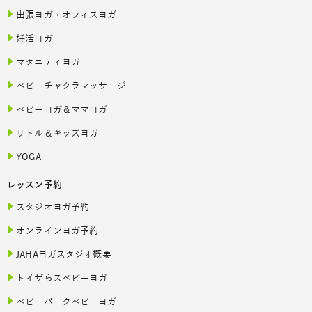
出張ヨガ・オフィスヨガ
妊活ヨガ
マタニティヨガ
ベビーチャクラマッサージ
ベビーヨガ＆ママヨガ
リトル＆キッズヨガ
YOGA
レッスン予約
スタジオヨガ予約
オンラインヨガ予約
JAHAヨガスタジオ概要
トイザらスベビーヨガ
ベビーパークベビーヨガ