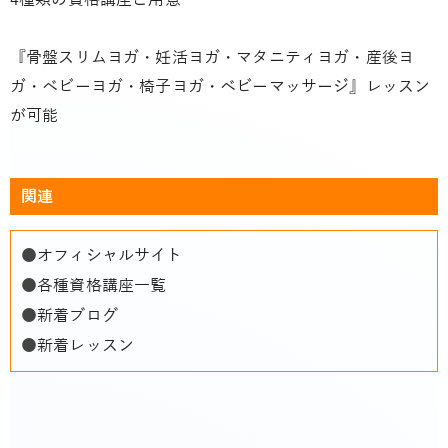
『骨盤スリムヨガ・妊活ヨガ・マタニティヨガ・産後ヨ
ガ・ベビーヨガ・椅子ヨガ・ベビーマッサージ』レッスン
が可能
関連
●
オフィシャルサイト
●
各種資格講座一覧
●
新着ブログ
●
新着レッスン